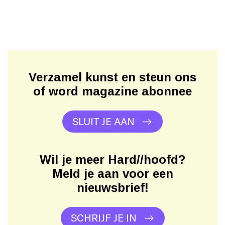
Verzamel kunst en steun ons
of word magazine abonnee
SLUIT JE AAN
Wil je meer Hard//hoofd?
Meld je aan voor een
nieuwsbrief!
SCHRIJF JE IN