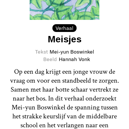
Verhaal
Meisjes
Tekst
Mei-yun Boswinkel
Beeld
Hannah Vonk
Op een dag krijgt een jonge vrouw de
vraag om voor een standbeeld te zorgen.
Samen met haar botte schaar vertrekt ze
naar het bos. In dit verhaal onderzoekt
Mei-yun Boswinkel de spanning tussen
het strakke keurslijf van de middelbare
school en het verlangen naar een