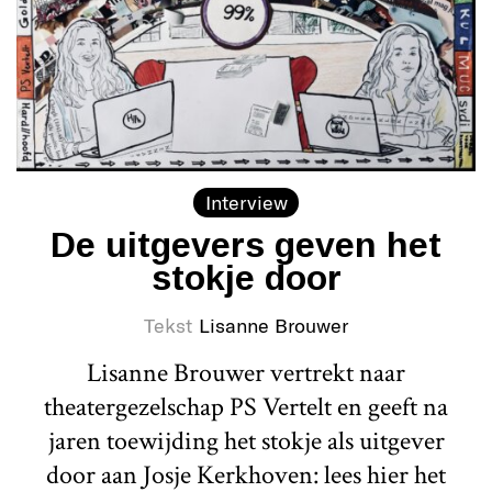
Interview
De uitgevers geven het
stokje door
Tekst
Lisanne Brouwer
Lisanne Brouwer vertrekt naar
theatergezelschap PS Vertelt en geeft na
jaren toewijding het stokje als uitgever
door aan Josje Kerkhoven: lees hier het