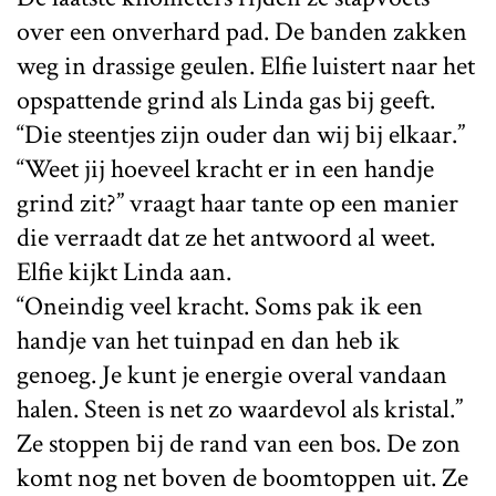
over een onverhard pad. De banden zakken
weg in drassige geulen. Elfie luistert naar het
opspattende grind als Linda gas bij geeft.
“Die steentjes zijn ouder dan wij bij elkaar.”
“Weet jij hoeveel kracht er in een handje
grind zit?” vraagt haar tante op een manier
die verraadt dat ze het antwoord al weet.
Elfie kijkt Linda aan.
“Oneindig veel kracht. Soms pak ik een
handje van het tuinpad en dan heb ik
genoeg. Je kunt je energie overal vandaan
halen. Steen is net zo waardevol als kristal.”
Ze stoppen bij de rand van een bos. De zon
komt nog net boven de boomtoppen uit. Ze