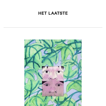
HET LAATSTE