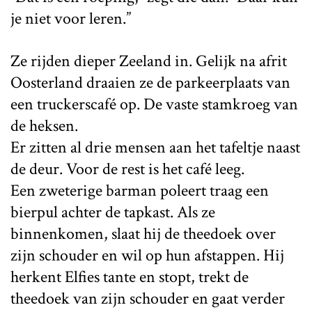
je niet voor leren.”
Ze rijden dieper Zeeland in. Gelijk na afrit
Oosterland draaien ze de parkeerplaats van
een truckerscafé op. De vaste stamkroeg van
de heksen.
Er zitten al drie mensen aan het tafeltje naast
de deur. Voor de rest is het café leeg.
Een zweterige barman poleert traag een
bierpul achter de tapkast. Als ze
binnenkomen, slaat hij de theedoek over
zijn schouder en wil op hun afstappen. Hij
herkent Elfies tante en stopt, trekt de
theedoek van zijn schouder en gaat verder