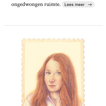
ongedwongen ruimte.
Lees meer