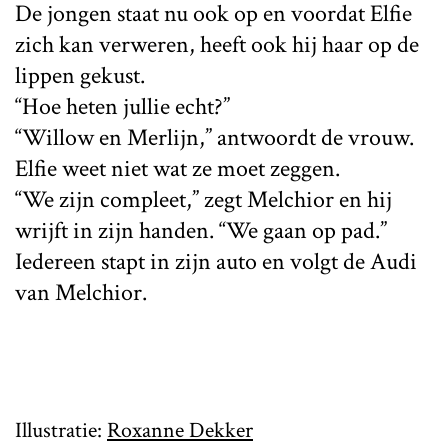
De jongen staat nu ook op en voordat Elfie
zich kan verweren, heeft ook hij haar op de
lippen gekust.
“Hoe heten jullie echt?”
“Willow en Merlijn,” antwoordt de vrouw.
Elfie weet niet wat ze moet zeggen.
“We zijn compleet,” zegt Melchior en hij
wrijft in zijn handen. “We gaan op pad.”
Iedereen stapt in zijn auto en volgt de Audi
van Melchior.
Illustratie:
Roxanne Dekker