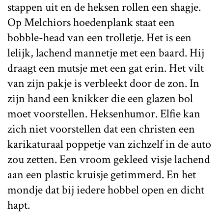
stappen uit en de heksen rollen een shagje.
Op Melchiors hoedenplank staat een
bobble-head van een trolletje. Het is een
lelijk, lachend mannetje met een baard. Hij
draagt een mutsje met een gat erin. Het vilt
van zijn pakje is verbleekt door de zon. In
zijn hand een knikker die een glazen bol
moet voorstellen. Heksenhumor. Elfie kan
zich niet voorstellen dat een christen een
karikaturaal poppetje van zichzelf in de auto
zou zetten. Een vroom gekleed visje lachend
aan een plastic kruisje getimmerd. En het
mondje dat bij iedere hobbel open en dicht
hapt.