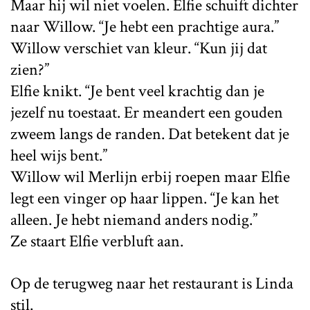
Maar hij wil niet voelen. Elfie schuift dichter
naar Willow. “Je hebt een prachtige aura.”
Willow verschiet van kleur. “Kun jij dat
zien?”
Elfie knikt. “Je bent veel krachtig dan je
jezelf nu toestaat. Er meandert een gouden
zweem langs de randen. Dat betekent dat je
heel wijs bent.”
Willow wil Merlijn erbij roepen maar Elfie
legt een vinger op haar lippen. “Je kan het
alleen. Je hebt niemand anders nodig.”
Ze staart Elfie verbluft aan.
Op de terugweg naar het restaurant is Linda
stil.