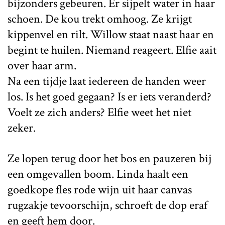
bijzonders gebeuren. Er sijpelt water in haar
schoen. De kou trekt omhoog. Ze krijgt
kippenvel en rilt. Willow staat naast haar en
begint te huilen. Niemand reageert. Elfie aait
over haar arm.
Na een tijdje laat iedereen de handen weer
los. Is het goed gegaan? Is er iets veranderd?
Voelt ze zich anders? Elfie weet het niet
zeker.
Ze lopen terug door het bos en pauzeren bij
een omgevallen boom. Linda haalt een
goedkope fles rode wijn uit haar canvas
rugzakje tevoorschijn, schroeft de dop eraf
en geeft hem door.