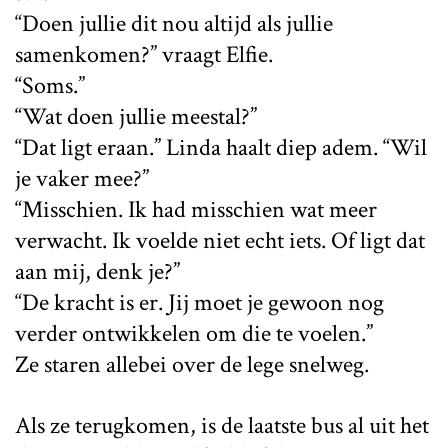
“Doen jullie dit nou altijd als jullie
samenkomen?” vraagt Elfie.
“Soms.”
“Wat doen jullie meestal?”
“Dat ligt eraan.” Linda haalt diep adem. “Wil
je vaker mee?”
“Misschien. Ik had misschien wat meer
verwacht. Ik voelde niet echt iets. Of ligt dat
aan mij, denk je?”
“De kracht is er. Jij moet je gewoon nog
verder ontwikkelen om die te voelen.”
Ze staren allebei over de lege snelweg.
Als ze terugkomen, is de laatste bus al uit het