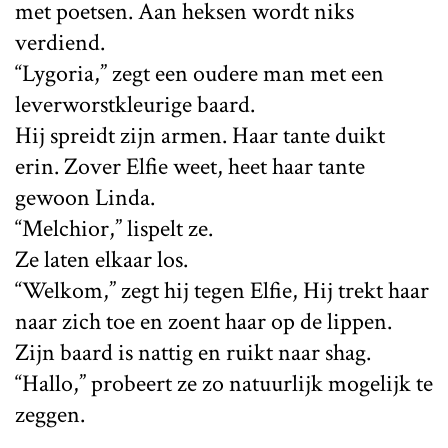
met poetsen. Aan heksen wordt niks
verdiend.
“Lygoria,” zegt een oudere man met een
leverworstkleurige baard.
Hij spreidt zijn armen. Haar tante duikt
erin. Zover Elfie weet, heet haar tante
gewoon Linda.
“Melchior,” lispelt ze.
Ze laten elkaar los.
“Welkom,” zegt hij tegen Elfie, Hij trekt haar
naar zich toe en zoent haar op de lippen.
Zijn baard is nattig en ruikt naar shag.
“Hallo,” probeert ze zo natuurlijk mogelijk te
zeggen.