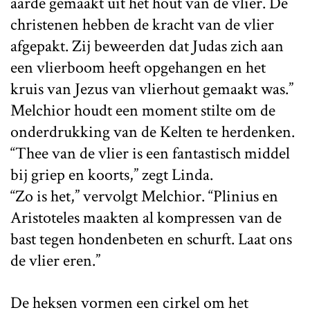
aarde gemaakt uit het hout van de vlier. De
christenen hebben de kracht van de vlier
afgepakt. Zij beweerden dat Judas zich aan
een vlierboom heeft opgehangen en het
kruis van Jezus van vlierhout gemaakt was.”
Melchior houdt een moment stilte om de
onderdrukking van de Kelten te herdenken.
“Thee van de vlier is een fantastisch middel
bij griep en koorts,” zegt Linda.
“Zo is het,” vervolgt Melchior. “Plinius en
Aristoteles maakten al kompressen van de
bast tegen hondenbeten en schurft. Laat ons
de vlier eren.”
De heksen vormen een cirkel om het