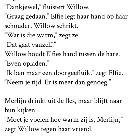
“Dankjewel,” fluistert Willow.
“Graag gedaan.” Elfie legt haar hand op haar
schouder. Willow schrikt.
“Wat is die warm,” zegt ze.
“Dat gaat vanzelf.”
Willow houdt Elfies hand tussen de hare.
“Even opladen.”
“Ik ben maar een doorgeefluik,” zegt Elfie.
“Neem je tijd. Er is meer dan genoeg.”
Merlijn drinkt uit de fles, maar blijft naar
hun kijken.
“Moet je voelen hoe warm zij is, Merlijn,”
zegt Willow tegen haar vriend.