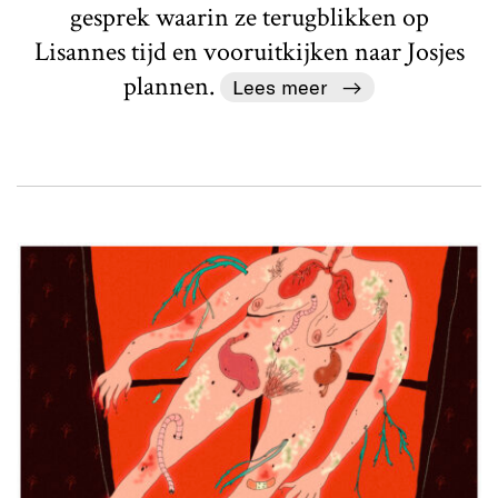
gesprek waarin ze terugblikken op
Lisannes tijd en vooruitkijken naar Josjes
plannen.
Lees meer