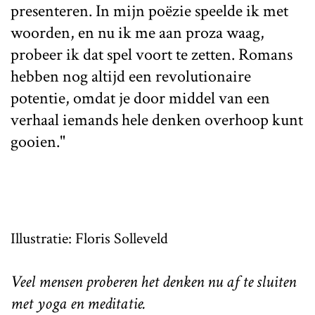
presenteren. In mijn poëzie speelde ik met
woorden, en nu ik me aan proza waag,
probeer ik dat spel voort te zetten. Romans
hebben nog altijd een revolutionaire
potentie, omdat je door middel van een
verhaal iemands hele denken overhoop kunt
gooien."
Illustratie: Floris Solleveld
Veel mensen proberen het denken nu af te sluiten
met yoga en meditatie.