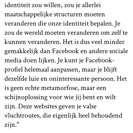
identiteit zou willen, zou je allerlei
maatschappelijke structuren moeten
veranderen die onze identiteit bepalen. Je
zou de wereld moeten veranderen om zelf te
kunnen veranderen. Het is dus veel minder
gemakkelijk dan Facebook en andere sociale
media doen lijken. Je kunt je Facebook-
profiel helemaal aanpassen, maar je blijft
dezelfde luie en oninteressante persoon. Het
is geen echte metamorfose, maar een
schijnoplossing voor wie jij bent en wilt
zijn. Deze websites geven je valse
vluchtroutes, die eigenlijk heel behoudend
zijn."