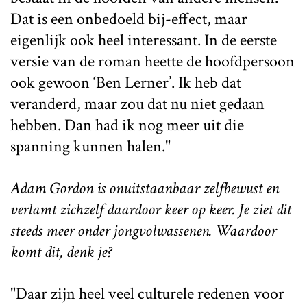
Dat is een onbedoeld bij-effect, maar
eigenlijk ook heel interessant. In de eerste
versie van de roman heette de hoofdpersoon
ook gewoon ‘Ben Lerner’. Ik heb dat
veranderd, maar zou dat nu niet gedaan
hebben. Dan had ik nog meer uit die
spanning kunnen halen."
Adam Gordon is onuitstaanbaar zelfbewust en
verlamt zichzelf daardoor keer op keer. Je ziet dit
steeds meer onder jongvolwassenen. Waardoor
komt dit, denk je?
"Daar zijn heel veel culturele redenen voor