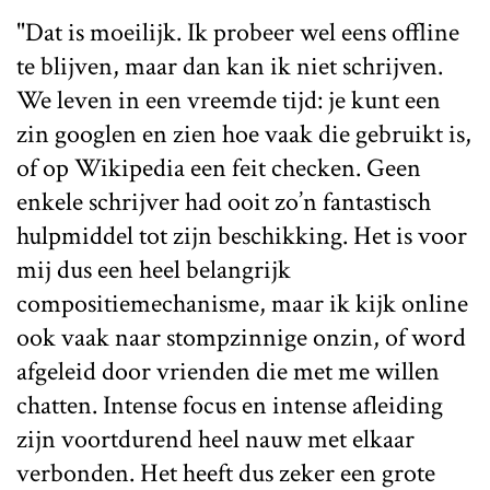
"Dat is moeilijk. Ik probeer wel eens offline
te blijven, maar dan kan ik niet schrijven.
We leven in een vreemde tijd: je kunt een
zin googlen en zien hoe vaak die gebruikt is,
of op Wikipedia een feit checken. Geen
enkele schrijver had ooit zo’n fantastisch
hulpmiddel tot zijn beschikking. Het is voor
mij dus een heel belangrijk
compositiemechanisme, maar ik kijk online
ook vaak naar stompzinnige onzin, of word
afgeleid door vrienden die met me willen
chatten. Intense focus en intense afleiding
zijn voortdurend heel nauw met elkaar
verbonden. Het heeft dus zeker een grote