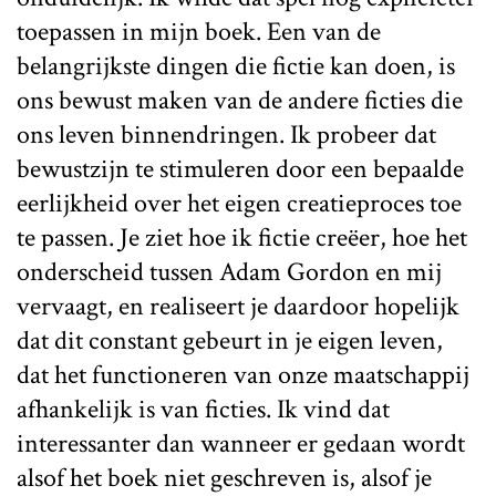
toepassen in mijn boek. Een van de
belangrijkste dingen die fictie kan doen, is
ons bewust maken van de andere ficties die
ons leven binnendringen. Ik probeer dat
bewustzijn te stimuleren door een bepaalde
eerlijkheid over het eigen creatieproces toe
te passen. Je ziet hoe ik fictie creëer, hoe het
onderscheid tussen Adam Gordon en mij
vervaagt, en realiseert je daardoor hopelijk
dat dit constant gebeurt in je eigen leven,
dat het functioneren van onze maatschappij
afhankelijk is van ficties. Ik vind dat
interessanter dan wanneer er gedaan wordt
alsof het boek niet geschreven is, alsof je