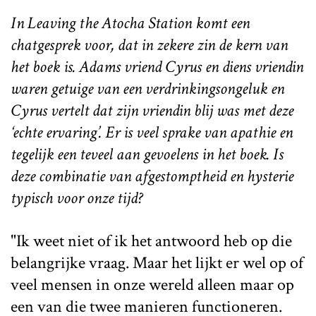
In
Leaving the Atocha Station
komt een
chatgesprek voor, dat in zekere zin de kern van
het boek is. Adams vriend Cyrus en diens vriendin
waren getuige van een verdrinkingsongeluk en
Cyrus vertelt dat zijn vriendin blij was met deze
‘echte ervaring’. Er is veel sprake van apathie en
tegelijk een teveel aan gevoelens in het boek. Is
deze combinatie van afgestomptheid en hysterie
typisch voor onze tijd?
"Ik weet niet of ik het antwoord heb op die
belangrijke vraag. Maar het lijkt er wel op of
veel mensen in onze wereld alleen maar op
een van die twee manieren functioneren.