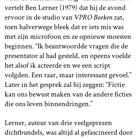
vertelt Ben Lerner (1979) dat hij de avond
ervoor in de studio van
VPRO Boeken
zat,
toen halverwege bleek dat er iets mis was
met zijn microfoon en ze opnieuw moesten
beginnen. “Ik beantwoordde vragen die de
presentator al had gesteld, en opeens voelde
het alsof ik acteerde en we een script
volgden. Een raar, maar interessant gevoel.”
Later in het gesprek zal hij zeggen: “Fictie
kan ons bewust maken van de andere ficties
die ons leven binnendringen.”
Lerner, auteur van drie veelgeprezen
dichtbundels, was altijd al gefascineerd door