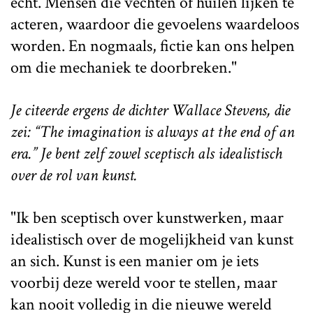
echt. Mensen die vechten of huilen lijken te
acteren, waardoor die gevoelens waardeloos
worden. En nogmaals, fictie kan ons helpen
om die mechaniek te doorbreken."
Je citeerde ergens de dichter Wallace Stevens, die
zei: “The imagination is always at the end of an
era.” Je bent zelf zowel sceptisch als idealistisch
over de rol van kunst.
"Ik ben sceptisch over kunstwerken, maar
idealistisch over de mogelijkheid van kunst
an sich. Kunst is een manier om je iets
voorbij deze wereld voor te stellen, maar
kan nooit volledig in die nieuwe wereld