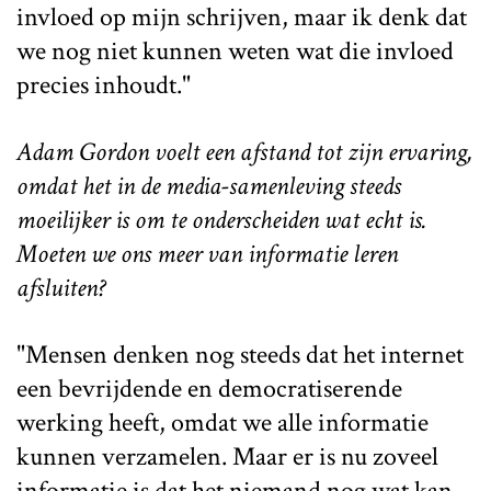
invloed op mijn schrijven, maar ik denk dat
we nog niet kunnen weten wat die invloed
precies inhoudt."
Adam Gordon voelt een afstand tot zijn ervaring,
omdat het in de media-samenleving steeds
moeilijker is om te onderscheiden wat echt is.
Moeten we ons meer van informatie leren
afsluiten?
"Mensen denken nog steeds dat het internet
een bevrijdende en democratiserende
werking heeft, omdat we alle informatie
kunnen verzamelen. Maar er is nu zoveel
informatie is dat het niemand nog wat kan