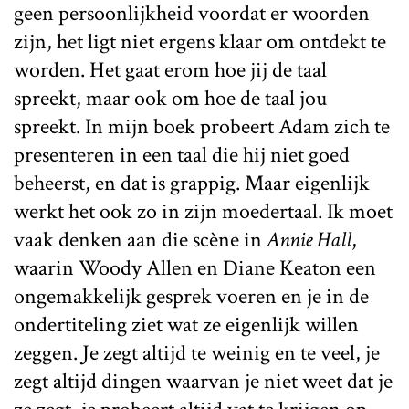
geen persoonlijkheid voordat er woorden
zijn, het ligt niet ergens klaar om ontdekt te
worden. Het gaat erom hoe jij de taal
spreekt, maar ook om hoe de taal jou
spreekt. In mijn boek probeert Adam zich te
presenteren in een taal die hij niet goed
beheerst, en dat is grappig. Maar eigenlijk
werkt het ook zo in zijn moedertaal. Ik moet
vaak denken aan die scène in
Annie Hall
,
waarin Woody Allen en Diane Keaton een
ongemakkelijk gesprek voeren en je in de
ondertiteling ziet wat ze eigenlijk willen
zeggen. Je zegt altijd te weinig en te veel, je
zegt altijd dingen waarvan je niet weet dat je