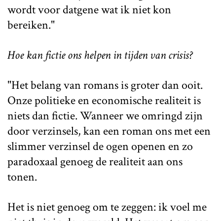
wordt voor datgene wat ik niet kon
bereiken."
Hoe kan fictie ons helpen in tijden van crisis?
"Het belang van romans is groter dan ooit.
Onze politieke en economische realiteit is
niets dan fictie. Wanneer we omringd zijn
door verzinsels, kan een roman ons met een
slimmer verzinsel de ogen openen en zo
paradoxaal genoeg de realiteit aan ons
tonen.
Het is niet genoeg om te zeggen: ik voel me