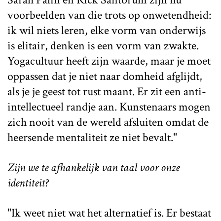
voorbeelden van die trots op onwetendheid:
ik wil niets leren, elke vorm van onderwijs
is elitair, denken is een vorm van zwakte.
Yogacultuur heeft zijn waarde, maar je moet
oppassen dat je niet naar domheid afglijdt,
als je je geest tot rust maant. Er zit een anti-
intellectueel randje aan. Kunstenaars mogen
zich nooit van de wereld afsluiten omdat de
heersende mentaliteit ze niet bevalt."
Zijn we te afhankelijk van taal voor onze
identiteit?
"Ik weet niet wat het alternatief is. Er bestaat