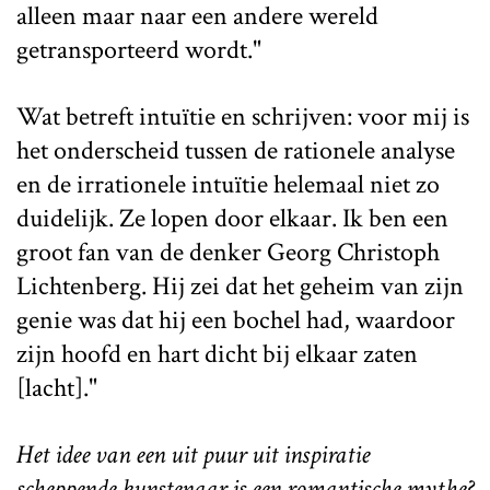
alleen maar naar een andere wereld
getransporteerd wordt."
Wat betreft intuïtie en schrijven: voor mij is
het onderscheid tussen de rationele analyse
en de irrationele intuïtie helemaal niet zo
duidelijk. Ze lopen door elkaar. Ik ben een
groot fan van de denker Georg Christoph
Lichtenberg. Hij zei dat het geheim van zijn
genie was dat hij een bochel had, waardoor
zijn hoofd en hart dicht bij elkaar zaten
[lacht]."
Het idee van een uit puur uit inspiratie
scheppende kunstenaar is een romantische mythe?