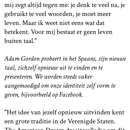
mij zegt altijd tegen me: je denk te veel na, je
gebruikt te veel woorden, je moet meer
leven. Maar ik weet niet eens wat dat
betekent. Voor mij bestaat er geen leven
buiten taal."
Adam Gordon probeert in het Spaans, zijn nieuwe
taal, zichzelf opnieuw uit te vinden en te
presenteren. We worden steeds vaker
aangemoedigd om onze identiteit zelf vorm te
geven, bijvoorbeeld op Facebook.
"Het idee van jezelf opnieuw uitvinden kent
een grote traditie in de Verenigde Staten.