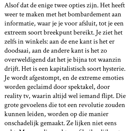
Alsof dat de enige twee opties zijn. Het heeft
weer te maken met het bombardement aan
informatie, waar je je voor afsluit, tot je een
extreem soort breekpunt bereikt. Je ziet het
zelfs in winkels: aan de ene kant is het er
doodsaai, aan de andere kant is het zo
overweldigend dat het je bijna tot waanzin
drijft. Het is een kapitalistisch soort hysterie.
Je wordt afgestompt, en de extreme emoties
worden geclaimd door spektakel, door
reality tv, waarin altijd wel iemand flipt. Die
grote gevoelens die tot een revolutie zouden
kunnen leiden, worden op die manier
onschadelijk gemaakt. Ze lijken niet eens