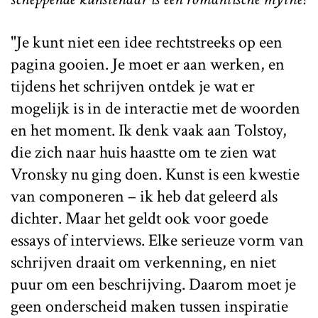
"Je kunt niet een idee rechtstreeks op een
pagina gooien. Je moet er aan werken, en
tijdens het schrijven ontdek je wat er
mogelijk is in de interactie met de woorden
en het moment. Ik denk vaak aan Tolstoy,
die zich naar huis haastte om te zien wat
Vronsky nu ging doen. Kunst is een kwestie
van componeren – ik heb dat geleerd als
dichter. Maar het geldt ook voor goede
essays of interviews. Elke serieuze vorm van
schrijven draait om verkenning, en niet
puur om een beschrijving. Daarom moet je
geen onderscheid maken tussen inspiratie