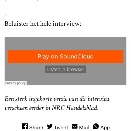
-
Beluister het hele interview:
Een sterk ingekorte versie van dit interview
verscheen eerder in NRC Handelsblad.
Share
Tweet
Mail
App