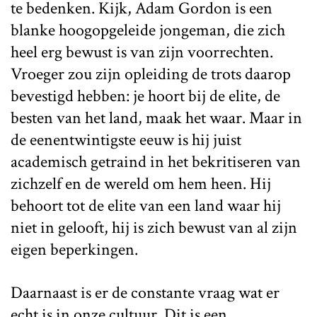
te bedenken. Kijk, Adam Gordon is een
blanke hoogopgeleide jongeman, die zich
heel erg bewust is van zijn voorrechten.
Vroeger zou zijn opleiding de trots daarop
bevestigd hebben: je hoort bij de elite, de
besten van het land, maak het waar. Maar in
de eenentwintigste eeuw is hij juist
academisch getraind in het bekritiseren van
zichzelf en de wereld om hem heen. Hij
behoort tot de elite van een land waar hij
niet in gelooft, hij is zich bewust van al zijn
eigen beperkingen.
Daarnaast is er de constante vraag wat er
echt is in onze cultuur. Dit is een