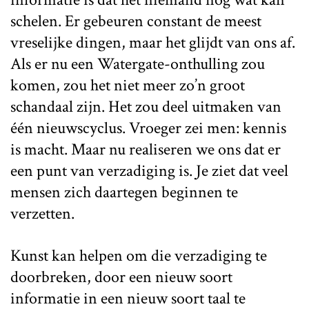
schelen. Er gebeuren constant de meest
vreselijke dingen, maar het glijdt van ons af.
Als er nu een Watergate-onthulling zou
komen, zou het niet meer zo’n groot
schandaal zijn. Het zou deel uitmaken van
één nieuwscyclus. Vroeger zei men: kennis
is macht. Maar nu realiseren we ons dat er
een punt van verzadiging is. Je ziet dat veel
mensen zich daartegen beginnen te
verzetten.
Kunst kan helpen om die verzadiging te
doorbreken, door een nieuw soort
informatie in een nieuw soort taal te