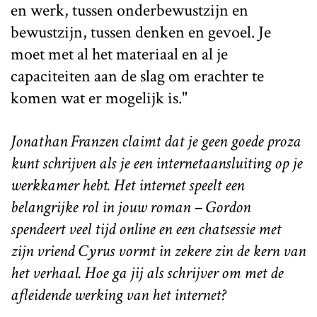
en werk, tussen onderbewustzijn en
bewustzijn, tussen denken en gevoel. Je
moet met al het materiaal en al je
capaciteiten aan de slag om erachter te
komen wat er mogelijk is."
Jonathan Franzen claimt dat je geen goede proza
kunt schrijven als je een internetaansluiting op je
werkkamer hebt. Het internet speelt een
belangrijke rol in jouw roman – Gordon
spendeert veel tijd online en een chatsessie met
zijn vriend Cyrus vormt in zekere zin de kern van
het verhaal. Hoe ga jij als schrijver om met de
afleidende werking van het internet?