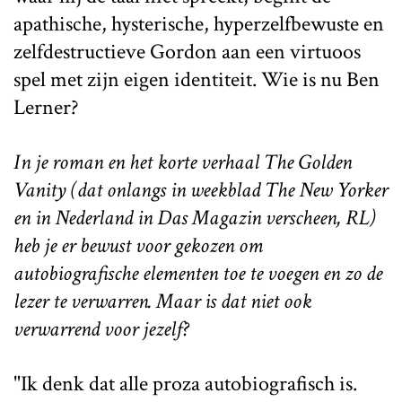
apathische, hysterische, hyperzelfbewuste en
zelfdestructieve Gordon aan een virtuoos
spel met zijn eigen identiteit. Wie is nu Ben
Lerner?
In je roman en het korte verhaal
The Golden
Vanity
(dat onlangs in weekblad
The New Yorker
en in Nederland in
Das Magazin
verscheen, RL)
heb je er bewust voor gekozen om
autobiografische elementen toe te voegen en zo de
lezer te verwarren. Maar is dat niet ook
verwarrend voor jezelf?
"Ik denk dat alle proza autobiografisch is.