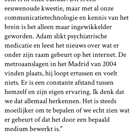
eeuwenoude kwestie, maar met al onze
communicatietechnologie en kennis van het
brein is het alleen maar ingewikkelder
geworden. Adam slikt psychiatrische
medicatie en leest het nieuws over wat er
onder zijn raam gebeurt op het internet. De
metroaanslagen in het Madrid van 2004
vinden plaats, hij loopt ertussen en voelt
niets. Er is een constante afstand tussen
hemzelf en zijn eigen ervaring. Ik denk dat
we dat allemaal herkennen. Het is steeds
moeilijker om te bepalen of we echt zien wat
er gebeurt of dat het door een bepaald
medium bewerkt is."