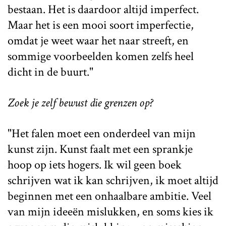
bestaan. Het is daardoor altijd imperfect.
Maar het is een mooi soort imperfectie,
omdat je weet waar het naar streeft, en
sommige voorbeelden komen zelfs heel
dicht in de buurt."
Zoek je zelf bewust die grenzen op?
"Het falen moet een onderdeel van mijn
kunst zijn. Kunst faalt met een sprankje
hoop op iets hogers. Ik wil geen boek
schrijven wat ik kan schrijven, ik moet altijd
beginnen met een onhaalbare ambitie. Veel
van mijn ideeën mislukken, en soms kies ik