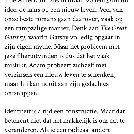
The American Dream draait volledig om dit
idee: de kans op een nieuw leven. Veel van
onze beste romans gaan daarover, vaak op
een rampzalige manier. Denk aan
The Great
Gatsbsy
, waarin Gatsby volledig opgaat in
zijn eigen mythe. Maar het probleem met
jezelf heruitvinden is dus dat het vaak
mislukt. Adam probeert zichzelf met
verzinsels een nieuw leven te schenken,
maar hij kan nooit aan zijn gedachtes
ontsnappen.
Identiteit is altijd een constructie. Maar dat
betekent niet dat het makkelijk is om dat te
veranderen. Als je een radicaal andere