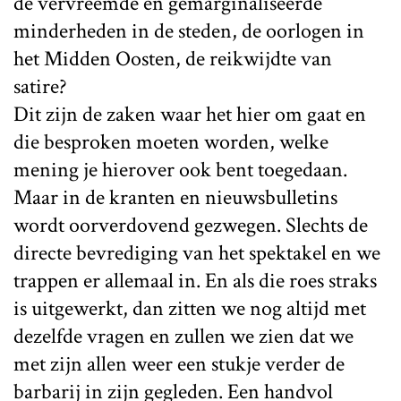
de vervreemde en gemarginaliseerde
minderheden in de steden, de oorlogen in
het Midden Oosten, de reikwijdte van
satire?
Dit zijn de zaken waar het hier om gaat en
die besproken moeten worden, welke
mening je hierover ook bent toegedaan.
Maar in de kranten en nieuwsbulletins
wordt oorverdovend gezwegen. Slechts de
directe bevrediging van het spektakel en we
trappen er allemaal in. En als die roes straks
is uitgewerkt, dan zitten we nog altijd met
dezelfde vragen en zullen we zien dat we
met zijn allen weer een stukje verder de
barbarij in zijn gegleden. Een handvol