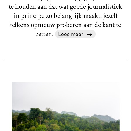
te houden aan dat wat goede journalistiek
in principe zo belangrijk maakt: jezelf
telkens opnieuw proberen aan de kant te
zetten.
Lees meer