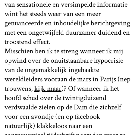
van sensationele en versimpelde informatie
wint het steeds weer van een meer
genuanceerde en inhoudelijke berichtgeving
met een ongetwijfeld duurzamer duidend en
troostend effect.
Misschien ben ik te streng wanneer ik mij
opwind over de onuitstaanbare hypocrisie
van de ongemakkelijk ingehaakte
wereldleiders vooraan de mars in Parijs (nep
trouwens,
kijk maar
)? Of wanneer ik het
hoofd schud over de twintigduizend
verdwaalde zielen op de Dam die zichzelf
voor een avondje (en op facebook
natuurlijk) klakkeloos naar een