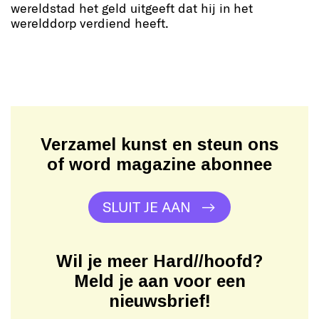
wereldstad het geld uitgeeft dat hij in het
werelddorp verdiend heeft.
Verzamel kunst en steun ons
of word magazine abonnee
SLUIT JE AAN
Wil je meer Hard//hoofd?
Meld je aan voor een
nieuwsbrief!