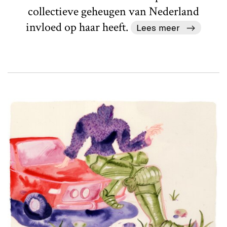
collectieve geheugen van Nederland
invloed op haar heeft.
Lees meer