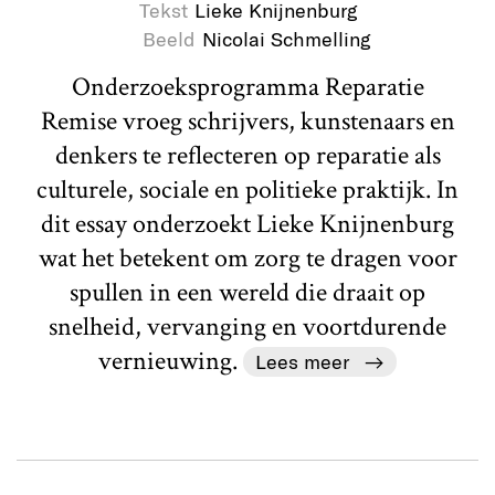
Tekst
Lieke Knijnenburg
Beeld
Nicolai Schmelling
Onderzoeksprogramma Reparatie
Remise vroeg schrijvers, kunstenaars en
denkers te reflecteren op reparatie als
culturele, sociale en politieke praktijk. In
dit essay onderzoekt Lieke Knijnenburg
wat het betekent om zorg te dragen voor
spullen in een wereld die draait op
snelheid, vervanging en voortdurende
vernieuwing.
Lees meer