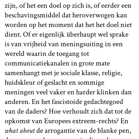
zijn, of het een doel op zich is, of eerder een
beschavingsmiddel dat heroverwogen kan
worden op het moment dat het het doel niet
dient. Of er eigenlijk überhaupt wel sprake
is van vrijheid van meningsuiting in een
wereld waarin de toegang tot
communicatiekanalen in grote mate
samenhangt met je sociale klasse, religie,
huidskleur of geslacht en sommige
meningen veel vaker en harder klinken dan
anderen. En het fascistoide gedachtegoed
van de daders? Hoe verhoudt zich dat tot de
opkomst van Europees extreem-rechts? En
what about
de arrogantie van de blanke pen,