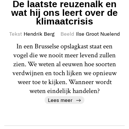
De laatste reuzenalk en
wat hij ons leert over de
klimaatcrisis
Tekst
Hendrik Berg
Beeld
Ilse Groot Nuelend
In een Brusselse opslagkast staat een
vogel die we nooit meer levend zullen
zien. We weten al eeuwen hoe soorten
verdwijnen en toch lijken we opnieuw
weer toe te kijken. Wanneer wordt
weten eindelijk handelen?
Lees meer