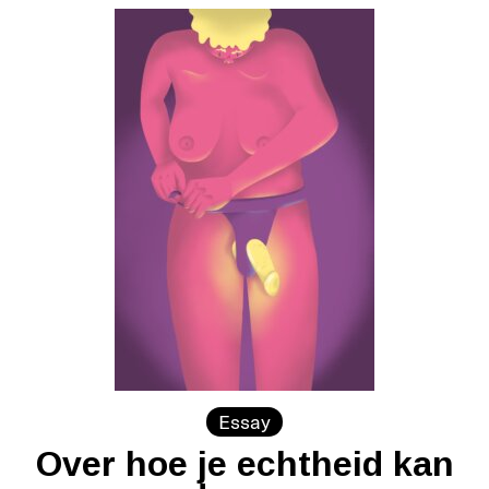
Essay
Over hoe je echtheid kan