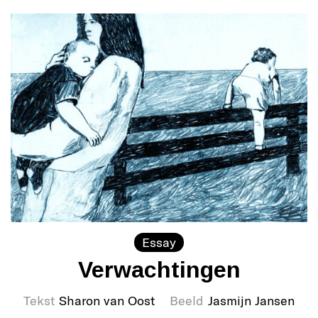
Essay
Verwachtingen
Tekst
Sharon van Oost
Beeld
Jasmijn Jansen