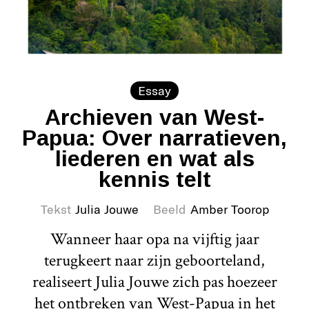
Essay
Archieven van West-
Papua: Over narratieven,
liederen en wat als
kennis telt
Tekst
Julia Jouwe
Beeld
Amber Toorop
Wanneer haar opa na vijftig jaar
terugkeert naar zijn geboorteland,
realiseert Julia Jouwe zich pas hoezeer
het ontbreken van West-Papua in het