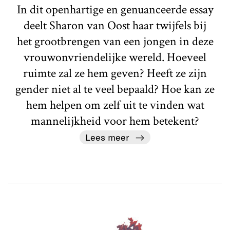
In dit openhartige en genuanceerde essay
deelt Sharon van Oost haar twijfels bij
het grootbrengen van een jongen in deze
vrouwonvriendelijke wereld. Hoeveel
ruimte zal ze hem geven? Heeft ze zijn
gender niet al te veel bepaald? Hoe kan ze
hem helpen om zelf uit te vinden wat
mannelijkheid voor hem betekent?
Lees meer