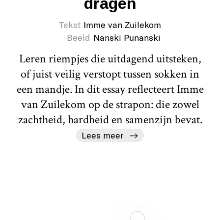
dragen
Tekst
Imme van Zuilekom
Beeld
Nanski Punanski
Leren riempjes die uitdagend uitsteken,
of juist veilig verstopt tussen sokken in
een mandje. In dit essay reflecteert Imme
van Zuilekom op de strapon: die zowel
zachtheid, hardheid en samenzijn bevat.
Lees meer