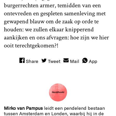
burgerrechten armer, temidden van een
ontevreden en gespleten samenleving met
gewapend blauw om de zaak op orde te
houden: we zullen elkaar knipperend
aankijken en ons afvragen: hoe zijn we hier
ooit terechtgekomen?!
Share
Tweet
Mail
App
Mirko van Pampus
leidt een pendelend bestaan
tussen Amsterdam en Londen, waarbij hij in de