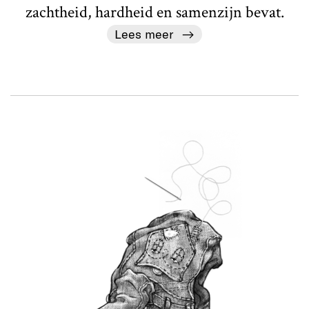
zachtheid, hardheid en samenzijn bevat.
Lees meer