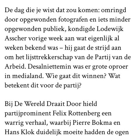
De dag die je wist dat zou komen: omringd
door opgewonden fotografen en iets minder
opgewonden publiek, kondigde Lodewijk
Asscher vorige week aan wat eigenlijk al
weken bekend was – hij gaat de strijd aan
om het lijsttrekkerschap van de Partij van de
Arbeid. Desalniettemin was er grote oproer
in medialand. Wie gaat dit winnen? Wat
betekent dit voor de partij?
Bij De Wereld Draait Door hield
partijprominent Felix Rottenberg een
warrig verhaal, waarbij Pierre Bokma en
Hans Klok duidelijk moeite hadden de ogen