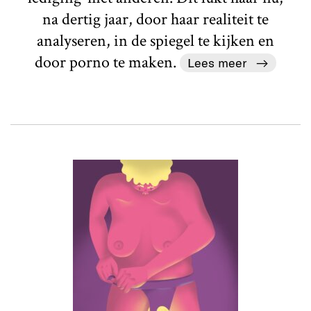
na dertig jaar, door haar realiteit te
analyseren, in de spiegel te kijken en
door porno te maken.
Lees meer