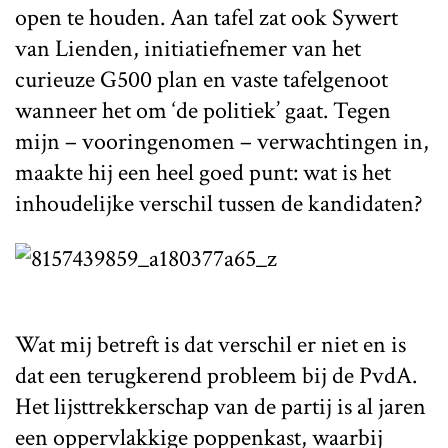
open te houden. Aan tafel zat ook Sywert
van Lienden, initiatiefnemer van het
curieuze G500 plan en vaste tafelgenoot
wanneer het om ‘de politiek’ gaat. Tegen
mijn – vooringenomen – verwachtingen in,
maakte hij een heel goed punt: wat is het
inhoudelijke verschil tussen de kandidaten?
Wat mij betreft is dat verschil er niet en is
dat een terugkerend probleem bij de PvdA.
Het lijsttrekkerschap van de partij is al jaren
een oppervlakkige poppenkast, waarbij