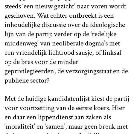
steeds ‘een nieuw gezicht’ naar voren wordt
geschoven. Wat echter ontbreekt is een
inhoudelijke discussie over de ideologische
lijn van de partij: verder op de ‘redelijke
middenweg’ van neoliberale dogma’s met
een vriendelijk lichtrood sausje, of linksaf
op de bres voor de minder
geprivilegieerden, de verzorgingsstaat en de
publieke sector?
Met de huidige kandidatenlijst kiest de partij
voor voortzetting van de eerste koers. Hier
en daar een lippendienst aan zaken als
‘moraliteit’ en ‘samen’, maar geen breuk met