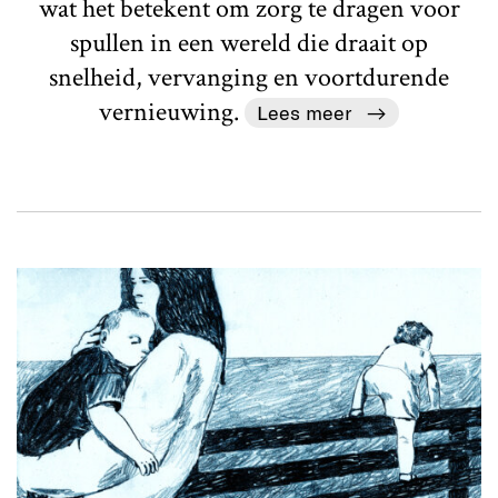
wat het betekent om zorg te dragen voor
spullen in een wereld die draait op
snelheid, vervanging en voortdurende
vernieuwing.
Lees meer