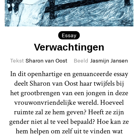
Essay
Verwachtingen
Tekst
Sharon van Oost
Beeld
Jasmijn Jansen
In dit openhartige en genuanceerde essay
deelt Sharon van Oost haar twijfels bij
het grootbrengen van een jongen in deze
vrouwonvriendelijke wereld. Hoeveel
ruimte zal ze hem geven? Heeft ze zijn
gender niet al te veel bepaald? Hoe kan ze
hem helpen om zelf uit te vinden wat