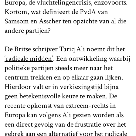
Europa, de vluchtelingencrisis, enzovoorts.
Kortom, wat definieert de PvdA van
Samsom en Asscher ten opzichte van al die
andere partijen?
De Britse schrijver Tariq Ali noemt dit het
‘radicale midden’
. Een ontwikkeling waarbij
politieke partijen steeds meer naar het
centrum trekken en op elkaar gaan lijken.
Hierdoor valt er in verkiezingstijd bijna
geen betekenisvolle keuze te maken. De
recente opkomst van extreem-rechts in
Europa kan volgens Ali gezien worden als
een direct gevolg van de frustratie over het
gebrek aan een alternatief voor het radicale