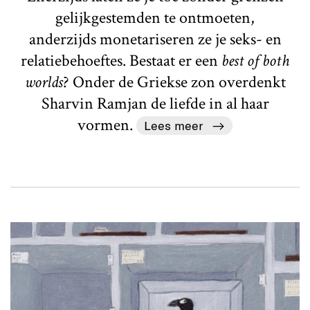
gelijkgestemden te ontmoeten,
anderzijds monetariseren ze je seks- en
relatiebehoeftes. Bestaat er een
best of both
worlds
? Onder de Griekse zon overdenkt
Sharvin Ramjan de liefde in al haar
vormen.
Lees meer