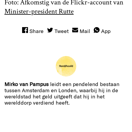
Foto: Afkomstig van de Flickr-account van
Minister-president Rutte
Share
Tweet
Mail
App
Mirko van Pampus
leidt een pendelend bestaan
tussen Amsterdam en Londen, waarbij hij in de
wereldstad het geld uitgeeft dat hij in het
werelddorp verdiend heeft.