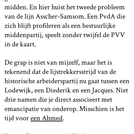
midden. En hier huist het tweede probleem
van de lijn Asscher-Samsom. Een PvdA die
zich blijft profileren als een bestuurlijke
middenpartij, speelt zonder twijfel de PVV
in de kaart.
De grap is niet van mijzelf, maar het is
tekenend dat de lijstrekkersstrijd van de
historische arbeiderspartij nu gaat tussen een
Lodewijk, een Diederik en een Jacques. Niet
drie namen die je direct associeert met
emancipatie van onderop. Misschien is het
tijd voor
een Ahmed
.