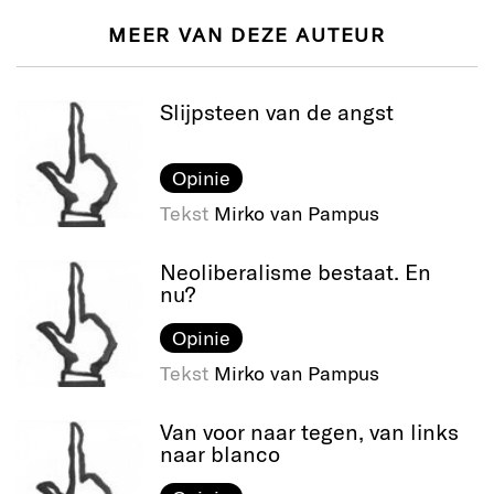
MEER VAN DEZE AUTEUR
Slijpsteen van de angst
Opinie
Tekst
Mirko van Pampus
Neoliberalisme bestaat. En
nu?
Opinie
Tekst
Mirko van Pampus
Van voor naar tegen, van links
naar blanco