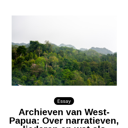
Essay
Archieven van West-
Papua: Over narratieven,