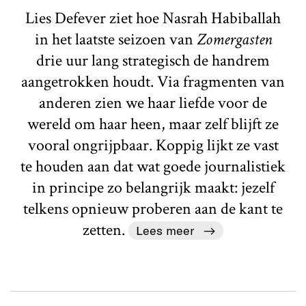
Lies Defever ziet hoe Nasrah Habiballah
in het laatste seizoen van
Zomergasten
drie uur lang strategisch de handrem
aangetrokken houdt. Via fragmenten van
anderen zien we haar liefde voor de
wereld om haar heen, maar zelf blijft ze
vooral ongrijpbaar. Koppig lijkt ze vast
te houden aan dat wat goede journalistiek
in principe zo belangrijk maakt: jezelf
telkens opnieuw proberen aan de kant te
zetten.
Lees meer