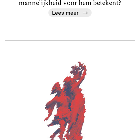
mannelijkheid voor hem betekent?
Lees meer