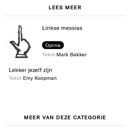
LEES MEER
Linkse messias
Opinie
Tekst
Mark Bakker
Lekker jezelf zijn
Tekst
Emy Koopman
MEER VAN DEZE CATEGORIE