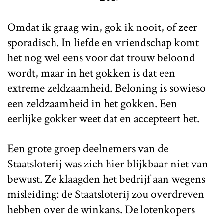
Omdat ik graag win, gok ik nooit, of zeer
sporadisch. In liefde en vriendschap komt
het nog wel eens voor dat trouw beloond
wordt, maar in het gokken is dat een
extreme zeldzaamheid. Beloning is sowieso
een zeldzaamheid in het gokken. Een
eerlijke gokker weet dat en accepteert het.
Een grote groep deelnemers van de
Staatsloterij was zich hier blijkbaar niet van
bewust. Ze klaagden het bedrijf aan wegens
misleiding: de Staatsloterij zou overdreven
hebben over de winkans. De lotenkopers