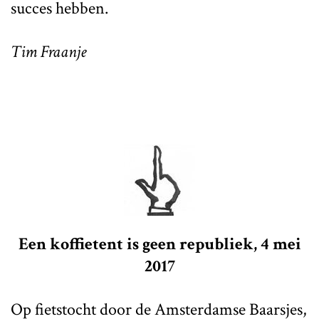
succes hebben.
Tim Fraanje
Een koffietent is geen republiek, 4 mei
2017
Op fietstocht door de Amsterdamse Baarsjes,