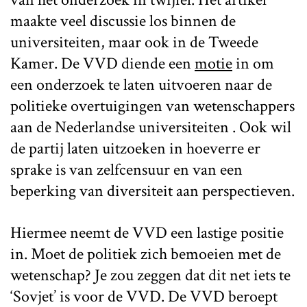
maakte veel discussie los binnen de
universiteiten, maar ook in de Tweede
Kamer. De VVD diende een
motie
in om
een onderzoek te laten uitvoeren naar de
politieke overtuigingen van wetenschappers
aan de Nederlandse universiteiten . Ook wil
de partij laten uitzoeken in hoeverre er
sprake is van zelfcensuur en van een
beperking van diversiteit aan perspectieven.
Hiermee neemt de VVD een lastige positie
in. Moet de politiek zich bemoeien met de
wetenschap? Je zou zeggen dat dit net iets te
‘Sovjet’ is voor de VVD. De VVD beroept