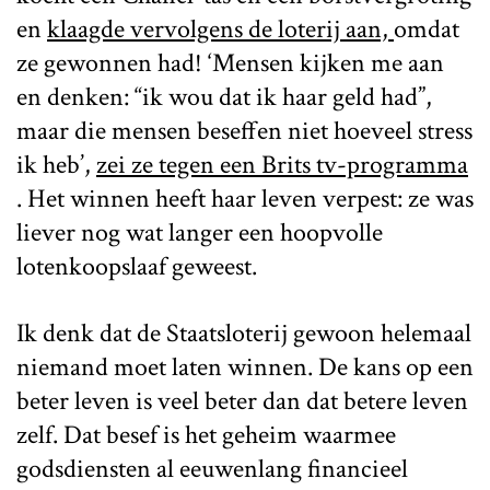
en
klaagde vervolgens de loterij aan,
omdat
ze gewonnen had! ‘Mensen kijken me aan
en denken: “ik wou dat ik haar geld had”,
maar die mensen beseffen niet hoeveel stress
ik heb’,
zei ze tegen een Brits tv-programma
. Het winnen heeft haar leven verpest: ze was
liever nog wat langer een hoopvolle
lotenkoopslaaf geweest.
Ik denk dat de Staatsloterij gewoon helemaal
niemand moet laten winnen. De kans op een
beter leven is veel beter dan dat betere leven
zelf. Dat besef is het geheim waarmee
godsdiensten al eeuwenlang financieel