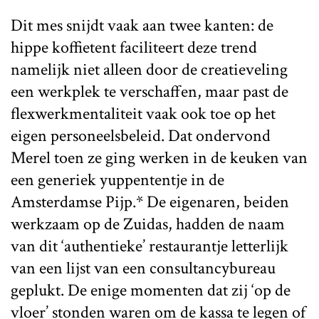
Dit mes snijdt vaak aan twee kanten: de
hippe koffietent faciliteert deze trend
namelijk niet alleen door de creatieveling
een werkplek te verschaffen, maar past de
flexwerkmentaliteit vaak ook toe op het
eigen personeelsbeleid. Dat ondervond
Merel toen ze ging werken in de keuken van
een generiek yuppententje in de
Amsterdamse Pijp.* De eigenaren, beiden
werkzaam op de Zuidas, hadden de naam
van dit ‘authentieke’ restaurantje letterlijk
van een lijst van een consultancybureau
geplukt. De enige momenten dat zij ‘op de
vloer’ stonden waren om de kassa te legen of