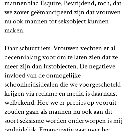
mannenblad Esquire. Bevrijdend, toch, dat
we zover geëmancipeerd zijn dat vrouwen
nu ook mannen tot seksobject kunnen
maken.
Daar schuurt iets. Vrouwen vechten er al
decennialang voor om te laten zien dat ze
meer zijn dan lustobjecten. De negatieve
invloed van de onmogelijke
schoonheidsidealen die we voorgeschoteld
krijgen via reclame en media is daarnaast
welbekend. Hoe we er precies op vooruit
zouden gaan als mannen nu ook aan dit
soort seksisme worden onderworpen is mij
onduidelijk. Emancipatie gaat over het