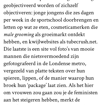
geobjectiveerd worden of zichzelf
objectiveren: jonge jongens die zes dagen
per week in de sportschool doorbrengen en
letten op wat ze eten, cosmeticamerken die
male grooming
als groeimarkt ontdekt
hebben, en kwijlwebsites als tubecrush.net.
Die laatste is een site vol foto’s van mooie
mannen die nietsvermoedend zijn
gefotografeerd in de Londense metro,
vergezeld van platte teksten over hun
spieren, lippen, of de manier waarop hun
broek hun ‘package’ laat zien. Als het hier
om vrouwen zou gaan zou je de feministen
aan het steigeren hebben, merkt de