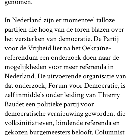
genomen.
In Nederland zijn er momenteel talloze
partijen die hoog van de toren blazen over
het versterken van democratie. De Partij
voor de Vrijheid liet na het Oekraïne-
referendum een onderzoek doen naar de
mogelijkheden voor meer referenda in
Nederland. De uitvoerende organisatie van
dat onderzoek, Forum voor Democratie, is
zelf inmiddels onder leiding van Thierry
Baudet een politieke partij voor
democratische vernieuwing geworden, die
volksinitiatieven, bindende referenda en
gekozen burgemeesters belooft. Columnist