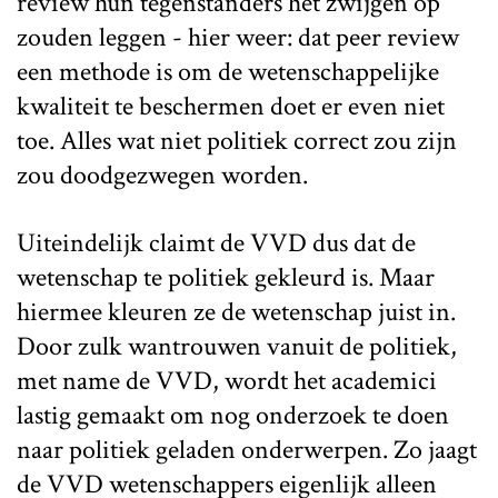
review hun tegenstanders het zwijgen op
zouden leggen - hier weer: dat peer review
een methode is om de wetenschappelijke
kwaliteit te beschermen doet er even niet
toe. Alles wat niet politiek correct zou zijn
zou doodgezwegen worden.
Uiteindelijk claimt de VVD dus dat de
wetenschap te politiek gekleurd is. Maar
hiermee kleuren ze de wetenschap juist in.
Door zulk wantrouwen vanuit de politiek,
met name de VVD, wordt het academici
lastig gemaakt om nog onderzoek te doen
naar politiek geladen onderwerpen. Zo jaagt
de VVD wetenschappers eigenlijk alleen