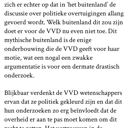
zich er echter op dat in ‘het buitenland’ de
discussie over politieke overtuigingen allang
gevoerd wordt. Welk buitenland dit zou zijn
doet er voor de VVD nu even niet toe. Dit
mythische buitenland is de enige
onderbouwing die de VVD geeft voor haar
motie, wat een nogal een zwakke
argumentatie is voor een dermate drastisch
onderzoek.
Blijkbaar verdenkt de VVD wetenschappers
ervan dat ze politiek gekleurd zijn en dat dit
hun onderzoeken zo erg beïnvloedt dat de
overheid er aan te pas moet komen om dit