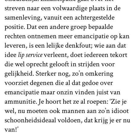
streven naar een volwaardige plaats in de
samenleving, vanuit een achtergestelde
positie. Dat een andere groep bepaalde
rechten ontnemen meer emancipatie op kan
leveren, is een lelijke denkfout; wie aan dat
idee
lip service
verleent, doet iedereen tekort
die wel oprecht gelooft in strijden voor
gelijkheid. Sterker nog, zo’n omkering
voorziet degenen die al dat gedoe over
emancipatie maar onzin vinden juist van
ammunitie. Je hoort het ze al roepen: ‘Zie je
wel, nu moeten ook mannen aan zo’n idioot
schoonheidsideaal voldoen, dat krijg je er nu
van!’