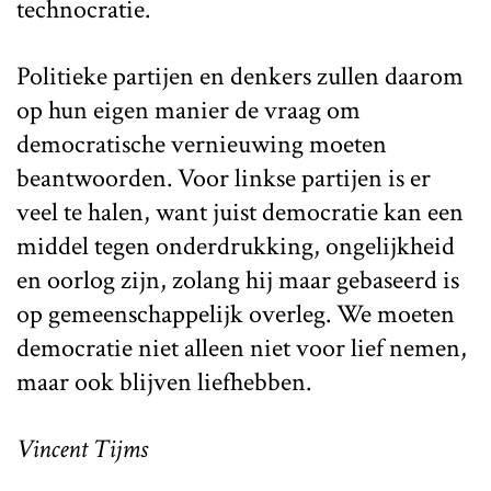
technocratie.
Politieke partijen en denkers zullen daarom
op hun eigen manier de vraag om
democratische vernieuwing moeten
beantwoorden. Voor linkse partijen is er
veel te halen, want juist democratie kan een
middel tegen onderdrukking, ongelijkheid
en oorlog zijn, zolang hij maar gebaseerd is
op gemeenschappelijk overleg. We moeten
democratie niet alleen niet voor lief nemen,
maar ook blijven liefhebben.
Vincent Tijms