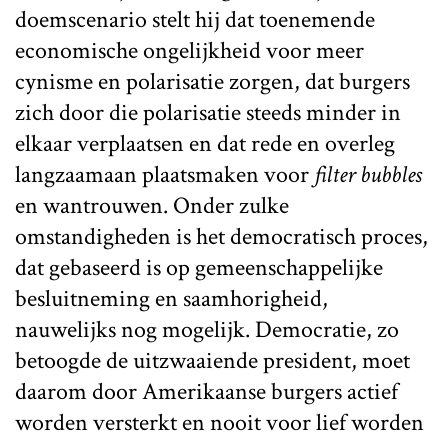
doemscenario stelt hij dat toenemende
economische ongelijkheid voor meer
cynisme en polarisatie zorgen, dat burgers
zich door die polarisatie steeds minder in
elkaar verplaatsen en dat rede en overleg
langzaamaan plaatsmaken voor
filter bubbles
en wantrouwen. Onder zulke
omstandigheden is het democratisch proces,
dat gebaseerd is op gemeenschappelijke
besluitneming en saamhorigheid,
nauwelijks nog mogelijk. Democratie, zo
betoogde de uitzwaaiende president, moet
daarom door Amerikaanse burgers actief
worden versterkt en nooit voor lief worden