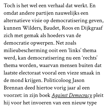
Toch is het wel een verhaal dat werkt. En
omdat andere partijen nauwelijks een
alternatieve visie op democratisering geven,
kunnen Wilders, Baudet, Roos en Dijkgraaf
zich met gemak als hoeders van de
democratie opwerpen. Net zoals
milieubescherming ooit een ‘links’ thema
werd, kan democratisering nu een ‘rechts’
thema worden, waarvan mensen buiten dat
laatste electoraat vooral een vieze smaak in
de mond krijgen. Politicoloog Jason
Brennan deed hiertoe vorig jaar al een
voorzet: in zijn boek
Against Democracy
pleit
hij voor het invoeren van een nieuw type