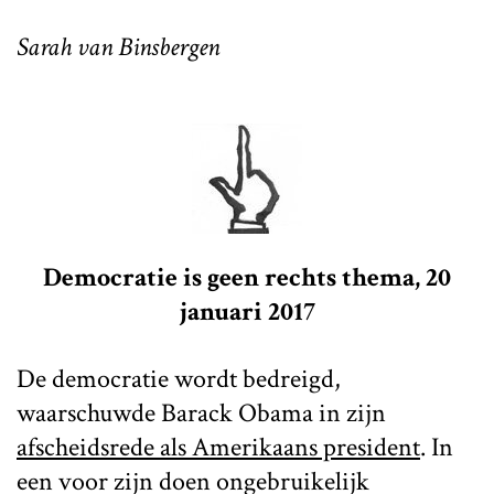
Sarah van Binsbergen
Democratie is geen rechts thema, 20
januari 2017
De democratie wordt bedreigd,
waarschuwde Barack Obama in zijn
afscheidsrede als Amerikaans president
. In
een voor zijn doen ongebruikelijk