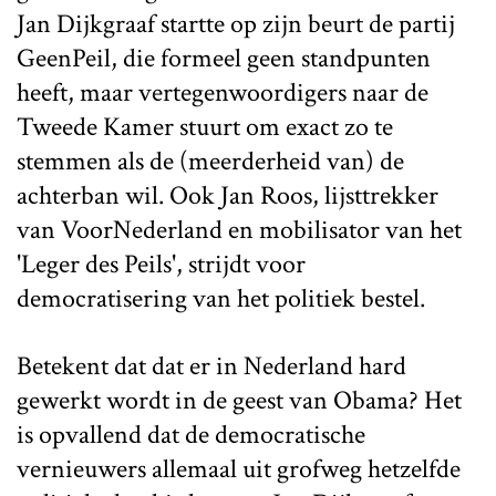
Jan Dijkgraaf startte op zijn beurt de partij
GeenPeil, die formeel geen standpunten
heeft, maar vertegenwoordigers naar de
Tweede Kamer stuurt om exact zo te
stemmen als de (meerderheid van) de
achterban wil. Ook Jan Roos, lijsttrekker
van VoorNederland en mobilisator van het
'Leger des Peils', strijdt voor
democratisering van het politiek bestel.
Betekent dat dat er in Nederland hard
gewerkt wordt in de geest van Obama? Het
is opvallend dat de democratische
vernieuwers allemaal uit grofweg hetzelfde