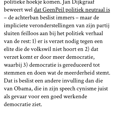
politieke hoekje komen. Jan Dijkgraaf
beweert wel
dat GeenPeil politiek neutraal is
– de achterban beslist immers – maar de
impliciete veronderstellingen van zijn partij
sluiten feilloos aan bij het politiek verhaal
van de rest: 1) er is verzet nodig tegen een
elite die de volkswil niet hoort en 2) dat
verzet komt er door meer democratie,
waarbij 3) democratie is gereduceerd tot
stemmen en doen wat de meerderheid stemt.
Dat is beslist een andere invulling dan die
van Obama, die in zijn speech cynisme juist
als gevaar voor een goed werkende
democratie ziet.