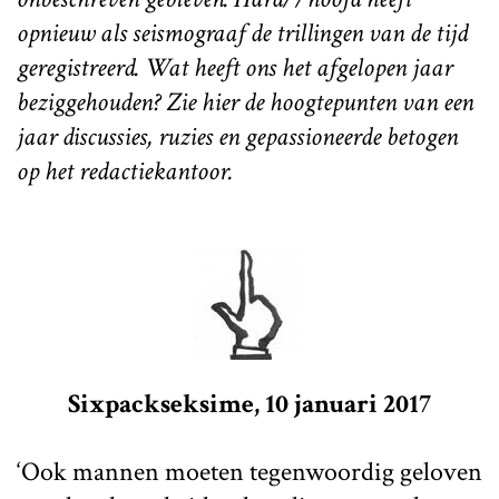
opnieuw als seismograaf de trillingen van de tijd
geregistreerd. Wat heeft ons het afgelopen jaar
bezig
gehouden? Zie hier de hoogtepunten van een
jaar discussies, ruzies en gepassioneerde betogen
op het redactiekantoor.
S
ixpackseksime, 10 januari 2017
‘
Ook mannen moeten tegenwoordig geloven