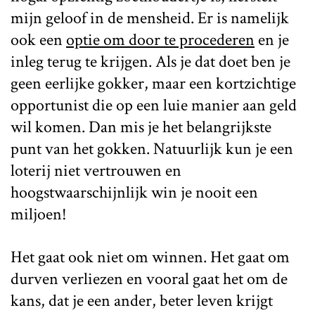
mijn geloof in de mensheid. Er is namelijk
ook een
optie om door te procederen
en je
inleg terug te krijgen. Als je dat doet ben je
geen eerlijke gokker, maar een kortzichtige
opportunist die op een luie manier aan geld
wil komen. Dan mis je het belangrijkste
punt van het gokken. Natuurlijk kun je een
loterij niet vertrouwen en
hoogstwaarschijnlijk win je nooit een
miljoen!
Het gaat ook niet om winnen. Het gaat om
durven verliezen en vooral gaat het om de
kans, dat je een ander, beter leven krijgt