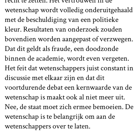
recht te zetten. Het vertrouwen in de
wetenschap wordt volledig onderuitgehaald
met de beschuldiging van een politieke
kleur. Resultaten van onderzoek zouden
bovendien worden aangepast of verzwegen.
Dat dit geldt als fraude, een doodzonde
binnen de academie, wordt even vergeten.
Het feit dat wetenschappers juist constant in
discussie met elkaar zijn en dat dit
voortdurende debat een kernwaarde van de
wetenschap is maakt ook al niet meer uit.
Nee, de staat moet zich ermee bemoeien. De
wetenschap is te belangrijk om aan de
wetenschappers over te laten.