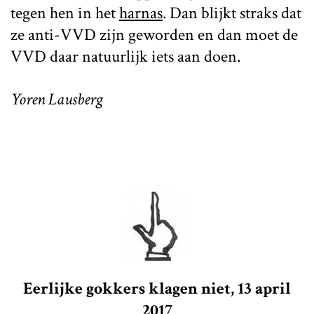
tegen hen in het
harnas
. Dan blijkt straks dat
ze anti-VVD zijn geworden en dan moet de
VVD daar natuurlijk iets aan doen.
Yoren Lausberg
Eerlijke gokkers klagen niet, 13 april
2017