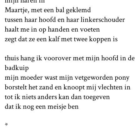
mijn haren in
Maartje, met een bal geklemd
tussen haar hoofd en haar linkerschouder
haalt me in op handen en voeten
zegt dat ze een kalf met twee koppen is
thuis hang ik voorover met mijn hoofd in de
badkuip
mijn moeder wast mijn vetgeworden pony
borstelt het zand en knoopt mij vlechten in
tot ik niets anders kan dan toegeven
dat ik nog een meisje ben
*