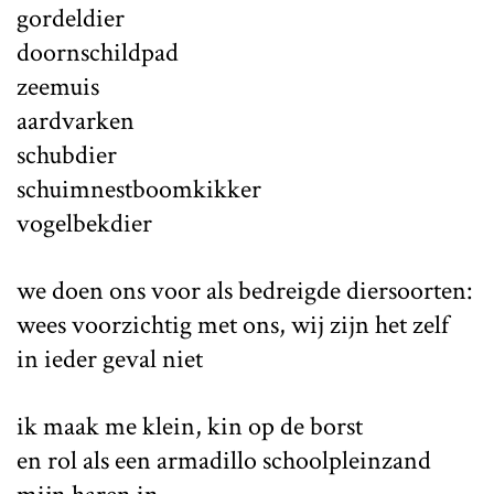
gordeldier
doornschildpad
zeemuis
aardvarken
schubdier
schuimnestboomkikker
vogelbekdier
we doen ons voor als bedreigde diersoorten:
wees voorzichtig met ons, wij zijn het zelf
in ieder geval niet
ik maak me klein, kin op de borst
en rol als een armadillo schoolpleinzand