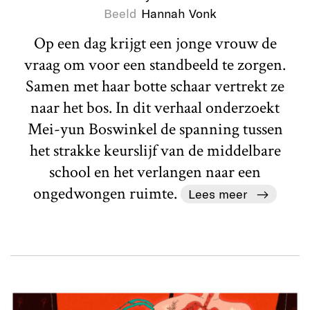
Beeld
Hannah Vonk
Op een dag krijgt een jonge vrouw de
vraag om voor een standbeeld te zorgen.
Samen met haar botte schaar vertrekt ze
naar het bos. In dit verhaal onderzoekt
Mei-yun Boswinkel de spanning tussen
het strakke keurslijf van de middelbare
school en het verlangen naar een
ongedwongen ruimte.
Lees meer