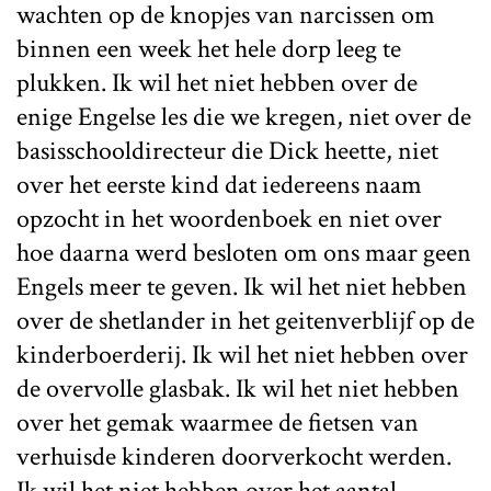
wachten op de knopjes van narcissen om
binnen een week het hele dorp leeg te
plukken. Ik wil het niet hebben over de
enige Engelse les die we kregen, niet over de
basisschooldirecteur die Dick heette, niet
over het eerste kind dat iedereens naam
opzocht in het woordenboek en niet over
hoe daarna werd besloten om ons maar geen
Engels meer te geven. Ik wil het niet hebben
over de shetlander in het geitenverblijf op de
kinderboerderij. Ik wil het niet hebben over
de overvolle glasbak. Ik wil het niet hebben
over het gemak waarmee de fietsen van
verhuisde kinderen doorverkocht werden.
Ik wil het niet hebben over het aantal