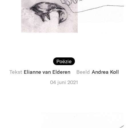
Poëzie
Tekst
Elianne van Elderen
Beeld
Andrea Koll
04 juni 2021