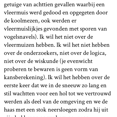
getuige van achttien gevallen waarbij een
vleermuis werd gedood en opgegeten door
de koolmezen, ook werden er
vleermuislijkjes gevonden met sporen van
vogelsnavels). Ik wil het niet over de
vleermuizen hebben. Ik wil het niet hebben
over de onderzoekers, niet over de logica,
niet over de wiskunde (je evenwicht
proberen te bewaren is geen vorm van
kansberekening). Ik wil het hebben over de
eerste keer dat we in de sneeuw zo lang en
stil wachtten voor een hol tot we vertrouwd
werden als deel van de omgeving en we de
haas met een stok neersloegen zodra hij uit