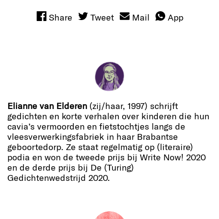
Share
Tweet
Mail
App
Elianne van Elderen
(zij/haar, 1997) schrijft
gedichten en korte verhalen over kinderen die hun
cavia’s vermoorden en fietstochtjes langs de
vleesverwerkingsfabriek in haar Brabantse
geboortedorp. Ze staat regelmatig op (literaire)
podia en won de tweede prijs bij Write Now! 2020
en de derde prijs bij De (Turing)
Gedichtenwedstrijd 2020.