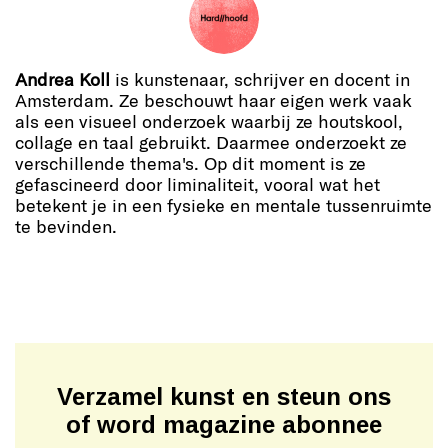
Andrea Koll
is kunstenaar, schrijver en docent in
Amsterdam. Ze beschouwt haar eigen werk vaak
als een visueel onderzoek waarbij ze houtskool,
collage en taal gebruikt. Daarmee onderzoekt ze
verschillende thema's. Op dit moment is ze
gefascineerd door liminaliteit, vooral wat het
betekent je in een fysieke en mentale tussenruimte
te bevinden.
Verzamel kunst en steun ons
of word magazine abonnee