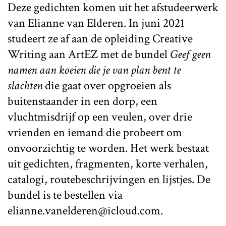
Deze gedichten komen uit het afstudeerwerk
van Elianne van Elderen. In juni 2021
studeert ze af aan de opleiding Creative
Writing aan ArtEZ met de bundel
Geef geen
namen aan koeien die je van plan bent te
slachten
die gaat over opgroeien als
buitenstaander in een dorp, een
vluchtmisdrijf op een veulen, over drie
vrienden en iemand die probeert om
onvoorzichtig te worden. Het werk bestaat
uit gedichten, fragmenten, korte verhalen,
catalogi, routebeschrijvingen en lijstjes. De
bundel is te bestellen via
elianne.vanelderen@icloud.com.