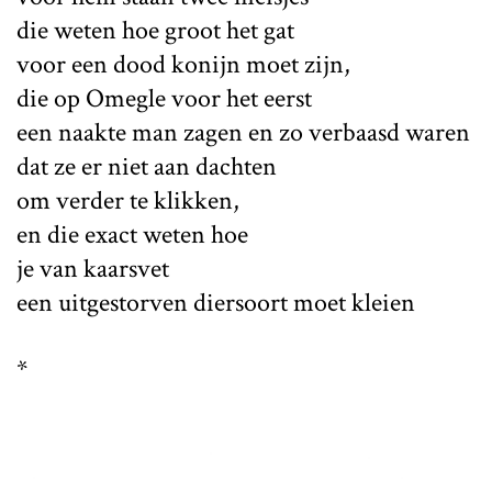
die weten hoe groot het gat
voor een dood konijn moet zijn,
die op Omegle voor het eerst
een naakte man zagen en zo verbaasd waren
dat ze er niet aan dachten
om verder te klikken,
en die exact weten hoe
je van kaarsvet
een uitgestorven diersoort moet kleien
*