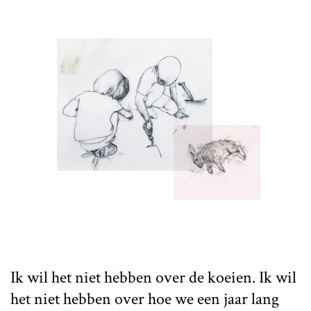
Ik wil het niet hebben over de koeien. Ik wil
het niet hebben over hoe we een jaar lang