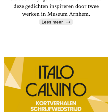
deze gedichten inspireren door twee
werken in Museum Arnhem.
Lees meer