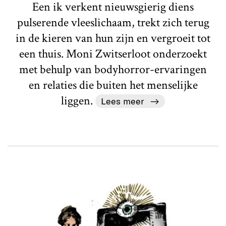
Een ik verkent nieuwsgierig diens
pulserende vleeslichaam, trekt zich terug
in de kieren van hun zijn en vergroeit tot
een thuis. Moni Zwitserloot onderzoekt
met behulp van bodyhorror-ervaringen
en relaties die buiten het menselijke
liggen.
Lees meer