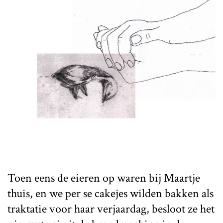
Toen eens de eieren op waren bij Maartje
thuis, en we per se cakejes wilden bakken als
traktatie voor haar verjaardag, besloot ze het