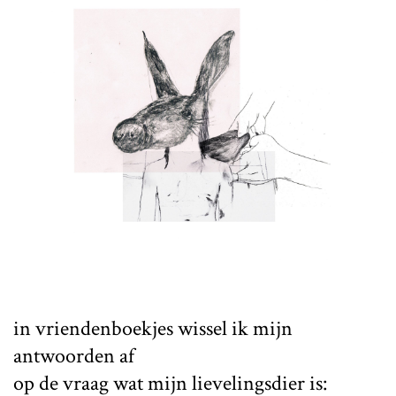
in vriendenboekjes wissel ik mijn
antwoorden af
op de vraag wat mijn lievelingsdier is: