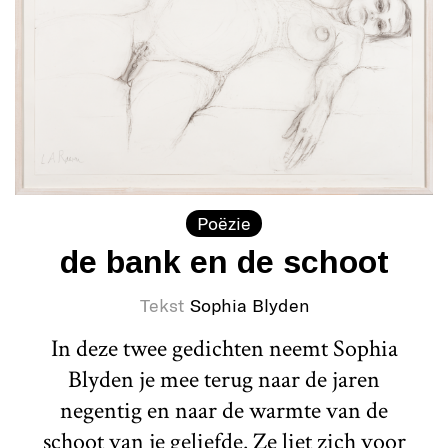
Poëzie
de bank en de schoot
Tekst
Sophia Blyden
In deze twee gedichten neemt Sophia
Blyden je mee terug naar de jaren
negentig en naar de warmte van de
schoot van je geliefde. Ze liet zich voor