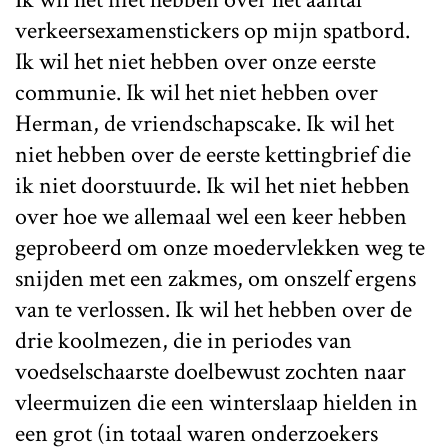
verkeersexamenstickers op mijn spatbord.
Ik wil het niet hebben over onze eerste
communie. Ik wil het niet hebben over
Herman, de vriendschapscake. Ik wil het
niet hebben over de eerste kettingbrief die
ik niet doorstuurde. Ik wil het niet hebben
over hoe we allemaal wel een keer hebben
geprobeerd om onze moedervlekken weg te
snijden met een zakmes, om onszelf ergens
van te verlossen. Ik wil het hebben over de
drie koolmezen, die in periodes van
voedselschaarste doelbewust zochten naar
vleermuizen die een winterslaap hielden in
een grot (in totaal waren onderzoekers