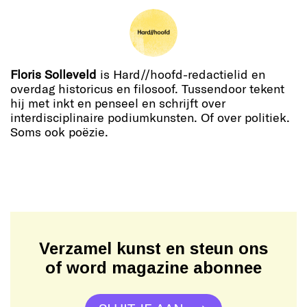
Floris Solleveld
is Hard//hoofd-redactielid en
overdag historicus en filosoof. Tussendoor tekent
hij met inkt en penseel en schrijft over
interdisciplinaire podiumkunsten. Of over politiek.
Soms ook poëzie.
Verzamel kunst en steun ons
of word magazine abonnee