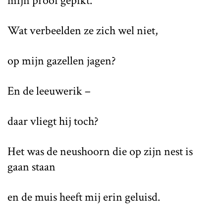
mijn prooi gepikt.
Wat verbeelden ze zich wel niet,
op mijn gazellen jagen?
En de leeuwerik –
daar vliegt hij toch?
Het was de neushoorn die op zijn nest is
gaan staan
en de muis heeft mij erin geluisd.