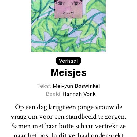
Verhaal
Meisjes
Tekst
Mei-yun Boswinkel
Beeld
Hannah Vonk
Op een dag krijgt een jonge vrouw de
vraag om voor een standbeeld te zorgen.
Samen met haar botte schaar vertrekt ze
naar het bos. In dit verhaal onderzoekt