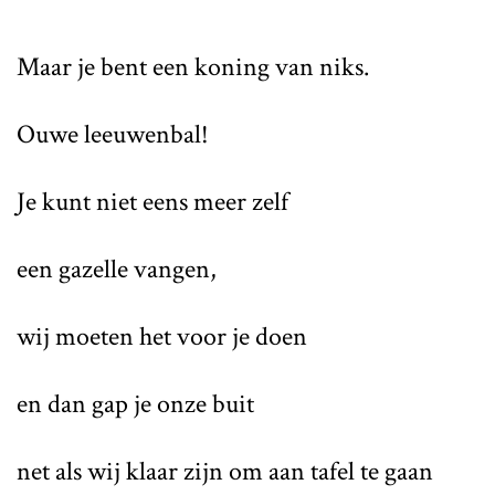
Maar je bent een koning van niks.
Ouwe leeuwenbal!
Je kunt niet eens meer zelf
een gazelle vangen,
wij moeten het voor je doen
en dan gap je onze buit
net als wij klaar zijn om aan tafel te gaan