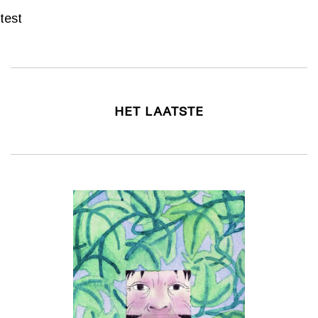
test
HET LAATSTE