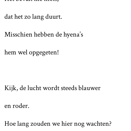
dat het zo lang duurt.
Misschien hebben de hyena’s
hem wel opgegeten!
Kijk, de lucht wordt steeds blauwer
en roder.
Hoe lang zouden we hier nog wachten?