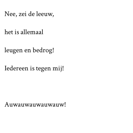
Nee, zei de leeuw,
het is allemaal
leugen en bedrog!
Iedereen is tegen mij!
Auwauwauwauwauw!