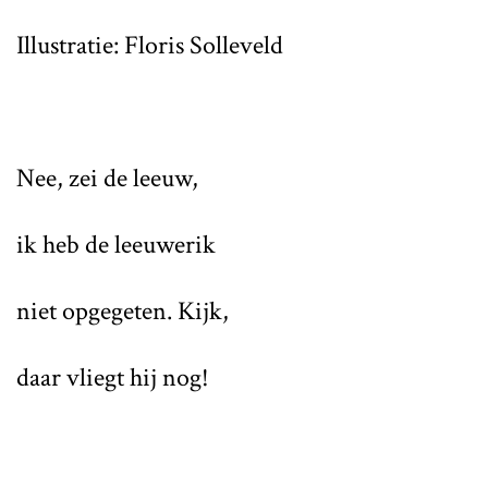
Illustratie: Floris Solleveld
Nee, zei de leeuw,
ik heb de leeuwerik
niet opgegeten. Kijk,
daar vliegt hij nog!