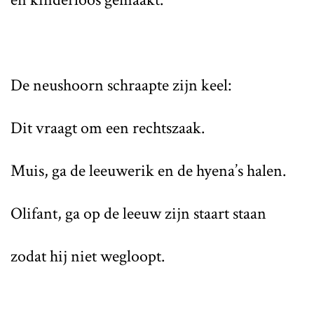
De neushoorn schraapte zijn keel:
Dit vraagt om een rechtszaak.
Muis, ga de leeuwerik en de hyena’s halen.
Olifant, ga op de leeuw zijn staart staan
zodat hij niet wegloopt.