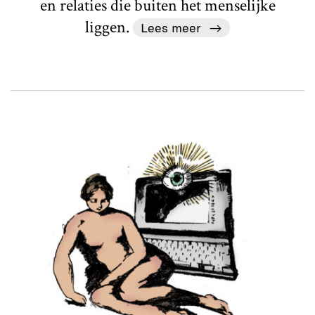
en relaties die buiten het menselijke
liggen.
Lees meer