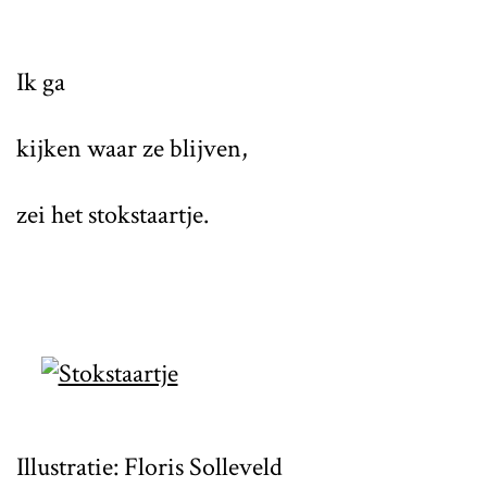
Ik ga
kijken waar ze blijven,
zei het stokstaartje.
Illustratie: Floris Solleveld