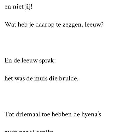
en niet jij!
Wat heb je daarop te zeggen, leeuw?
En de leeuw sprak:
het was de muis die brulde.
Tot driemaal toe hebben de hyena’s