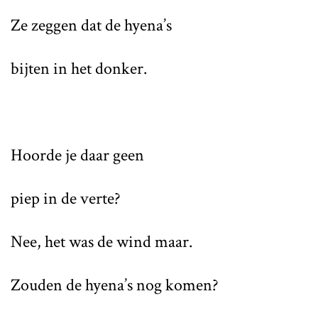
Ze zeggen dat de hyena’s
bijten in het donker.
Hoorde je daar geen
piep in de verte?
Nee, het was de wind maar.
Zouden de hyena’s nog komen?