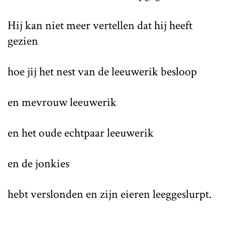
Hij kan niet meer vertellen dat hij heeft
gezien
hoe jij het nest van de leeuwerik besloop
en mevrouw leeuwerik
en het oude echtpaar leeuwerik
en de jonkies
hebt verslonden en zijn eieren leeggeslurpt.