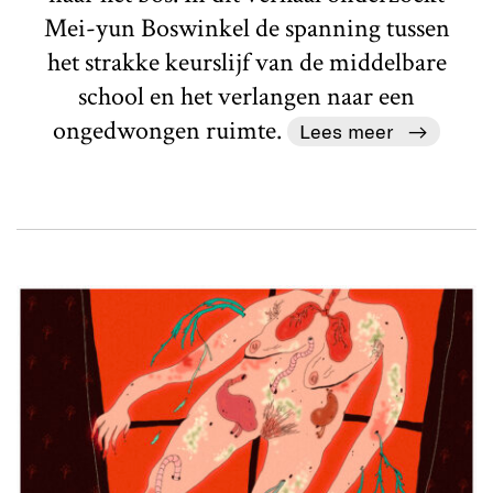
Mei-yun Boswinkel de spanning tussen
het strakke keurslijf van de middelbare
school en het verlangen naar een
ongedwongen ruimte.
Lees meer