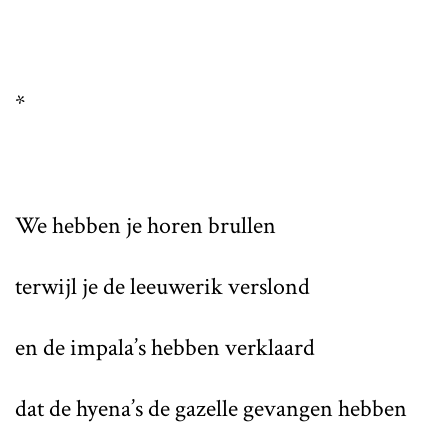
*
We hebben je horen brullen
terwijl je de leeuwerik verslond
en de impala’s hebben verklaard
dat de hyena’s de gazelle gevangen hebben