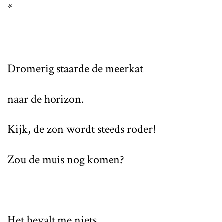
*
Dromerig staarde de meerkat
naar de horizon.
Kijk, de zon wordt steeds roder!
Zou de muis nog komen?
Het bevalt me niets,