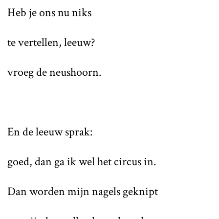
Heb je ons nu niks
te vertellen, leeuw?
vroeg de neushoorn.
En de leeuw sprak:
goed, dan ga ik wel het circus in.
Dan worden mijn nagels geknipt