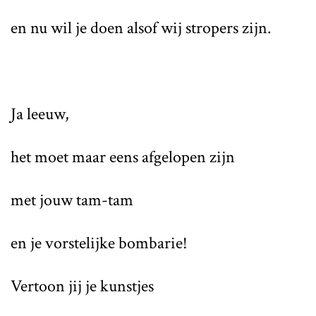
en nu wil je doen alsof wij stropers zijn.
Ja leeuw,
het moet maar eens afgelopen zijn
met jouw tam-tam
en je vorstelijke bombarie!
Vertoon jij je kunstjes