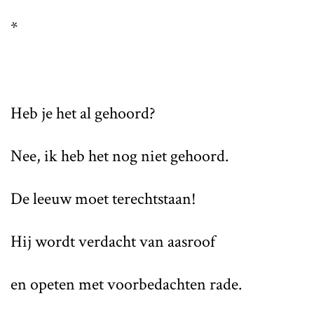
*
Heb je het al gehoord?
Nee, ik heb het nog niet gehoord.
De leeuw moet terechtstaan!
Hij wordt verdacht van aasroof
en opeten met voorbedachten rade.