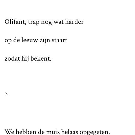
Olifant, trap nog wat harder
op de leeuw zijn staart
zodat hij bekent.
*
We hebben de muis helaas opgegeten.