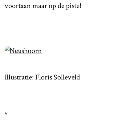
voortaan maar op de piste!
Illustratie: Floris Solleveld
*