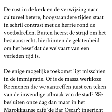
De rust in de kerk en de verwijzing naar
cultureel betere, hoogstaandere tijden staat
in schril contrast met de herrie rond de
voetbalrellen. Buiten heerst de strijd om het
bestaansrecht, hierbinnen de gelatenheid
om het besef dat de welvaart van een
verleden tijd is.
De enige mogelijke toekomst ligt misschien
in de immigratie. Of is de massa werkloze
Roemenen die we aantreffen juist een teken
van de inwendige afbraak van de stad? We
besluiten onze dag dan maar in het
Marokkaanse café 'de Bar Oscar': ingericht