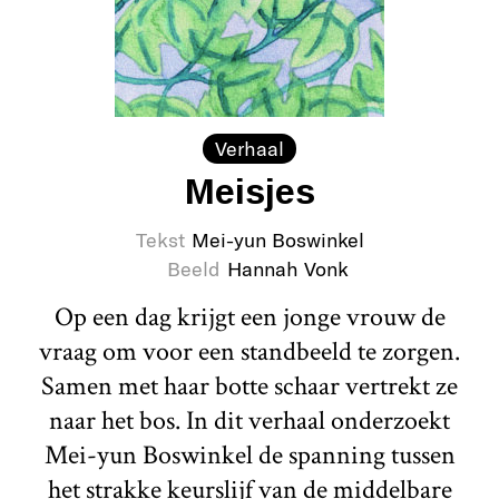
Verhaal
Meisjes
Tekst
Mei-yun Boswinkel
Beeld
Hannah Vonk
Op een dag krijgt een jonge vrouw de
vraag om voor een standbeeld te zorgen.
Samen met haar botte schaar vertrekt ze
naar het bos. In dit verhaal onderzoekt
Mei-yun Boswinkel de spanning tussen
het strakke keurslijf van de middelbare