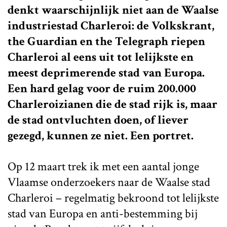
denkt waarschijnlijk niet aan de Waalse
industriestad Charleroi: de Volkskrant,
the Guardian en the Telegraph riepen
Charleroi al eens uit tot lelijkste en
meest deprimerende stad van Europa.
Een hard gelag voor de ruim 200.000
Charleroizianen die de stad rijk is, maar
de stad ontvluchten doen, of liever
gezegd, kunnen ze niet. Een portret.
Op 12 maart trek ik met een aantal jonge
Vlaamse onderzoekers naar de Waalse stad
Charleroi – regelmatig bekroond tot lelijkste
stad van Europa en anti-bestemming bij