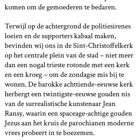
komen om de gemoederen te bedaren.
Terwijl op de achtergrond de politiesirenes
loeien en de supporters kabaal maken,
bevinden wij ons in de Sint-Christoffelkerk
op het centrale plein van de stad – niet meer
dan een nogal trieste rotonde met een kerk
en een kroeg – om de zondagse mis bij te
wonen. De barokke achttiende-eeuwse kerk
herbergt een twintigste-eeuwse gouden nis
van de surrealistische kunstenaar Jean
Ransy, waarin een spaceage-achtige gouden
Jezus aan het kruis de parochianen moderne
vrees probeert in te boezemen.