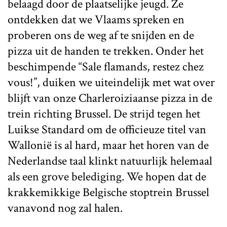
belaagd door de plaatselijke jeugd. Ze
ontdekken dat we Vlaams spreken en
proberen ons de weg af te snijden en de
pizza uit de handen te trekken. Onder het
beschimpende “Sale flamands, restez chez
vous!”, duiken we uiteindelijk met wat over
blijft van onze Charleroiziaanse pizza in de
trein richting Brussel. De strijd tegen het
Luikse Standard om de officieuze titel van
Wallonië is al hard, maar het horen van de
Nederlandse taal klinkt natuurlijk helemaal
als een grove belediging. We hopen dat de
krakkemikkige Belgische stoptrein Brussel
vanavond nog zal halen.