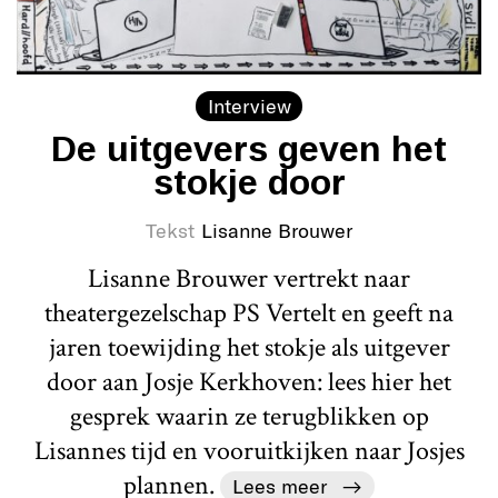
Interview
De uitgevers geven het
stokje door
Tekst
Lisanne Brouwer
Lisanne Brouwer vertrekt naar
theatergezelschap PS Vertelt en geeft na
jaren toewijding het stokje als uitgever
door aan Josje Kerkhoven: lees hier het
gesprek waarin ze terugblikken op
Lisannes tijd en vooruitkijken naar Josjes
plannen.
Lees meer