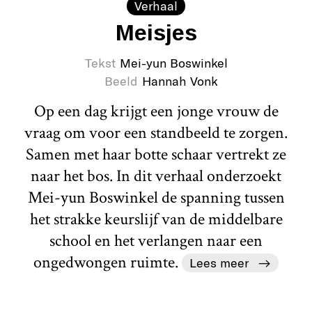
Verhaal
Meisjes
Tekst
Mei-yun Boswinkel
Beeld
Hannah Vonk
Op een dag krijgt een jonge vrouw de
vraag om voor een standbeeld te zorgen.
Samen met haar botte schaar vertrekt ze
naar het bos. In dit verhaal onderzoekt
Mei-yun Boswinkel de spanning tussen
het strakke keurslijf van de middelbare
school en het verlangen naar een
ongedwongen ruimte.
Lees meer