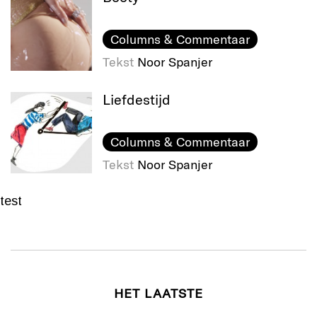
Columns & Commentaar
Tekst
Noor Spanjer
Liefdestijd
Columns & Commentaar
Tekst
Noor Spanjer
test
HET LAATSTE