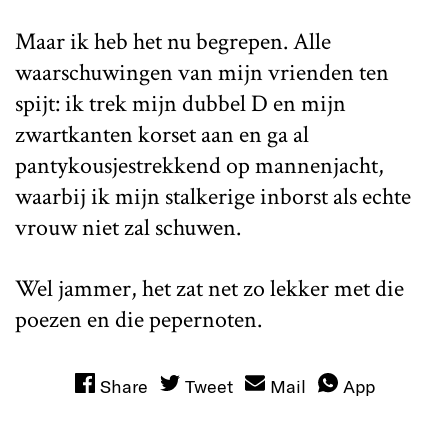
Maar ik heb het nu begrepen. Alle
waarschuwingen van mijn vrienden ten
spijt: ik trek mijn dubbel D en mijn
zwartkanten korset aan en ga al
pantykousjestrekkend op mannenjacht,
waarbij ik mijn stalkerige inborst als echte
vrouw niet zal schuwen.
Wel jammer, het zat net zo lekker met die
poezen en die pepernoten.
Share
Tweet
Mail
App