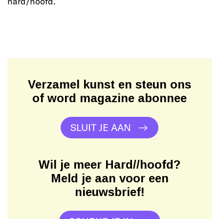
hard/hoofd.
Verzamel kunst en steun ons
of word magazine abonnee
SLUIT JE AAN
Wil je meer Hard//hoofd?
Meld je aan voor een
nieuwsbrief!