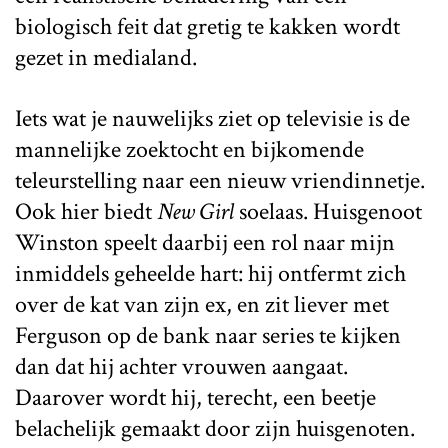
biologisch feit dat gretig te kakken wordt
gezet in medialand.
Iets wat je nauwelijks ziet op televisie is de
mannelijke zoektocht en bijkomende
teleurstelling naar een nieuw vriendinnetje.
Ook hier biedt
New Girl
soelaas. Huisgenoot
Winston speelt daarbij een rol naar mijn
inmiddels geheelde hart: hij ontfermt zich
over de kat van zijn ex, en zit liever met
Ferguson op de bank naar series te kijken
dan dat hij achter vrouwen aangaat.
Daarover wordt hij, terecht, een beetje
belachelijk gemaakt door zijn huisgenoten.