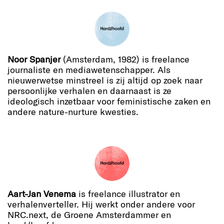
Noor Spanjer
(Amsterdam, 1982) is freelance
journaliste en mediawetenschapper. Als
nieuwerwetse minstreel is zij altijd op zoek naar
persoonlijke verhalen en daarnaast is ze
ideologisch inzetbaar voor feministische zaken en
andere nature-nurture kwesties.
Aart-Jan Venema
is freelance illustrator en
verhalenverteller. Hij werkt onder andere voor
NRC.next, de Groene Amsterdammer en