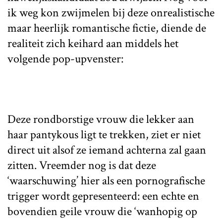
ik weg kon zwijmelen bij deze onrealistische
maar heerlijk romantische fictie, diende de
realiteit zich keihard aan middels het
volgende pop-upvenster:
Deze rondborstige vrouw die lekker aan
haar pantykous ligt te trekken, ziet er niet
direct uit alsof ze iemand achterna zal gaan
zitten. Vreemder nog is dat deze
‘waarschuwing’ hier als een pornografische
trigger wordt gepresenteerd: een echte en
bovendien geile vrouw die ‘wanhopig op