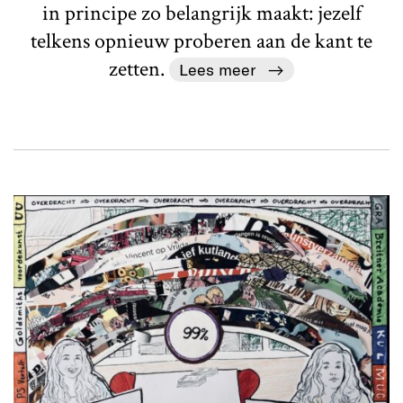
in principe zo belangrijk maakt: jezelf
telkens opnieuw proberen aan de kant te
zetten.
Lees meer