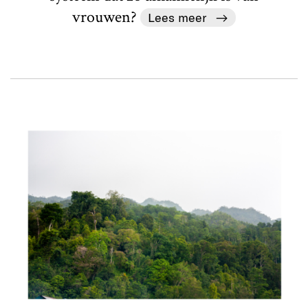
vrouwen?
Lees meer