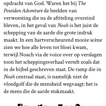
opdracht van God. Waren het bij
The
Poseidon Adventure
de beelden van
verwoesting die na de aftiteling overeind
bleven, in het geval van
Noah
is het juist de
schepping van de aarde die grote indruk
maakt. In een hartverscheurend mooie scène
zien we hoe alle leven tot bloei kwam,
terwijl Noach via de voice over op verslagen
toon het scheppingsverhaal vertelt zoals dat
in de bijbel geschreven staat. De ramp die in
Noah
centraal staat, is namelijk niet de
vloedgolf die de mensheid wegvaagt: het is
de mens die de aarde stukmaakt.