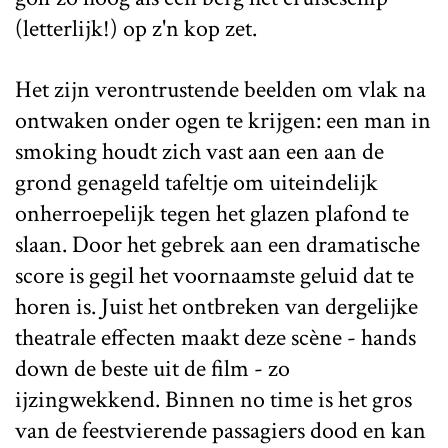
(letterlijk!) op z'n kop zet.
Het zijn verontrustende beelden om vlak na
ontwaken onder ogen te krijgen: een man in
smoking houdt zich vast aan een aan de
grond genageld tafeltje om uiteindelijk
onherroepelijk tegen het glazen plafond te
slaan. Door het gebrek aan een dramatische
score is gegil het voornaamste geluid dat te
horen is. Juist het ontbreken van dergelijke
theatrale effecten maakt deze scène - hands
down de beste uit de film - zo
ijzingwekkend. Binnen no time is het gros
van de feestvierende passagiers dood en kan