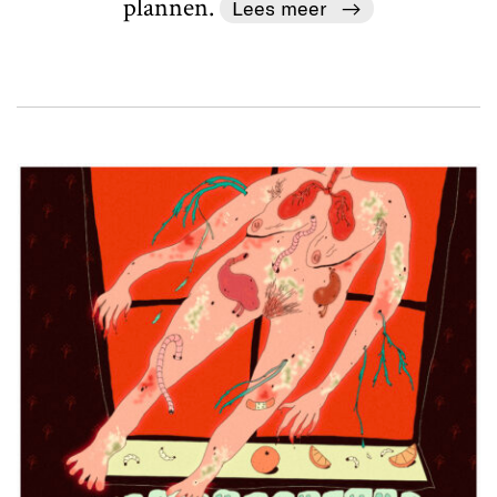
plannen.
Lees meer