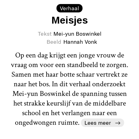
Verhaal
Meisjes
Tekst
Mei-yun Boswinkel
Beeld
Hannah Vonk
Op een dag krijgt een jonge vrouw de
vraag om voor een standbeeld te zorgen.
Samen met haar botte schaar vertrekt ze
naar het bos. In dit verhaal onderzoekt
Mei-yun Boswinkel de spanning tussen
het strakke keurslijf van de middelbare
school en het verlangen naar een
ongedwongen ruimte.
Lees meer