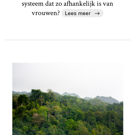
systeem dat zo afhankelijk is van
vrouwen?
Lees meer