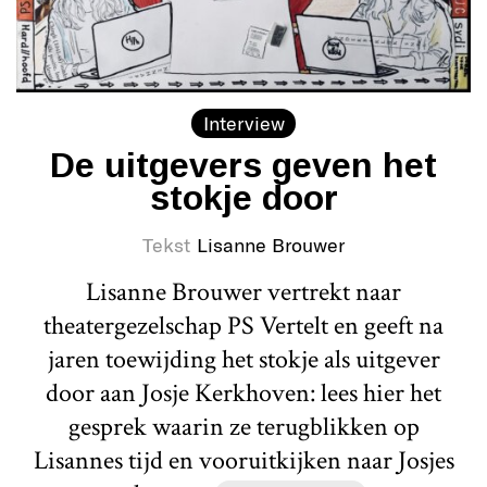
Interview
De uitgevers geven het
stokje door
Tekst
Lisanne Brouwer
Lisanne Brouwer vertrekt naar
theatergezelschap PS Vertelt en geeft na
jaren toewijding het stokje als uitgever
door aan Josje Kerkhoven: lees hier het
gesprek waarin ze terugblikken op
Lisannes tijd en vooruitkijken naar Josjes