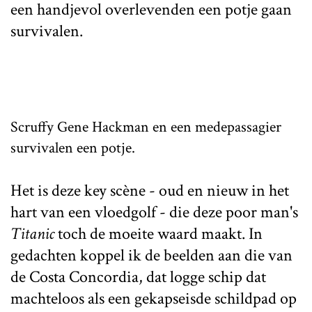
een handjevol overlevenden een potje gaan
survivalen.
Scruffy Gene Hackman en een medepassagier
survivalen een potje.
Het is deze key scène - oud en nieuw in het
hart van een vloedgolf - die deze poor man's
Titanic
toch de moeite waard maakt. In
gedachten koppel ik de beelden aan die van
de Costa Concordia, dat logge schip dat
machteloos als een gekapseisde schildpad op