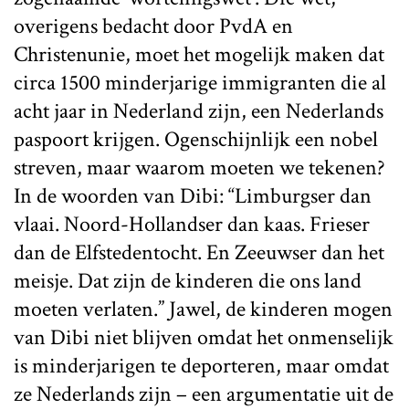
overigens bedacht door PvdA en
Christenunie, moet het mogelijk maken dat
circa 1500 minderjarige immigranten die al
acht jaar in Nederland zijn, een Nederlands
paspoort krijgen. Ogenschijnlijk een nobel
streven, maar waarom moeten we tekenen?
In de woorden van Dibi: “Limburgser dan
vlaai. Noord-Hollandser dan kaas. Frieser
dan de Elfstedentocht. En Zeeuwser dan het
meisje. Dat zijn de kinderen die ons land
moeten verlaten.” Jawel, de kinderen mogen
van Dibi niet blijven omdat het onmenselijk
is minderjarigen te deporteren, maar omdat
ze Nederlands zijn – een argumentatie uit de