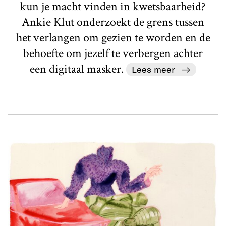
kun je macht vinden in kwetsbaarheid?
Ankie Klut onderzoekt de grens tussen
het verlangen om gezien te worden en de
behoefte om jezelf te verbergen achter
een digitaal masker.
Lees meer