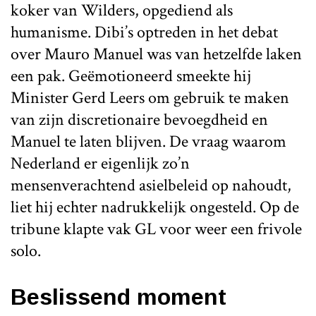
koker van Wilders, opgediend als
humanisme. Dibi’s optreden in het debat
over Mauro Manuel was van hetzelfde laken
een pak. Geëmotioneerd smeekte hij
Minister Gerd Leers om gebruik te maken
van zijn discretionaire bevoegdheid en
Manuel te laten blijven. De vraag waarom
Nederland er eigenlijk zo’n
mensenverachtend asielbeleid op nahoudt,
liet hij echter nadrukkelijk ongesteld. Op de
tribune klapte vak GL voor weer een frivole
solo.
Beslissend moment