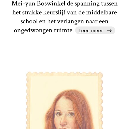
Mei-yun Boswinkel de spanning tussen
het strakke keurslijf van de middelbare
school en het verlangen naar een
ongedwongen ruimte.
Lees meer