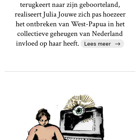
terugkeert naar zijn geboorteland,
realiseert Julia Jouwe zich pas hoezeer
het ontbreken van West-Papua in het
collectieve geheugen van Nederland
invloed op haar heeft.
Lees meer