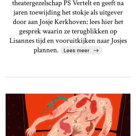
theatergezelschap PS Vertelt en geeft na
jaren toewijding het stokje als uitgever
door aan Josje Kerkhoven: lees hier het
gesprek waarin ze terugblikken op
Lisannes tijd en vooruitkijken naar Josjes
plannen.
Lees meer