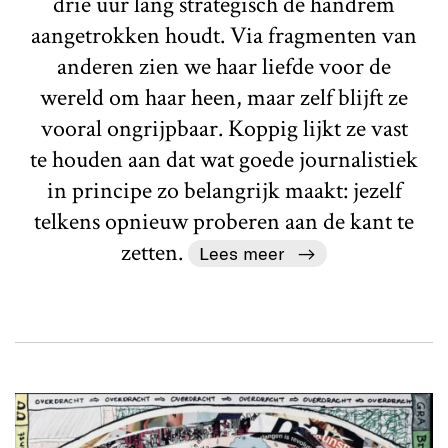
drie uur lang strategisch de handrem
aangetrokken houdt. Via fragmenten van
anderen zien we haar liefde voor de
wereld om haar heen, maar zelf blijft ze
vooral ongrijpbaar. Koppig lijkt ze vast
te houden aan dat wat goede journalistiek
in principe zo belangrijk maakt: jezelf
telkens opnieuw proberen aan de kant te
zetten.
Lees meer