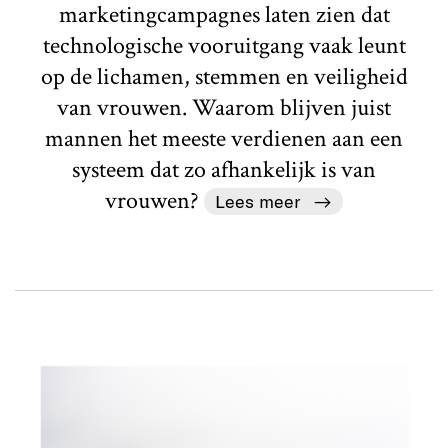
marketingcampagnes laten zien dat
technologische vooruitgang vaak leunt
op de lichamen, stemmen en veiligheid
van vrouwen. Waarom blijven juist
mannen het meeste verdienen aan een
systeem dat zo afhankelijk is van
vrouwen?
Lees meer