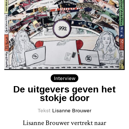
Interview
De uitgevers geven het
stokje door
Tekst
Lisanne Brouwer
Lisanne Brouwer vertrekt naar