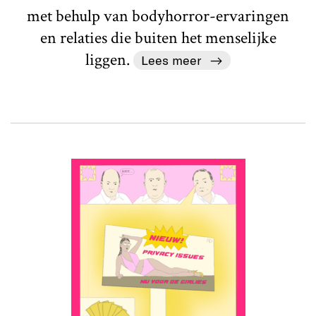
met behulp van bodyhorror-ervaringen
en relaties die buiten het menselijke
liggen.
Lees meer