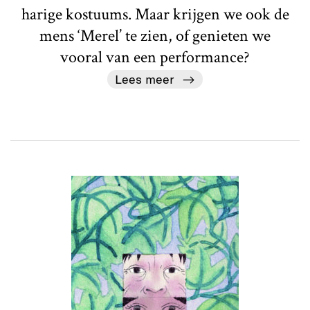
harige kostuums. Maar krijgen we ook de
mens ‘Merel’ te zien, of genieten we
vooral van een performance?
Lees meer