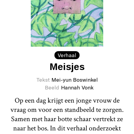
Verhaal
Meisjes
Tekst
Mei-yun Boswinkel
Beeld
Hannah Vonk
Op een dag krijgt een jonge vrouw de
vraag om voor een standbeeld te zorgen.
Samen met haar botte schaar vertrekt ze
naar het bos. In dit verhaal onderzoekt