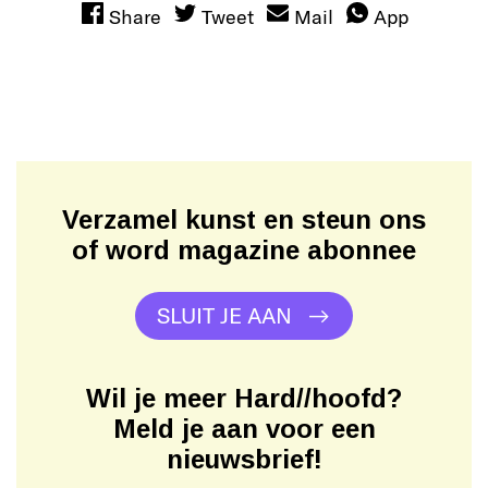
Share
Tweet
Mail
App
Verzamel kunst en steun ons
of word magazine abonnee
SLUIT JE AAN
Wil je meer Hard//hoofd?
Meld je aan voor een
nieuwsbrief!