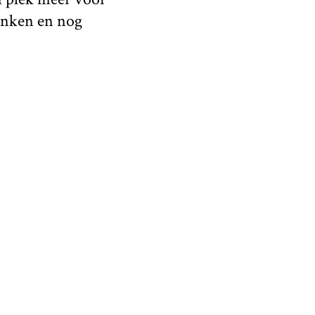
rinken en nog