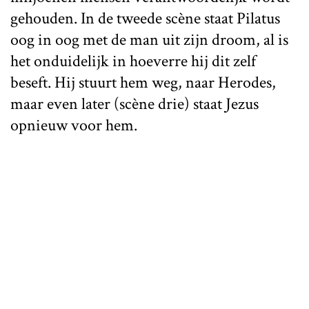
gehouden. In de tweede scène staat Pilatus
oog in oog met de man uit zijn droom, al is
het onduidelijk in hoeverre hij dit zelf
beseft. Hij stuurt hem weg, naar Herodes,
maar even later (scène drie) staat Jezus
opnieuw voor hem.