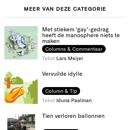
MEER VAN DEZE CATEGORIE
Met stiekem ‘gay’-gedrag
heeft de manosphere niets te
maken
Columns & Commentaar
Tekst
Lars Meijer
Vervuilde idylle
Column & Tip
Tekst
Iduna Paalman
Tien verloren ballonnen