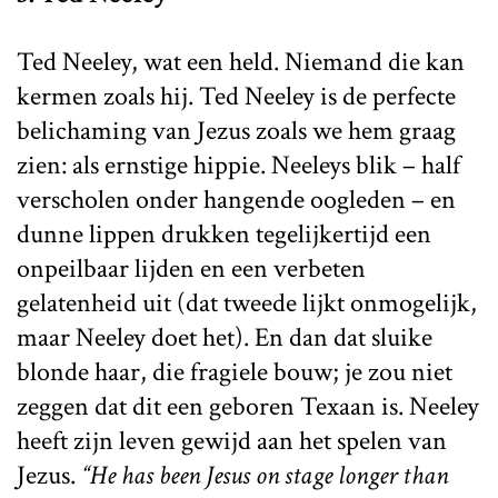
Ted Neeley, wat een held. Niemand die kan
kermen zoals hij. Ted Neeley is de perfecte
belichaming van Jezus zoals we hem graag
zien: als ernstige hippie. Neeleys blik – half
verscholen onder hangende oogleden – en
dunne lippen drukken tegelijkertijd een
onpeilbaar lijden en een verbeten
gelatenheid uit (dat tweede lijkt onmogelijk,
maar Neeley doet het). En dan dat sluike
blonde haar, die fragiele bouw; je zou niet
zeggen dat dit een geboren Texaan is. Neeley
heeft zijn leven gewijd aan het spelen van
Jezus.
“He has been Jesus on stage longer than