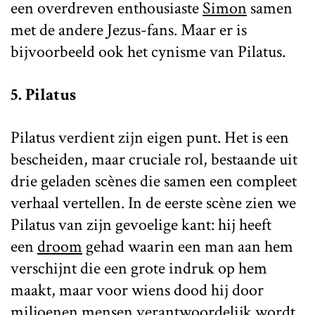
een overdreven enthousiaste
Simon
samen
met de andere Jezus-fans. Maar er is
bijvoorbeeld ook het cynisme van Pilatus.
5. Pilatus
Pilatus verdient zijn eigen punt. Het is een
bescheiden, maar cruciale rol, bestaande uit
drie geladen scènes die samen een compleet
verhaal vertellen. In de eerste scène zien we
Pilatus van zijn gevoelige kant: hij heeft
een
droom
gehad waarin een man aan hem
verschijnt die een grote indruk op hem
maakt, maar voor wiens dood hij door
miljoenen mensen verantwoordelijk wordt