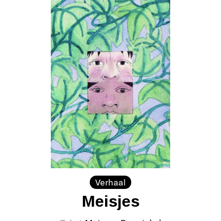
Verhaal
Meisjes