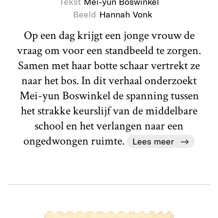
Tekst
Mei-yun Boswinkel
Beeld
Hannah Vonk
Op een dag krijgt een jonge vrouw de
vraag om voor een standbeeld te zorgen.
Samen met haar botte schaar vertrekt ze
naar het bos. In dit verhaal onderzoekt
Mei-yun Boswinkel de spanning tussen
het strakke keurslijf van de middelbare
school en het verlangen naar een
ongedwongen ruimte.
Lees meer