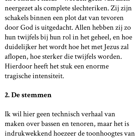
neergezet als complete slechteriken. Zij zijn
schakels binnen een plot dat van tevoren
door God is uitgedacht. Allen hebben zij zo
hun twijfels bij hun rol in het geheel, en hoe
duidelijker het wordt hoe het met Jezus zal
aflopen, hoe sterker die twijfels worden.
Hierdoor heeft het stuk een enorme
tragische intensiteit.
2. De stemmen
Ik wil hier geen technisch verhaal van
maken over bassen en tenoren, maar het is
indrukwekkend hoezeer de toonhoogtes van