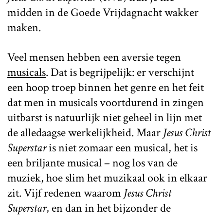
midden in de Goede Vrijdagnacht wakker
maken.
Veel mensen hebben een aversie tegen
musicals
. Dat is begrijpelijk: er verschijnt
een hoop troep binnen het genre en het feit
dat men in musicals voortdurend in zingen
uitbarst is natuurlijk niet geheel in lijn met
de alledaagse werkelijkheid. Maar
Jesus Christ
Superstar
is niet zomaar een musical, het is
een briljante musical – nog los van de
muziek, hoe slim het muzikaal ook in elkaar
zit. Vijf redenen waarom
Jesus Christ
Superstar
, en dan in het bijzonder de