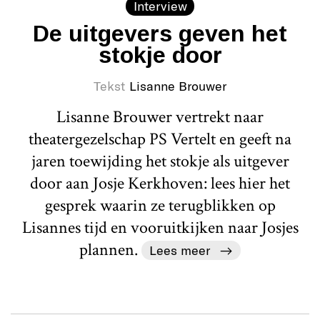
Interview
De uitgevers geven het
stokje door
Tekst
Lisanne Brouwer
Lisanne Brouwer vertrekt naar
theatergezelschap PS Vertelt en geeft na
jaren toewijding het stokje als uitgever
door aan Josje Kerkhoven: lees hier het
gesprek waarin ze terugblikken op
Lisannes tijd en vooruitkijken naar Josjes
plannen.
Lees meer