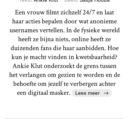
Een vrouw filmt zichzelf 24/7 en laat
haar acties bepalen door wat anonieme
usernames vertellen. In de fysieke wereld
heeft ze bijna niets, online heeft ze
duizenden fans die haar aanbidden. Hoe
kun je macht vinden in kwetsbaarheid?
Ankie Klut onderzoekt de grens tussen
het verlangen om gezien te worden en de
behoefte om jezelf te verbergen achter
een digitaal masker.
Lees meer