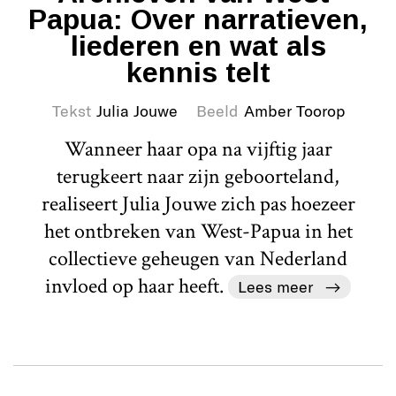
Papua: Over narratieven,
liederen en wat als
kennis telt
Tekst
Julia Jouwe
Beeld
Amber Toorop
Wanneer haar opa na vijftig jaar
terugkeert naar zijn geboorteland,
realiseert Julia Jouwe zich pas hoezeer
het ontbreken van West-Papua in het
collectieve geheugen van Nederland
invloed op haar heeft.
Lees meer