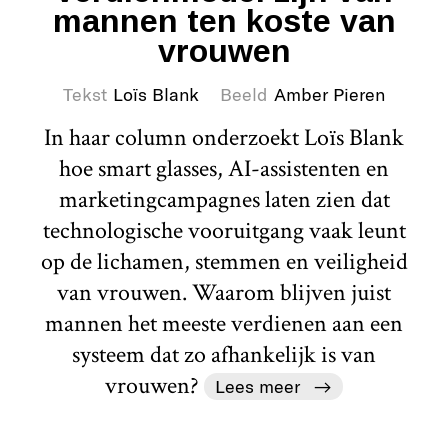
mannen ten koste van
vrouwen
Tekst
Loïs Blank
Beeld
Amber Pieren
In haar column onderzoekt Loïs Blank
hoe smart glasses, AI-assistenten en
marketingcampagnes laten zien dat
technologische vooruitgang vaak leunt
op de lichamen, stemmen en veiligheid
van vrouwen. Waarom blijven juist
mannen het meeste verdienen aan een
systeem dat zo afhankelijk is van
vrouwen?
Lees meer