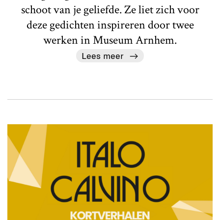
schoot van je geliefde. Ze liet zich voor
deze gedichten inspireren door twee
werken in Museum Arnhem.
Lees meer