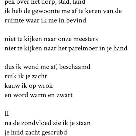
pek over het dorp, stad, land
ik heb de gewoonte me af te keren van de
ruimte waar ik me in bevind
niet te kijken naar onze meesters
niet te kijken naar het parelmoer in je hand
dus ik wend me af, beschaamd
ruik ik je zacht
kauw ik op wrok
en word warm en zwart
II
na de zondvloed zie ik je staan
je huid zacht gescrubd