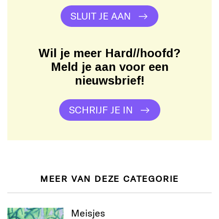
SLUIT JE AAN
Wil je meer Hard//hoofd?
Meld je aan voor een
nieuwsbrief!
SCHRIJF JE IN
MEER VAN DEZE CATEGORIE
Meisjes