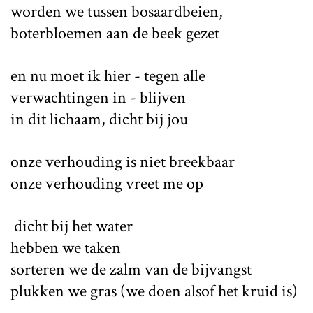
worden we tussen bosaardbeien,
boterbloemen aan de beek gezet
en nu moet ik hier - tegen alle
verwachtingen in - blijven
in dit lichaam, dicht bij jou
onze verhouding is niet breekbaar
onze verhouding vreet me op
​​ ​dicht bij het water
hebben we taken
sorteren we de zalm van de bijvangst
plukken we gras (we doen alsof het kruid is)