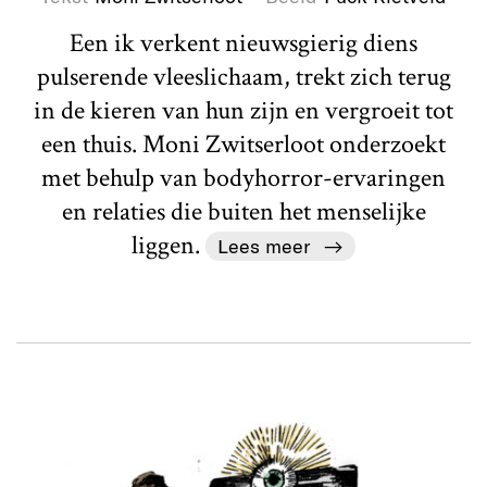
Een ik verkent nieuwsgierig diens
pulserende vleeslichaam, trekt zich terug
in de kieren van hun zijn en vergroeit tot
een thuis. Moni Zwitserloot onderzoekt
met behulp van bodyhorror-ervaringen
en relaties die buiten het menselijke
liggen.
Lees meer