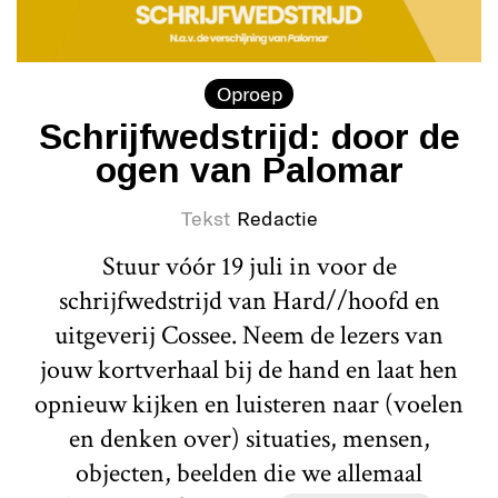
Oproep
Schrijfwedstrijd: door de
ogen van Palomar
Tekst
Redactie
Stuur vóór 19 juli in voor de
schrijfwedstrijd van Hard//hoofd en
uitgeverij Cossee. Neem de lezers van
jouw kortverhaal bij de hand en laat hen
opnieuw kijken en luisteren naar (voelen
en denken over) situaties, mensen,
objecten, beelden die we allemaal