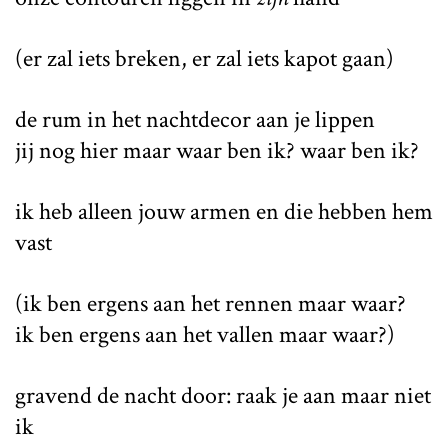
(er zal iets breken, er zal iets kapot gaan)
de rum in het nachtdecor aan je lippen
jij nog hier maar waar ben ik? waar ben ik?
ik heb alleen jouw armen en die hebben hem
vast
(ik ben ergens aan het rennen maar waar?
ik ben ergens aan het vallen maar waar?)
gravend de nacht door: raak je aan maar niet
ik