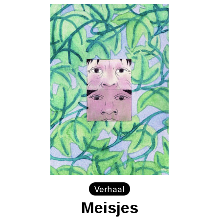
Verhaal
Meisjes