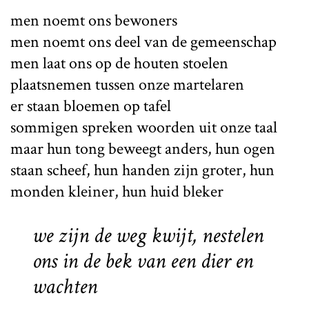
men noemt ons bewoners
men noemt ons deel van de gemeenschap
men laat ons op de houten stoelen
plaatsnemen tussen onze martelaren
er staan bloemen op tafel
sommigen spreken woorden uit onze taal
maar hun tong beweegt anders, hun ogen
staan scheef, hun handen zijn groter, hun
monden kleiner, hun huid bleker
we zijn de weg kwijt, nestelen
ons in de bek van een dier en
wachten