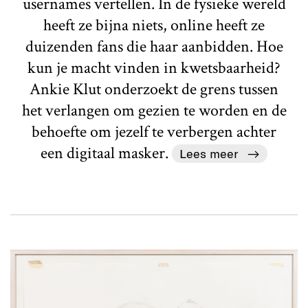
usernames vertellen. In de fysieke wereld
heeft ze bijna niets, online heeft ze
duizenden fans die haar aanbidden. Hoe
kun je macht vinden in kwetsbaarheid?
Ankie Klut onderzoekt de grens tussen
het verlangen om gezien te worden en de
behoefte om jezelf te verbergen achter
een digitaal masker.
Lees meer