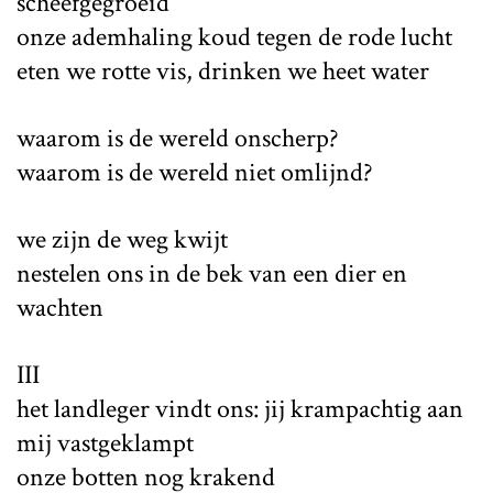
scheefgegroeid
onze ademhaling koud tegen de rode lucht
eten we rotte vis, drinken we heet water
waarom is de wereld onscherp?
waarom is de wereld niet omlijnd?
we zijn de weg kwijt
nestelen ons in de bek van een dier en
wachten
III
het landleger vindt ons: jij krampachtig aan
mij vastgeklampt
onze botten nog krakend