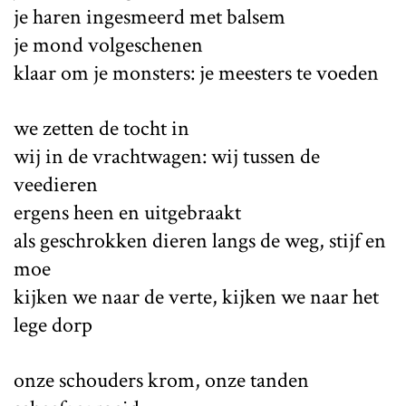
je haren ingesmeerd met balsem
je mond volgeschenen
klaar om je monsters: je meesters te voeden
we zetten de tocht in
wij in de vrachtwagen: wij tussen de
veedieren
ergens heen en uitgebraakt
als geschrokken dieren langs de weg, stijf en
moe
kijken we naar de verte, kijken we naar het
lege dorp
onze schouders krom, onze tanden