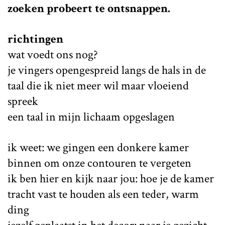
zoeken probeert te ontsnappen.
richtingen
wat voedt ons nog?
je vingers opengespreid langs de hals in de
taal die ik niet meer wil maar vloeiend
spreek
een taal in mijn lichaam opgeslagen
ik weet: we gingen een donkere kamer
binnen om onze contouren te vergeten
ik ben hier en kijk naar jou: hoe je de kamer
tracht vast te houden als een teder, warm
ding