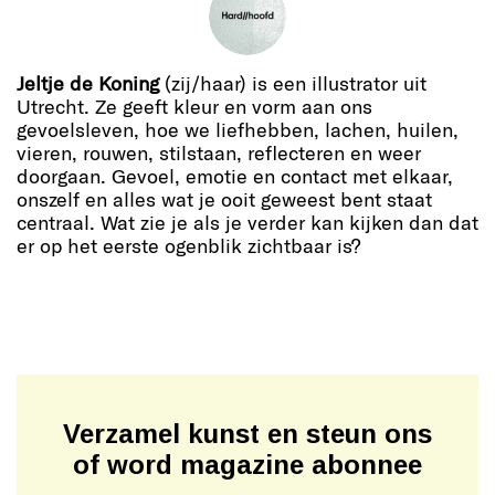
Jeltje de Koning
(zij/haar) is een illustrator uit
Utrecht. Ze geeft kleur en vorm aan ons
gevoelsleven, hoe we liefhebben, lachen, huilen,
vieren, rouwen, stilstaan, reflecteren en weer
doorgaan. Gevoel, emotie en contact met elkaar,
onszelf en alles wat je ooit geweest bent staat
centraal. Wat zie je als je verder kan kijken dan dat
er op het eerste ogenblik zichtbaar is?
Verzamel kunst en steun ons
of word magazine abonnee