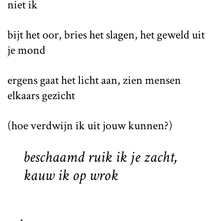
niet ik
bijt het oor, bries het slagen, het geweld uit
je mond
ergens gaat het licht aan, zien mensen
elkaars gezicht
(hoe verdwijn ik uit jouw kunnen?)
beschaamd ruik ik je zacht,
kauw ik op wrok