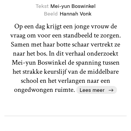
Tekst
Mei-yun Boswinkel
Beeld
Hannah Vonk
Op een dag krijgt een jonge vrouw de
vraag om voor een standbeeld te zorgen.
Samen met haar botte schaar vertrekt ze
naar het bos. In dit verhaal onderzoekt
Mei-yun Boswinkel de spanning tussen
het strakke keurslijf van de middelbare
school en het verlangen naar een
ongedwongen ruimte.
Lees meer