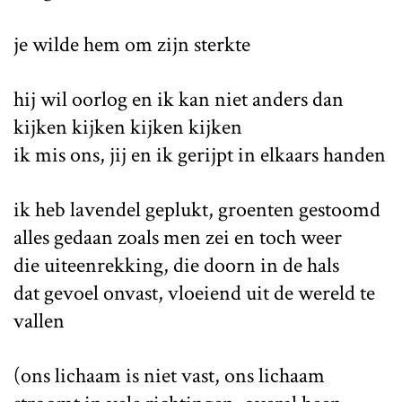
je wilde hem om zijn sterkte
hij wil oorlog en ik kan niet anders dan
kijken kijken kijken kijken
ik mis ons, jij en ik gerijpt in elkaars handen
ik heb lavendel geplukt, groenten gestoomd
alles gedaan zoals men zei en toch weer
die uiteenrekking, die doorn in de hals
dat gevoel onvast, vloeiend uit de wereld te
vallen
(ons lichaam is niet vast, ons lichaam