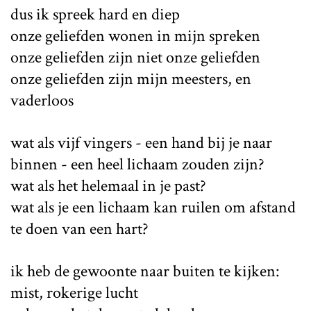
dus ik spreek hard en diep
onze geliefden wonen in mijn spreken
onze geliefden zijn niet onze geliefden
onze geliefden zijn mijn meesters​​, en
vaderloos
wat als vijf vingers - een hand bij je naar
binnen - een heel lichaam zouden zijn?
wat als het helemaal in je past?
wat als je een lichaam kan ruilen om afstand
te doen van een hart?
ik heb de gewoonte naar buiten te kijken:
mist, rokerige lucht