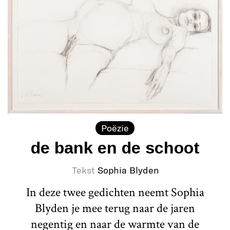
Poëzie
de bank en de schoot
Tekst
Sophia Blyden
In deze twee gedichten neemt Sophia
Blyden je mee terug naar de jaren
negentig en naar de warmte van de