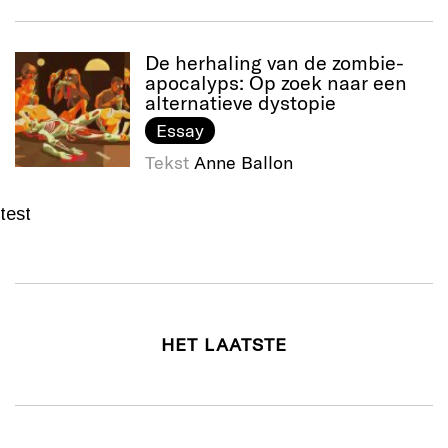
De herhaling van de zombie-
apocalyps: Op zoek naar een
alternatieve dystopie
Essay
Tekst
Anne Ballon
test
HET LAATSTE