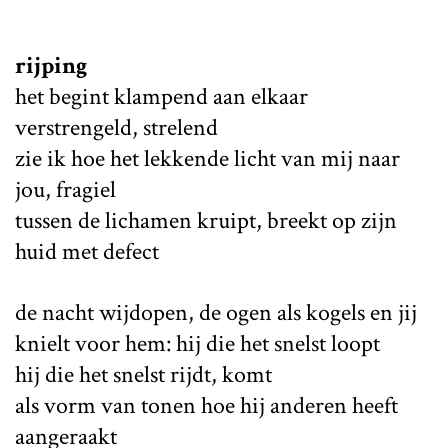
rijping
het begint klampend aan elkaar
verstrengeld, strelend
zie ik hoe het lekkende licht van mij naar
jou, fragiel
tussen de lichamen kruipt, breekt op zijn
huid met defect
de nacht wijdopen, de ogen als kogels en jij
knielt voor hem: hij die het snelst loopt
hij die het snelst rijdt, komt
als vorm van tonen hoe hij anderen heeft
aangeraakt