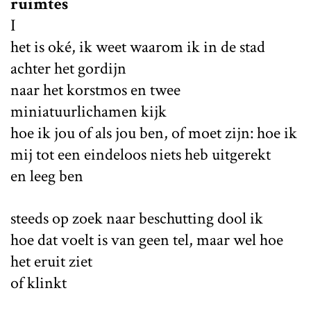
ruimtes
I
het is oké, ik weet waarom ik in de stad
achter het gordijn
naar het korstmos en twee
miniatuurlichamen kijk
hoe ik jou of als jou ben, of moet zijn: hoe ik
mij tot een eindeloos niets heb uitgerekt
en leeg ben
steeds op zoek naar beschutting dool ik
hoe dat voelt is van geen tel, maar wel hoe
het eruit ziet
of klinkt