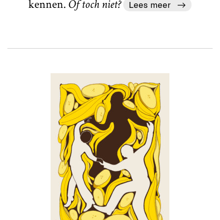
kennen.
Of toch niet?
Lees meer