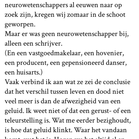
neurowetenschappers al eeuwen naar op
zoek zijn, kregen wij zomaar in de schoot
geworpen.
Maar er was geen neurowetenschapper bij,
alleen een schrijver.
(En een vastgoedmakelaar, een hovenier,
een producent, een gepensioneerd danser,
een huisarts.)
Vaak verbind ik aan wat ze zei de conclusie
dat het verschil tussen leven en dood niet
veel meer is dan de afwezigheid van een
geluid. Ik weet niet of dat een gerust- of een
teleurstelling is. Wat me eerder bezighoudt,
is hoe dat geluid klinkt. Waar het vandaan