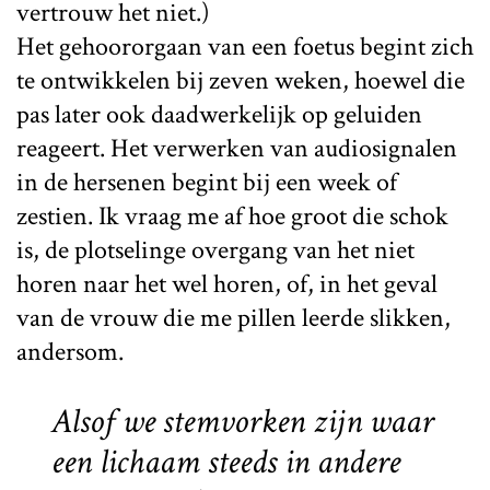
vertrouw het niet.)
Het gehoororgaan van een foetus begint zich
te ontwikkelen bij zeven weken, hoewel die
pas later ook daadwerkelijk op geluiden
reageert. Het verwerken van audiosignalen
in de hersenen begint bij een week of
zestien. Ik vraag me af hoe groot die schok
is, de plotselinge overgang van het niet
horen naar het wel horen, of, in het geval
van de vrouw die me pillen leerde slikken,
andersom.
Alsof we stemvorken zijn waar
een lichaam steeds in andere