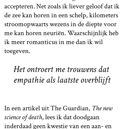
accepteren. Net zoals ik liever geloof dat ik
de zee kan horen in een schelp, kilometers
stroomopwaarts wezens in de diepte voor
me kan horen neuriën. Waarschijnlijk heb
ik meer romanticus in me dan ik wil
toegeven.
Het ontroert me trouwens dat
empathie als laatste overblijft
In een artikel uit The Guardian,
The new
science of death
, lees ik dat doodgaan
inderdaad geen kwestie van een aan- en