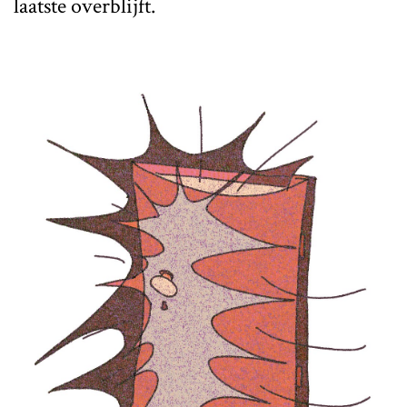
laatste overblijft.