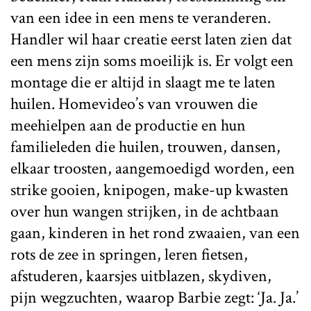
van een idee in een mens te veranderen.
Handler wil haar creatie eerst laten zien dat
een mens zijn soms moeilijk is. Er volgt een
montage die er altijd in slaagt me te laten
huilen. Homevideo’s
van vrouwen die
meehielpen aan de productie en hun
familieleden die huilen, trouwen, dansen,
elkaar troosten, aangemoedigd worden, een
strike gooien, knipogen, make-up kwasten
over hun wangen strijken, in de achtbaan
gaan, kinderen in het rond zwaaien, van een
rots de zee in springen, leren fietsen,
afstuderen, kaarsjes uitblazen, skydiven,
pijn wegzuchten, waarop Barbie zegt: ‘Ja. Ja.’