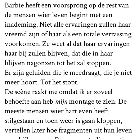
Barbie heeft een voorsprong op de rest van
de mensen wier leven begint met een
inademing. Niet alle ervaringen zullen haar
vreemd zijn of haar als een totale verrassing
voorkomen. Ze weet al dat haar ervaringen
haar bij zullen blijven, dat die in haar
blijven nagonzen tot het zal stoppen.
Er zijn geluiden die je meedraagt, die je niet
meer hoort. Tot het stopt.
De scène raakt me omdat ik er zoveel
behoefte aan heb
mijn
montage te zien. De
meeste mensen wier hart even heeft
stilgestaan en toen weer is gaan kloppen,
vertellen later hoe fragmenten uit hun leven