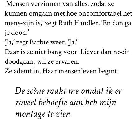
‘Mensen verzinnen van alles, zodat ze
kunnen omgaan met hoe oncomfortabel het
mens-zijn is,’ zegt Ruth Handler, ‘En dan ga
je dood.’
‘Ja,’ zegt Barbie weer. ‘Ja.’
Daar is ze niet bang voor. Liever dan nooit
doodgaan, wil ze ervaren.
Ze ademt in. Haar mensenleven begint.
De scène raakt me omdat ik er
zoveel behoefte aan heb
mijn
montage te zien