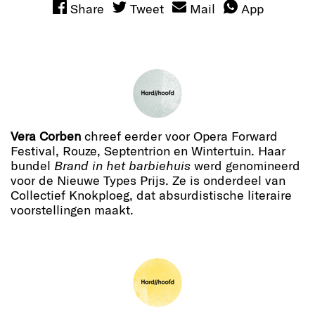
Share
Tweet
Mail
App
Vera Corben
chreef eerder voor Opera Forward
Festival, Rouze, Septentrion en Wintertuin. Haar
bundel
Brand in het barbiehuis
werd genomineerd
voor de Nieuwe Types Prijs. Ze is onderdeel van
Collectief Knokploeg, dat absurdistische literaire
voorstellingen maakt.