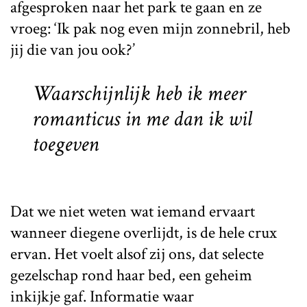
afgesproken naar het park te gaan en ze
vroeg: ‘Ik pak nog even mijn zonnebril, heb
jij die van jou ook?’
Waarschijnlijk heb ik meer
romanticus in me dan ik wil
toegeven
Dat we niet weten wat iemand ervaart
wanneer diegene overlijdt, is de hele crux
ervan. Het voelt alsof zij ons, dat selecte
gezelschap rond haar bed, een geheim
inkijkje gaf. Informatie waar