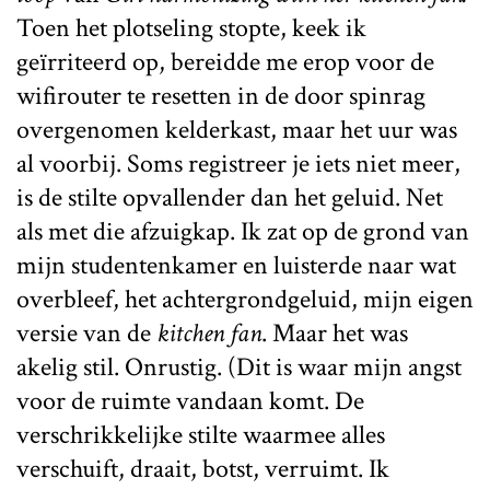
Toen het plotseling stopte, keek ik
geïrriteerd op, bereidde me erop voor de
wifirouter te resetten in de door spinrag
overgenomen kelderkast, maar het uur was
al voorbij. Soms registreer je iets niet meer,
is de stilte opvallender dan het geluid. Net
als met die afzuigkap. Ik zat op de grond van
mijn studentenkamer en luisterde naar wat
overbleef, het achtergrondgeluid, mijn eigen
versie van de
kitchen fan
. Maar het was
akelig stil. Onrustig. (Dit is waar mijn angst
voor de ruimte vandaan komt. De
verschrikkelijke stilte waarmee alles
verschuift, draait, botst, verruimt. Ik