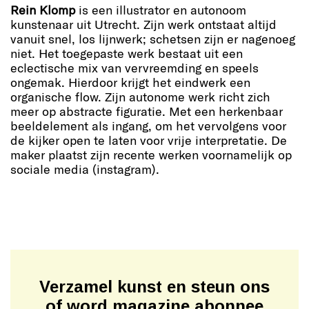
Rein Klomp
is een illustrator en autonoom
kunstenaar uit Utrecht. Zijn werk ontstaat altijd
vanuit snel, los lijnwerk; schetsen zijn er nagenoeg
niet. Het toegepaste werk bestaat uit een
eclectische mix van vervreemding en speels
ongemak. Hierdoor krijgt het eindwerk een
organische flow. Zijn autonome werk richt zich
meer op abstracte figuratie. Met een herkenbaar
beeldelement als ingang, om het vervolgens voor
de kijker open te laten voor vrije interpretatie. De
maker plaatst zijn recente werken voornamelijk op
sociale media (instagram).
Verzamel kunst en steun ons
of word magazine abonnee