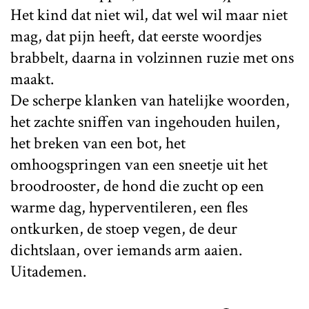
Het kind dat niet wil, dat wel wil maar niet
mag, dat pijn heeft, dat eerste woordjes
brabbelt, daarna in volzinnen ruzie met ons
maakt.
De scherpe klanken van hatelijke woorden,
het zachte sniffen van ingehouden huilen,
het breken van een bot, het
omhoogspringen van een sneetje uit het
broodrooster, de hond die zucht op een
warme dag, hyperventileren, een fles
ontkurken, de stoep vegen, de deur
dichtslaan, over iemands arm aaien.
Uitademen.