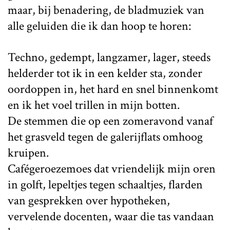
maar, bij benadering, de bladmuziek van
alle geluiden die ik dan hoop te horen:
Techno, gedempt, langzamer, lager, steeds
helderder tot ik in een kelder sta, zonder
oordoppen in, het hard en snel binnenkomt
en ik het voel trillen in mijn botten.
De stemmen die op een zomeravond vanaf
het grasveld tegen de galerijflats omhoog
kruipen.
Cafégeroezemoes dat vriendelijk mijn oren
in golft, lepeltjes tegen schaaltjes, flarden
van gesprekken over hypotheken,
vervelende docenten, waar die tas vandaan