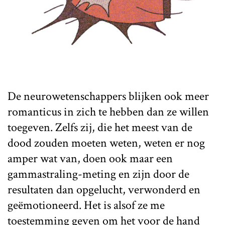
De neurowetenschappers blijken ook meer
romanticus in zich te hebben dan ze willen
toegeven. Zelfs zij, die het meest van de
dood zouden moeten weten, weten er nog
amper wat van, doen ook maar een
gammastraling-meting en zijn door de
resultaten dan opgelucht, verwonderd en
geëmotioneerd. Het is alsof ze me
toestemming geven om het voor de hand