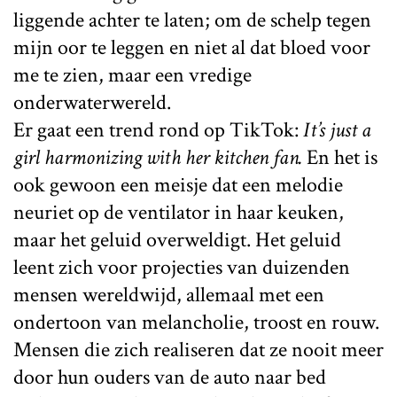
liggende achter te laten; om de schelp tegen
mijn oor te leggen en niet al dat bloed voor
me te zien, maar een vredige
onderwaterwereld.
Er gaat een trend rond op TikTok:
It’s just a
girl harmonizing with her kitchen fan.
En het is
ook gewoon een meisje dat een melodie
neuriet op de ventilator in haar keuken,
maar het geluid overweldigt. Het geluid
leent zich voor projecties van duizenden
mensen wereldwijd, allemaal met een
ondertoon van melancholie, troost en rouw.
Mensen die zich realiseren dat ze nooit meer
door hun ouders van de auto naar bed