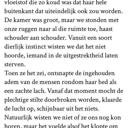
vloeistof die zo koud was dat haar hele
buitenkant dat uiteindelijk ook zou worden.
De kamer was groot, maar we stonden met
onze ruggen naar al die ruimte toe, haast
schouder aan schouder. Vanuit een soort
dierlijk instinct wisten we dat het niet
hoorde, iemand in de uitgestrektheid laten
sterven.
Toen ze het zei, ontsnapte de ingehouden
adem van de mensen rondom haar bed als
een zachte lach. Vanaf dat moment mocht de
plechtige stilte doorbroken worden, klaarde
de lucht op, schijnbaar uit het niets.
Natuurlijk wisten we niet of ze ons nog kon
horen, maar het voelde alsof het klopte om