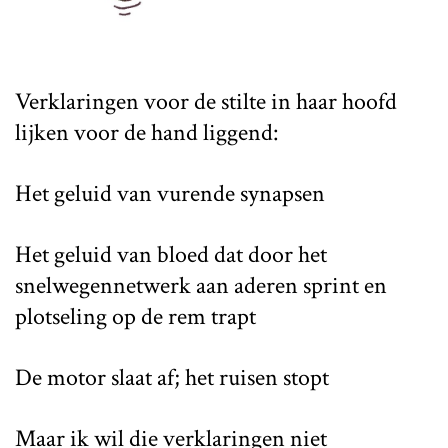
Verklaringen voor de stilte in haar hoofd
lijken voor de hand liggend:
Het geluid van vurende synapsen
Het geluid van bloed dat door het
snelwegennetwerk aan aderen sprint en
plotseling op de rem trapt
De motor slaat af; het ruisen stopt
Maar ik wil die verklaringen niet