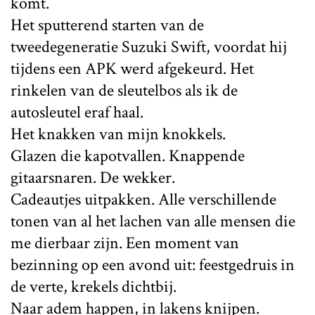
komt.
Het sputterend starten van de
tweedegeneratie Suzuki Swift, voordat hij
tijdens een APK werd afgekeurd. Het
rinkelen van de sleutelbos als ik de
autosleutel eraf haal.
Het knakken van mijn knokkels.
Glazen die kapotvallen. Knappende
gitaarsnaren. De wekker.
Cadeautjes uitpakken. Alle verschillende
tonen van al het lachen van alle mensen die
me dierbaar zijn. Een moment van
bezinning op een avond uit: feestgedruis in
de verte, krekels dichtbij.
Naar adem happen, in lakens knijpen.