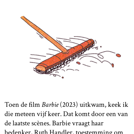
Toen de film
Barbie
(2023) uitkwam, keek ik
die meteen vijf keer. Dat komt door een van
de laatste scènes. Barbie vraagt haar
bedenker, Ruth Handler, toestemming om