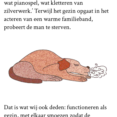
wat pianospel, wat kletteren van
zilverwerk.’ Terwijl het gezin opgaat in het
acteren van een warme familieband,
probeert de man te sterven.
Dat is wat wij ook deden: functioneren als
gezin, met elkaar smoezen zodat de