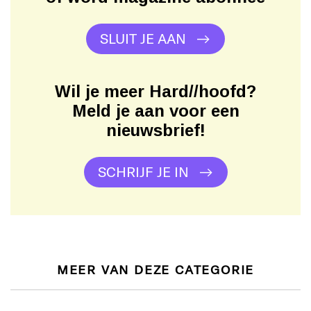
SLUIT JE AAN
Wil je meer Hard//hoofd?
Meld je aan voor een
nieuwsbrief!
SCHRIJF JE IN
MEER VAN DEZE CATEGORIE