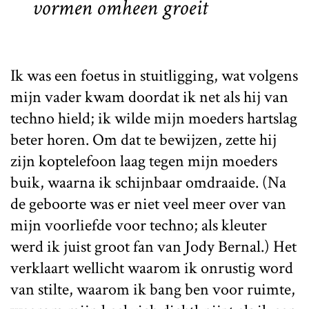
vormen omheen groeit
Ik was een foetus in stuitligging, wat volgens
mijn vader kwam doordat ik net als hij van
techno hield; ik wilde mijn moeders hartslag
beter horen. Om dat te bewijzen, zette hij
zijn koptelefoon laag tegen mijn moeders
buik, waarna ik schijnbaar omdraaide. (Na
de geboorte was er niet veel meer over van
mijn voorliefde voor techno; als kleuter
werd ik juist groot fan van Jody Bernal.) Het
verklaart wellicht waarom ik onrustig word
van stilte, waarom ik bang ben voor ruimte,