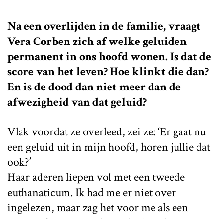
Na een overlijden in de familie, vraagt
Vera Corben zich af welke geluiden
permanent in ons hoofd wonen. Is dat de
score van het leven? Hoe klinkt die dan?
En is de dood dan niet meer dan de
afwezigheid van dat geluid?
Vlak voordat ze overleed, zei ze: ‘Er gaat nu
een geluid uit in mijn hoofd, horen jullie dat
ook?’
Haar aderen liepen vol met een tweede
euthanaticum. Ik had me er niet over
ingelezen, maar zag het voor me als een