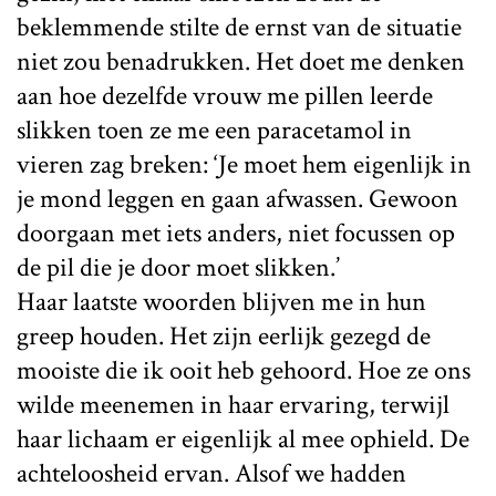
beklemmende stilte de ernst van de situatie
niet zou benadrukken. Het doet me denken
aan hoe dezelfde vrouw me pillen leerde
slikken toen ze me een paracetamol in
vieren zag breken: ‘Je moet hem eigenlijk in
je mond leggen en gaan afwassen. Gewoon
doorgaan met iets anders, niet focussen op
de pil die je door moet slikken.’
Haar laatste woorden blijven me in hun
greep houden. Het zijn eerlijk gezegd de
mooiste die ik ooit heb gehoord. Hoe ze ons
wilde meenemen in haar ervaring, terwijl
haar lichaam er eigenlijk al mee ophield. De
achteloosheid ervan. Alsof we hadden