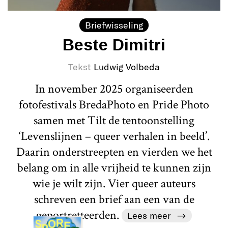
Briefwisseling
Beste Dimitri
Tekst
Ludwig Volbeda
In november 2025 organiseerden
fotofestivals BredaPhoto en Pride Photo
samen met Tilt de tentoonstelling
‘Levenslijnen – queer verhalen in beeld’.
Daarin onderstreepten en vierden we het
belang om in alle vrijheid te kunnen zijn
wie je wilt zijn. Vier queer auteurs
schreven een brief aan een van de
geportretteerden.
Lees meer