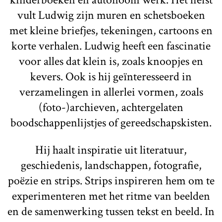
vult Ludwig zijn muren en schetsboeken
met kleine briefjes, tekeningen, cartoons en
korte verhalen. Ludwig heeft een fascinatie
voor alles dat klein is, zoals knoopjes en
kevers. Ook is hij geïnteresseerd in
verzamelingen in allerlei vormen, zoals
(foto-)archieven, achtergelaten
boodschappenlijstjes of gereedschapskisten.
Hij haalt inspiratie uit literatuur,
geschiedenis, landschappen, fotografie,
poëzie en strips. Strips inspireren hem om te
experimenteren met het ritme van beelden
en de samenwerking tussen tekst en beeld. In