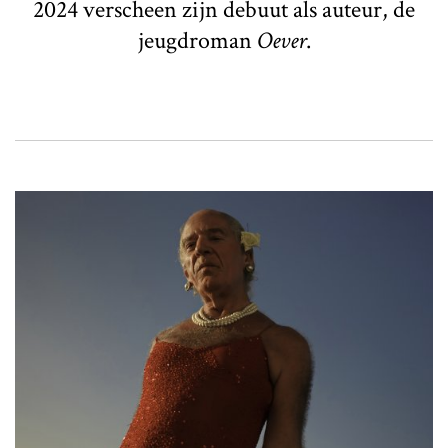
2024 verscheen zijn debuut als auteur, de
jeugdroman
Oever
.