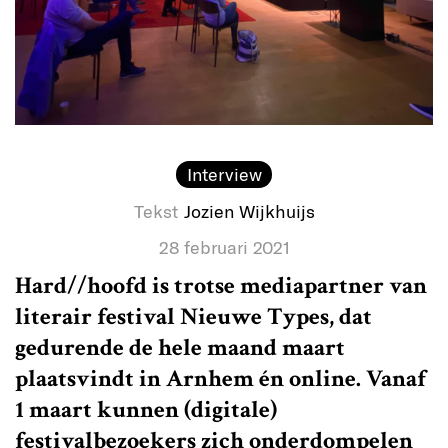
Interview
Tekst
Jozien Wijkhuijs
28 februari 2021
Hard//hoofd is trotse mediapartner van
literair festival Nieuwe Types, dat
gedurende de hele maand maart
plaatsvindt in Arnhem én online. Vanaf
1 maart kunnen (digitale)
festivalbezoekers zich onderdompelen