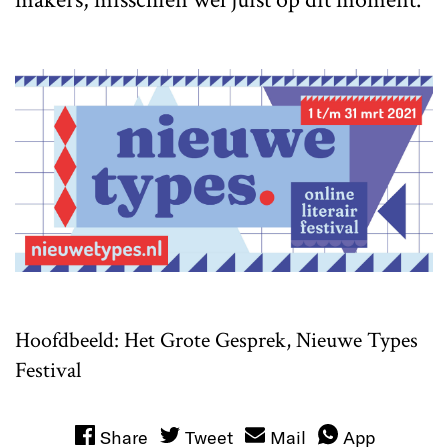
Hoofdbeeld: Het Grote Gesprek, Nieuwe Types
Festival
Share
Tweet
Mail
App