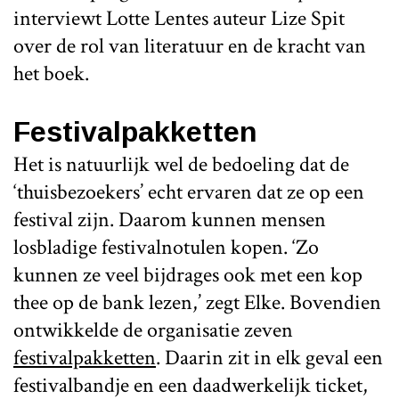
interviewt Lotte Lentes auteur Lize Spit
over de rol van literatuur en de kracht van
het boek.
Festivalpakketten
Het is natuurlijk wel de bedoeling dat de
‘thuisbezoekers’ echt ervaren dat ze op een
festival zijn. Daarom kunnen mensen
losbladige festivalnotulen kopen. ‘Zo
kunnen ze veel bijdrages ook met een kop
thee op de bank lezen,’ zegt Elke. Bovendien
ontwikkelde de organisatie zeven
festivalpakketten
. Daarin zit in elk geval een
festivalbandje en een daadwerkelijk ticket,