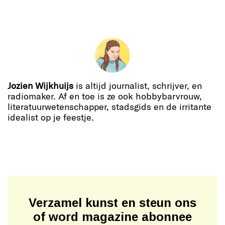
Jozien Wijkhuijs
is altijd journalist, schrijver, en
radiomaker. Af en toe is ze ook hobbybarvrouw,
literatuurwetenschapper, stadsgids en de irritante
idealist op je feestje.
Verzamel kunst en steun ons
of word magazine abonnee