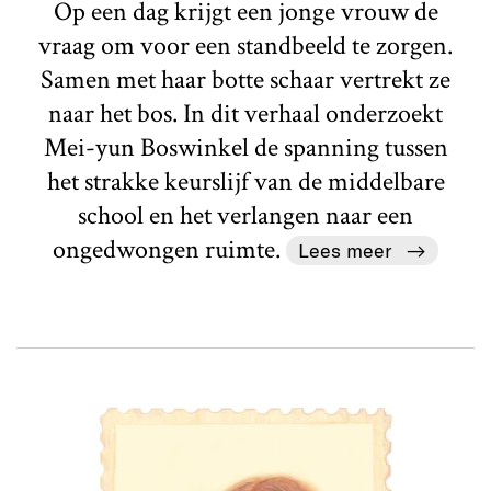
Op een dag krijgt een jonge vrouw de
vraag om voor een standbeeld te zorgen.
Samen met haar botte schaar vertrekt ze
naar het bos. In dit verhaal onderzoekt
Mei-yun Boswinkel de spanning tussen
het strakke keurslijf van de middelbare
school en het verlangen naar een
ongedwongen ruimte.
Lees meer