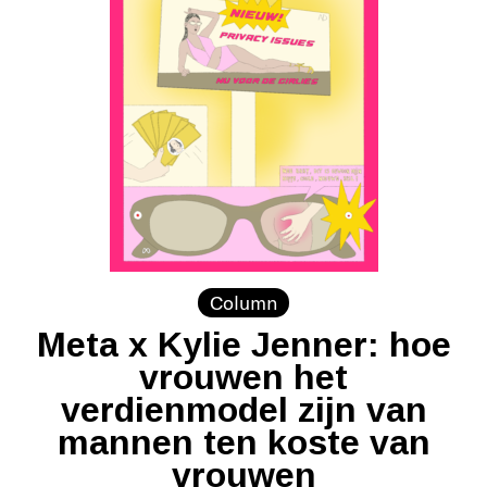
Column
Meta x Kylie Jenner: hoe
vrouwen het
verdienmodel zijn van
mannen ten koste van
vrouwen