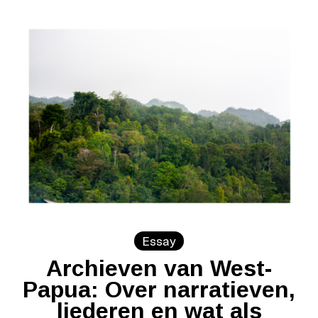
Essay
Archieven van West-
Papua: Over narratieven,
liederen en wat als