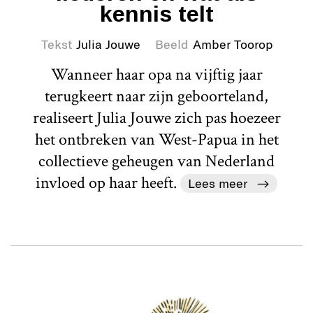
kennis telt
Tekst
Julia Jouwe
Beeld
Amber Toorop
Wanneer haar opa na vijftig jaar
terugkeert naar zijn geboorteland,
realiseert Julia Jouwe zich pas hoezeer
het ontbreken van West-Papua in het
collectieve geheugen van Nederland
invloed op haar heeft.
Lees meer