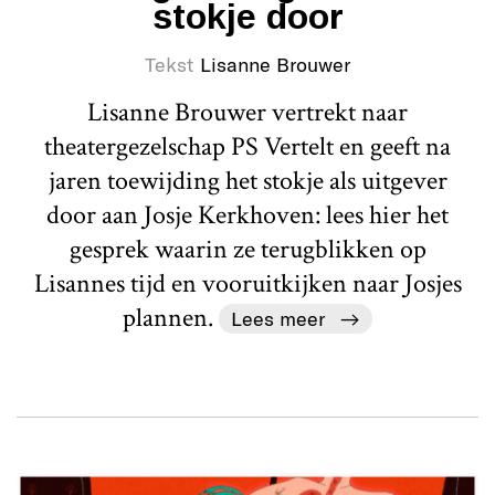
stokje door
Tekst
Lisanne Brouwer
Lisanne Brouwer vertrekt naar
theatergezelschap PS Vertelt en geeft na
jaren toewijding het stokje als uitgever
door aan Josje Kerkhoven: lees hier het
gesprek waarin ze terugblikken op
Lisannes tijd en vooruitkijken naar Josjes
plannen.
Lees meer