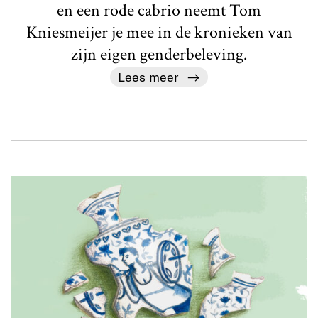
en een rode cabrio neemt Tom
Kniesmeijer je mee in de kronieken van
zijn eigen genderbeleving.
Lees meer