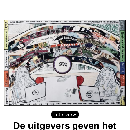
Interview
De uitgevers geven het