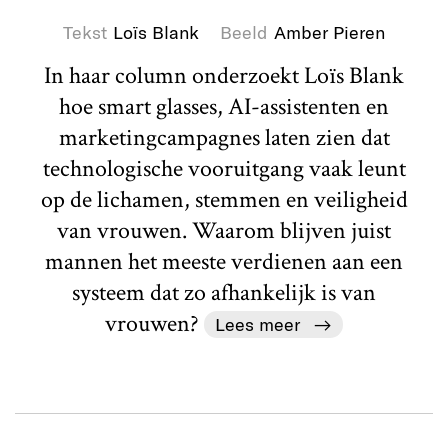
Tekst
Loïs Blank
Beeld
Amber Pieren
In haar column onderzoekt Loïs Blank
hoe smart glasses, AI-assistenten en
marketingcampagnes laten zien dat
technologische vooruitgang vaak leunt
op de lichamen, stemmen en veiligheid
van vrouwen. Waarom blijven juist
mannen het meeste verdienen aan een
systeem dat zo afhankelijk is van
vrouwen?
Lees meer