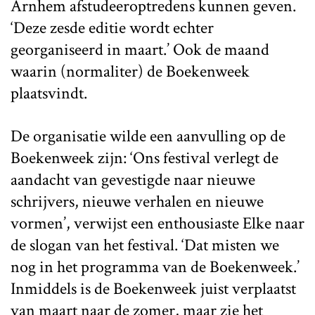
Arnhem afstudeeroptredens kunnen geven.
‘Deze zesde editie wordt echter
georganiseerd in maart.’ Ook de maand
waarin (normaliter) de Boekenweek
plaatsvindt.
De organisatie wilde een aanvulling op de
Boekenweek zijn: ‘Ons festival verlegt de
aandacht van gevestigde naar nieuwe
schrijvers, nieuwe verhalen en nieuwe
vormen’, verwijst een enthousiaste Elke naar
de slogan van het festival. ‘Dat misten we
nog in het programma van de Boekenweek.’
Inmiddels is de Boekenweek juist verplaatst
van maart naar de zomer, maar zie het