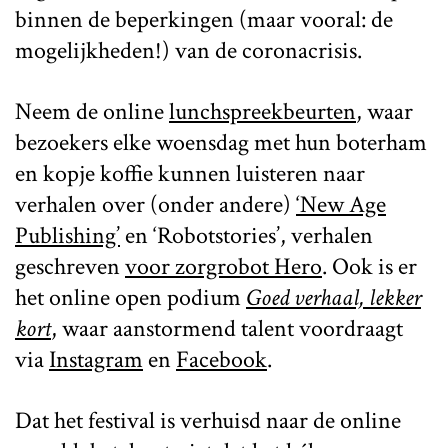
binnen de beperkingen (maar vooral: de
mogelijkheden!) van de coronacrisis.
Neem de online
lunchspreekbeurten
, waar
bezoekers elke woensdag met hun boterham
en kopje koffie kunnen luisteren naar
verhalen over (onder andere)
‘New Age
Publishing’
en ‘Robotstories’, verhalen
geschreven
voor zorgrobot Hero
. Ook is er
het online open podium
Goed verhaal, lekker
kort
, waar aanstormend talent voordraagt
via
Instagram
en
Facebook
.
Dat het festival is verhuisd naar de online