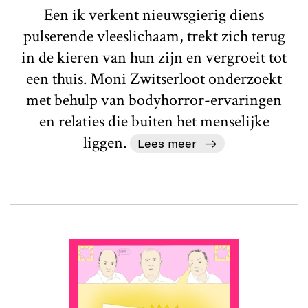
Een ik verkent nieuwsgierig diens
pulserende vleeslichaam, trekt zich terug
in de kieren van hun zijn en vergroeit tot
een thuis. Moni Zwitserloot onderzoekt
met behulp van bodyhorror-ervaringen
en relaties die buiten het menselijke
liggen.
Lees meer