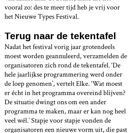
vooral zo: des te meer tijd heb je vrij voor
het Nieuwe Types Festival.
Terug naar de tekentafel
Nadat het festival vorig jaar grotendeels
moest worden geannuleerd, verzamelden de
organisatoren zich rond de tekentafel. ‘De
hele jaarlijkse programmering werd onder
de loep genomen’, vertelt Elke. ‘Wat moest
er écht in het programma overeind blijven?
De situatie dwingt ons om een ander
programma te maken, maar er kan nog heel
veel wél.’ Stapje voor stapje vonden de
organisatoren een nieuwe vorm uit, die past