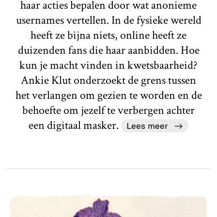
haar acties bepalen door wat anonieme
usernames vertellen. In de fysieke wereld
heeft ze bijna niets, online heeft ze
duizenden fans die haar aanbidden. Hoe
kun je macht vinden in kwetsbaarheid?
Ankie Klut onderzoekt de grens tussen
het verlangen om gezien te worden en de
behoefte om jezelf te verbergen achter
een digitaal masker.
Lees meer