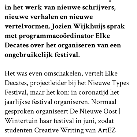
in het werk van nieuwe schrijvers,
nieuwe verhalen en nieuwe
vertelvormen. Jozien Wijkhuijs sprak
met programmacoördinator Elke
Decates over het organiseren van een
ongebruikelijk festival.
Het was even omschakelen, vertelt Elke
Decates, projectleider bij het Nieuwe Types
Festival, maar het kon: in coronatijd het
jaarlijkse festival organiseren. Normaal
gesproken organiseert De Nieuwe Oost |
Wintertuin haar festival in juni, zodat
studenten Creative Writing van ArtEZ