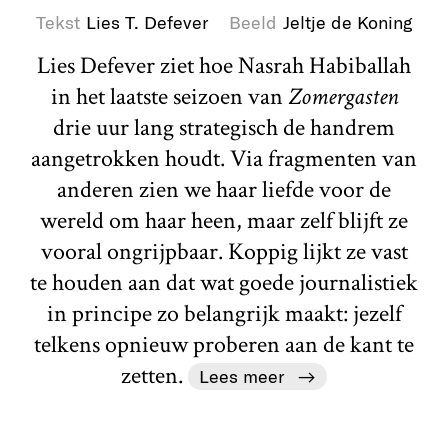
Tekst
Lies T. Defever
Beeld
Jeltje de Koning
Lies Defever ziet hoe Nasrah Habiballah
in het laatste seizoen van
Zomergasten
drie uur lang strategisch de handrem
aangetrokken houdt. Via fragmenten van
anderen zien we haar liefde voor de
wereld om haar heen, maar zelf blijft ze
vooral ongrijpbaar. Koppig lijkt ze vast
te houden aan dat wat goede journalistiek
in principe zo belangrijk maakt: jezelf
telkens opnieuw proberen aan de kant te
zetten.
Lees meer