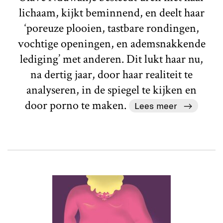
lichaam, kijkt beminnend, en deelt haar
‘poreuze plooien, tastbare rondingen,
vochtige openingen, en ademsnakkende
lediging’ met anderen. Dit lukt haar nu,
na dertig jaar, door haar realiteit te
analyseren, in de spiegel te kijken en
door porno te maken.
Lees meer