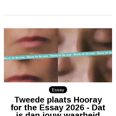
Essay
Tweede plaats Hooray
for the Essay 2026 - Dat
is dan jouw waarheid