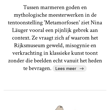
Tussen marmeren goden en
mythologische meesterwerken in de
tentoonstelling 'Metamorfosen' ziet Nina
Läuger vooral een pijnlijk gebrek aan
context. Ze vraagt zich af waarom het
Rijksmuseum geweld, misogynie en
verkrachting in klassieke kunst toont
zonder die beelden echt vanuit het heden
te bevragen.
Lees meer