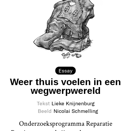
Essay
Weer thuis voelen in een
wegwerpwereld
Tekst
Lieke Knijnenburg
Beeld
Nicolai Schmelling
Onderzoeksprogramma Reparatie