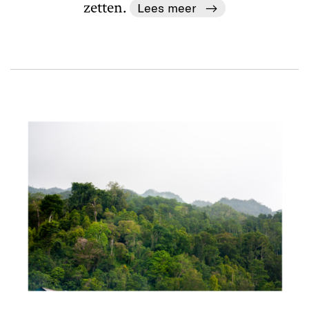
zetten.
Lees meer