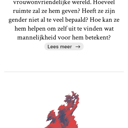
vrouwonvriendelijke wereld. Hoeveel
ruimte zal ze hem geven? Heeft ze zijn
gender niet al te veel bepaald? Hoe kan ze
hem helpen om zelf uit te vinden wat
mannelijkheid voor hem betekent?
Lees meer