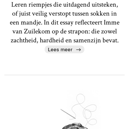
Leren riempjes die uitdagend uitsteken,
of juist veilig verstopt tussen sokken in
een mandje. In dit essay reflecteert Imme
van Zuilekom op de strapon: die zowel
zachtheid, hardheid en samenzijn bevat.
Lees meer