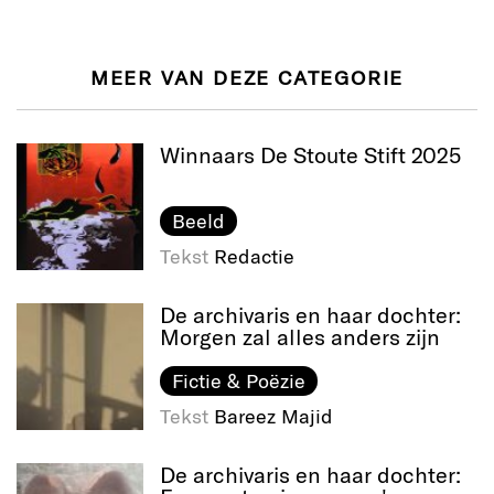
MEER VAN DEZE CATEGORIE
Winnaars De Stoute Stift 2025
Beeld
Tekst
Redactie
De archivaris en haar dochter:
Morgen zal alles anders zijn
Fictie & Poëzie
Tekst
Bareez Majid
De archivaris en haar dochter: