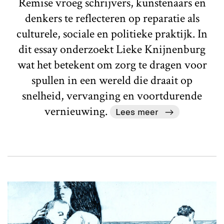
Remise vroeg schrijvers, kunstenaars en
denkers te reflecteren op reparatie als
culturele, sociale en politieke praktijk. In
dit essay onderzoekt Lieke Knijnenburg
wat het betekent om zorg te dragen voor
spullen in een wereld die draait op
snelheid, vervanging en voortdurende
vernieuwing.
Lees meer