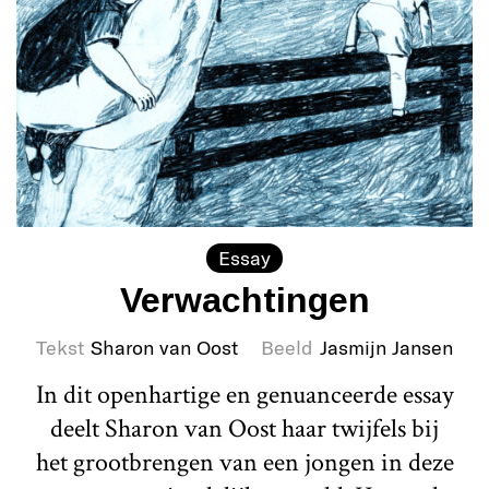
Essay
Verwachtingen
Tekst
Sharon van Oost
Beeld
Jasmijn Jansen
In dit openhartige en genuanceerde essay
deelt Sharon van Oost haar twijfels bij
het grootbrengen van een jongen in deze