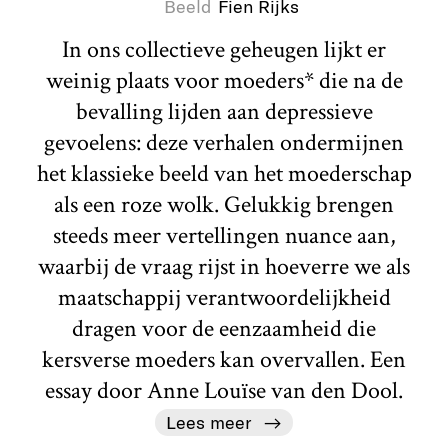
Beeld
Fien Rijks
In ons collectieve geheugen lijkt er
weinig plaats voor moeders* die na de
bevalling lijden aan depressieve
gevoelens: deze verhalen ondermijnen
het klassieke beeld van het moederschap
als een roze wolk. Gelukkig brengen
steeds meer vertellingen nuance aan,
waarbij de vraag rijst in hoeverre we als
maatschappij verantwoordelijkheid
dragen voor de eenzaamheid die
kersverse moeders kan overvallen. Een
essay door Anne Louïse van den Dool.
Lees meer