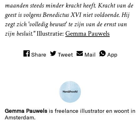
maanden steeds minder kracht heeft. Kracht van de
geest is volgens Benedictus XVI niet voldoende. Hij
zegt zich 'volledig bewust' te zijn van de ernst van
zijn besluit."
Illustratie:
Gemma Pauwels
Share
Tweet
Mail
App
Gemma Pauwels
is freelance illustrator en woont in
Amsterdam.