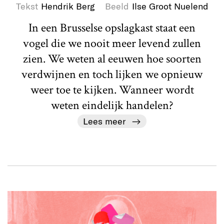
Tekst
Hendrik Berg
Beeld
Ilse Groot Nuelend
In een Brusselse opslagkast staat een
vogel die we nooit meer levend zullen
zien. We weten al eeuwen hoe soorten
verdwijnen en toch lijken we opnieuw
weer toe te kijken. Wanneer wordt
weten eindelijk handelen?
Lees meer