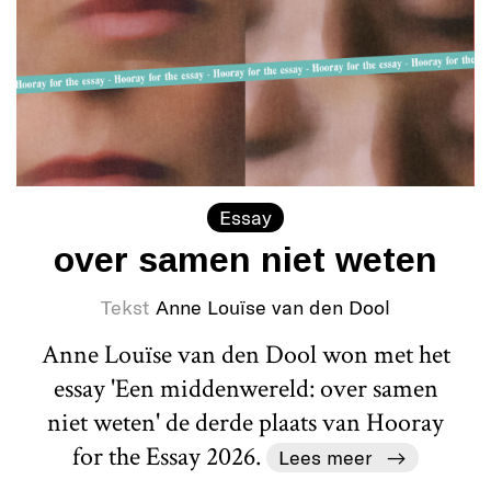
Essay
over samen niet weten
Tekst
Anne Louïse van den Dool
Anne Louïse van den Dool won met het
essay 'Een middenwereld: over samen
niet weten' de derde plaats van Hooray
for the Essay 2026.
Lees meer