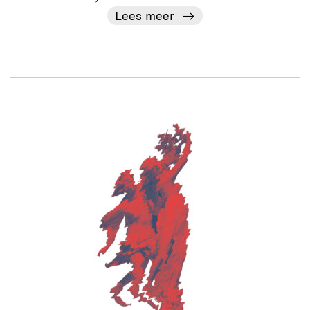
Lees meer