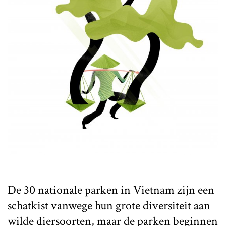
De 30 nationale parken in Vietnam zijn een
schatkist vanwege hun grote diversiteit aan
wilde diersoorten,
maar de parken beginnen