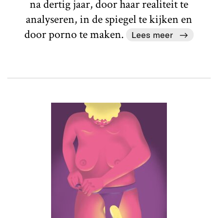
na dertig jaar, door haar realiteit te
analyseren, in de spiegel te kijken en
door porno te maken.
Lees meer