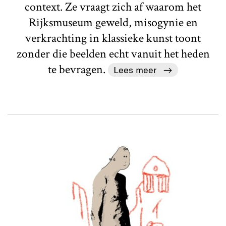
context. Ze vraagt zich af waarom het
Rijksmuseum geweld, misogynie en
verkrachting in klassieke kunst toont
zonder die beelden echt vanuit het heden
te bevragen.
Lees meer