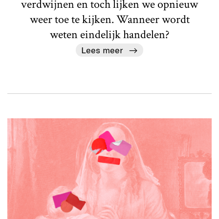
verdwijnen en toch lijken we opnieuw
weer toe te kijken. Wanneer wordt
weten eindelijk handelen?
Lees meer