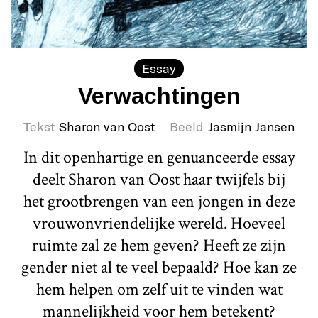
Essay
Verwachtingen
Tekst
Sharon van Oost
Beeld
Jasmijn Jansen
In dit openhartige en genuanceerde essay
deelt Sharon van Oost haar twijfels bij
het grootbrengen van een jongen in deze
vrouwonvriendelijke wereld. Hoeveel
ruimte zal ze hem geven? Heeft ze zijn
gender niet al te veel bepaald? Hoe kan ze
hem helpen om zelf uit te vinden wat
mannelijkheid voor hem betekent?