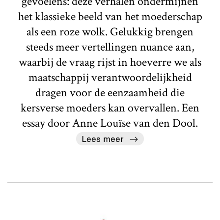
gevoelens: deze verhalen ondermijnen
het klassieke beeld van het moederschap
als een roze wolk. Gelukkig brengen
steeds meer vertellingen nuance aan,
waarbij de vraag rijst in hoeverre we als
maatschappij verantwoordelijkheid
dragen voor de eenzaamheid die
kersverse moeders kan overvallen. Een
essay door Anne Louïse van den Dool.
Lees meer