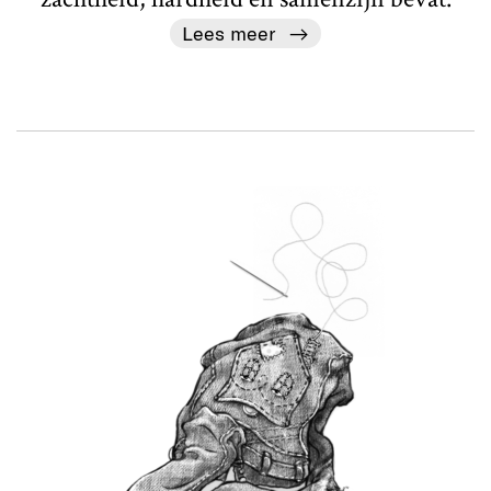
Lees meer