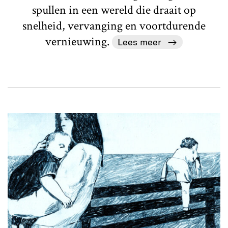
spullen in een wereld die draait op
snelheid, vervanging en voortdurende
vernieuwing.
Lees meer