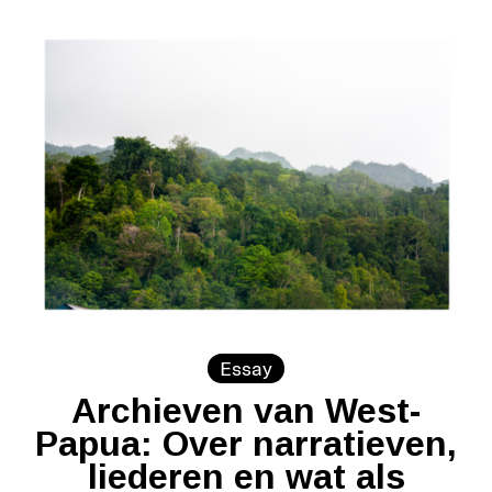
Essay
Archieven van West-
Papua: Over narratieven,
liederen en wat als