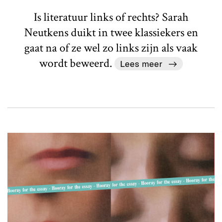
Is literatuur links of rechts? Sarah
Neutkens duikt in twee klassiekers en
gaat na of ze wel zo links zijn als vaak
wordt beweerd.
Lees meer