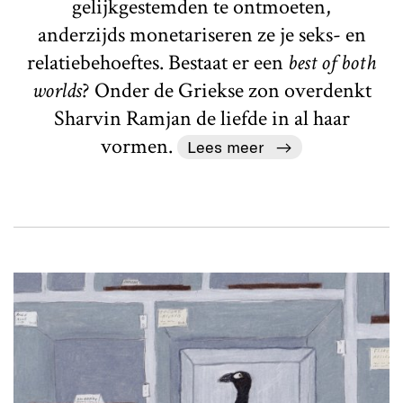
gelijkgestemden te ontmoeten,
anderzijds monetariseren ze je seks- en
relatiebehoeftes. Bestaat er een
best of both
worlds
? Onder de Griekse zon overdenkt
Sharvin Ramjan de liefde in al haar
vormen.
Lees meer