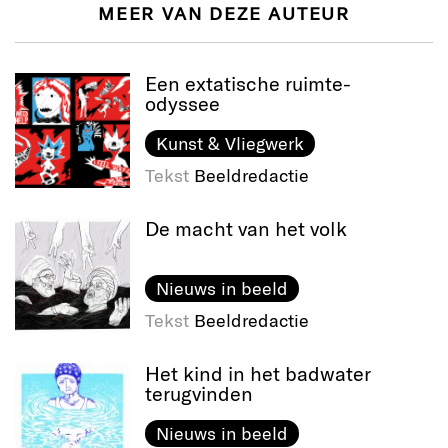
MEER VAN DEZE AUTEUR
Een extatische ruimte-
odyssee
Kunst & Vliegwerk
Tekst
Beeldredactie
De macht van het volk
Nieuws in beeld
Tekst
Beeldredactie
Het kind in het badwater
terugvinden
Nieuws in beeld