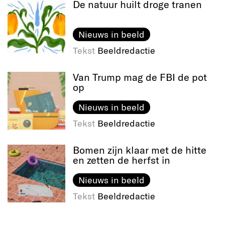
De natuur huilt droge tranen
Nieuws in beeld
Tekst
Beeldredactie
Van Trump mag de FBI de pot
op
Nieuws in beeld
Tekst
Beeldredactie
Bomen zijn klaar met de hitte
en zetten de herfst in
Nieuws in beeld
Tekst
Beeldredactie