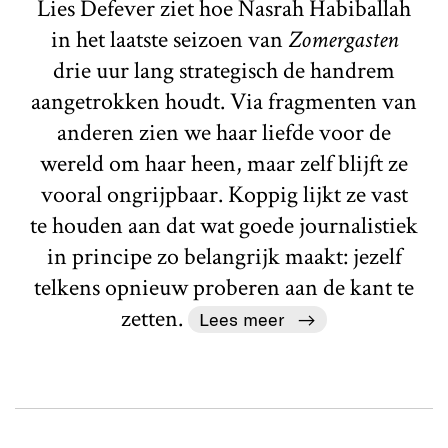
Lies Defever ziet hoe Nasrah Habiballah
in het laatste seizoen van
Zomergasten
drie uur lang strategisch de handrem
aangetrokken houdt. Via fragmenten van
anderen zien we haar liefde voor de
wereld om haar heen, maar zelf blijft ze
vooral ongrijpbaar. Koppig lijkt ze vast
te houden aan dat wat goede journalistiek
in principe zo belangrijk maakt: jezelf
telkens opnieuw proberen aan de kant te
zetten.
Lees meer