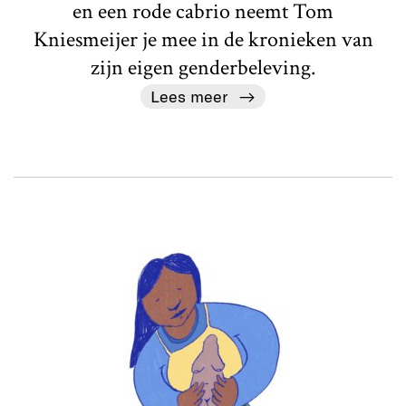
en een rode cabrio neemt Tom
Kniesmeijer je mee in de kronieken van
zijn eigen genderbeleving.
Lees meer