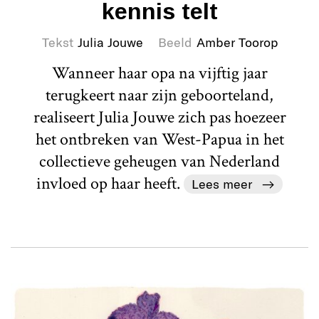
kennis telt
Tekst
Julia Jouwe
Beeld
Amber Toorop
Wanneer haar opa na vijftig jaar
terugkeert naar zijn geboorteland,
realiseert Julia Jouwe zich pas hoezeer
het ontbreken van West-Papua in het
collectieve geheugen van Nederland
invloed op haar heeft.
Lees meer