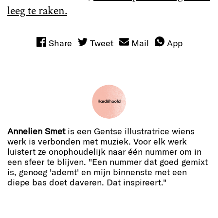
leeg te raken.
Share
Tweet
Mail
App
Annelien Smet
is een Gentse illustratrice wiens
werk is verbonden met muziek. Voor elk werk
luistert ze onophoudelijk naar één nummer om in
een sfeer te blijven. "Een nummer dat goed gemixt
is, genoeg 'ademt' en mijn binnenste met een
diepe bas doet daveren. Dat inspireert."