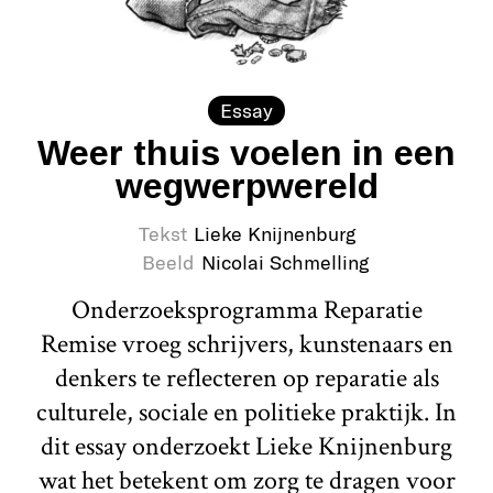
Essay
Weer thuis voelen in een
wegwerpwereld
Tekst
Lieke Knijnenburg
Beeld
Nicolai Schmelling
Onderzoeksprogramma Reparatie
Remise vroeg schrijvers, kunstenaars en
denkers te reflecteren op reparatie als
culturele, sociale en politieke praktijk. In
dit essay onderzoekt Lieke Knijnenburg
wat het betekent om zorg te dragen voor