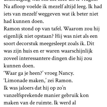
Na afloop voelde ik mezelf altijd leeg. Ik had
iets van mezelf weggeven wat ik beter niet
had kunnen doen.
Ramon stond op van tafel. Waarom zou hij
eigenlijk niet opstaan? Hij was niet als een
soort decorstuk meegesleept zoals ik. Dit
was zijn huis en er waren waarschijnlijk
zoveel interessantere dingen die hij zou
kunnen doen.
‘Waar ga je heen?’ vroeg Nancy.
‘Limonade maken,’ zei Ramon.
Ik was jaloers dat hij op zo’n
vanzelfsprekende manier gebruik kon
maken van de ruimte. Ik werd al