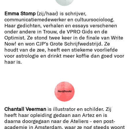
Emma Stomp
(zij/haar) is schrijver,
communicatiemedewerker en cultuursocioloog.
Haar gedichten, verhalen en essays verschenen
onder andere in Trouw, de VPRO Gids en de
Optimist. Ze stond twee keer in de finale van Write
Now! en won CJP’s Grote Schrijfwedstrijd. Ze
houdt van de zee, heeft een stiekeme voorliefde
voor astrologie en drinkt meer koffie dan goed voor
haar is.
Chantall Veerman
is illustrator en schilder. Zij
heeft haar opleiding gedaan aan Artez en is
daarna doorgegaan naar de Ateliers - een post-
academie in Amsterdam, waar ze nog steeds woont