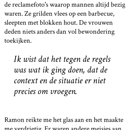
de reclamefoto's waarop mannen altijd bezig
waren. Ze grilden vlees op een barbecue,
sleepten met blokken hout. De vrouwen
deden niets anders dan vol bewondering
toekijken.
Ik wist dat het tegen de regels
was wat ik ging doen, dat de
context en de situatie er niet
precies om vroegen.
Ramon reikte me het glas aan en het maakte
me verdrietig. Er waren andere meisjes aan