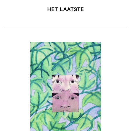
HET LAATSTE