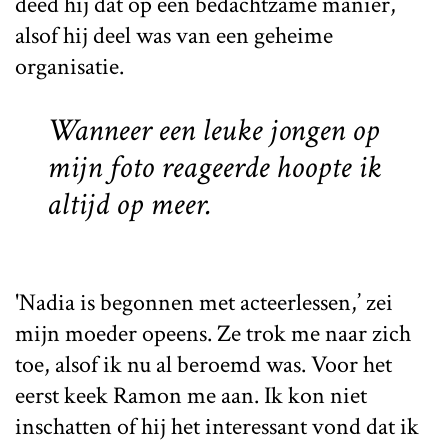
deed hij dat op een bedachtzame manier,
alsof hij deel was van een geheime
organisatie.
Wanneer een leuke jongen op
mijn foto reageerde hoopte ik
altijd op meer.
'Nadia is begonnen met acteerlessen,’ zei
mijn moeder opeens. Ze trok me naar zich
toe, alsof ik nu al beroemd was. Voor het
eerst keek Ramon me aan. Ik kon niet
inschatten of hij het interessant vond dat ik