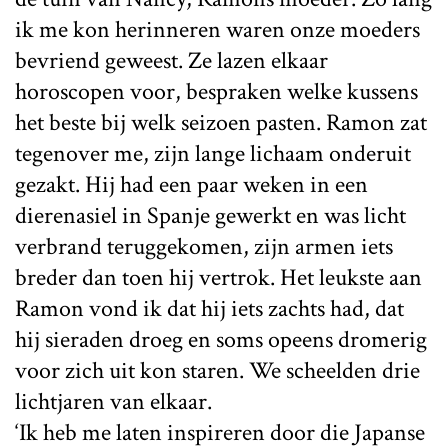
ik me kon herinneren waren onze moeders
bevriend geweest. Ze lazen elkaar
horoscopen voor, bespraken welke kussens
het beste bij welk seizoen pasten. Ramon zat
tegenover me, zijn lange lichaam onderuit
gezakt. Hij had een paar weken in een
dierenasiel in Spanje gewerkt en was licht
verbrand teruggekomen, zijn armen iets
breder dan toen hij vertrok. Het leukste aan
Ramon vond ik dat hij iets zachts had, dat
hij sieraden droeg en soms opeens dromerig
voor zich uit kon staren. We scheelden drie
lichtjaren van elkaar.
‘Ik heb me laten inspireren door die Japanse