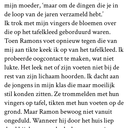
mijn moeder, ‘maar om de dingen die je in
de loop van de jaren verzameld hebt.’
Ik trok met mijn vingers de bloemen over
die op het tafelkleed geborduurd waren.
Toen Ramons voet opnieuw tegen die van
mij aan tikte keek ik op van het tafelkleed. Ik
probeerde oogcontact te maken, wat niet
lukte. Het leek net of zijn voeten niet bij de
rest van zijn lichaam hoorden. Ik dacht aan
de jongens in mijn klas die maar moeilijk
stil konden zitten. Ze trommelden met hun
vingers op tafel, tikten met hun voeten op de
grond. Maar Ramon bewoog niet vanuit
ongeduld. Wanneer hij door het huis liep