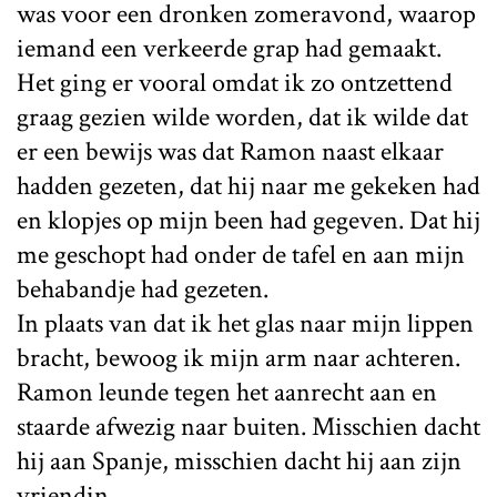
was voor een dronken zomeravond, waarop
iemand een verkeerde grap had gemaakt.
Het ging er vooral omdat ik zo ontzettend
graag gezien wilde worden, dat ik wilde dat
er een bewijs was dat Ramon naast elkaar
hadden gezeten, dat hij naar me gekeken had
en klopjes op mijn been had gegeven. Dat hij
me geschopt had onder de tafel en aan mijn
behabandje had gezeten.
In plaats van dat ik het glas naar mijn lippen
bracht, bewoog ik mijn arm naar achteren.
Ramon leunde tegen het aanrecht aan en
staarde afwezig naar buiten. Misschien dacht
hij aan Spanje, misschien dacht hij aan zijn
vriendin.