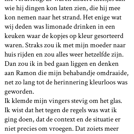
wie hij dingen kon laten zien, die hij mee
kon nemen naar het strand. Het enige wat
wij deden was limonade drinken in een
keuken waar de kopjes op kleur gesorteerd
waren. Straks zou ik met mijn moeder naar
huis rijden en zou alles weer hetzelfde zijn.
Dan zou ik in bed gaan liggen en denken
aan Ramon die mijn behabandje omdraaide,
net zo lang tot de herinnering kleurloos was
geworden.
Ik klemde mijn vingers stevig om het glas.
Ik wist dat het tegen de regels was wat ik
ging doen, dat de context en de situatie er
niet precies om vroegen. Dat zoiets meer