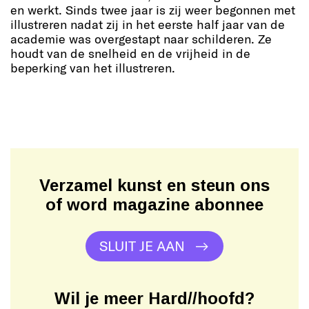
en werkt. Sinds twee jaar is zij weer begonnen met
illustreren nadat zij in het eerste half jaar van de
academie was overgestapt naar schilderen. Ze
houdt van de snelheid en de vrijheid in de
beperking van het illustreren.
Verzamel kunst en steun ons
of word magazine abonnee
SLUIT JE AAN
Wil je meer Hard//hoofd?