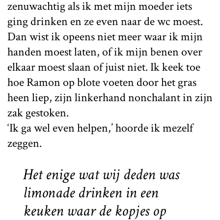
zenuwachtig als ik met mijn moeder iets
ging drinken en ze even naar de wc moest.
Dan wist ik opeens niet meer waar ik mijn
handen moest laten, of ik mijn benen over
elkaar moest slaan of juist niet. Ik keek toe
hoe Ramon op blote voeten door het gras
heen liep, zijn linkerhand nonchalant in zijn
zak gestoken.
‘Ik ga wel even helpen,’ hoorde ik mezelf
zeggen.
Het enige wat wij deden was
limonade drinken in een
keuken waar de kopjes op