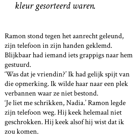
kleur gesorteerd waren.
Ramon stond tegen het aanrecht geleund,
zijn telefoon in zijn handen geklemd.
Blijkbaar had iemand iets grappigs naar hem
gestuurd.
‘Was dat je vriendin?’ Ik had gelijk spijt van
die opmerking. Ik wilde haar naar een plek
verbannen waar ze niet bestond.
‘Je liet me schrikken, Nadia.’ Ramon legde
zijn telefoon weg. Hij keek helemaal niet
geschrokken. Hij keek alsof hij wist dat ik
zou komen.