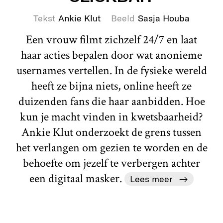
Tekst
Ankie Klut
Beeld
Sasja Houba
Een vrouw filmt zichzelf 24/7 en laat
haar acties bepalen door wat anonieme
usernames vertellen. In de fysieke wereld
heeft ze bijna niets, online heeft ze
duizenden fans die haar aanbidden. Hoe
kun je macht vinden in kwetsbaarheid?
Ankie Klut onderzoekt de grens tussen
het verlangen om gezien te worden en de
behoefte om jezelf te verbergen achter
een digitaal masker.
Lees meer