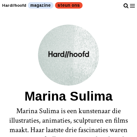
magazine
steun ons
Hard//hoofd
Marina Sulima
Marina Sulima is een kunstenaar die
illustraties, animaties, sculpturen en films
maakt. Haar laatste drie fascinaties waren