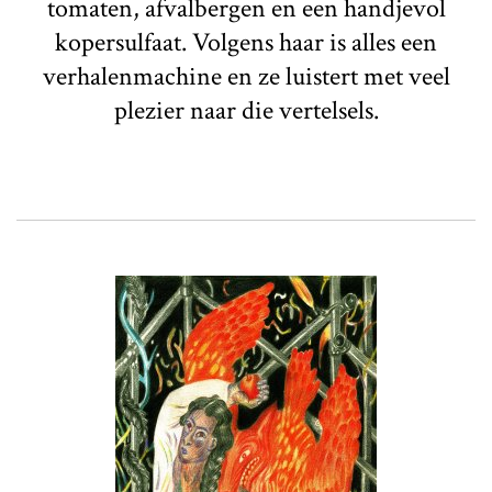
tomaten, afvalbergen en een handjevol
kopersulfaat. Volgens haar is alles een
verhalenmachine en ze luistert met veel
plezier naar die vertelsels.