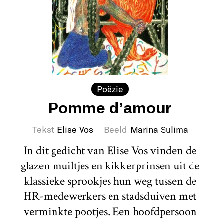
Poëzie
Pomme d’amour
Tekst
Elise Vos
Beeld
Marina Sulima
In dit gedicht van Elise Vos vinden de
glazen muiltjes en kikkerprinsen uit de
klassieke sprookjes hun weg tussen de
HR-medewerkers en stadsduiven met
verminkte pootjes. Een hoofdpersoon