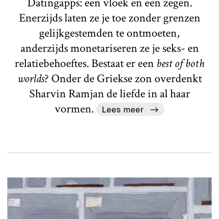
Datingapps: een vloek en een zegen.
Enerzijds laten ze je toe zonder grenzen
gelijkgestemden te ontmoeten,
anderzijds monetariseren ze je seks- en
relatiebehoeftes. Bestaat er een
best of both
worlds
? Onder de Griekse zon overdenkt
Sharvin Ramjan de liefde in al haar
vormen.
Lees meer