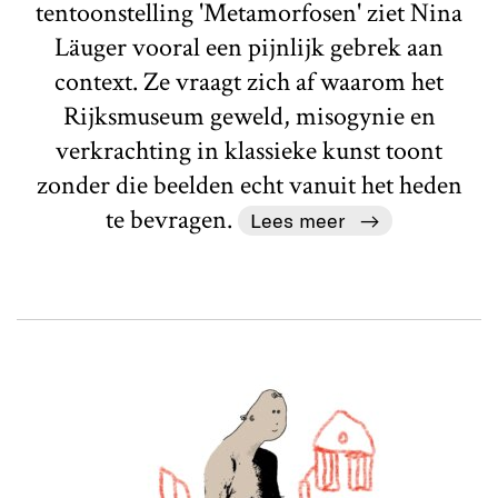
tentoonstelling 'Metamorfosen' ziet Nina
Läuger vooral een pijnlijk gebrek aan
context. Ze vraagt zich af waarom het
Rijksmuseum geweld, misogynie en
verkrachting in klassieke kunst toont
zonder die beelden echt vanuit het heden
te bevragen.
Lees meer