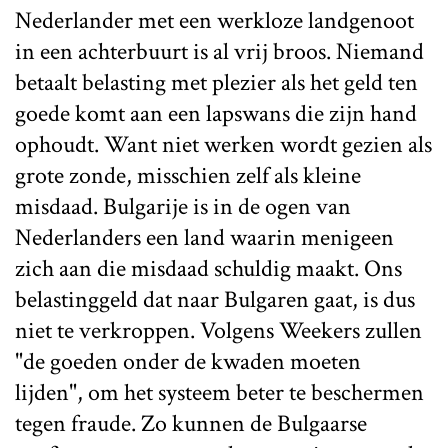
Nederlander met een werkloze landgenoot
in een achterbuurt is al vrij broos. Niemand
betaalt belasting met plezier als het geld ten
goede komt aan een lapswans die zijn hand
ophoudt. Want niet werken wordt gezien als
grote zonde, misschien zelf als kleine
misdaad. Bulgarije is in de ogen van
Nederlanders een land waarin menigeen
zich aan die misdaad schuldig maakt. Ons
belastinggeld dat naar Bulgaren gaat, is dus
niet te verkroppen. Volgens Weekers zullen
"de goeden onder de kwaden moeten
lijden", om het systeem beter te beschermen
tegen fraude. Zo kunnen de Bulgaarse