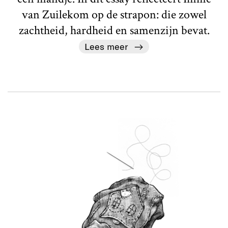
van Zuilekom op de strapon: die zowel
zachtheid, hardheid en samenzijn bevat.
Lees meer