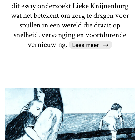
dit essay onderzoekt Lieke Knijnenburg
wat het betekent om zorg te dragen voor
spullen in een wereld die draait op
snelheid, vervanging en voortdurende
vernieuwing.
Lees meer