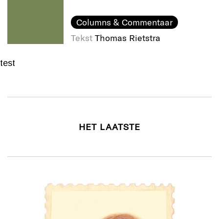
Columns & Commentaar
Tekst
Thomas Rietstra
test
HET LAATSTE