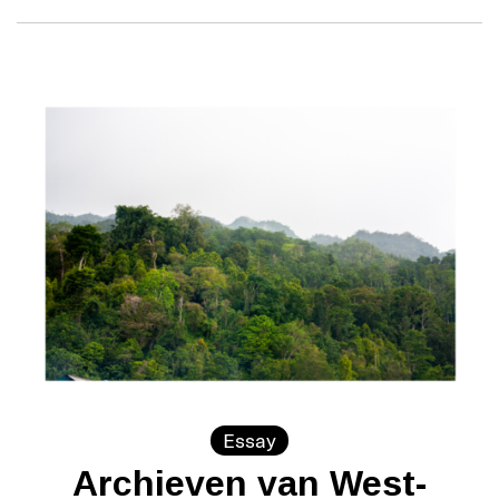
Essay
Archieven van West-