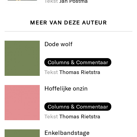
Tekst
Jan Postma
MEER VAN DEZE AUTEUR
Dode wolf
Columns & Commentaar
Tekst
Thomas Rietstra
Hoffelijke onzin
Columns & Commentaar
Tekst
Thomas Rietstra
Enkelbandstage