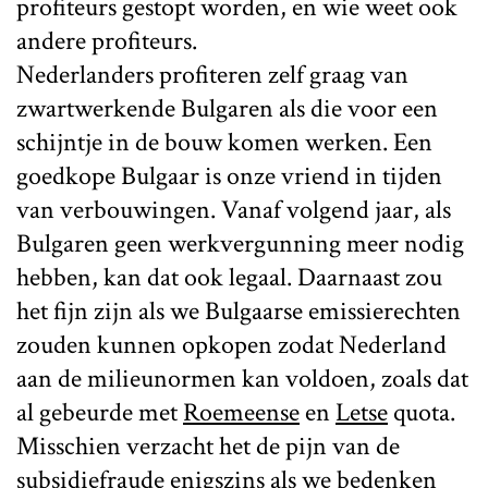
profiteurs gestopt worden, en wie weet ook
andere profiteurs.
Nederlanders profiteren zelf graag van
zwartwerkende Bulgaren als die voor een
schijntje in de bouw komen werken. Een
goedkope Bulgaar is onze vriend in tijden
van verbouwingen. Vanaf volgend jaar, als
Bulgaren geen werkvergunning meer nodig
hebben, kan dat ook legaal. Daarnaast zou
het fijn zijn als we Bulgaarse emissierechten
zouden kunnen opkopen zodat Nederland
aan de milieunormen kan voldoen, zoals dat
al gebeurde met
Roemeense
en
Letse
quota.
Misschien verzacht het de pijn van de
subsidiefraude enigszins als we bedenken