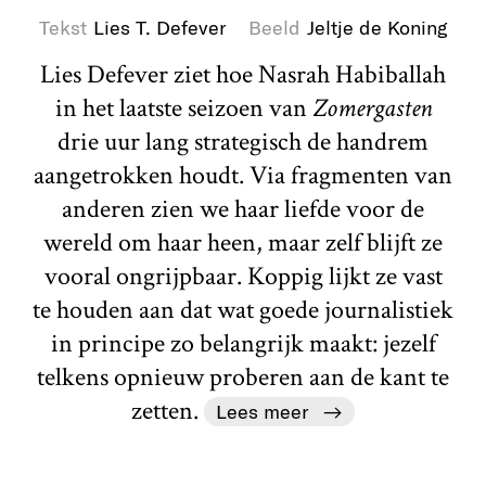
Tekst
Lies T. Defever
Beeld
Jeltje de Koning
Lies Defever ziet hoe Nasrah Habiballah
in het laatste seizoen van
Zomergasten
drie uur lang strategisch de handrem
aangetrokken houdt. Via fragmenten van
anderen zien we haar liefde voor de
wereld om haar heen, maar zelf blijft ze
vooral ongrijpbaar. Koppig lijkt ze vast
te houden aan dat wat goede journalistiek
in principe zo belangrijk maakt: jezelf
telkens opnieuw proberen aan de kant te
zetten.
Lees meer