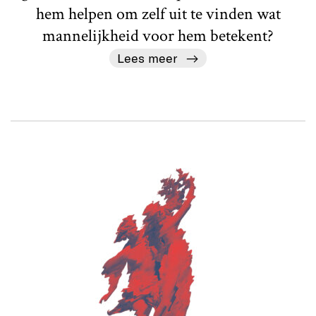
hem helpen om zelf uit te vinden wat
mannelijkheid voor hem betekent?
Lees meer