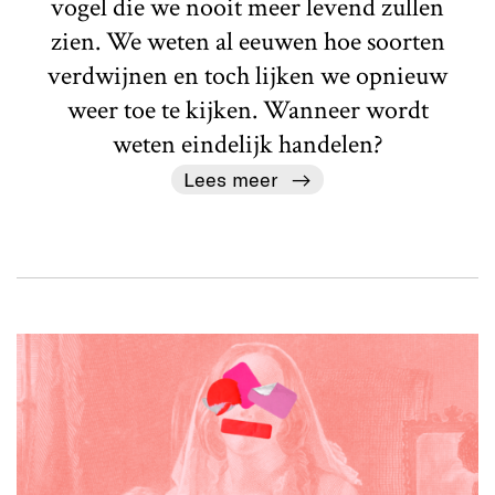
vogel die we nooit meer levend zullen
zien. We weten al eeuwen hoe soorten
verdwijnen en toch lijken we opnieuw
weer toe te kijken. Wanneer wordt
weten eindelijk handelen?
Lees meer