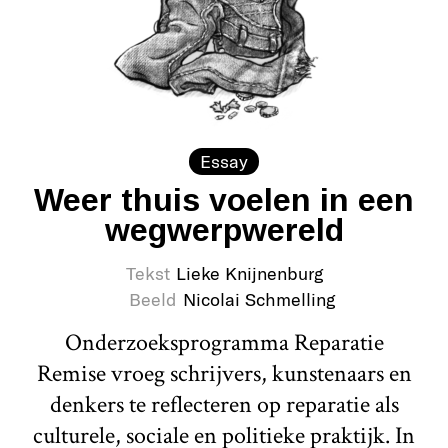
Essay
Weer thuis voelen in een
wegwerpwereld
Tekst
Lieke Knijnenburg
Beeld
Nicolai Schmelling
Onderzoeksprogramma Reparatie
Remise vroeg schrijvers, kunstenaars en
denkers te reflecteren op reparatie als
culturele, sociale en politieke praktijk. In