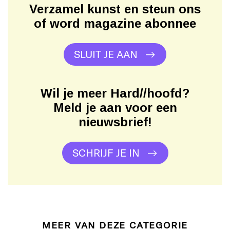
Verzamel kunst en steun ons
of word magazine abonnee
SLUIT JE AAN
Wil je meer Hard//hoofd?
Meld je aan voor een
nieuwsbrief!
SCHRIJF JE IN
MEER VAN DEZE CATEGORIE