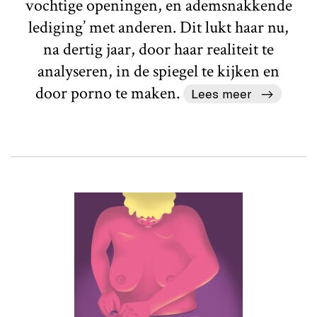
vochtige openingen, en ademsnakkende
lediging’ met anderen. Dit lukt haar nu,
na dertig jaar, door haar realiteit te
analyseren, in de spiegel te kijken en
door porno te maken.
Lees meer