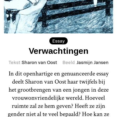
Essay
Verwachtingen
Tekst
Sharon van Oost
Beeld
Jasmijn Jansen
In dit openhartige en genuanceerde essay
deelt Sharon van Oost haar twijfels bij
het grootbrengen van een jongen in deze
vrouwonvriendelijke wereld. Hoeveel
ruimte zal ze hem geven? Heeft ze zijn
gender niet al te veel bepaald? Hoe kan ze