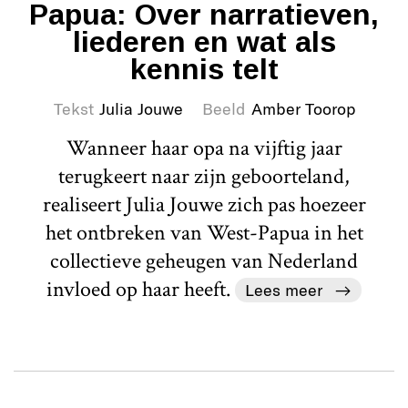
Papua: Over narratieven,
liederen en wat als
kennis telt
Tekst
Julia Jouwe
Beeld
Amber Toorop
Wanneer haar opa na vijftig jaar
terugkeert naar zijn geboorteland,
realiseert Julia Jouwe zich pas hoezeer
het ontbreken van West-Papua in het
collectieve geheugen van Nederland
invloed op haar heeft.
Lees meer