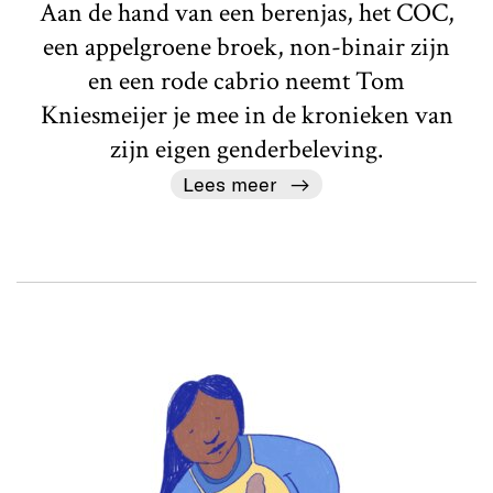
Aan de hand van een berenjas, het COC,
een appelgroene broek, non-binair zijn
en een rode cabrio neemt Tom
Kniesmeijer je mee in de kronieken van
zijn eigen genderbeleving.
Lees meer