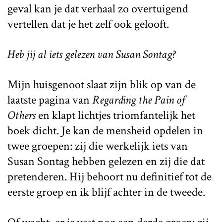
geval kan je dat verhaal zo overtuigend
vertellen dat je het zelf ook gelooft.
Heb jij al iets gelezen van Susan Sontag?
Mijn huisgenoot slaat zijn blik op van de
laatste pagina van
Regarding the Pain of
Others
en klapt lichtjes triomfantelijk het
boek dicht. Je kan de mensheid opdelen in
twee groepen: zij die werkelijk iets van
Susan Sontag hebben gelezen en zij die dat
pretenderen. Hij behoort nu definitief tot de
eerste groep en ik blijf achter in de tweede.