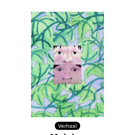
Verhaal