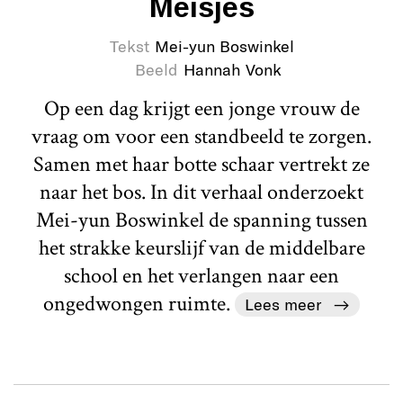
Meisjes
Tekst
Mei-yun Boswinkel
Beeld
Hannah Vonk
Op een dag krijgt een jonge vrouw de
vraag om voor een standbeeld te zorgen.
Samen met haar botte schaar vertrekt ze
naar het bos. In dit verhaal onderzoekt
Mei-yun Boswinkel de spanning tussen
het strakke keurslijf van de middelbare
school en het verlangen naar een
ongedwongen ruimte.
Lees meer