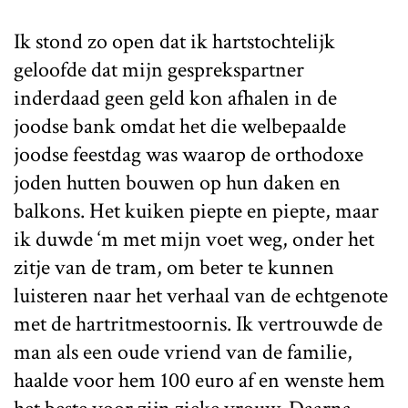
Ik stond zo open dat ik hartstochtelijk
geloofde dat mijn gesprekspartner
inderdaad geen geld kon afhalen in de
joodse bank omdat het die welbepaalde
joodse feestdag was waarop de orthodoxe
joden hutten bouwen op hun daken en
balkons. Het kuiken piepte en piepte, maar
ik duwde ‘m met mijn voet weg, onder het
zitje van de tram, om beter te kunnen
luisteren naar het verhaal van de echtgenote
met de hartritmestoornis. Ik vertrouwde de
man als een oude vriend van de familie,
haalde voor hem 100 euro af en wenste hem