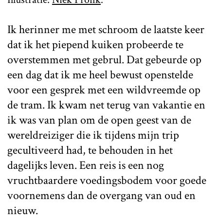
Ik herinner me met schroom de laatste keer
dat ik het piepend kuiken probeerde te
overstemmen met gebrul. Dat gebeurde op
een dag dat ik me heel bewust openstelde
voor een gesprek met een wildvreemde op
de tram. Ik kwam net terug van vakantie en
ik was van plan om de open geest van de
wereldreiziger die ik tijdens mijn trip
gecultiveerd had, te behouden in het
dagelijks leven. Een reis is een nog
vruchtbaardere voedingsbodem voor goede
voornemens dan de overgang van oud en
nieuw.