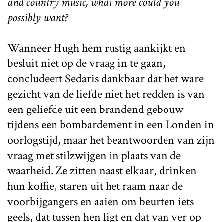
and country music, what more could you
possibly want?
Wanneer Hugh hem rustig aankijkt en
besluit niet op de vraag in te gaan,
concludeert Sedaris dankbaar dat het ware
gezicht van de liefde niet het redden is van
een geliefde uit een brandend gebouw
tijdens een bombardement in een Londen in
oorlogstijd, maar het beantwoorden van zijn
vraag met stilzwijgen in plaats van de
waarheid. Ze zitten naast elkaar, drinken
hun koffie, staren uit het raam naar de
voorbijgangers en aaien om beurten iets
geels, dat tussen hen ligt en dat van ver op