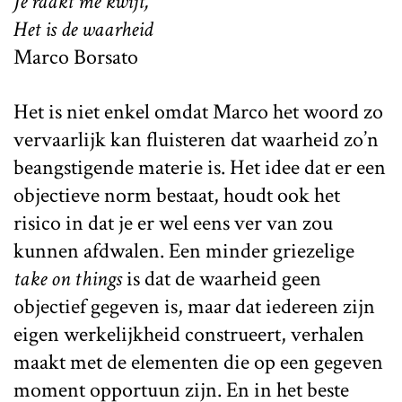
Je raakt me kwijt,
Het is de waarheid
Marco Borsato
Het is niet enkel omdat Marco het woord zo
vervaarlijk kan fluisteren dat waarheid zo’n
beangstigende materie is. Het idee dat er een
objectieve norm bestaat, houdt ook het
risico in dat je er wel eens ver van zou
kunnen afdwalen. Een minder griezelige
take on things
is dat de waarheid geen
objectief gegeven is, maar dat iedereen zijn
eigen werkelijkheid construeert, verhalen
maakt met de elementen die op een gegeven
moment opportuun zijn. En in het beste