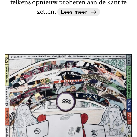
telkens opnieuw proberen aan de kant te
zetten.
Lees meer