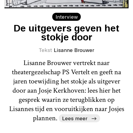
Interview
De uitgevers geven het
stokje door
Tekst
Lisanne Brouwer
Lisanne Brouwer vertrekt naar
theatergezelschap PS Vertelt en geeft na
jaren toewijding het stokje als uitgever
door aan Josje Kerkhoven: lees hier het
gesprek waarin ze terugblikken op
Lisannes tijd en vooruitkijken naar Josjes
plannen.
Lees meer