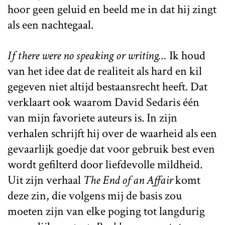
hoor geen geluid en beeld me in dat hij zingt
als een nachtegaal.
If there were no speaking or writing…
Ik houd
van het idee dat de realiteit als hard en kil
gegeven niet altijd bestaansrecht heeft. Dat
verklaart ook waarom David Sedaris één
van mijn favoriete auteurs is. In zijn
verhalen schrijft hij over de waarheid als een
gevaarlijk goedje dat voor gebruik best even
wordt gefilterd door liefdevolle mildheid.
Uit zijn verhaal
The End of an Affair
komt
deze zin, die volgens mij de basis zou
moeten zijn van elke poging tot langdurig