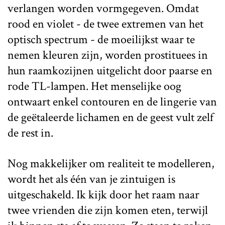
verlangen worden vormgegeven. Omdat
rood en violet - de twee extremen van het
optisch spectrum - de moeilijkst waar te
nemen kleuren zijn, worden prostituees in
hun raamkozijnen uitgelicht door paarse en
rode TL-lampen. Het menselijke oog
ontwaart enkel contouren en de lingerie van
de geëtaleerde lichamen en de geest vult zelf
de rest in.
Nog makkelijker om realiteit te modelleren,
wordt het als één van je zintuigen is
uitgeschakeld. Ik kijk door het raam naar
twee vrienden die zijn komen eten, terwijl