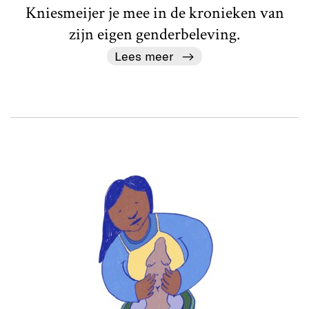
Kniesmeijer je mee in de kronieken van
zijn eigen genderbeleving.
Lees meer