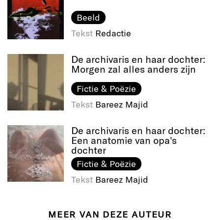
Beeld
Tekst
Redactie
De archivaris en haar dochter:
Morgen zal alles anders zijn
Fictie & Poëzie
Tekst
Bareez Majid
De archivaris en haar dochter:
Een anatomie van opa's
dochter
Fictie & Poëzie
Tekst
Bareez Majid
MEER VAN DEZE AUTEUR