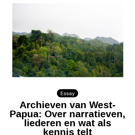
Essay
Archieven van West-
Papua: Over narratieven,
liederen en wat als
kennis telt