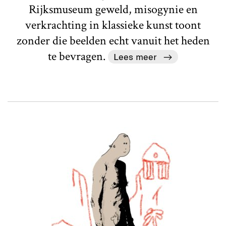
Rijksmuseum geweld, misogynie en
verkrachting in klassieke kunst toont
zonder die beelden echt vanuit het heden
te bevragen.
Lees meer