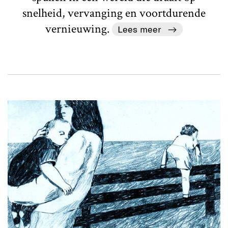
snelheid, vervanging en voortdurende
vernieuwing.
Lees meer