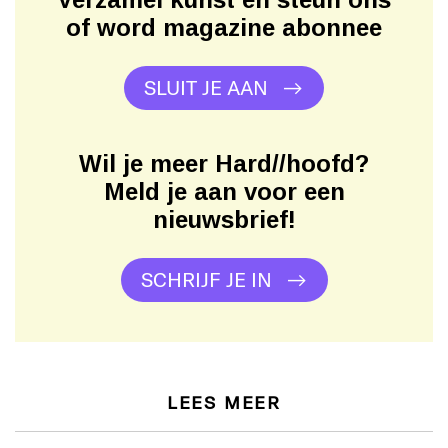
of word magazine abonnee
SLUIT JE AAN
Wil je meer Hard//hoofd?
Meld je aan voor een
nieuwsbrief!
SCHRIJF JE IN
LEES MEER