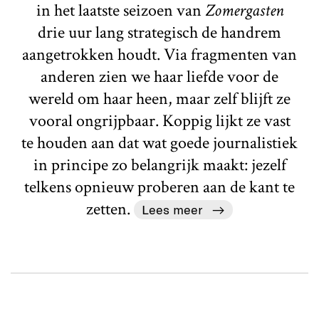
in het laatste seizoen van
Zomergasten
drie uur lang strategisch de handrem
aangetrokken houdt. Via fragmenten van
anderen zien we haar liefde voor de
wereld om haar heen, maar zelf blijft ze
vooral ongrijpbaar. Koppig lijkt ze vast
te houden aan dat wat goede journalistiek
in principe zo belangrijk maakt: jezelf
telkens opnieuw proberen aan de kant te
zetten.
Lees meer