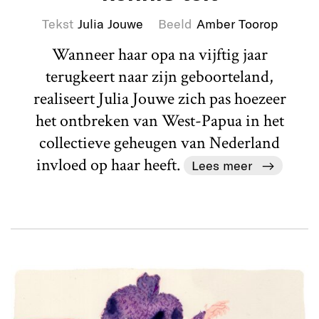
Tekst
Julia Jouwe
Beeld
Amber Toorop
Wanneer haar opa na vijftig jaar
terugkeert naar zijn geboorteland,
realiseert Julia Jouwe zich pas hoezeer
het ontbreken van West-Papua in het
collectieve geheugen van Nederland
invloed op haar heeft.
Lees meer