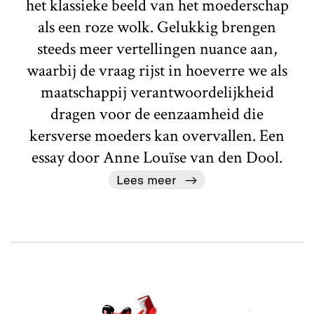
het klassieke beeld van het moederschap
als een roze wolk. Gelukkig brengen
steeds meer vertellingen nuance aan,
waarbij de vraag rijst in hoeverre we als
maatschappij verantwoordelijkheid
dragen voor de eenzaamheid die
kersverse moeders kan overvallen. Een
essay door Anne Louïse van den Dool.
Lees meer