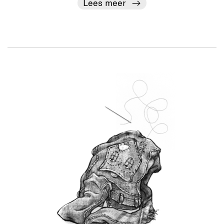
Lees meer