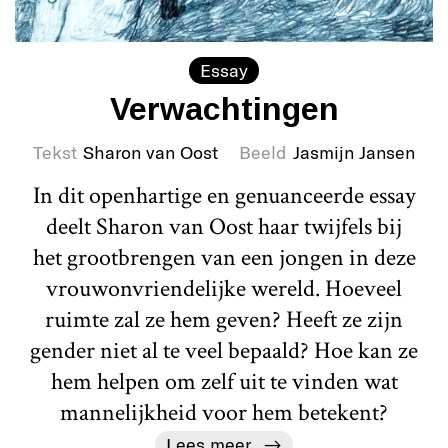
Essay
Verwachtingen
Tekst
Sharon van Oost
Beeld
Jasmijn Jansen
In dit openhartige en genuanceerde essay
deelt Sharon van Oost haar twijfels bij
het grootbrengen van een jongen in deze
vrouwonvriendelijke wereld. Hoeveel
ruimte zal ze hem geven? Heeft ze zijn
gender niet al te veel bepaald? Hoe kan ze
hem helpen om zelf uit te vinden wat
mannelijkheid voor hem betekent?
Lees meer