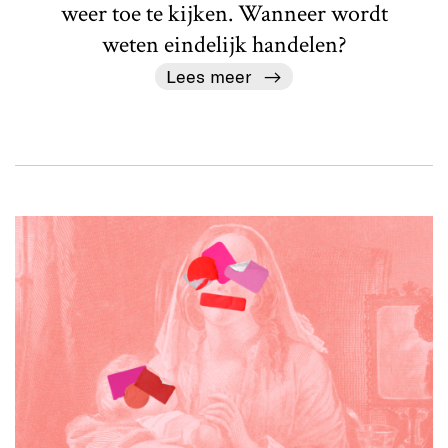
weer toe te kijken. Wanneer wordt
weten eindelijk handelen?
Lees meer