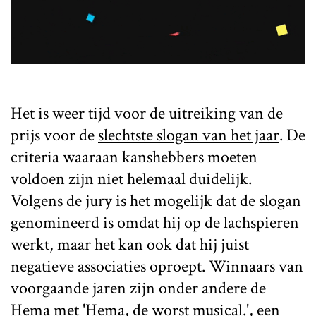
Het is weer tijd voor de uitreiking van de
prijs voor de
slechtste slogan van het jaar
. De
criteria waaraan kanshebbers moeten
voldoen zijn niet helemaal duidelijk.
Volgens de jury is het mogelijk dat de slogan
genomineerd is omdat hij op de lachspieren
werkt, maar het kan ook dat hij juist
negatieve associaties oproept. Winnaars van
voorgaande jaren zijn onder andere de
Hema met 'Hema, de worst musical.', een