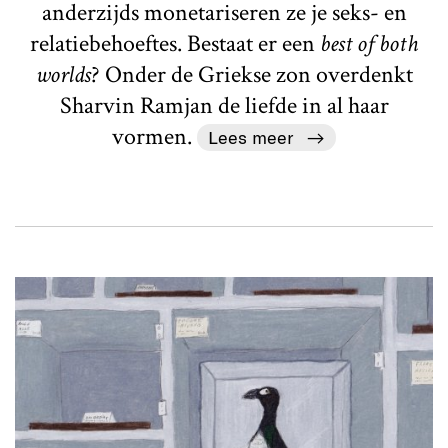
anderzijds monetariseren ze je seks- en
relatiebehoeftes. Bestaat er een
best of both
worlds
? Onder de Griekse zon overdenkt
Sharvin Ramjan de liefde in al haar
vormen.
Lees meer