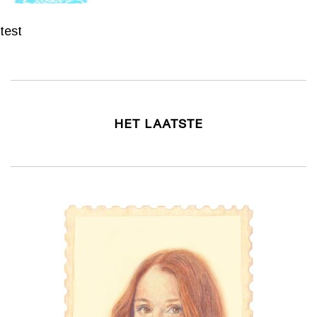
test
HET LAATSTE