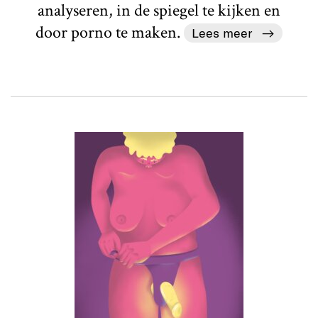
analyseren, in de spiegel te kijken en
door porno te maken.
Lees meer