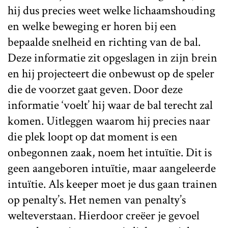
hij dus precies weet welke lichaamshouding
en welke beweging er horen bij een
bepaalde snelheid en richting van de bal.
Deze informatie zit opgeslagen in zijn brein
en hij projecteert die onbewust op de speler
die de voorzet gaat geven. Door deze
informatie ‘voelt’ hij waar de bal terecht zal
komen. Uitleggen waarom hij precies naar
die plek loopt op dat moment is een
onbegonnen zaak, noem het intuïtie. Dit is
geen aangeboren intuïtie, maar aangeleerde
intuïtie. Als keeper moet je dus gaan trainen
op penalty’s. Het nemen van penalty’s
welteverstaan. Hierdoor creëer je gevoel