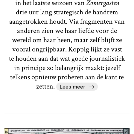
in het laatste seizoen van
Zomergasten
drie uur lang strategisch de handrem
aangetrokken houdt. Via fragmenten van
anderen zien we haar liefde voor de
wereld om haar heen, maar zelf blijft ze
vooral ongrijpbaar. Koppig lijkt ze vast
te houden aan dat wat goede journalistiek
in principe zo belangrijk maakt: jezelf
telkens opnieuw proberen aan de kant te
zetten.
Lees meer