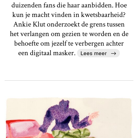
duizenden fans die haar aanbidden. Hoe
kun je macht vinden in kwetsbaarheid?
Ankie Klut onderzoekt de grens tussen
het verlangen om gezien te worden en de
behoefte om jezelf te verbergen achter
een digitaal masker.
Lees meer