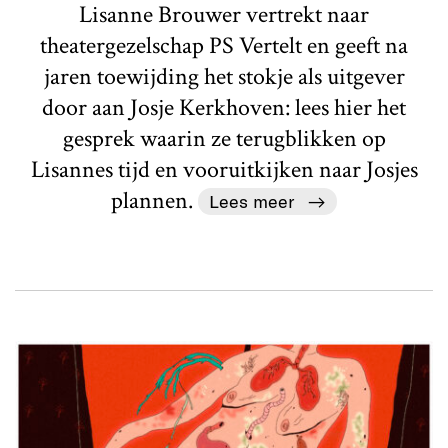
Lisanne Brouwer vertrekt naar
theatergezelschap PS Vertelt en geeft na
jaren toewijding het stokje als uitgever
door aan Josje Kerkhoven: lees hier het
gesprek waarin ze terugblikken op
Lisannes tijd en vooruitkijken naar Josjes
plannen.
Lees meer