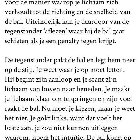
voor de manier waarop je lichaam zich
verhoudt tot de richting en de snelheid van
de bal. Uiteindelijk kan je daardoor van de
tegenstander ‘aflezen’ waar hij de bal gaat
schieten als je een penalty tegen krijgt.
De tegenstander pakt de bal en legt hem neer
op de stip. Je weet waar je op moet letten.
Hij begint zijn aanloop en je scant zijn
lichaam van boven naar beneden. Je maakt
je lichaam klaar om te springen en zijn voet
raakt de bal. Nu moet je kiezen, maar je weet
het niet. Je gokt links, want dat voelt het
beste aan, je zou niet kunnen uitleggen
waarom, noem het intuïtie. De bal komt op