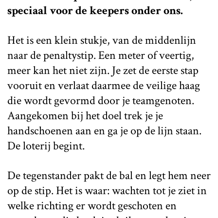
speciaal voor de keepers onder ons.
Het is een klein stukje, van de middenlijn
naar de penaltystip. Een meter of veertig,
meer kan het niet zijn. Je zet de eerste stap
vooruit en verlaat daarmee de veilige haag
die wordt gevormd door je teamgenoten.
Aangekomen bij het doel trek je je
handschoenen aan en ga je op de lijn staan.
De loterij begint.
De tegenstander pakt de bal en legt hem neer
op de stip. Het is waar: wachten tot je ziet in
welke richting er wordt geschoten en