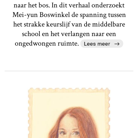
naar het bos. In dit verhaal onderzoekt
Mei-yun Boswinkel de spanning tussen
het strakke keurslijf van de middelbare
school en het verlangen naar een
ongedwongen ruimte.
Lees meer