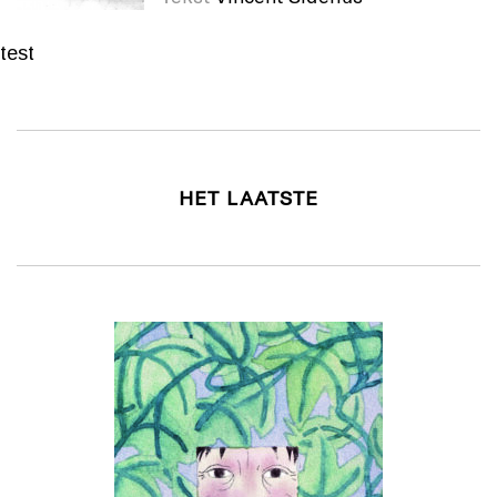
test
HET LAATSTE