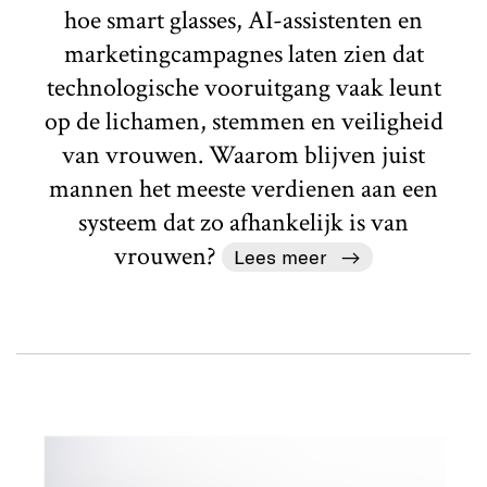
hoe smart glasses, AI-assistenten en
marketingcampagnes laten zien dat
technologische vooruitgang vaak leunt
op de lichamen, stemmen en veiligheid
van vrouwen. Waarom blijven juist
mannen het meeste verdienen aan een
systeem dat zo afhankelijk is van
vrouwen?
Lees meer