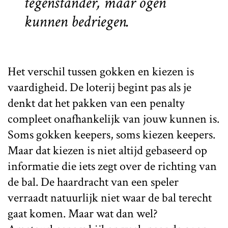
tegenstander, maar ogen
kunnen bedriegen.
Het verschil tussen gokken en kiezen is
vaardigheid. De loterij begint pas als je
denkt dat het pakken van een penalty
compleet onafhankelijk van jouw kunnen is.
Soms gokken keepers, soms kiezen keepers.
Maar dat kiezen is niet altijd gebaseerd op
informatie die iets zegt over de richting van
de bal. De haardracht van een speler
verraadt natuurlijk niet waar de bal terecht
gaat komen. Maar wat dan wel?