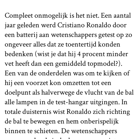
Compleet onmogelijk is het niet. Een aantal
jaar geleden werd Cristiano Ronaldo door
een batterij aan wetenschappers getest op zo
ongeveer alles dat ze toentertijd konden
bedenken (wist je dat hij 4 procent minder
vet heeft dan een gemiddeld topmodel?).
Een van de onderdelen was om te kijken of
hij een voorzet kon omzetten tot een
doelpunt als halverwege de vlucht van de bal
alle lampen in de test-hangar uitgingen. In
totale duisternis wist Ronaldo zich richting
de bal te bewegen en hem onberispelijk
binnen te schieten. De wetenschappers