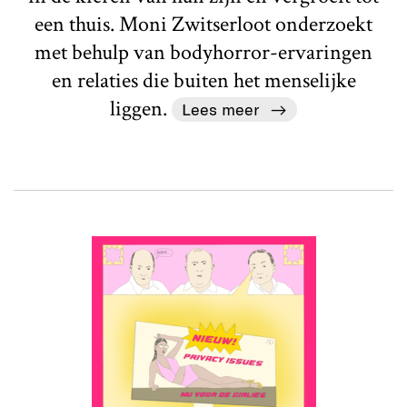
een thuis. Moni Zwitserloot onderzoekt
met behulp van bodyhorror-ervaringen
en relaties die buiten het menselijke
liggen.
Lees meer