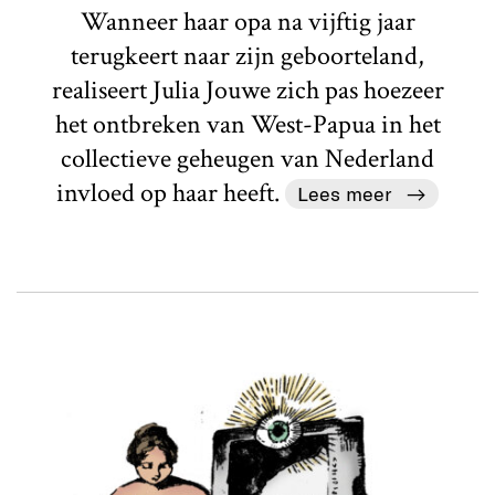
Wanneer haar opa na vijftig jaar
terugkeert naar zijn geboorteland,
realiseert Julia Jouwe zich pas hoezeer
het ontbreken van West-Papua in het
collectieve geheugen van Nederland
invloed op haar heeft.
Lees meer