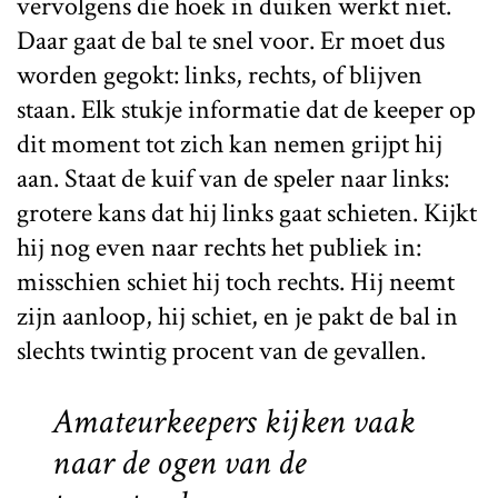
vervolgens die hoek in duiken werkt niet.
Daar gaat de bal te snel voor. Er moet dus
worden gegokt: links, rechts, of blijven
staan. Elk stukje informatie dat de keeper op
dit moment tot zich kan nemen grijpt hij
aan. Staat de kuif van de speler naar links:
grotere kans dat hij links gaat schieten. Kijkt
hij nog even naar rechts het publiek in:
misschien schiet hij toch rechts. Hij neemt
zijn aanloop, hij schiet, en je pakt de bal in
slechts twintig procent van de gevallen.
Amateurkeepers kijken vaak
naar de ogen van de