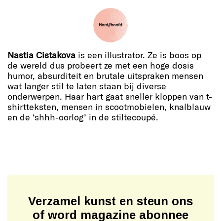
Nastia Cistakova
is een illustrator. Ze is boos op
de wereld dus probeert ze met een hoge dosis
humor, absurditeit en brutale uitspraken mensen
wat langer stil te laten staan bij diverse
onderwerpen. Haar hart gaat sneller kloppen van t-
shirtteksten, mensen in scootmobielen, knalblauw
en de ‘shhh-oorlog’ in de stiltecoupé.
Verzamel kunst en steun ons
of word magazine abonnee