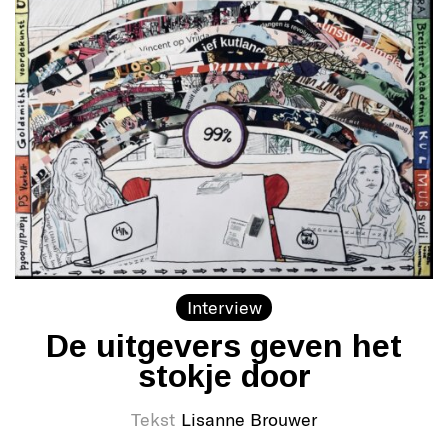
Interview
De uitgevers geven het
stokje door
Tekst
Lisanne Brouwer