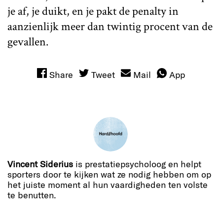
je af, je duikt, en je pakt de penalty in
aanzienlijk meer dan twintig procent van de
gevallen.
Share
Tweet
Mail
App
Vincent Siderius
is prestatiepsycholoog en helpt
sporters door te kijken wat ze nodig hebben om op
het juiste moment al hun vaardigheden ten volste
te benutten.