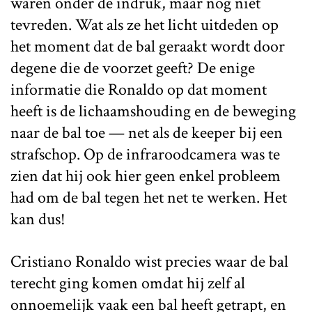
waren onder de indruk, maar nog niet
tevreden. Wat als ze het licht uitdeden op
het moment dat de bal geraakt wordt door
degene die de voorzet geeft? De enige
informatie die Ronaldo op dat moment
heeft is de lichaamshouding en de beweging
naar de bal toe — net als de keeper bij een
strafschop. Op de infraroodcamera was te
zien dat hij ook hier geen enkel probleem
had om de bal tegen het net te werken. Het
kan dus!
Cristiano Ronaldo wist precies waar de bal
terecht ging komen omdat hij zelf al
onnoemelijk vaak een bal heeft getrapt, en