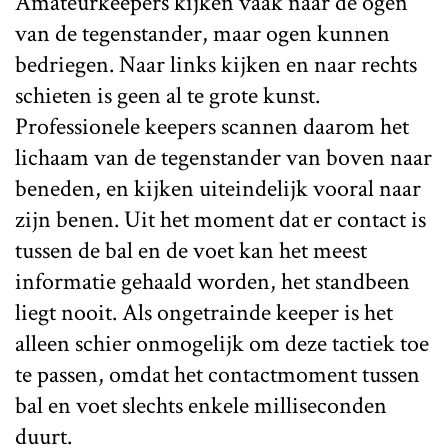
Amateurkeepers kijken vaak naar de ogen
van de tegenstander, maar ogen kunnen
bedriegen. Naar links kijken en naar rechts
schieten is geen al te grote kunst.
Professionele keepers scannen daarom het
lichaam van de tegenstander van boven naar
beneden, en kijken uiteindelijk vooral naar
zijn benen. Uit het moment dat er contact is
tussen de bal en de voet kan het meest
informatie gehaald worden, het standbeen
liegt nooit. Als ongetrainde keeper is het
alleen schier onmogelijk om deze tactiek toe
te passen, omdat het contactmoment tussen
bal en voet slechts enkele milliseconden
duurt.