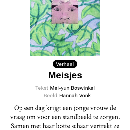
Verhaal
Meisjes
Tekst
Mei-yun Boswinkel
Beeld
Hannah Vonk
Op een dag krijgt een jonge vrouw de
vraag om voor een standbeeld te zorgen.
Samen met haar botte schaar vertrekt ze