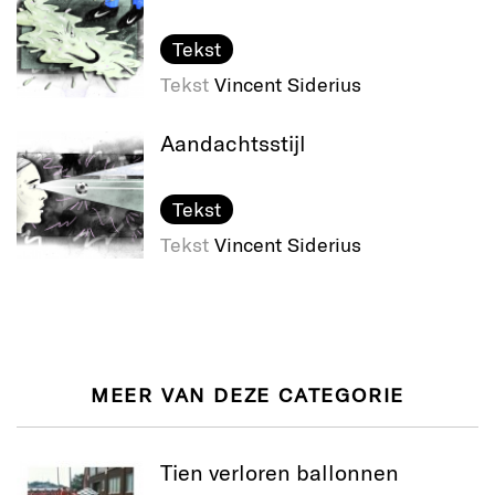
Tekst
Tekst
Vincent Siderius
Aandachtsstijl
Tekst
Tekst
Vincent Siderius
MEER VAN DEZE CATEGORIE
Tien verloren ballonnen