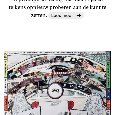
telkens opnieuw proberen aan de kant te
zetten.
Lees meer