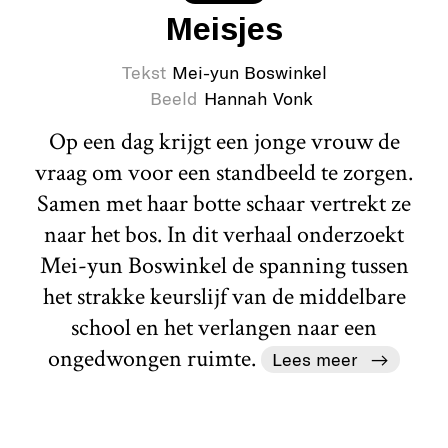
Meisjes
Tekst
Mei-yun Boswinkel
Beeld
Hannah Vonk
Op een dag krijgt een jonge vrouw de
vraag om voor een standbeeld te zorgen.
Samen met haar botte schaar vertrekt ze
naar het bos. In dit verhaal onderzoekt
Mei-yun Boswinkel de spanning tussen
het strakke keurslijf van de middelbare
school en het verlangen naar een
ongedwongen ruimte.
Lees meer