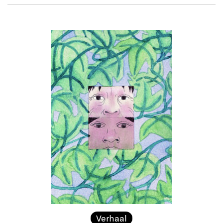
Verhaal