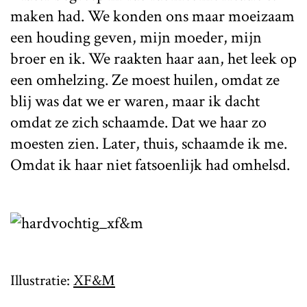
maken had. We konden ons maar moeizaam
een houding geven, mijn moeder, mijn
broer en ik. We raakten haar aan, het leek op
een omhelzing. Ze moest huilen, omdat ze
blij was dat we er waren, maar ik dacht
omdat ze zich schaamde. Dat we haar zo
moesten zien. Later, thuis, schaamde ik me.
Omdat ik haar niet fatsoenlijk had omhelsd.
Illustratie:
XF&M