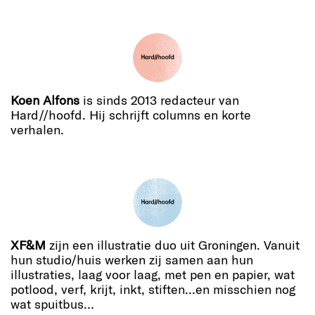
Koen Alfons
is sinds 2013 redacteur van
Hard//hoofd. Hij schrijft columns en korte
verhalen.
XF&M
zijn een illustratie duo uit Groningen. Vanuit
hun studio/huis werken zij samen aan hun
illustraties, laag voor laag, met pen en papier, wat
potlood, verf, krijt, inkt, stiften…en misschien nog
wat spuitbus…