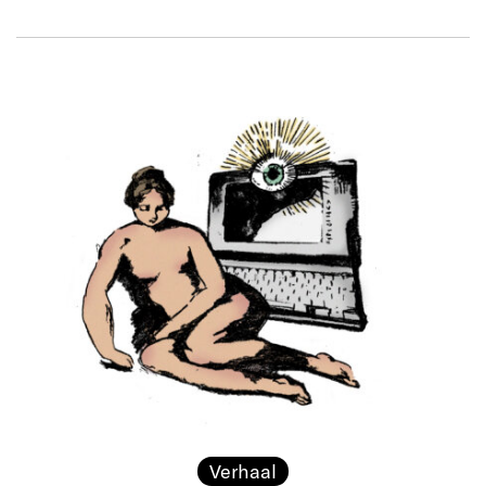
Verhaal