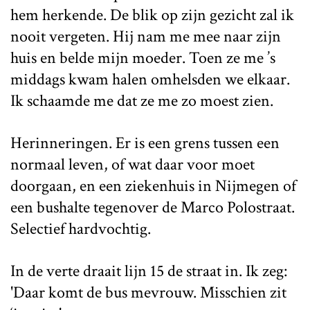
hem herkende. De blik op zijn gezicht zal ik
nooit vergeten. Hij nam me mee naar zijn
huis en belde mijn moeder. Toen ze me ’s
middags kwam halen omhelsden we elkaar.
Ik schaamde me dat ze me zo moest zien.
Herinneringen. Er is een grens tussen een
normaal leven, of wat daar voor moet
doorgaan, en een ziekenhuis in Nijmegen of
een bushalte tegenover de Marco Polostraat.
Selectief hardvochtig.
In de verte draait lijn 15 de straat in. Ik zeg:
'Daar komt de bus mevrouw. Misschien zit