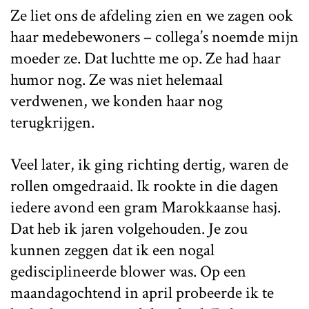
Ze liet ons de afdeling zien en we zagen ook
haar medebewoners – collega’s noemde mijn
moeder ze. Dat luchtte me op. Ze had haar
humor nog. Ze was niet helemaal
verdwenen, we konden haar nog
terugkrijgen.
Veel later, ik ging richting dertig, waren de
rollen omgedraaid. Ik rookte in die dagen
iedere avond een gram Marokkaanse hasj.
Dat heb ik jaren volgehouden. Je zou
kunnen zeggen dat ik een nogal
gedisciplineerde blower was. Op een
maandagochtend in april probeerde ik te