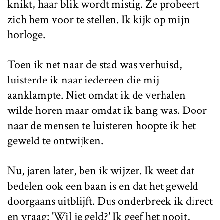
knikt, haar blik wordt mistig. Ze probeert
zich hem voor te stellen. Ik kijk op mijn
horloge.
Toen ik net naar de stad was verhuisd,
luisterde ik naar iedereen die mij
aanklampte. Niet omdat ik de verhalen
wilde horen maar omdat ik bang was. Door
naar de mensen te luisteren hoopte ik het
geweld te ontwijken.
Nu, jaren later, ben ik wijzer. Ik weet dat
bedelen ook een baan is en dat het geweld
doorgaans uitblijft. Dus onderbreek ik direct
en vraag: 'Wil je geld?' Ik geef het nooit,