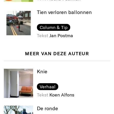
Tien verloren ballonnen
Column & Tip
Tekst
Jan Postma
MEER VAN DEZE AUTEUR
Knie
Verhaal
Tekst
Koen Alfons
De ronde