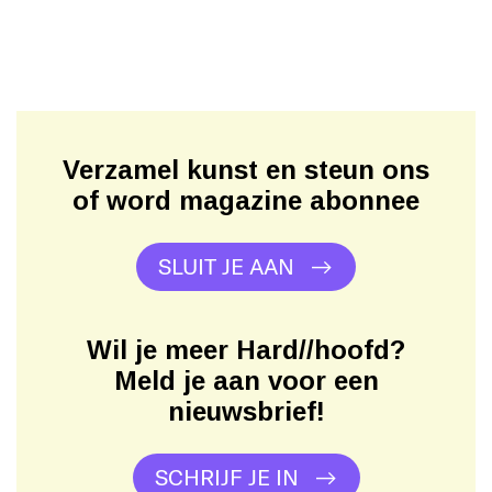
Verzamel kunst en steun ons
of word magazine abonnee
SLUIT JE AAN
Wil je meer Hard//hoofd?
Meld je aan voor een
nieuwsbrief!
SCHRIJF JE IN