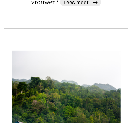
vrouwen?
Lees meer