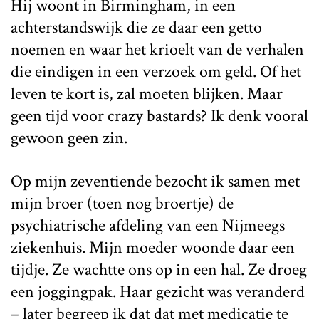
Hij woont in Birmingham, in een
achterstandswijk die ze daar een getto
noemen en waar het krioelt van de verhalen
die eindigen in een verzoek om geld. Of het
leven te kort is, zal moeten blijken. Maar
geen tijd voor crazy bastards? Ik denk vooral
gewoon geen zin.
Op mijn zeventiende bezocht ik samen met
mijn broer (toen nog broertje) de
psychiatrische afdeling van een Nijmeegs
ziekenhuis. Mijn moeder woonde daar een
tijdje. Ze wachtte ons op in een hal. Ze droeg
een joggingpak. Haar gezicht was veranderd
– later begreep ik dat dat met medicatie te