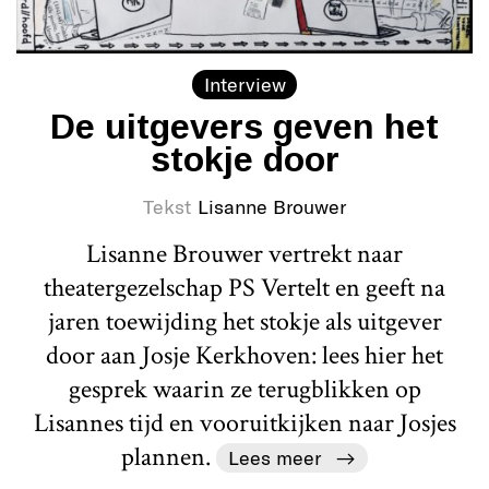
Interview
De uitgevers geven het
stokje door
Tekst
Lisanne Brouwer
Lisanne Brouwer vertrekt naar
theatergezelschap PS Vertelt en geeft na
jaren toewijding het stokje als uitgever
door aan Josje Kerkhoven: lees hier het
gesprek waarin ze terugblikken op
Lisannes tijd en vooruitkijken naar Josjes
plannen.
Lees meer