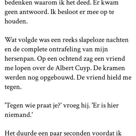
bedenken waarom ik het deed. Er kwam
geen antwoord. Ik besloot er mee op te
houden.
Wat volgde was een reeks slapeloze nachten
en de complete ontrafeling van mijn
hersenpan. Op een ochtend zag een vriend
me lopen over de Albert Cuyp. De kramen
werden nog opgebouwd. De vriend hield me
tegen.
'Tegen wie praat je?' vroeg hij. 'Er is hier
niemand.'
Het duurde een paar seconden voordat ik