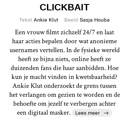
CLICKBAIT
Tekst
Ankie Klut
Beeld
Sasja Houba
Een vrouw filmt zichzelf 24/7 en laat
haar acties bepalen door wat anonieme
usernames vertellen. In de fysieke wereld
heeft ze bijna niets, online heeft ze
duizenden fans die haar aanbidden. Hoe
kun je macht vinden in kwetsbaarheid?
Ankie Klut onderzoekt de grens tussen
het verlangen om gezien te worden en de
behoefte om jezelf te verbergen achter
een digitaal masker.
Lees meer