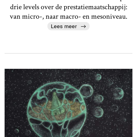
drie levels over de prestatiemaatschappij:
van micro-, naar macro- en mesoniveau.
Lees meer