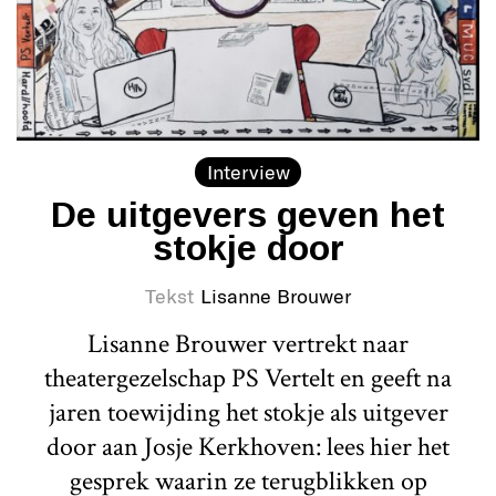
Interview
De uitgevers geven het
stokje door
Tekst
Lisanne Brouwer
Lisanne Brouwer vertrekt naar
theatergezelschap PS Vertelt en geeft na
jaren toewijding het stokje als uitgever
door aan Josje Kerkhoven: lees hier het
gesprek waarin ze terugblikken op