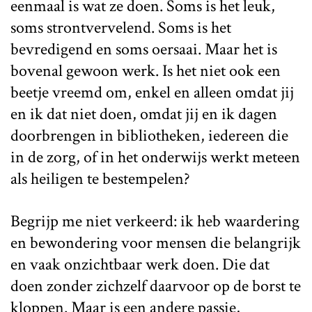
eenmaal is wat ze doen. Soms is het leuk,
soms strontvervelend. Soms is het
bevredigend en soms oersaai. Maar het is
bovenal gewoon werk. Is het niet ook een
beetje vreemd om, enkel en alleen omdat jij
en ik dat niet doen, omdat jij en ik dagen
doorbrengen in bibliotheken, iedereen die
in de zorg, of in het onderwijs werkt meteen
als heiligen te bestempelen?
Begrijp me niet verkeerd: ik heb waardering
en bewondering voor mensen die belangrijk
en vaak onzichtbaar werk doen. Die dat
doen zonder zichzelf daarvoor op de borst te
kloppen. Maar is een andere passie,