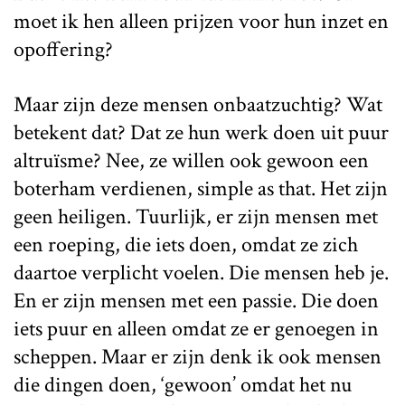
moet ik hen alleen prijzen voor hun inzet en
opoffering?
Maar zijn deze mensen onbaatzuchtig? Wat
betekent dat? Dat ze hun werk doen uit puur
altruïsme? Nee, ze willen ook gewoon een
boterham verdienen, simple as that. Het zijn
geen heiligen. Tuurlijk, er zijn mensen met
een roeping, die iets doen, omdat ze zich
daartoe verplicht voelen. Die mensen heb je.
En er zijn mensen met een passie. Die doen
iets puur en alleen omdat ze er genoegen in
scheppen. Maar er zijn denk ik ook mensen
die dingen doen, ‘gewoon’ omdat het nu