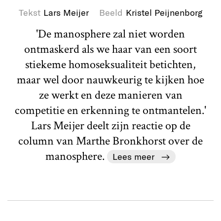
Tekst
Lars Meijer
Beeld
Kristel Peijnenborg
'De manosphere zal niet worden
ontmaskerd als we haar van een soort
stiekeme homoseksualiteit betichten,
maar wel door nauwkeurig te kijken hoe
ze werkt en deze manieren van
competitie en erkenning te ontmantelen.'
Lars Meijer deelt zijn reactie op de
column van Marthe Bronkhorst over de
manosphere.
Lees meer