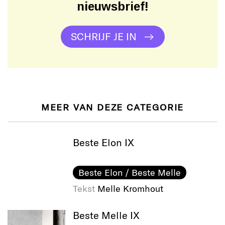
nieuwsbrief!
SCHRIJF JE IN
MEER VAN DEZE CATEGORIE
Beste Elon IX
Beste Elon / Beste Melle
Tekst
Melle Kromhout
Beste Melle IX