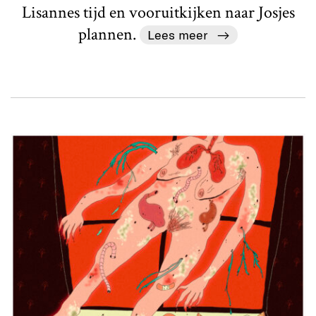
Lisannes tijd en vooruitkijken naar Josjes
plannen.
Lees meer