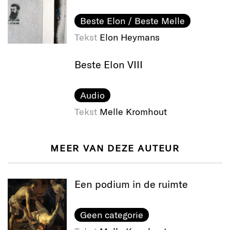
Beste Elon / Beste Melle
Tekst
Elon Heymans
Beste Elon VIII
Audio
Tekst
Melle Kromhout
MEER VAN DEZE AUTEUR
Een podium in de ruimte
Geen categorie