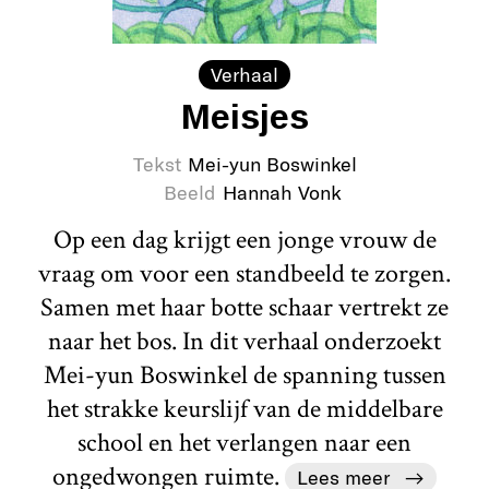
Verhaal
Meisjes
Tekst
Mei-yun Boswinkel
Beeld
Hannah Vonk
Op een dag krijgt een jonge vrouw de
vraag om voor een standbeeld te zorgen.
Samen met haar botte schaar vertrekt ze
naar het bos. In dit verhaal onderzoekt
Mei-yun Boswinkel de spanning tussen
het strakke keurslijf van de middelbare
school en het verlangen naar een
ongedwongen ruimte.
Lees meer