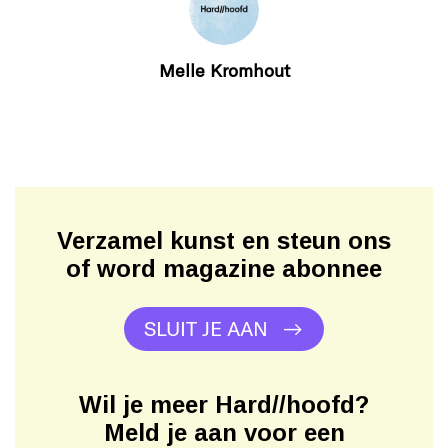
Melle Kromhout
Verzamel kunst en steun ons
of word magazine abonnee
SLUIT JE AAN
Wil je meer Hard//hoofd?
Meld je aan voor een