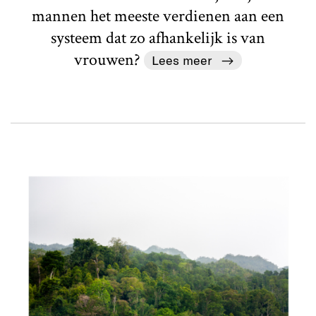
mannen het meeste verdienen aan een
systeem dat zo afhankelijk is van
vrouwen?
Lees meer