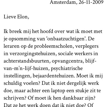
Amsterdam, 26-11-2009
Lieve Elon,
Ik breek mij het hoofd over wat ik moet met
je opsomming van 'onbaatzuchtigen'. De
leraren op de probleemscholen, verplegers
in verzorgingstehuizen, sociale werkers in
achterstandsbuurten, opvangcentra, blijf-
van-m’n-lijf-huizen, psychiatrische
instellingen, bejaardentehuizen. Moet ik mij
schuldig voelen? Dat ik niet dergelijk werk
doe, maar achter een laptop een stukje zit te
schrijven? Of moet ik hen dankbaar zijn?
Dat ze het werk doen dat ik niet doe? Of