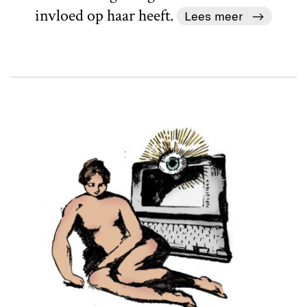
invloed op haar heeft.
Lees meer