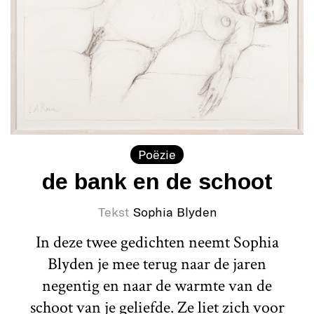
Poëzie
de bank en de schoot
Tekst
Sophia Blyden
In deze twee gedichten neemt Sophia
Blyden je mee terug naar de jaren
negentig en naar de warmte van de
schoot van je geliefde. Ze liet zich voor