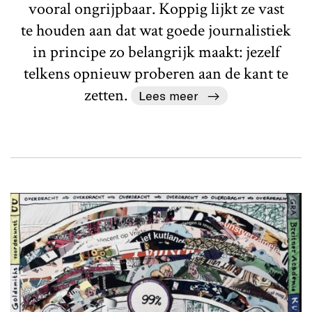
vooral ongrijpbaar. Koppig lijkt ze vast
te houden aan dat wat goede journalistiek
in principe zo belangrijk maakt: jezelf
telkens opnieuw proberen aan de kant te
zetten.
Lees meer