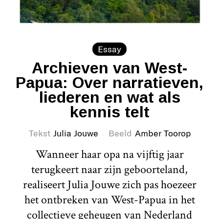
Essay
Archieven van West-
Papua: Over narratieven,
liederen en wat als
kennis telt
Tekst
Julia Jouwe
Beeld
Amber Toorop
Wanneer haar opa na vijftig jaar
terugkeert naar zijn geboorteland,
realiseert Julia Jouwe zich pas hoezeer
het ontbreken van West-Papua in het
collectieve geheugen van Nederland