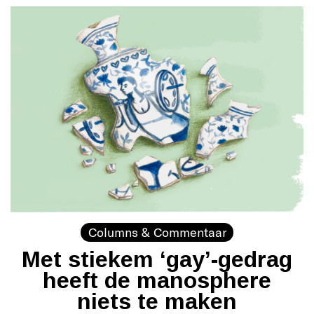
Columns & Commentaar
Met stiekem ‘gay’-gedrag
heeft de manosphere
niets te maken