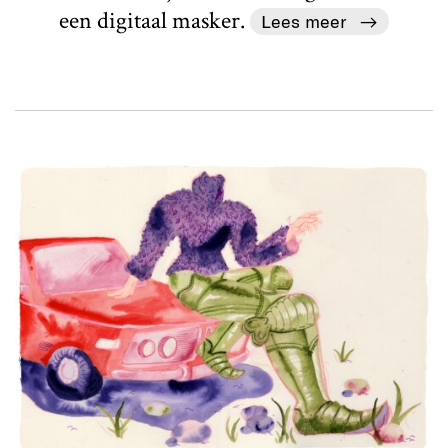
een digitaal masker.
Lees meer