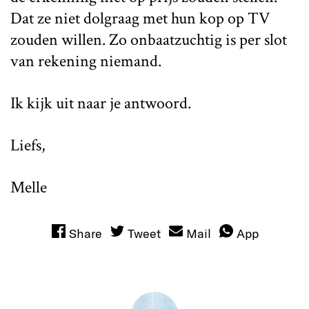
Dat ze niet dolgraag met hun kop op TV
zouden willen. Zo onbaatzuchtig is per slot
van rekening niemand.
Ik kijk uit naar je antwoord.
Liefs,
Melle
Share
Tweet
Mail
App