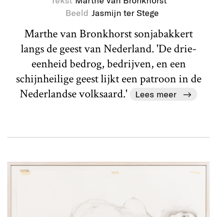
Beeld
Jasmijn ter Stege
Marthe van Bronkhorst sonjabakkert
langs de geest van Nederland. 'De drie-
eenheid bedrog, bedrijven, en een
schijnheilige geest lijkt een patroon in de
Nederlandse volksaard.'
Lees meer