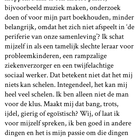
bijvoorbeeld muziek maken, onderzoek
doen of voor mijn part boekhouden, minder
belangrijk, omdat het zich niet afspeelt in ‘de
periferie van onze samenleving’? Ik schat
mijzelf in als een tamelijk slechte leraar voor
probleemkinderen, een rampzalige
ziekenverzorger en een twijfelachtige
sociaal werker. Dat betekent niet dat het mij
niets kan schelen. Integendeel, het kan mij
heel veel schelen. Ik ben alleen niet de man
voor de klus. Maakt mij dat bang, trots,
ijdel, gierig of egoïstisch? Wij, of laat ik
voor mijzelf spreken, ik ben goed in andere
dingen en het is mijn passie om die dingen