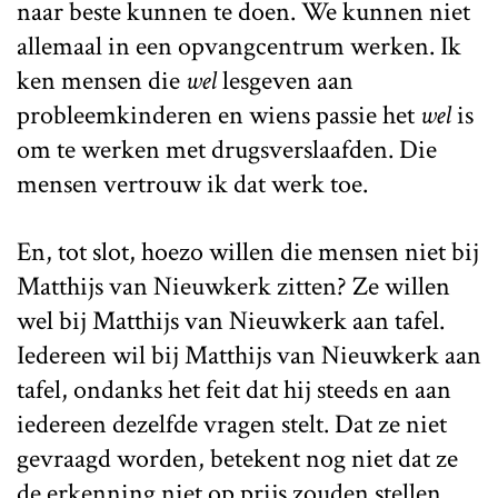
naar beste kunnen te doen. We kunnen niet
allemaal in een opvangcentrum werken. Ik
ken mensen die
wel
lesgeven aan
probleemkinderen en wiens passie het
wel
is
om te werken met drugsverslaafden. Die
mensen vertrouw ik dat werk toe.
En, tot slot, hoezo willen die mensen niet bij
Matthijs van Nieuwkerk zitten? Ze willen
wel bij Matthijs van Nieuwkerk aan tafel.
Iedereen wil bij Matthijs van Nieuwkerk aan
tafel, ondanks het feit dat hij steeds en aan
iedereen dezelfde vragen stelt. Dat ze niet
gevraagd worden, betekent nog niet dat ze
de erkenning niet op prijs zouden stellen.