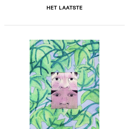
HET LAATSTE