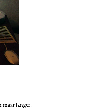
n maar langer.