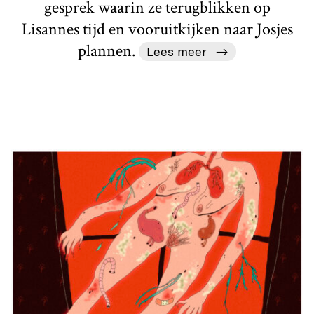
gesprek waarin ze terugblikken op
Lisannes tijd en vooruitkijken naar Josjes
plannen.
Lees meer