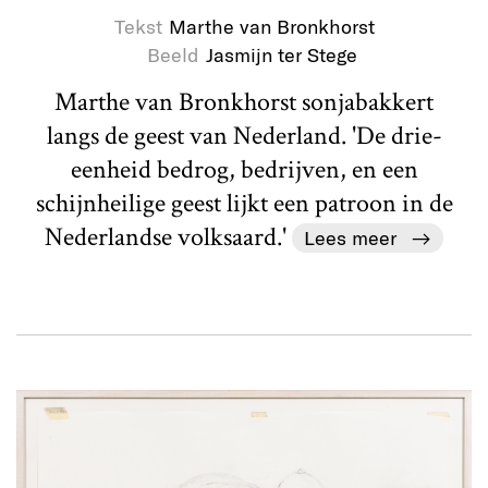
Tekst
Marthe van Bronkhorst
Beeld
Jasmijn ter Stege
Marthe van Bronkhorst sonjabakkert
langs de geest van Nederland. 'De drie-
eenheid bedrog, bedrijven, en een
schijnheilige geest lijkt een patroon in de
Nederlandse volksaard.'
Lees meer