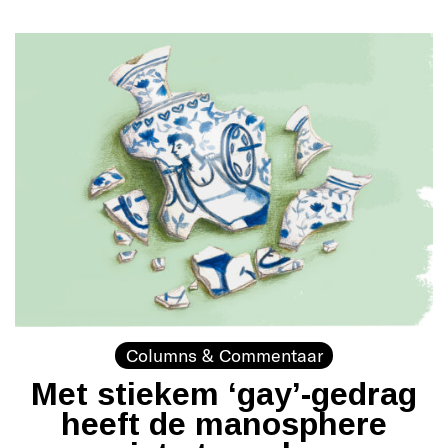
Columns & Commentaar
Met stiekem ‘gay’-gedrag
heeft de manosphere