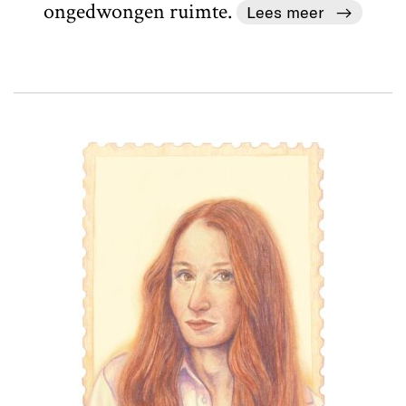
ongedwongen ruimte.
Lees meer