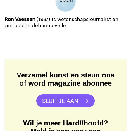
Ron Vaessen
(1987) is wetenschapsjournalist en
zint op een debuutnovelle.
Verzamel kunst en steun ons
of word magazine abonnee
SLUIT JE AAN
Wil je meer Hard//hoofd?