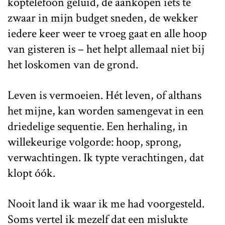
koptelefoon geluid, de aankopen iets te
zwaar in mijn budget sneden, de wekker
iedere keer weer te vroeg gaat en alle hoop
van gisteren is – het helpt allemaal niet bij
het loskomen van de grond.
Leven is vermoeien. Hét leven, of althans
het mijne, kan worden samengevat in een
driedelige sequentie. Een herhaling, in
willekeurige volgorde: hoop, sprong,
verwachtingen. Ik typte verachtingen, dat
klopt óók.
Nooit land ik waar ik me had voorgesteld.
Soms vertel ik mezelf dat een mislukte