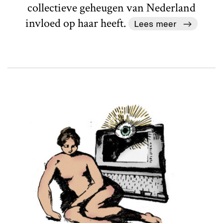
collectieve geheugen van Nederland
invloed op haar heeft.
Lees meer