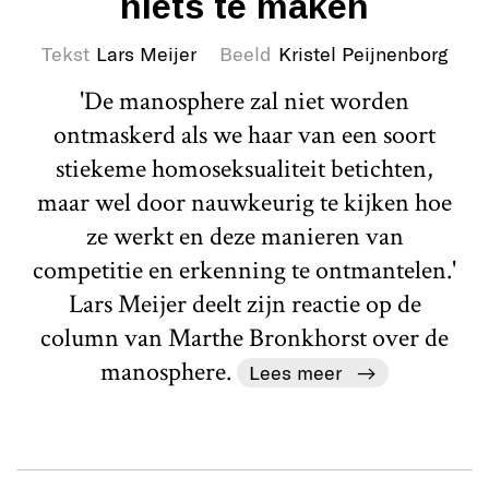
niets te maken
Tekst
Lars Meijer
Beeld
Kristel Peijnenborg
'De manosphere zal niet worden
ontmaskerd als we haar van een soort
stiekeme homoseksualiteit betichten,
maar wel door nauwkeurig te kijken hoe
ze werkt en deze manieren van
competitie en erkenning te ontmantelen.'
Lars Meijer deelt zijn reactie op de
column van Marthe Bronkhorst over de
manosphere.
Lees meer