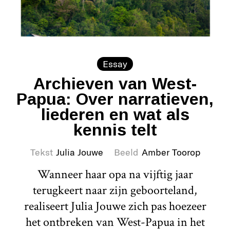
Essay
Archieven van West-
Papua: Over narratieven,
liederen en wat als
kennis telt
Tekst
Julia Jouwe
Beeld
Amber Toorop
Wanneer haar opa na vijftig jaar
terugkeert naar zijn geboorteland,
realiseert Julia Jouwe zich pas hoezeer
het ontbreken van West-Papua in het