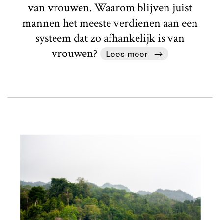
van vrouwen. Waarom blijven juist
mannen het meeste verdienen aan een
systeem dat zo afhankelijk is van
vrouwen?
Lees meer