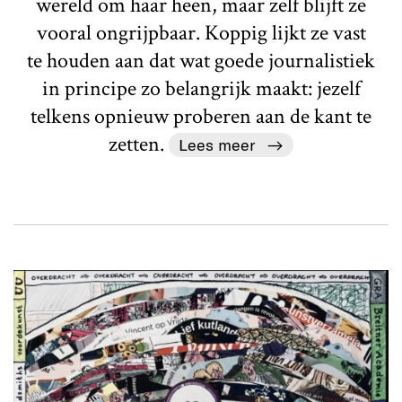
wereld om haar heen, maar zelf blijft ze
vooral ongrijpbaar. Koppig lijkt ze vast
te houden aan dat wat goede journalistiek
in principe zo belangrijk maakt: jezelf
telkens opnieuw proberen aan de kant te
zetten.
Lees meer