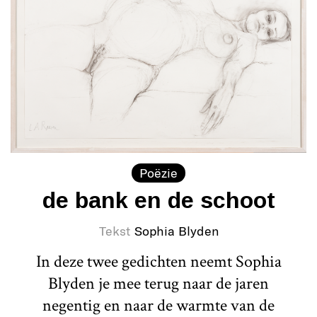
Poëzie
de bank en de schoot
Tekst
Sophia Blyden
In deze twee gedichten neemt Sophia
Blyden je mee terug naar de jaren
negentig en naar de warmte van de