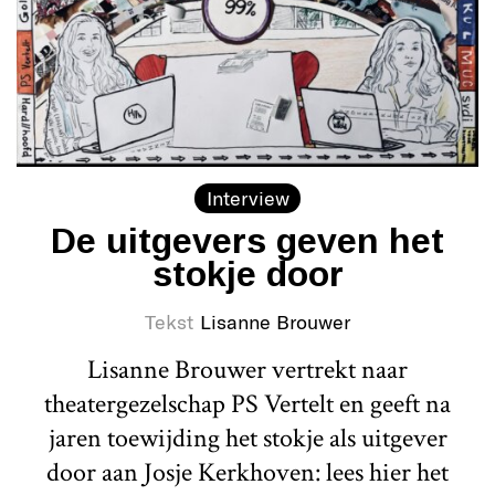
Interview
De uitgevers geven het
stokje door
Tekst
Lisanne Brouwer
Lisanne Brouwer vertrekt naar
theatergezelschap PS Vertelt en geeft na
jaren toewijding het stokje als uitgever
door aan Josje Kerkhoven: lees hier het