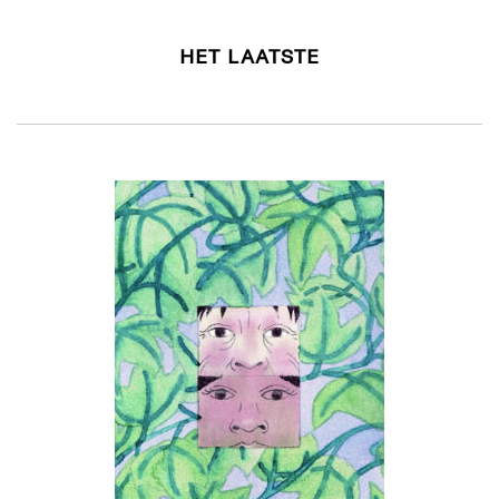
HET LAATSTE