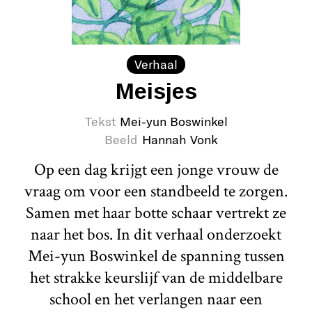
Verhaal
Meisjes
Tekst
Mei-yun Boswinkel
Beeld
Hannah Vonk
Op een dag krijgt een jonge vrouw de
vraag om voor een standbeeld te zorgen.
Samen met haar botte schaar vertrekt ze
naar het bos. In dit verhaal onderzoekt
Mei-yun Boswinkel de spanning tussen
het strakke keurslijf van de middelbare
school en het verlangen naar een