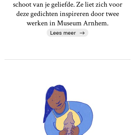
schoot van je geliefde. Ze liet zich voor
deze gedichten inspireren door twee
werken in Museum Arnhem.
Lees meer