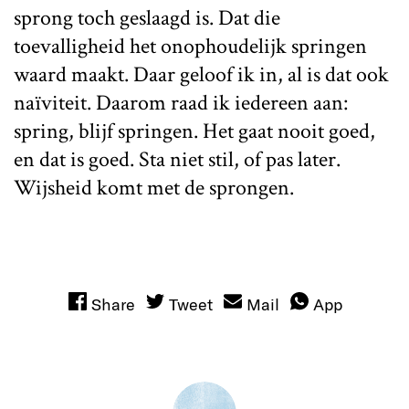
sprong toch geslaagd is. Dat die
toevalligheid het onophoudelijk springen
waard maakt. Daar geloof ik in, al is dat ook
naïviteit. Daarom raad ik iedereen aan:
spring, blijf springen. Het gaat nooit goed,
en dat is goed. Sta niet stil, of pas later.
Wijsheid komt met de sprongen.
Share
Tweet
Mail
App