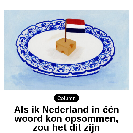
Column
Als ik Nederland in één
woord kon opsommen,
zou het dit zijn