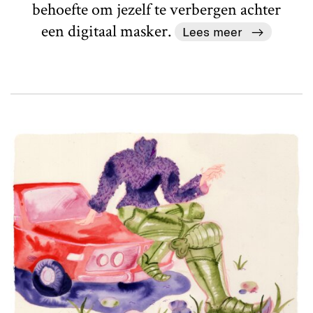
behoefte om jezelf te verbergen achter
een digitaal masker.
Lees meer