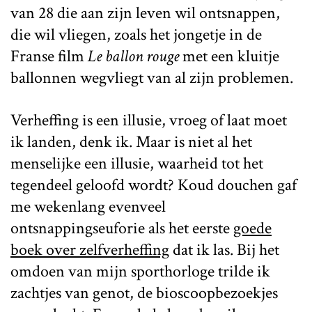
van 28 die aan zijn leven wil ontsnappen,
die wil vliegen, zoals het jongetje in de
Franse film
Le ballon rouge
met een kluitje
ballonnen wegvliegt van al zijn problemen.
Verheffing is een illusie, vroeg of laat moet
ik landen, denk ik. Maar is niet al het
menselijke een illusie, waarheid tot het
tegendeel geloofd wordt? Koud douchen gaf
me wekenlang evenveel
ontsnappingseuforie als het eerste
goede
boek over zelfverheffing
dat ik las. Bij het
omdoen van mijn sporthorloge trilde ik
zachtjes van genot, de bioscoopbezoekjes