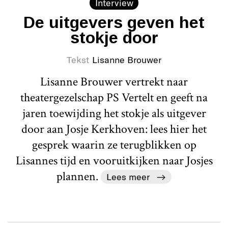
Interview
De uitgevers geven het
stokje door
Tekst
Lisanne Brouwer
Lisanne Brouwer vertrekt naar
theatergezelschap PS Vertelt en geeft na
jaren toewijding het stokje als uitgever
door aan Josje Kerkhoven: lees hier het
gesprek waarin ze terugblikken op
Lisannes tijd en vooruitkijken naar Josjes
plannen.
Lees meer