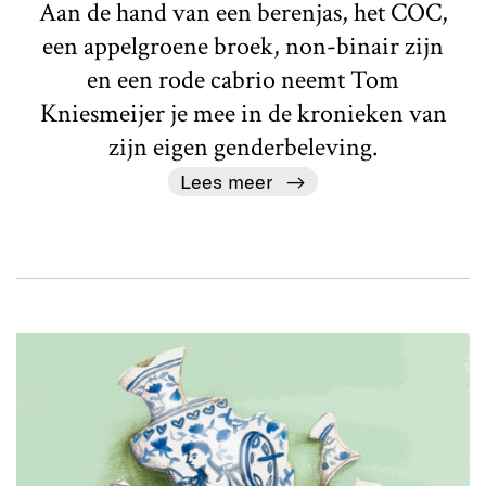
Aan de hand van een berenjas, het COC,
een appelgroene broek, non-binair zijn
en een rode cabrio neemt Tom
Kniesmeijer je mee in de kronieken van
zijn eigen genderbeleving.
Lees meer