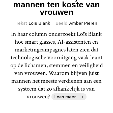
mannen ten koste van
vrouwen
Tekst
Loïs Blank
Beeld
Amber Pieren
In haar column onderzoekt Loïs Blank
hoe smart glasses, AI-assistenten en
marketingcampagnes laten zien dat
technologische vooruitgang vaak leunt
op de lichamen, stemmen en veiligheid
van vrouwen. Waarom blijven juist
mannen het meeste verdienen aan een
systeem dat zo afhankelijk is van
vrouwen?
Lees meer