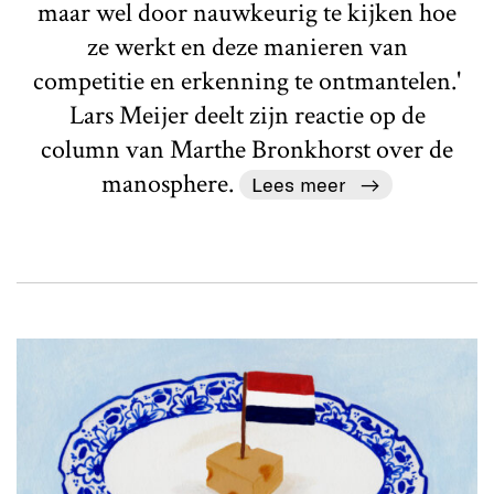
maar wel door nauwkeurig te kijken hoe
ze werkt en deze manieren van
competitie en erkenning te ontmantelen.'
Lars Meijer deelt zijn reactie op de
column van Marthe Bronkhorst over de
manosphere.
Lees meer