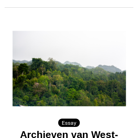
Essay
Archieven van West-