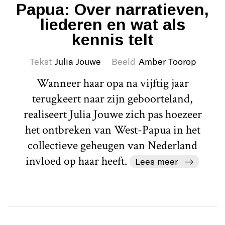
Papua: Over narratieven,
liederen en wat als
kennis telt
Tekst
Julia Jouwe
Beeld
Amber Toorop
Wanneer haar opa na vijftig jaar
terugkeert naar zijn geboorteland,
realiseert Julia Jouwe zich pas hoezeer
het ontbreken van West-Papua in het
collectieve geheugen van Nederland
invloed op haar heeft.
Lees meer