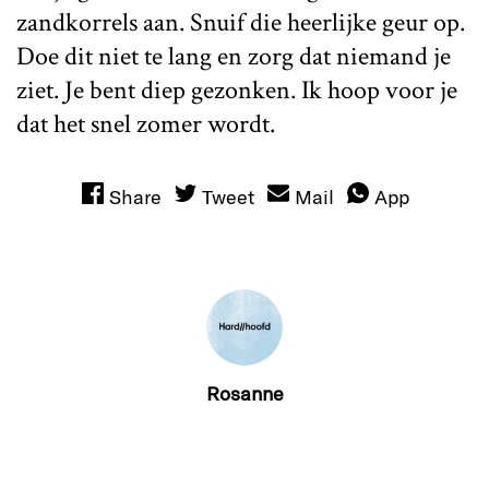
zandkorrels aan. Snuif die heerlijke geur op.
Doe dit niet te lang en zorg dat niemand je
ziet. Je bent diep gezonken. Ik hoop voor je
dat het snel zomer wordt.
Share
Tweet
Mail
App
Rosanne