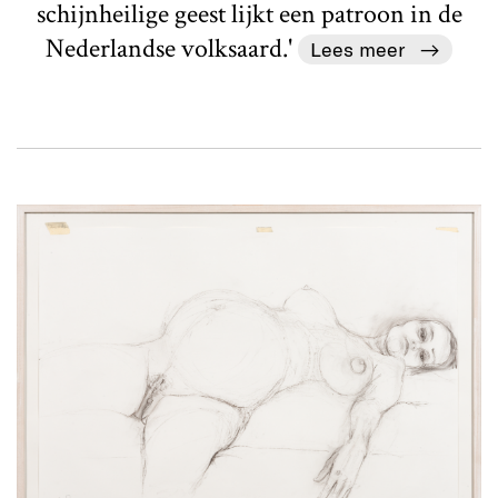
schijnheilige geest lijkt een patroon in de
Nederlandse volksaard.'
Lees meer