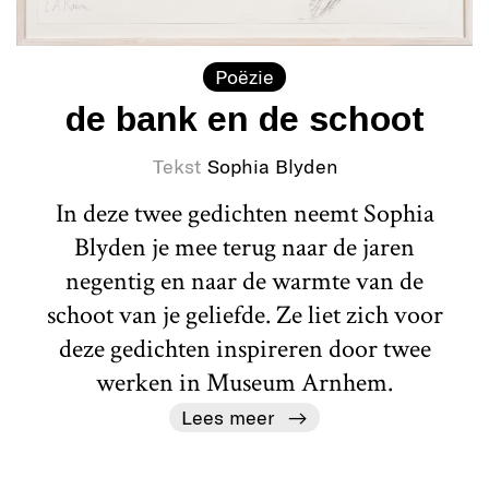
Poëzie
de bank en de schoot
Tekst
Sophia Blyden
In deze twee gedichten neemt Sophia
Blyden je mee terug naar de jaren
negentig en naar de warmte van de
schoot van je geliefde. Ze liet zich voor
deze gedichten inspireren door twee
werken in Museum Arnhem.
Lees meer