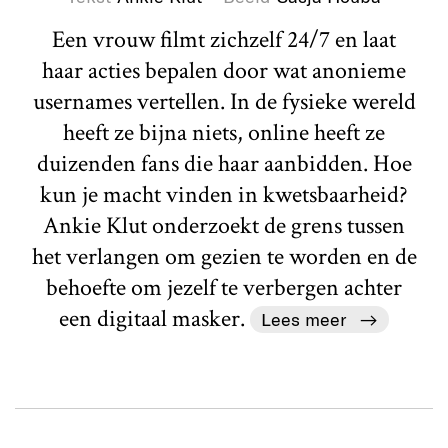
Een vrouw filmt zichzelf 24/7 en laat
haar acties bepalen door wat anonieme
usernames vertellen. In de fysieke wereld
heeft ze bijna niets, online heeft ze
duizenden fans die haar aanbidden. Hoe
kun je macht vinden in kwetsbaarheid?
Ankie Klut onderzoekt de grens tussen
het verlangen om gezien te worden en de
behoefte om jezelf te verbergen achter
een digitaal masker.
Lees meer