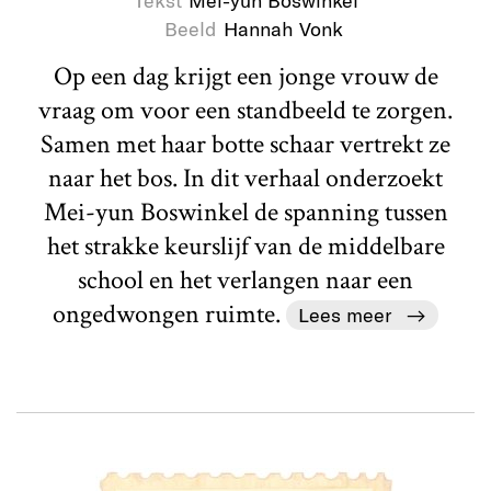
Tekst
Mei-yun Boswinkel
Beeld
Hannah Vonk
Op een dag krijgt een jonge vrouw de
vraag om voor een standbeeld te zorgen.
Samen met haar botte schaar vertrekt ze
naar het bos. In dit verhaal onderzoekt
Mei-yun Boswinkel de spanning tussen
het strakke keurslijf van de middelbare
school en het verlangen naar een
ongedwongen ruimte.
Lees meer