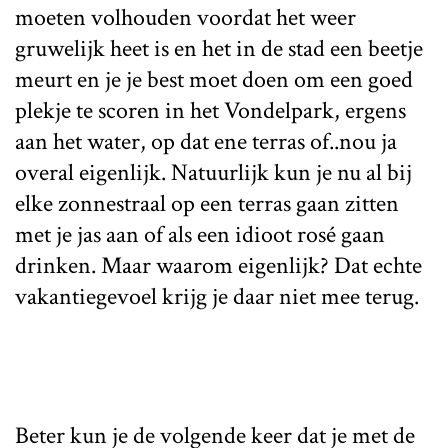
moeten volhouden voordat het weer
gruwelijk heet is en het in de stad een beetje
meurt en je je best moet doen om een goed
plekje te scoren in het Vondelpark, ergens
aan het water, op dat ene terras of..nou ja
overal eigenlijk. Natuurlijk kun je nu al bij
elke zonnestraal op een terras gaan zitten
met je jas aan of als een idioot rosé gaan
drinken. Maar waarom eigenlijk? Dat echte
vakantiegevoel krijg je daar niet mee terug.
Beter kun je de volgende keer dat je met de