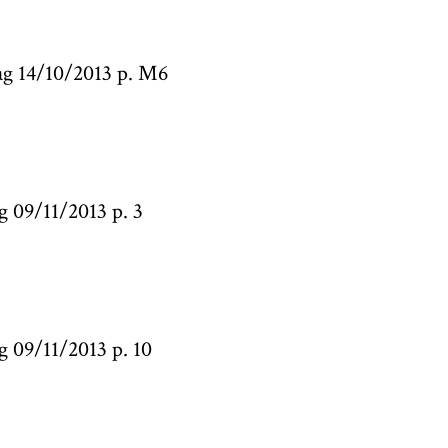
g 14/10/2013 p. M6
ag 09/11/2013 p. 3
ag 09/11/2013 p. 10