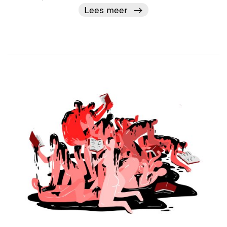
Lees meer