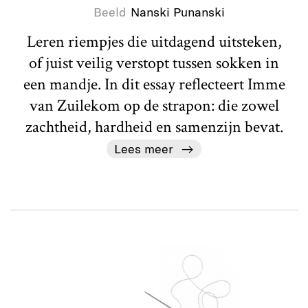
Beeld
Nanski Punanski
Leren riempjes die uitdagend uitsteken,
of juist veilig verstopt tussen sokken in
een mandje. In dit essay reflecteert Imme
van Zuilekom op de strapon: die zowel
zachtheid, hardheid en samenzijn bevat.
Lees meer