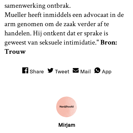
samenwerking ontbrak.
Mueller heeft inmiddels een advocaat in de
arm genomen om de zaak verder af te
handelen. Hij ontkent dat er sprake is
geweest van seksuele intimidatie."
Bron:
Trouw
Share
Tweet
Mail
App
Mirjam