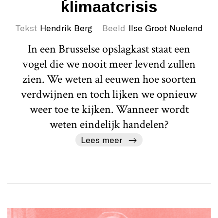
klimaatcrisis
Tekst
Hendrik Berg
Beeld
Ilse Groot Nuelend
In een Brusselse opslagkast staat een
vogel die we nooit meer levend zullen
zien. We weten al eeuwen hoe soorten
verdwijnen en toch lijken we opnieuw
weer toe te kijken. Wanneer wordt
weten eindelijk handelen?
Lees meer