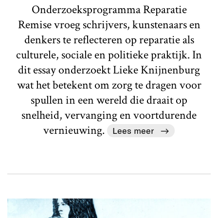
Onderzoeksprogramma Reparatie
Remise vroeg schrijvers, kunstenaars en
denkers te reflecteren op reparatie als
culturele, sociale en politieke praktijk. In
dit essay onderzoekt Lieke Knijnenburg
wat het betekent om zorg te dragen voor
spullen in een wereld die draait op
snelheid, vervanging en voortdurende
vernieuwing.
Lees meer