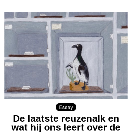
Essay
De laatste reuzenalk en
wat hij ons leert over de