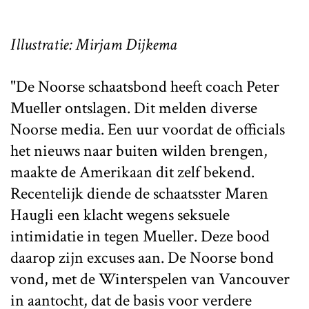
Illustratie: Mirjam Dijkema
"De Noorse schaatsbond heeft coach Peter
Mueller ontslagen. Dit melden diverse
Noorse media. Een uur voordat de officials
het nieuws naar buiten wilden brengen,
maakte de Amerikaan dit zelf bekend.
Recentelijk diende de schaatsster Maren
Haugli een klacht wegens seksuele
intimidatie in tegen Mueller. Deze bood
daarop zijn excuses aan. De Noorse bond
vond, met de Winterspelen van Vancouver
in aantocht, dat de basis voor verdere