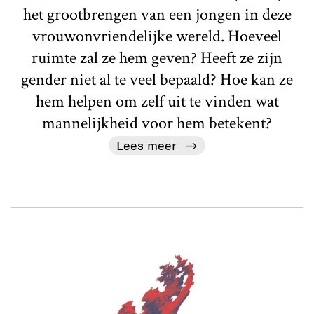
het grootbrengen van een jongen in deze
vrouwonvriendelijke wereld. Hoeveel
ruimte zal ze hem geven? Heeft ze zijn
gender niet al te veel bepaald? Hoe kan ze
hem helpen om zelf uit te vinden wat
mannelijkheid voor hem betekent?
Lees meer