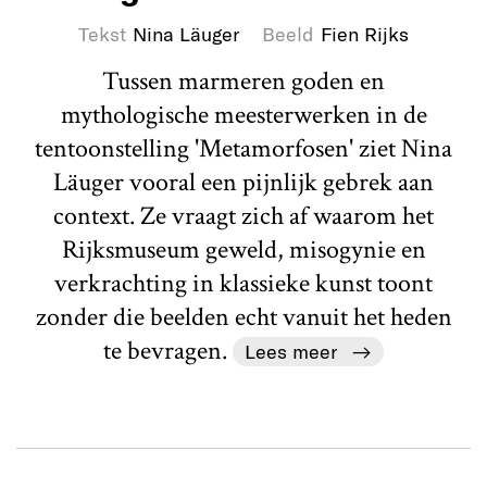
Tekst
Nina Läuger
Beeld
Fien Rijks
Tussen marmeren goden en
mythologische meesterwerken in de
tentoonstelling 'Metamorfosen' ziet Nina
Läuger vooral een pijnlijk gebrek aan
context. Ze vraagt zich af waarom het
Rijksmuseum geweld, misogynie en
verkrachting in klassieke kunst toont
zonder die beelden echt vanuit het heden
te bevragen.
Lees meer