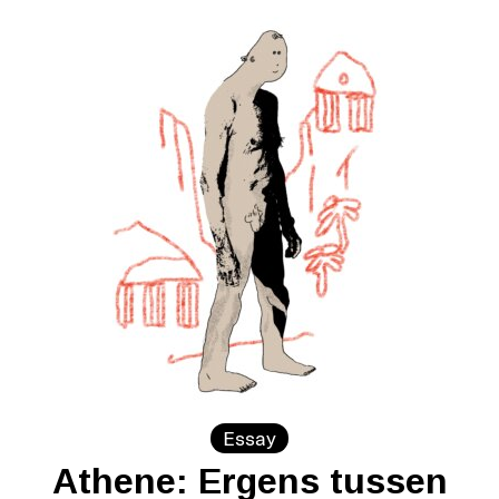
Essay
Athene: Ergens tussen