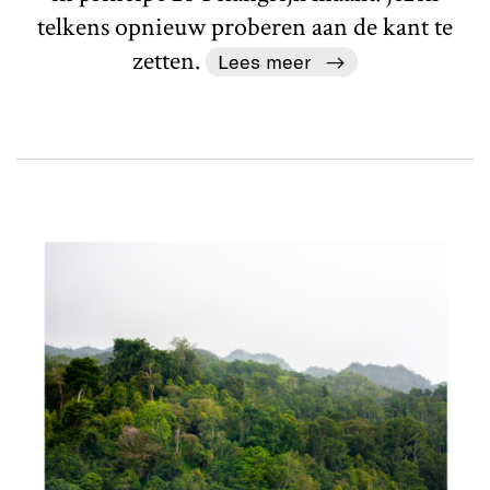
telkens opnieuw proberen aan de kant te
zetten.
Lees meer