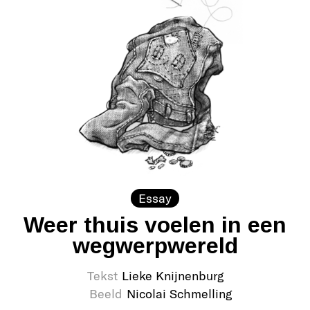
Essay
Weer thuis voelen in een
wegwerpwereld
Tekst
Lieke Knijnenburg
Beeld
Nicolai Schmelling