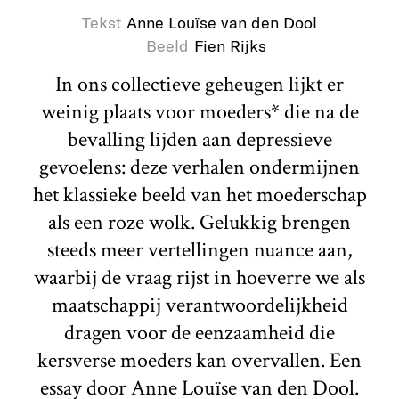
Tekst
Anne Louïse van den Dool
Beeld
Fien Rijks
In ons collectieve geheugen lijkt er
weinig plaats voor moeders* die na de
bevalling lijden aan depressieve
gevoelens: deze verhalen ondermijnen
het klassieke beeld van het moederschap
als een roze wolk. Gelukkig brengen
steeds meer vertellingen nuance aan,
waarbij de vraag rijst in hoeverre we als
maatschappij verantwoordelijkheid
dragen voor de eenzaamheid die
kersverse moeders kan overvallen. Een
essay door Anne Louïse van den Dool.