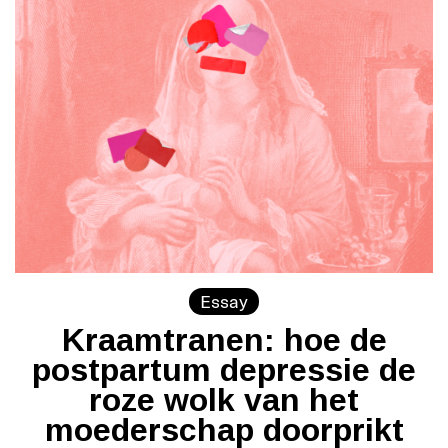
Essay
Kraamtranen: hoe de
postpartum depressie de
roze wolk van het
moederschap doorprikt