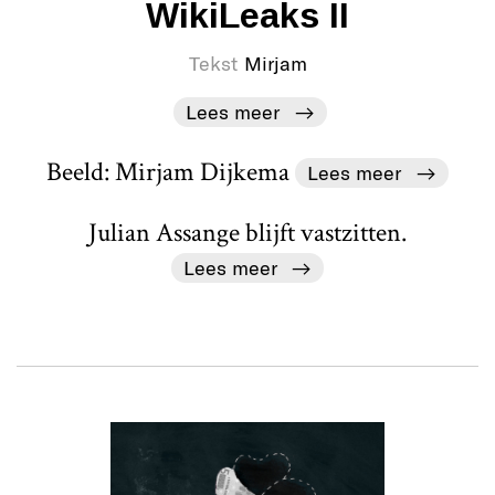
WikiLeaks II
Tekst
Mirjam
Lees meer
Beeld: Mirjam Dijkema
Lees meer
Julian Assange blijft vastzitten.
Lees meer