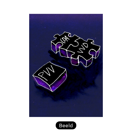
Beeld