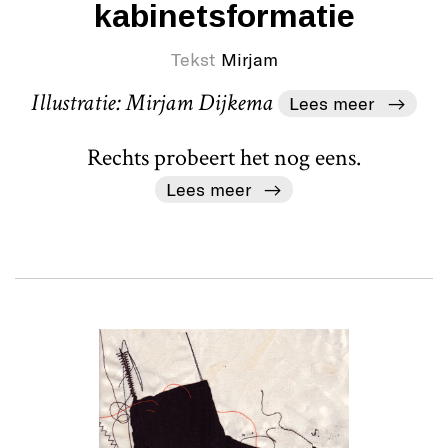
kabinetsformatie
Tekst
Mirjam
Illustratie: Mirjam Dijkema
Lees meer
Rechts probeert het nog eens.
Lees meer