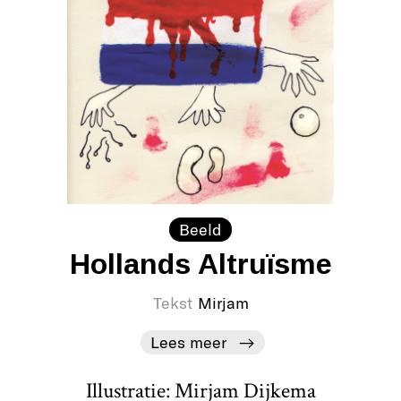
Beeld
Hollands Altruïsme
Tekst
Mirjam
Lees meer
Illustratie: Mirjam Dijkema