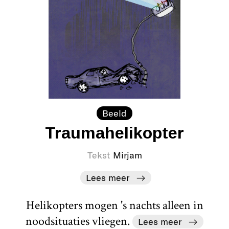
Beeld
Traumahelikopter
Tekst
Mirjam
Lees meer
Helikopters mogen 's nachts alleen in
noodsituaties vliegen.
Lees meer