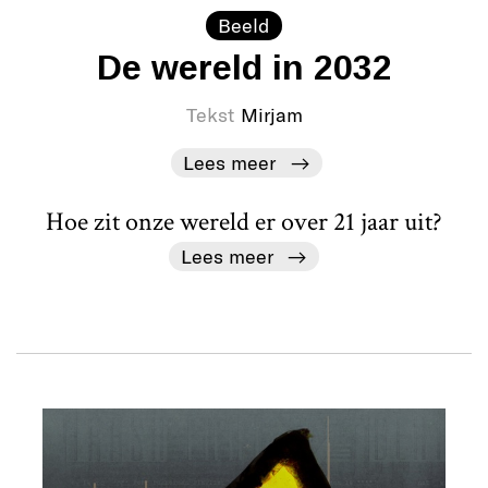
Beeld
De wereld in 2032
Tekst
Mirjam
Lees meer
Hoe zit onze wereld er over 21 jaar uit?
Lees meer