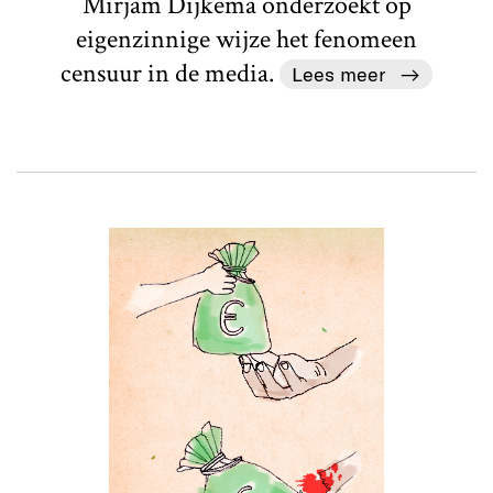
Mirjam Dijkema onderzoekt op
eigenzinnige wijze het fenomeen
censuur in de media.
Lees meer