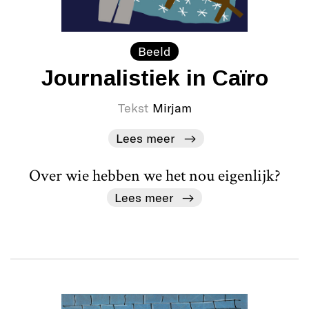
Beeld
Journalistiek in Caïro
Tekst
Mirjam
Lees meer
Over wie hebben we het nou eigenlijk?
Lees meer