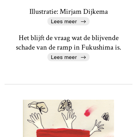
Illustratie: Mirjam Dijkema
Lees meer
Het blijft de vraag wat de blijvende
schade van de ramp in Fukushima is.
Lees meer