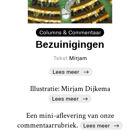
Columns & Commentaar
Bezuinigingen
Tekst
Mirjam
Lees meer
Illustratie: Mirjam Dijkema
Lees meer
Een mini-aflevering van onze
commentaarrubriek.
Lees meer