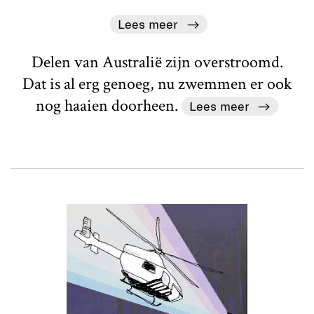
Lees meer
Delen van Australië zijn overstroomd.
Dat is al erg genoeg, nu zwemmen er ook
nog haaien doorheen.
Lees meer