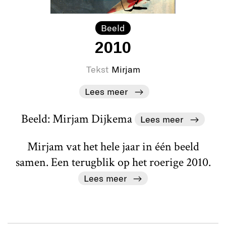
Beeld
2010
Tekst
Mirjam
Lees meer
Beeld: Mirjam Dijkema
Lees meer
Mirjam vat het hele jaar in één beeld
samen. Een terugblik op het roerige 2010.
Lees meer