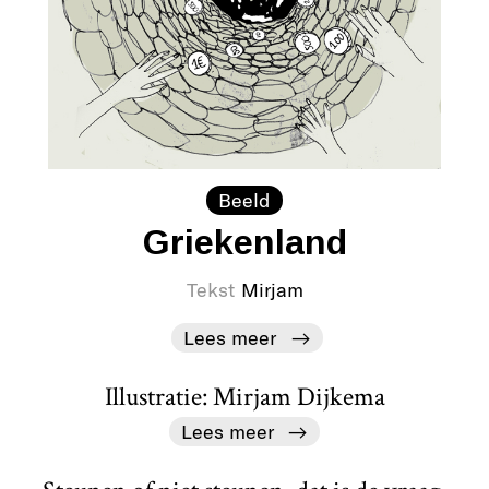
Beeld
Griekenland
Tekst
Mirjam
Lees meer
Illustratie: Mirjam Dijkema
Lees meer