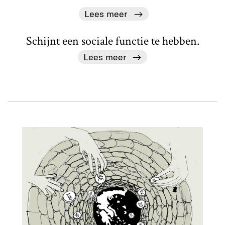
Lees meer
Schijnt een sociale functie te hebben.
Lees meer