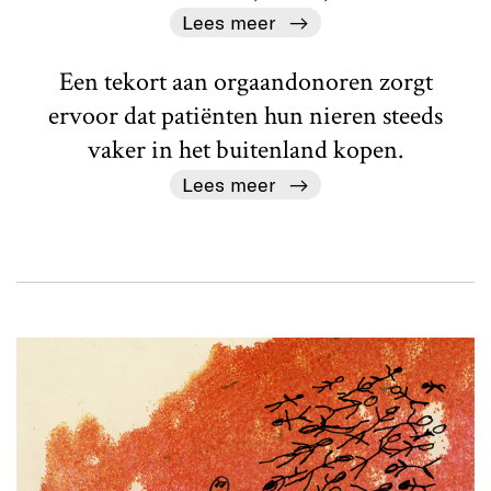
Lees meer
Een tekort aan orgaandonoren zorgt
ervoor dat patiënten hun nieren steeds
vaker in het buitenland kopen.
Lees meer