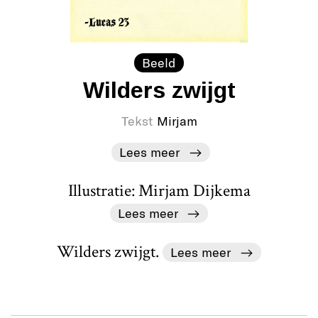
Beeld
Wilders zwijgt
Tekst
Mirjam
Lees meer
Illustratie: Mirjam Dijkema
Lees meer
Wilders zwijgt.
Lees meer