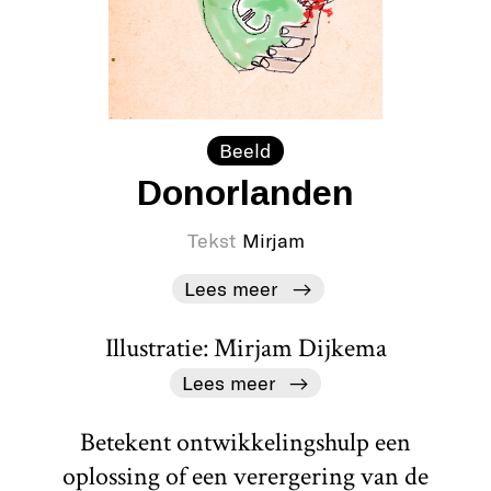
Beeld
Donorlanden
Tekst
Mirjam
Lees meer
Illustratie: Mirjam Dijkema
Lees meer
Betekent ontwikkelingshulp een
oplossing of een verergering van de