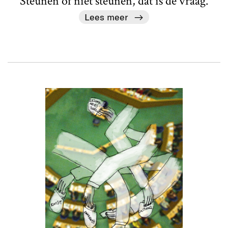
Steunen of niet steunen, dat is de vraag.
Lees meer