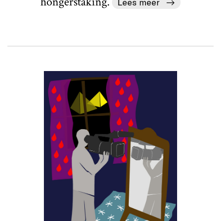
hongerstaking.
Lees meer