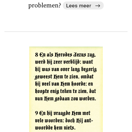
problemen?
Lees meer