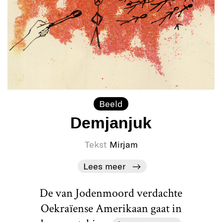
Beeld
Demjanjuk
Tekst
Mirjam
Lees meer
De van Jodenmoord verdachte
Oekraïense Amerikaan gaat in