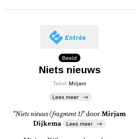
Beeld
Niets nieuws
Tekst
Mirjam
Lees meer
"Niets nieuws (fragment 1)"
door
Mirjam
Dijkema
Lees meer