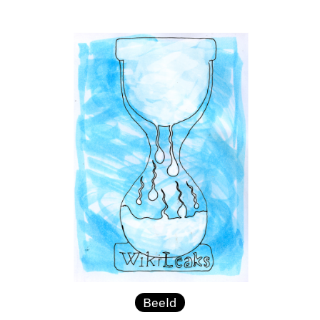
Beeld