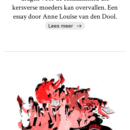
kersverse moeders kan overvallen. Een
essay door Anne Louïse van den Dool.
Lees meer