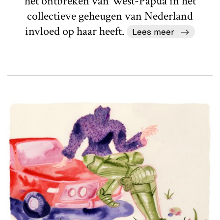
het ontbreken van West-Papua in het
collectieve geheugen van Nederland
invloed op haar heeft.
Lees meer