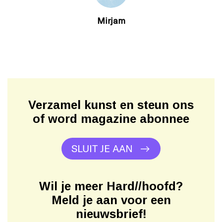
Mirjam
Verzamel kunst en steun ons
of word magazine abonnee
SLUIT JE AAN
Wil je meer Hard//hoofd?
Meld je aan voor een
nieuwsbrief!