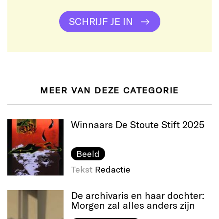
SCHRIJF JE IN
MEER VAN DEZE CATEGORIE
Winnaars De Stoute Stift 2025
Beeld
Tekst
Redactie
De archivaris en haar dochter:
Morgen zal alles anders zijn