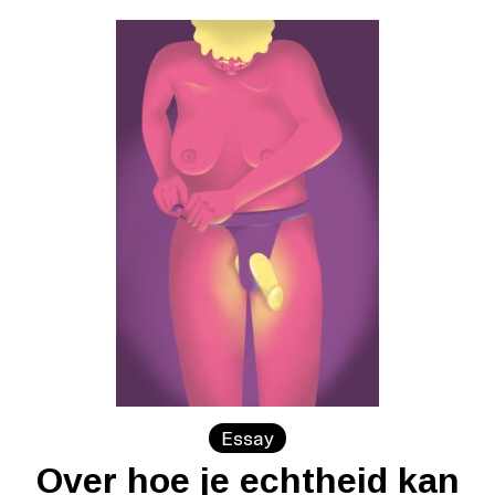
Essay
Over hoe je echtheid kan