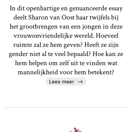
In dit openhartige en genuanceerde essay
deelt Sharon van Oost haar twijfels bij
het grootbrengen van een jongen in deze
vrouwonvriendelijke wereld. Hoeveel
ruimte zal ze hem geven? Heeft ze zijn
gender niet al te veel bepaald? Hoe kan ze
hem helpen om zelf uit te vinden wat
mannelijkheid voor hem betekent?
Lees meer