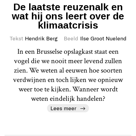
De laatste reuzenalk en
wat hij ons leert over de
klimaatcrisis
Tekst
Hendrik Berg
Beeld
Ilse Groot Nuelend
In een Brusselse opslagkast staat een
vogel die we nooit meer levend zullen
zien. We weten al eeuwen hoe soorten
verdwijnen en toch lijken we opnieuw
weer toe te kijken. Wanneer wordt
weten eindelijk handelen?
Lees meer