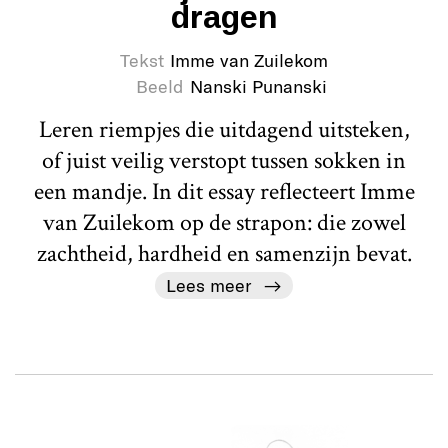
dragen
Tekst
Imme van Zuilekom
Beeld
Nanski Punanski
Leren riempjes die uitdagend uitsteken,
of juist veilig verstopt tussen sokken in
een mandje. In dit essay reflecteert Imme
van Zuilekom op de strapon: die zowel
zachtheid, hardheid en samenzijn bevat.
Lees meer