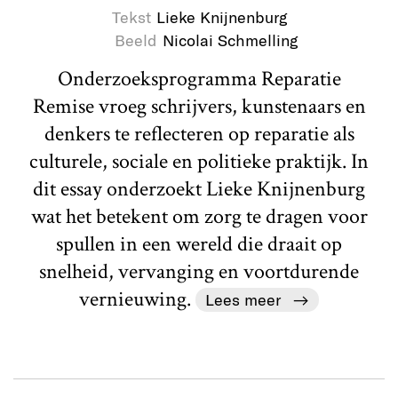
Tekst
Lieke Knijnenburg
Beeld
Nicolai Schmelling
Onderzoeksprogramma Reparatie
Remise vroeg schrijvers, kunstenaars en
denkers te reflecteren op reparatie als
culturele, sociale en politieke praktijk. In
dit essay onderzoekt Lieke Knijnenburg
wat het betekent om zorg te dragen voor
spullen in een wereld die draait op
snelheid, vervanging en voortdurende
vernieuwing.
Lees meer