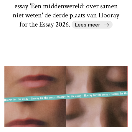
essay 'Een middenwereld: over samen
niet weten' de derde plaats van Hooray
for the Essay 2026.
Lees meer