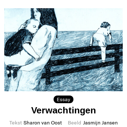
Essay
Verwachtingen
Tekst
Sharon van Oost
Beeld
Jasmijn Jansen