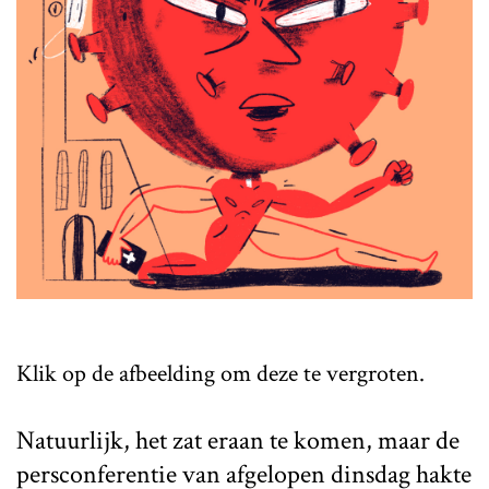
Klik op de afbeelding om deze te vergroten.
Natuurlijk, het zat eraan te komen, maar de
persconferentie van afgelopen dinsdag hakte