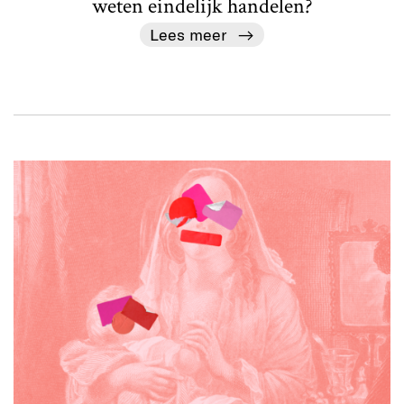
weten eindelijk handelen?
Lees meer