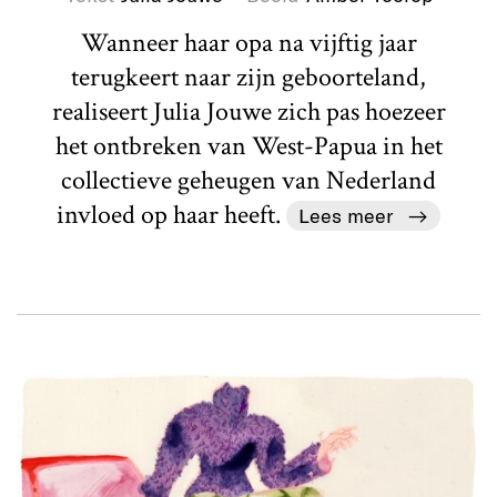
Wanneer haar opa na vijftig jaar
terugkeert naar zijn geboorteland,
realiseert Julia Jouwe zich pas hoezeer
het ontbreken van West-Papua in het
collectieve geheugen van Nederland
invloed op haar heeft.
Lees meer