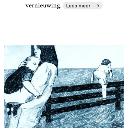
vernieuwing.
Lees meer