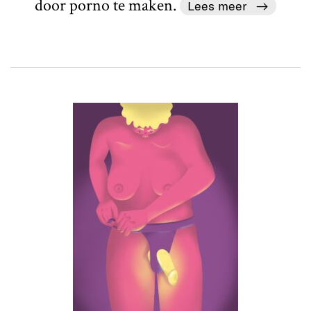
door porno te maken.
Lees meer