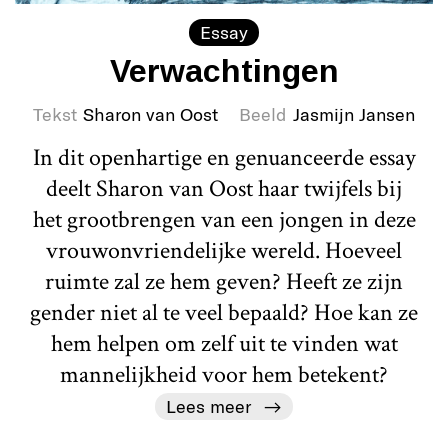
Essay
Verwachtingen
Tekst
Sharon van Oost
Beeld
Jasmijn Jansen
In dit openhartige en genuanceerde essay
deelt Sharon van Oost haar twijfels bij
het grootbrengen van een jongen in deze
vrouwonvriendelijke wereld. Hoeveel
ruimte zal ze hem geven? Heeft ze zijn
gender niet al te veel bepaald? Hoe kan ze
hem helpen om zelf uit te vinden wat
mannelijkheid voor hem betekent?
Lees meer