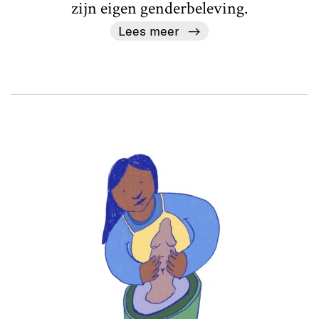
zijn eigen genderbeleving.
Lees meer