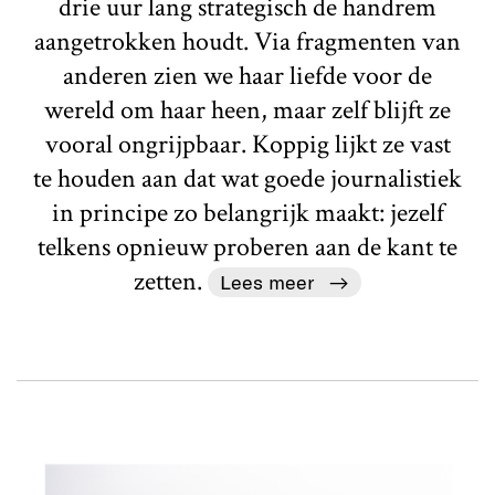
drie uur lang strategisch de handrem
aangetrokken houdt. Via fragmenten van
anderen zien we haar liefde voor de
wereld om haar heen, maar zelf blijft ze
vooral ongrijpbaar. Koppig lijkt ze vast
te houden aan dat wat goede journalistiek
in principe zo belangrijk maakt: jezelf
telkens opnieuw proberen aan de kant te
zetten.
Lees meer