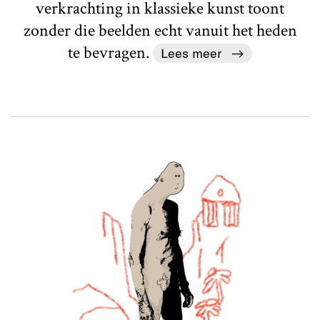
verkrachting in klassieke kunst toont
zonder die beelden echt vanuit het heden
te bevragen.
Lees meer