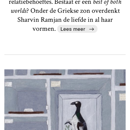
relatiebehoeftes. Bestaat er een
best of both
worlds
? Onder de Griekse zon overdenkt
Sharvin Ramjan de liefde in al haar
vormen.
Lees meer