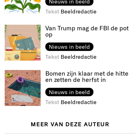
Nieuws in beeld
Tekst
Beeldredactie
Van Trump mag de FBI de pot
op
Nieuws in beeld
Tekst
Beeldredactie
Bomen zijn klaar met de hitte
en zetten de herfst in
Nieuws in beeld
Tekst
Beeldredactie
MEER VAN DEZE AUTEUR