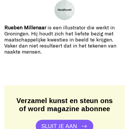
Rueben Millenaar
is een illustrator die werkt in
Groningen. Hij houdt zich het liefste bezig met
maatschappelijke kwesties in beeld te krijgen.
Vaker dan niet resulteert dat in het tekenen van
naakte mensen.
Verzamel kunst en steun ons
of word magazine abonnee
SLUIT JE AAN