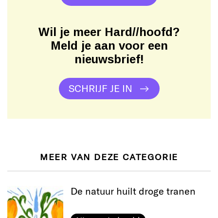
Wil je meer Hard//hoofd?
Meld je aan voor een
nieuwsbrief!
SCHRIJF JE IN
MEER VAN DEZE CATEGORIE
De natuur huilt droge tranen