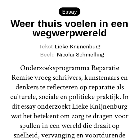
Essay
Weer thuis voelen in een
wegwerpwereld
Tekst
Lieke Knijnenburg
Beeld
Nicolai Schmelling
Onderzoeksprogramma Reparatie
Remise vroeg schrijvers, kunstenaars en
denkers te reflecteren op reparatie als
culturele, sociale en politieke praktijk. In
dit essay onderzoekt Lieke Knijnenburg
wat het betekent om zorg te dragen voor
spullen in een wereld die draait op
snelheid, vervanging en voortdurende