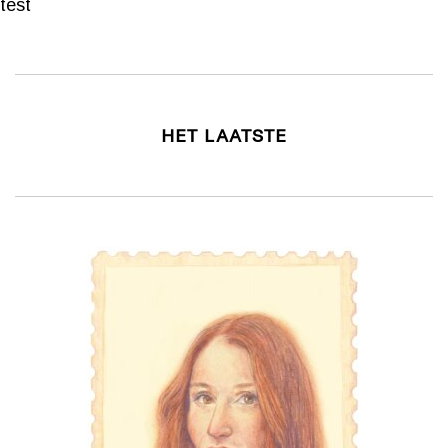
test
HET LAATSTE