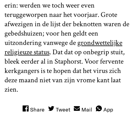
erin: werden we toch weer even
teruggeworpen naar het voorjaar. Grote
afwezigen in de lijst der beknotten waren de
gebedshuizen; voor hen geldt een
uitzondering vanwege de
grondwettelijke
religieuze status
. Dat dat op onbegrip stuit,
bleek eerder al in Staphorst. Voor fervente
kerkgangers is te hopen dat het virus zich
deze maand niet van zijn vrome kant laat
zien.
Share
Tweet
Mail
App