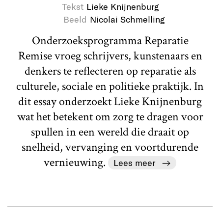
Tekst
Lieke Knijnenburg
Beeld
Nicolai Schmelling
Onderzoeksprogramma Reparatie
Remise vroeg schrijvers, kunstenaars en
denkers te reflecteren op reparatie als
culturele, sociale en politieke praktijk. In
dit essay onderzoekt Lieke Knijnenburg
wat het betekent om zorg te dragen voor
spullen in een wereld die draait op
snelheid, vervanging en voortdurende
vernieuwing.
Lees meer