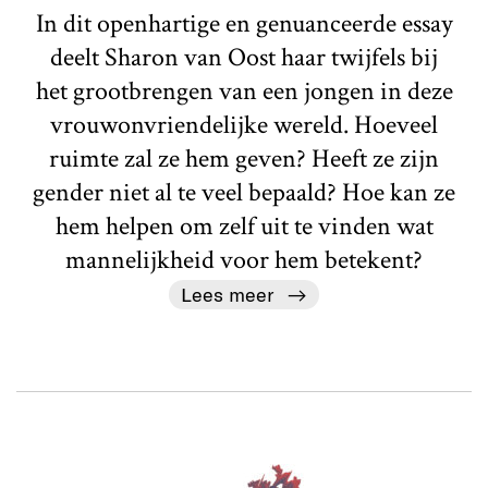
In dit openhartige en genuanceerde essay
deelt Sharon van Oost haar twijfels bij
het grootbrengen van een jongen in deze
vrouwonvriendelijke wereld. Hoeveel
ruimte zal ze hem geven? Heeft ze zijn
gender niet al te veel bepaald? Hoe kan ze
hem helpen om zelf uit te vinden wat
mannelijkheid voor hem betekent?
Lees meer