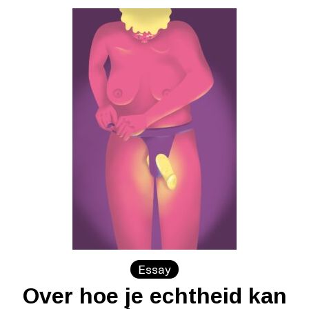
Essay
Over hoe je echtheid kan