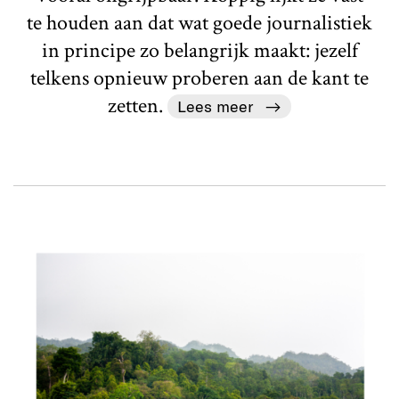
te houden aan dat wat goede journalistiek
in principe zo belangrijk maakt: jezelf
telkens opnieuw proberen aan de kant te
zetten.
Lees meer