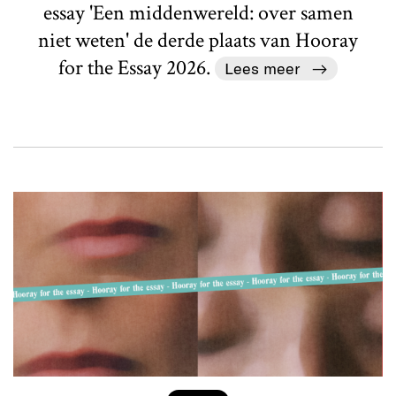
essay 'Een middenwereld: over samen
niet weten' de derde plaats van Hooray
for the Essay 2026.
Lees meer