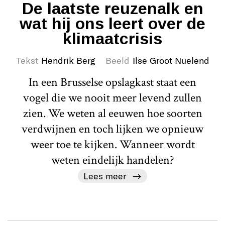
De laatste reuzenalk en
wat hij ons leert over de
klimaatcrisis
Tekst
Hendrik Berg
Beeld
Ilse Groot Nuelend
In een Brusselse opslagkast staat een
vogel die we nooit meer levend zullen
zien. We weten al eeuwen hoe soorten
verdwijnen en toch lijken we opnieuw
weer toe te kijken. Wanneer wordt
weten eindelijk handelen?
Lees meer