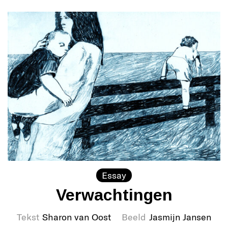
Essay
Verwachtingen
Tekst
Sharon van Oost
Beeld
Jasmijn Jansen