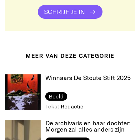
SCHRIJF JE IN
MEER VAN DEZE CATEGORIE
Winnaars De Stoute Stift 2025
Beeld
Tekst
Redactie
De archivaris en haar dochter:
Morgen zal alles anders zijn