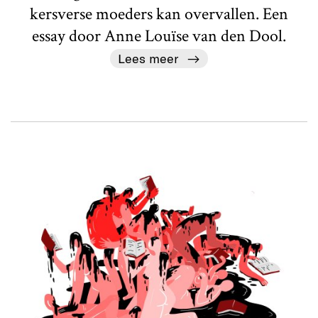
kersverse moeders kan overvallen. Een
essay door Anne Louïse van den Dool.
Lees meer