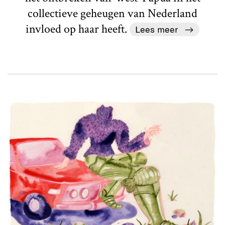
collectieve geheugen van Nederland
invloed op haar heeft.
Lees meer