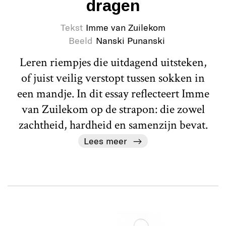
dragen
Tekst
Imme van Zuilekom
Beeld
Nanski Punanski
Leren riempjes die uitdagend uitsteken,
of juist veilig verstopt tussen sokken in
een mandje. In dit essay reflecteert Imme
van Zuilekom op de strapon: die zowel
zachtheid, hardheid en samenzijn bevat.
Lees meer