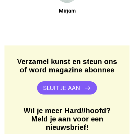
Mirjam
Verzamel kunst en steun ons
of word magazine abonnee
SLUIT JE AAN
Wil je meer Hard//hoofd?
Meld je aan voor een
nieuwsbrief!