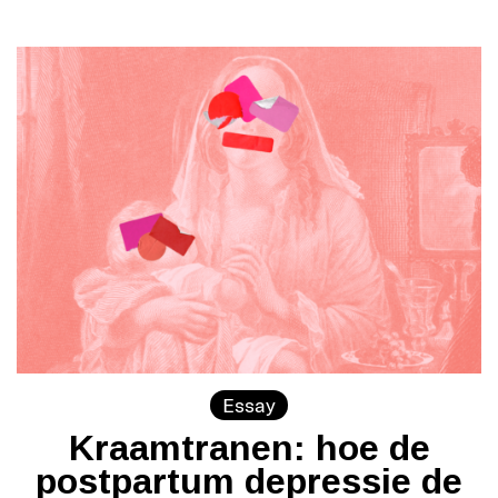
Essay
Kraamtranen: hoe de
postpartum depressie de