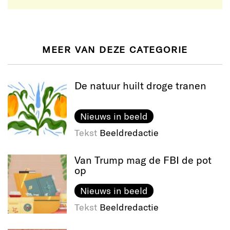
MEER VAN DEZE CATEGORIE
De natuur huilt droge tranen
Nieuws in beeld
Tekst
Beeldredactie
Van Trump mag de FBI de pot
op
Nieuws in beeld
Tekst
Beeldredactie