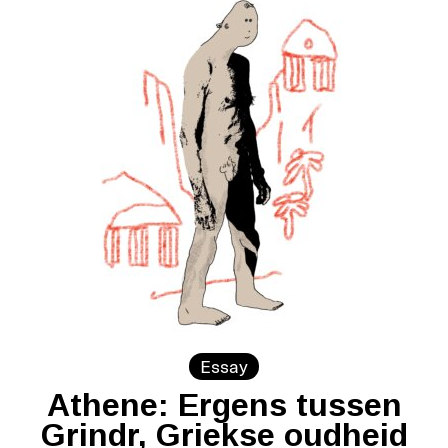
Essay
Athene: Ergens tussen
Grindr, Griekse oudheid