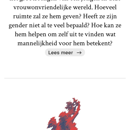
vrouwonvriendelijke wereld. Hoeveel
ruimte zal ze hem geven? Heeft ze zijn
gender niet al te veel bepaald? Hoe kan ze
hem helpen om zelf uit te vinden wat
mannelijkheid voor hem betekent?
Lees meer