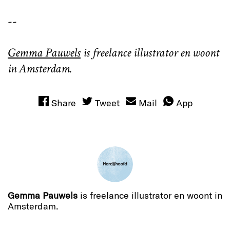
--
Gemma Pauwels
is freelance illustrator en woont
in Amsterdam.
Share
Tweet
Mail
App
Gemma Pauwels
is freelance illustrator en woont in
Amsterdam.