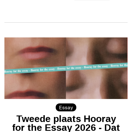
Essay
Tweede plaats Hooray
for the Essay 2026 - Dat