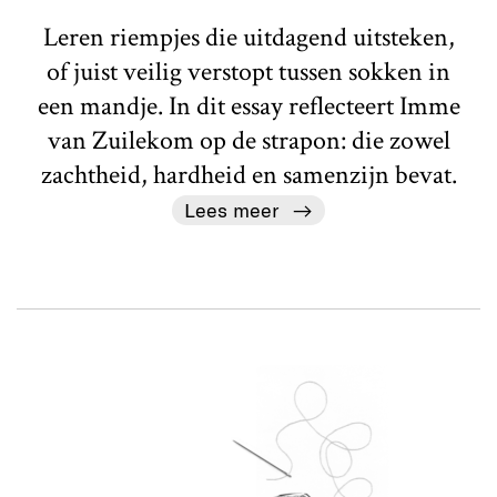
Leren riempjes die uitdagend uitsteken,
of juist veilig verstopt tussen sokken in
een mandje. In dit essay reflecteert Imme
van Zuilekom op de strapon: die zowel
zachtheid, hardheid en samenzijn bevat.
Lees meer