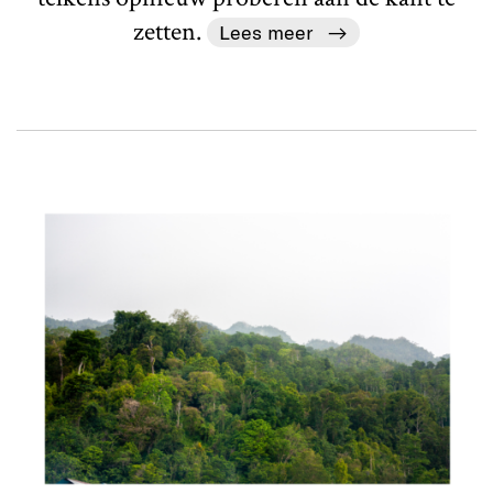
zetten.
Lees meer