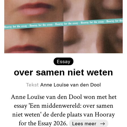
Essay
over samen niet weten
Tekst
Anne Louïse van den Dool
Anne Louïse van den Dool won met het
essay 'Een middenwereld: over samen
niet weten' de derde plaats van Hooray
for the Essay 2026.
Lees meer