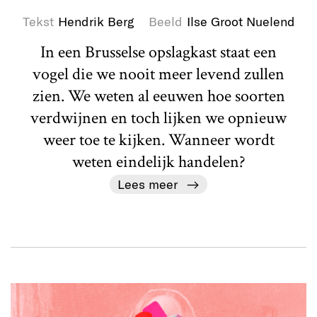
Tekst
Hendrik Berg
Beeld
Ilse Groot Nuelend
In een Brusselse opslagkast staat een
vogel die we nooit meer levend zullen
zien. We weten al eeuwen hoe soorten
verdwijnen en toch lijken we opnieuw
weer toe te kijken. Wanneer wordt
weten eindelijk handelen?
Lees meer