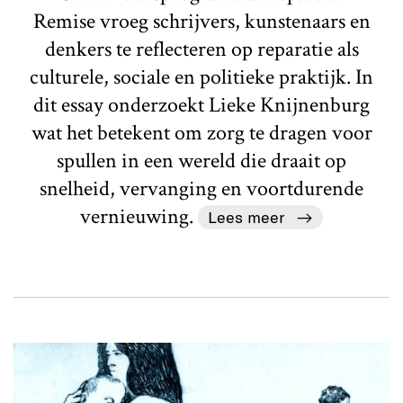
Remise vroeg schrijvers, kunstenaars en
denkers te reflecteren op reparatie als
culturele, sociale en politieke praktijk. In
dit essay onderzoekt Lieke Knijnenburg
wat het betekent om zorg te dragen voor
spullen in een wereld die draait op
snelheid, vervanging en voortdurende
vernieuwing.
Lees meer