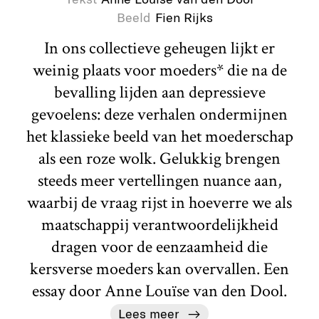
Beeld
Fien Rijks
In ons collectieve geheugen lijkt er
weinig plaats voor moeders* die na de
bevalling lijden aan depressieve
gevoelens: deze verhalen ondermijnen
het klassieke beeld van het moederschap
als een roze wolk. Gelukkig brengen
steeds meer vertellingen nuance aan,
waarbij de vraag rijst in hoeverre we als
maatschappij verantwoordelijkheid
dragen voor de eenzaamheid die
kersverse moeders kan overvallen. Een
essay door Anne Louïse van den Dool.
Lees meer