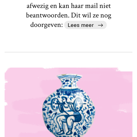
afwezig en kan haar mail niet
beantwoorden. Dit wil ze nog
doorgeven:
Lees meer