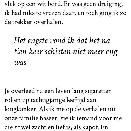
vlek op een wit bord. Er was geen dreiging,
ik had niks te vrezen daar, en toch ging ik zo
de trekker overhalen.
Het engste vond ik dat het na
tien keer schieten niet meer eng
was
Je overleed na een leven lang sigaretten
roken op tachtigjarige leeftijd aan
longkanker. Als ik me op de verhalen uit
onze familie baseer, zie ik iemand voor me
die zowel zacht en lief is, als kapot. En