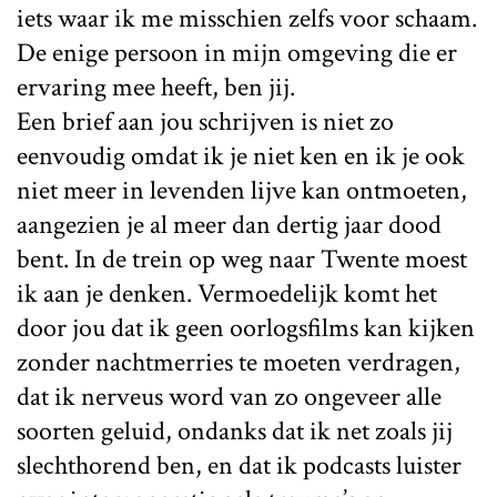
iets waar ik me misschien zelfs voor schaam.
De enige persoon in mijn omgeving die er
ervaring mee heeft, ben jij.
Een brief aan jou schrijven is niet zo
eenvoudig omdat ik je niet ken en ik je ook
niet meer in levenden lijve kan ontmoeten,
aangezien je al meer dan dertig jaar dood
bent. In de trein op weg naar Twente moest
ik aan je denken. Vermoedelijk komt het
door jou dat ik geen oorlogsfilms kan kijken
zonder nachtmerries te moeten verdragen,
dat ik nerveus word van zo ongeveer alle
soorten geluid, ondanks dat ik net zoals jij
slechthorend ben, en dat ik podcasts luister