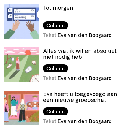
Tot morgen
Column
Tekst
Eva van den Boogaard
Alles wat ik wil en absoluut
niet nodig heb
Column
Tekst
Eva van den Boogaard
Eva heeft u toegevoegd aan
een nieuwe groepschat
Column
Tekst
Eva van den Boogaard