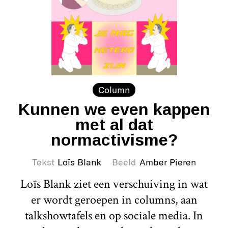
Column
Kunnen we even kappen
met al dat
normactivisme?
Tekst
Loïs Blank
Beeld
Amber Pieren
Loïs Blank ziet een verschuiving in wat
er wordt geroepen in columns, aan
talkshowtafels en op sociale media. In