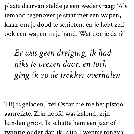
plaats daarvan stelde je een wedervraag: ‘Als
iemand tegenover je staat met een wapen,
klaar om je dood te schieten, en je hebt zelf
ook een wapen in je hand. Wat doe je dan?’
Er was geen dreiging, ik had
niks te vrezen daar, en toch
ging ik zo de trekker overhalen
‘Hij is geladen,’ zei Oscar die me het pistool
aanreikte. Zijn hoofd was kalend, zijn
handen groot. Ik schatte hem een jaar of
twintig ouder dan ik. Zijn Twentse tongval