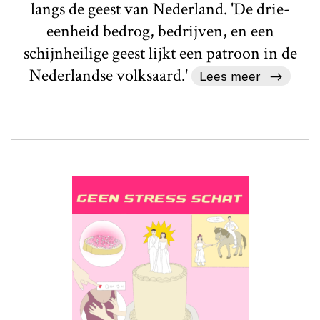
langs de geest van Nederland. 'De drie-
eenheid bedrog, bedrijven, en een
schijnheilige geest lijkt een patroon in de
Nederlandse volksaard.'
Lees meer