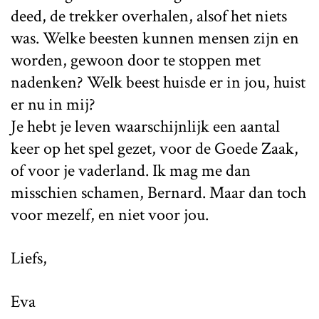
deed, de trekker overhalen, alsof het niets
was. Welke beesten kunnen mensen zijn en
worden, gewoon door te stoppen met
nadenken? Welk beest huisde er in jou, huist
er nu in mij?
Je hebt je leven waarschijnlijk een aantal
keer op het spel gezet, voor de Goede Zaak,
of voor je vaderland. Ik mag me dan
misschien schamen, Bernard. Maar dan toch
voor mezelf, en niet voor jou.
Liefs,
Eva