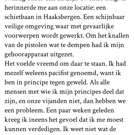
herinnerde me aan onze locatie: een
schietbaan in Haaksbergen. Een schijnbaar
veilige omgeving waar met gevaarlijke
voorwerpen wordt gewerkt. Om het knallen
van de pistolen wat te dempen had ik mijn
gehoorapparaat uitgezet.
Het voelde vreemd om daar te staan. Ik had
mezelf weleens pacifist genoemd, want ik
ben in principe tegen geweld. Als alle
mensen met wie ik mijn principes deel dat
zijn, en onze vijanden niet, dan hebben we
een probleem. Een paar weken geleden
kreeg ik ineens het gevoel dat ik me moest
kunnen verdedigen. Ik weet niet wat de