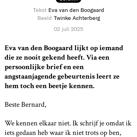
Tekst
Eva van den Boogaard
Beeld
Twinke Achterberg
02 juli 2025
Eva van den Boogaard lijkt op iemand
die ze nooit gekend heeft. Via een
persoonlijke brief en een
angstaanjagende gebeurtenis leert ze
hem toch een beetje kennen.
Beste Bernard,
We kennen elkaar niet. Ik schrijf je omdat ik
iets gedaan heb waar ik niet trots op ben,