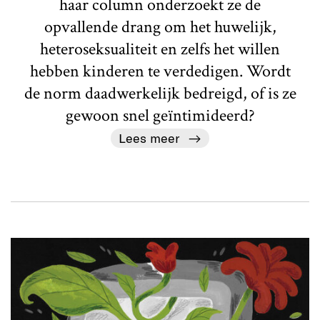
haar column onderzoekt ze de
opvallende drang om het huwelijk,
heteroseksualiteit en zelfs het willen
hebben kinderen te verdedigen. Wordt
de norm daadwerkelijk bedreigd, of is ze
gewoon snel geïntimideerd?
Lees meer