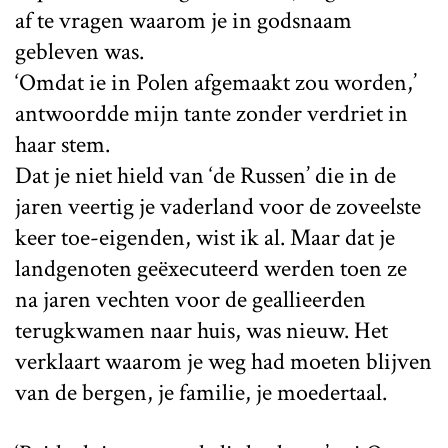
af te vragen waarom je in godsnaam
gebleven was.
‘Omdat ie in Polen afgemaakt zou worden,’
antwoordde mijn tante zonder verdriet in
haar stem.
Dat je niet hield van ‘de Russen’ die in de
jaren veertig je vaderland voor de zoveelste
keer toe-eigenden, wist ik al. Maar dat je
landgenoten geëxecuteerd werden toen ze
na jaren vechten voor de geallieerden
terugkwamen naar huis, was nieuw. Het
verklaart waarom je weg had moeten blijven
van de bergen, je familie, je moedertaal.