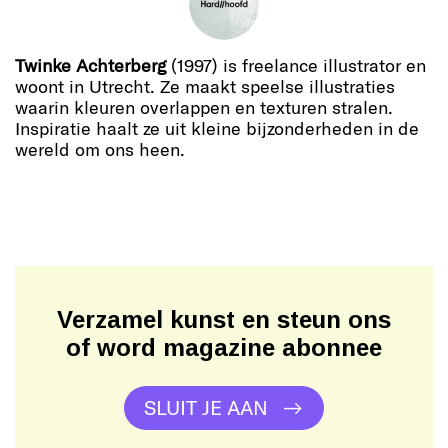
Twinke Achterberg
(1997) is freelance illustrator en
woont in Utrecht. Ze maakt speelse illustraties
waarin kleuren overlappen en texturen stralen.
Inspiratie haalt ze uit kleine bijzonderheden in de
wereld om ons heen.
Verzamel kunst en steun ons
of word magazine abonnee
SLUIT JE AAN