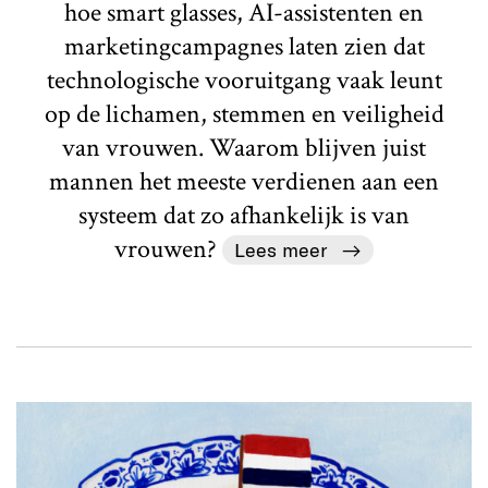
hoe smart glasses, AI-assistenten en
marketingcampagnes laten zien dat
technologische vooruitgang vaak leunt
op de lichamen, stemmen en veiligheid
van vrouwen. Waarom blijven juist
mannen het meeste verdienen aan een
systeem dat zo afhankelijk is van
vrouwen?
Lees meer