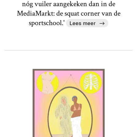
nóg vuiler aangekeken dan in de
MediaMarkt: de squat corner van de
sportschool.'
Lees meer