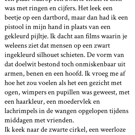
was met ringen en cijfers. Het leek een
beetje op een dartbord, maar dan had ik een
pistool in mijn hand in plaats van een
gekleurd pijltje. Ik dacht aan films waarin je
weleens ziet dat mensen op een zwart
ingekleurd silhouet schieten. De vorm van
dat doelwit bestond toch onmiskenbaar uit
armen, benen en een hoofd. Ik vroeg me af
hoe het zou voelen als het een gezicht met
ogen, wimpers en pupillen was geweest, met
een haarkleur, een moedervlek en
lachrimpels in de wangen opgelopen tijdens
middagen met vrienden.
Ik keek naar de zwarte cirkel, een weerloze