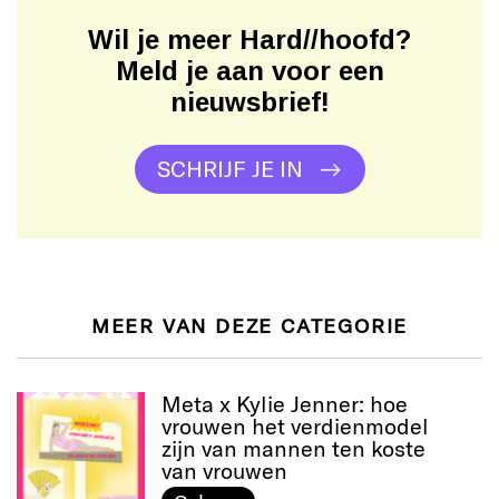
Wil je meer Hard//hoofd?
Meld je aan voor een
nieuwsbrief!
SCHRIJF JE IN
MEER VAN DEZE CATEGORIE
Meta x Kylie Jenner: hoe
vrouwen het verdienmodel
zijn van mannen ten koste
van vrouwen