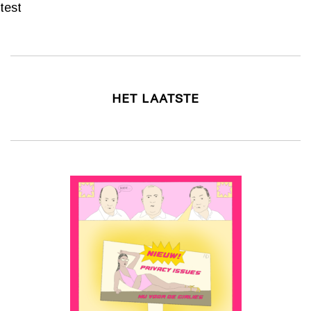
test
HET LAATSTE