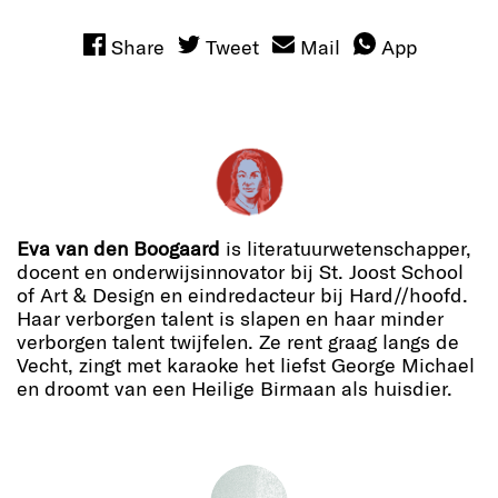
Share
Tweet
Mail
App
Eva van den Boogaard
is literatuurwetenschapper,
docent en onderwijsinnovator bij St. Joost School
of Art & Design en eindredacteur bij Hard//hoofd.
Haar verborgen talent is slapen en haar minder
verborgen talent twijfelen. Ze rent graag langs de
Vecht, zingt met karaoke het liefst George Michael
en droomt van een Heilige Birmaan als huisdier.