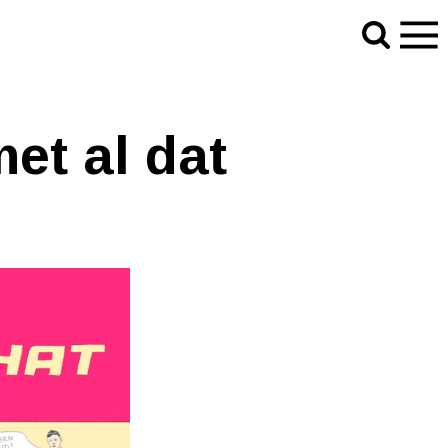
et al dat