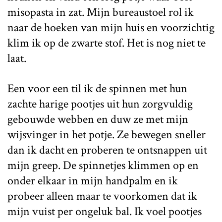
misopasta in zat. Mijn bureaustoel rol ik
naar de hoeken van mijn huis en voorzichtig
klim ik op de zwarte stof. Het is nog niet te
laat.
Een voor een til ik de spinnen met hun
zachte harige pootjes uit hun zorgvuldig
gebouwde webben en duw ze met mijn
wijsvinger in het potje. Ze bewegen sneller
dan ik dacht en proberen te ontsnappen uit
mijn greep. De spinnetjes klimmen op en
onder elkaar in mijn handpalm en ik
probeer alleen maar te voorkomen dat ik
mijn vuist per ongeluk bal. Ik voel pootjes