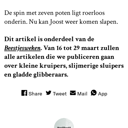
De spin met zeven poten ligt roerloos
onderin. Nu kan Joost weer komen slapen.
Dit artikel is onderdeel van de
Beestjesweken
. Van 16 tot 29 maart zullen
alle artikelen die we publiceren gaan
over kleine kruipers, slijmerige sluipers
en gladde glibberaars.
Share
Tweet
Mail
App