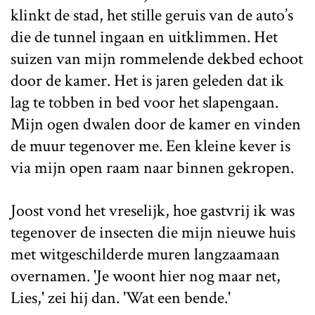
klinkt de stad, het stille geruis van de auto’s
die de tunnel ingaan en uitklimmen. Het
suizen van mijn rommelende dekbed echoot
door de kamer. Het is jaren geleden dat ik
lag te tobben in bed voor het slapengaan.
Mijn ogen dwalen door de kamer en vinden
de muur tegenover me. Een kleine kever is
via mijn open raam naar binnen gekropen.
Joost vond het vreselijk, hoe gastvrij ik was
tegenover de insecten die mijn nieuwe huis
met witgeschilderde muren langzaamaan
overnamen. 'Je woont hier nog maar net,
Lies,' zei hij dan. 'Wat een bende.'