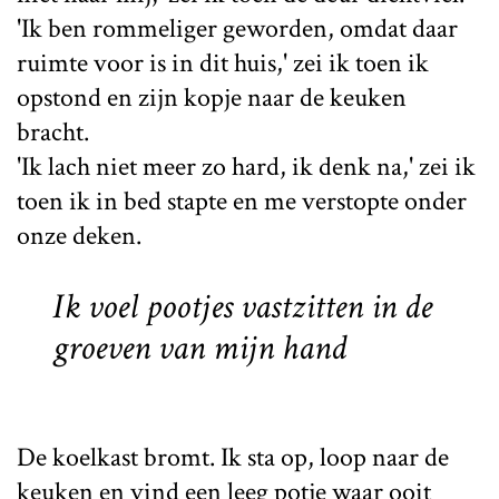
'Ik ben rommeliger geworden, omdat daar
ruimte voor is in dit huis,' zei ik toen ik
opstond en zijn kopje naar de keuken
bracht.
'Ik lach niet meer zo hard, ik denk na,' zei ik
toen ik in bed stapte en me verstopte onder
onze deken.
Ik voel pootjes vastzitten in de
groeven van mijn hand
De koelkast bromt. Ik sta op, loop naar de
keuken en vind een leeg potje waar ooit