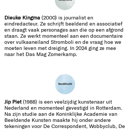
Dieuke Kingma
(2000) is journalist en
eindredacteur. Ze schrijft beeldend en associatief
en draagt vaak personages aan die op een afgrond
staan. Ze werkt momenteel aan een documentaire
over vulkaaneiland Stromboli en de vraag hoe we
moeten leven met dreiging. In 2024 ging ze mee
naar het Das Mag Zomerkamp.
Jip Piet
(1988) is een veelzijdig kunstenaar uit
Nederland en momenteel gevestigd in Rotterdam.
Na zijn studie aan de Koninklijke Academie van
Beeldende Kunsten maakte hij onder andere
tekeningen voor De Correspondent, Wobbyclub, De