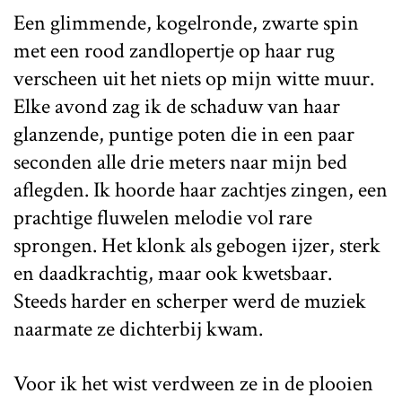
Een glimmende, kogelronde, zwarte spin
met een rood zandlopertje op haar rug
verscheen uit het niets op mijn witte muur.
Elke avond zag ik de schaduw van haar
glanzende, puntige poten die in een paar
seconden alle drie meters naar mijn bed
aflegden. Ik hoorde haar zachtjes zingen, een
prachtige fluwelen melodie vol rare
sprongen. Het klonk als gebogen ijzer, sterk
en daadkrachtig, maar ook kwetsbaar.
Steeds harder en scherper werd de muziek
naarmate ze dichterbij kwam.
Voor ik het wist verdween ze in de plooien