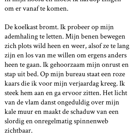
om er vanaf te komen.
De koelkast bromt. Ik probeer op mijn
ademhaling te letten. Mijn benen bewegen
zich plots wild heen en weer, alsof ze te lang
zijn en los van me willen om ergens anders
heen te gaan. Ik gehoorzaam mijn onrust en
stap uit bed. Op mijn bureau staat een roze
kaars die ik voor mijn verjaardag kreeg. Ik
steek hem aan en ga ervoor zitten. Het licht
van de vlam danst ongeduldig over mijn
kale muur en maakt de schaduw van een
slordig en onregelmatig spinnenweb
zichtbaar.