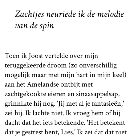
Zachtjes neuriede ik de melodie
van de spin
Toen ik Joost vertelde over mijn
teruggekeerde droom (zo onverschillig
mogelijk maar met mijn hart in mijn keel)
aan het Amelandse ontbijt met
zachtgekookte eieren en sinaasappelsap,
grinnikte hij nog. 'Jij met al je fantasieën,'
zei hij. Ik lachte niet. Ik vroeg hem of hij
dacht dat het iets betekende. 'Het betekent
dat je gestrest bent, Lies.' Ik zei dat dat niet