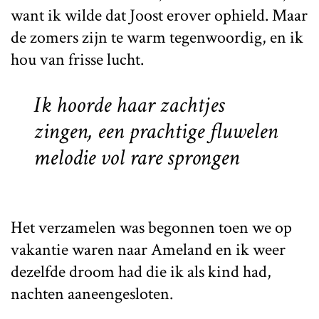
want ik wilde dat Joost erover ophield. Maar
de zomers zijn te warm tegenwoordig, en ik
hou van frisse lucht.
Ik hoorde haar zachtjes
zingen, een prachtige fluwelen
melodie vol rare sprongen
Het verzamelen was begonnen toen we op
vakantie waren naar Ameland en ik weer
dezelfde droom had die ik als kind had,
nachten aaneengesloten.