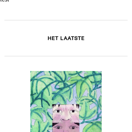
HET LAATSTE