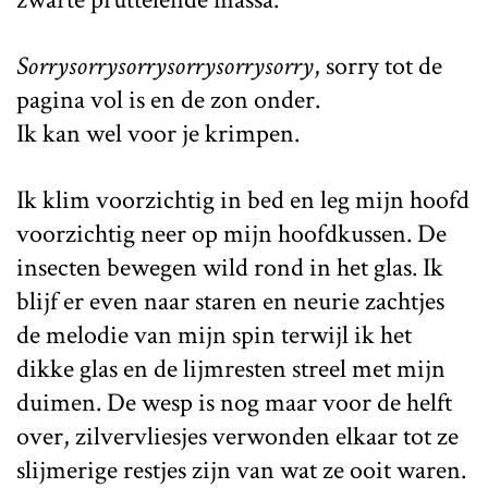
Sorrysorrysorrysorrysorrysorry
, sorry tot de
pagina vol is en de zon onder.
Ik kan wel voor je krimpen.
Ik klim voorzichtig in bed en leg mijn hoofd
voorzichtig neer op mijn hoofdkussen. De
insecten bewegen wild rond in het glas. Ik
blijf er even naar staren en neurie zachtjes
de melodie van mijn spin terwijl ik het
dikke glas en de lijmresten streel met mijn
duimen. De wesp is nog maar voor de helft
over, zilvervliesjes verwonden elkaar tot ze
slijmerige restjes zijn van wat ze ooit waren.