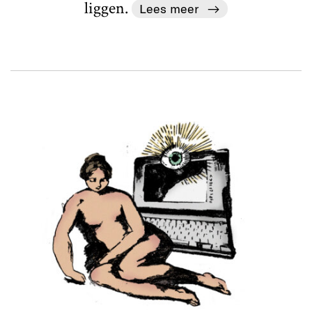
liggen.
Lees meer