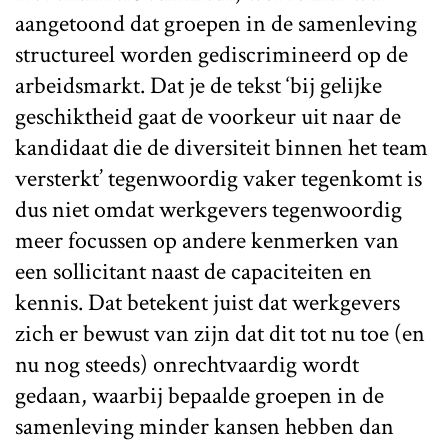
aangetoond dat groepen in de samenleving
structureel worden gediscrimineerd op de
arbeidsmarkt. Dat je de tekst ‘bij gelijke
geschiktheid gaat de voorkeur uit naar de
kandidaat die de diversiteit binnen het team
versterkt’ tegenwoordig vaker tegenkomt is
dus niet omdat werkgevers tegenwoordig
meer focussen op andere kenmerken van
een sollicitant naast de capaciteiten en
kennis. Dat betekent juist dat werkgevers
zich er bewust van zijn dat dit tot nu toe (en
nu nog steeds) onrechtvaardig wordt
gedaan, waarbij bepaalde groepen in de
samenleving minder kansen hebben dan