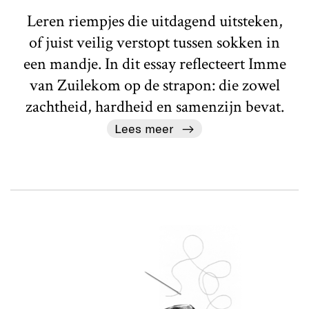
Leren riempjes die uitdagend uitsteken,
of juist veilig verstopt tussen sokken in
een mandje. In dit essay reflecteert Imme
van Zuilekom op de strapon: die zowel
zachtheid, hardheid en samenzijn bevat.
Lees meer