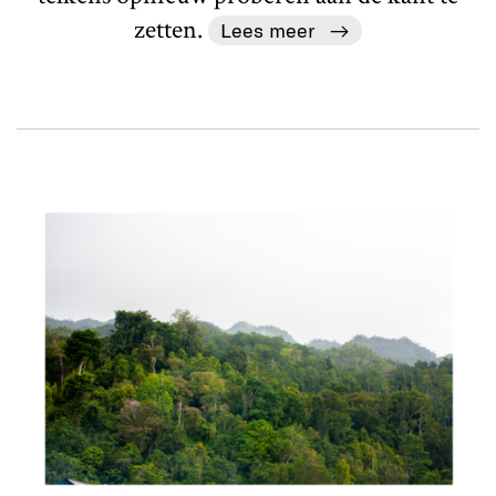
zetten.
Lees meer