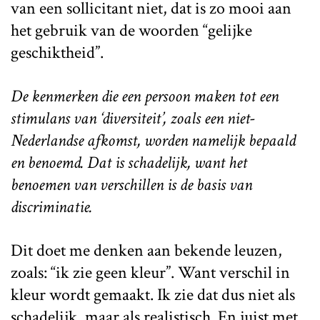
van een sollicitant niet, dat is zo mooi aan
het gebruik van de woorden “gelijke
geschiktheid”.
De kenmerken die een persoon maken tot een
stimulans van ‘diversiteit’, zoals een niet-
Nederlandse afkomst, worden namelijk bepaald
en benoemd. Dat is schadelijk, want het
benoemen van verschillen is de basis van
discriminatie.
Dit doet me denken aan bekende leuzen,
zoals: “ik zie geen kleur”. Want verschil in
kleur wordt gemaakt. Ik zie dat dus niet als
schadelijk, maar als realistisch. En juist met