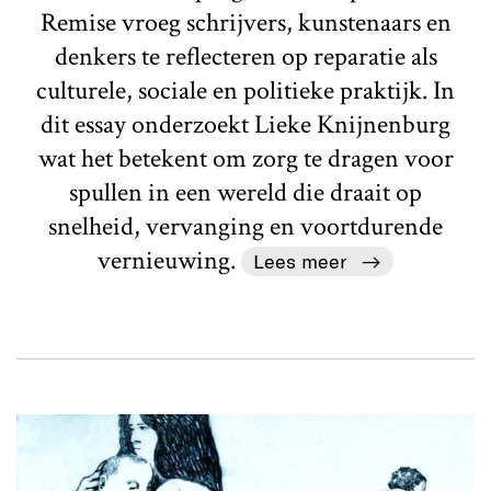
Remise vroeg schrijvers, kunstenaars en
denkers te reflecteren op reparatie als
culturele, sociale en politieke praktijk. In
dit essay onderzoekt Lieke Knijnenburg
wat het betekent om zorg te dragen voor
spullen in een wereld die draait op
snelheid, vervanging en voortdurende
vernieuwing.
Lees meer