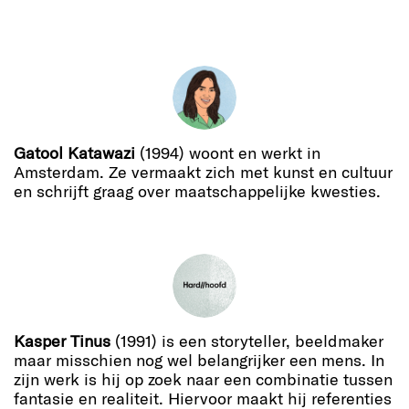
Gatool Katawazi
(1994) woont en werkt in
Amsterdam. Ze vermaakt zich met kunst en cultuur
en schrijft graag over maatschappelijke kwesties.
Kasper Tinus
(1991) is een storyteller, beeldmaker
maar misschien nog wel belangrijker een mens. In
zijn werk is hij op zoek naar een combinatie tussen
fantasie en realiteit. Hiervoor maakt hij referenties