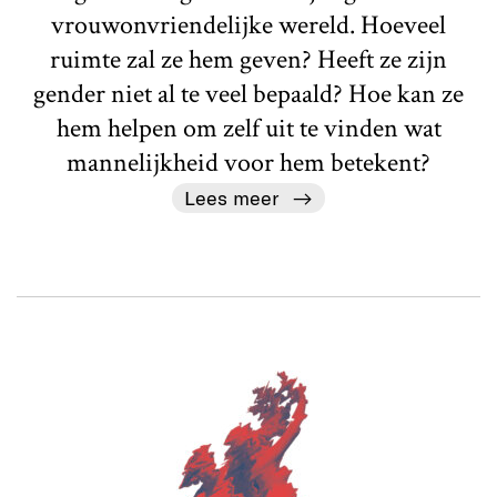
vrouwonvriendelijke wereld. Hoeveel
ruimte zal ze hem geven? Heeft ze zijn
gender niet al te veel bepaald? Hoe kan ze
hem helpen om zelf uit te vinden wat
mannelijkheid voor hem betekent?
Lees meer