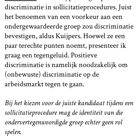
discriminatie in sollicitatieprocedures. Juist
het benoemen van een voorkeur aan een
ondergewaardeerde groep zou discriminatie
bevestigen, aldus Kuijpers. Hoewel ze een
paar terechte punten noemt, presenteer ik
graag een tegengeluid. Positieve
discriminatie is namelijk noodzakelijk om
(onbewuste) discriminatie op de
arbeidsmarkt tegen te gaan.
Bij het kiezen voor de juiste kandidaat tijdens een
sollicitatieprocedure mag de identiteit van die
ondervertegenwoordigde groep echter geen rol
spelen.