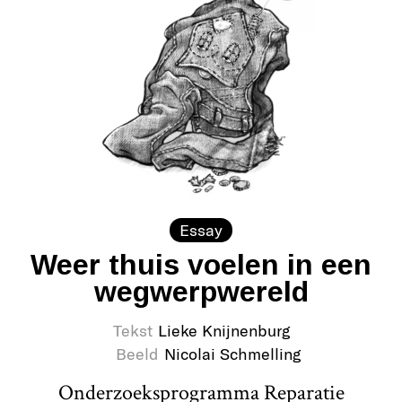
Essay
Weer thuis voelen in een
wegwerpwereld
Tekst
Lieke Knijnenburg
Beeld
Nicolai Schmelling
Onderzoeksprogramma Reparatie