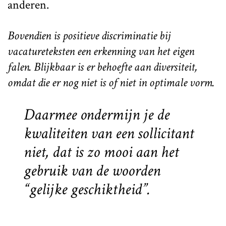
anderen.
Bovendien is positieve discriminatie bij
vacatureteksten een erkenning van het eigen
falen. Blijkbaar is er behoefte aan diversiteit,
omdat die er nog niet is of niet in optimale vorm.
Daarmee ondermijn je de
kwaliteiten van een sollicitant
niet, dat is zo mooi aan het
gebruik van de woorden
“gelijke geschiktheid”.