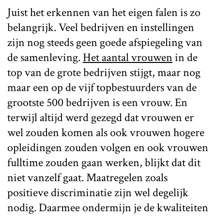
Juist het erkennen van het eigen falen is zo
belangrijk. Veel bedrijven en instellingen
zijn nog steeds geen goede afspiegeling van
de samenleving.
Het aantal vrouwen
in de
top van de grote bedrijven stijgt, maar nog
maar een op de vijf topbestuurders van de
grootste 500 bedrijven is een vrouw. En
terwijl altijd werd gezegd dat vrouwen er
wel zouden komen als ook vrouwen hogere
opleidingen zouden volgen en ook vrouwen
fulltime zouden gaan werken, blijkt dat dit
niet vanzelf gaat. Maatregelen zoals
positieve discriminatie zijn wel degelijk
nodig. Daarmee ondermijn je de kwaliteiten