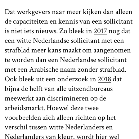
Dat werkgevers naar meer kijken dan alleen
de capaciteiten en kennis van een sollicitant
is niet iets nieuws. Zo bleek in
2017
nog dat
een witte Nederlandse sollicitant met een
strafblad meer kans maakt om aangenomen
te worden dan een Nederlandse sollicitant
met een Arabische naam zonder strafblad.
Ook bleek uit een onderzoek in
2018
dat
bijna de helft van alle uitzendbureaus
meewerkt aan discrimineren op de
arbeidsmarkt. Hoewel deze twee
voorbeelden zich alleen richten op het
verschil tussen witte Nederlanders en
Nederlanders van kleur, wordt hier wel