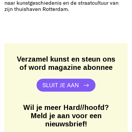
naar kunstgeschiedenis en de straatcultuur van
zijn thuishaven Rotterdam.
Verzamel kunst en steun ons
of word magazine abonnee
SLUIT JE AAN
Wil je meer Hard//hoofd?
Meld je aan voor een
nieuwsbrief!