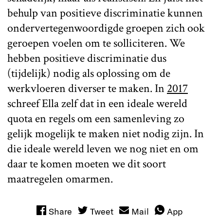
behulp van positieve discriminatie kunnen
ondervertegenwoordigde groepen zich ook
geroepen voelen om te solliciteren. We
hebben positieve discriminatie dus
(tijdelijk) nodig als oplossing om de
werkvloeren diverser te maken. In
2017
schreef Ella zelf dat in een ideale wereld
quota en regels om een samenleving zo
gelijk mogelijk te maken niet nodig zijn. In
die ideale wereld leven we nog niet en om
daar te komen moeten we dit soort
maatregelen omarmen.
Share
Tweet
Mail
App