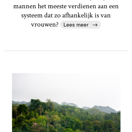
mannen het meeste verdienen aan een
systeem dat zo afhankelijk is van
vrouwen?
Lees meer