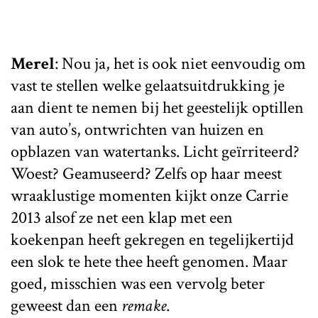
Merel
: Nou ja, het is ook niet eenvoudig om
vast te stellen welke gelaatsuitdrukking je
aan dient te nemen bij het geestelijk optillen
van auto’s, ontwrichten van huizen en
opblazen van watertanks. Licht geïrriteerd?
Woest? Geamuseerd? Zelfs op haar meest
wraaklustige momenten kijkt onze Carrie
2013 alsof ze net een klap met een
koekenpan heeft gekregen en tegelijkertijd
een slok te hete thee heeft genomen. Maar
goed, misschien was een vervolg beter
geweest dan een
remake
.