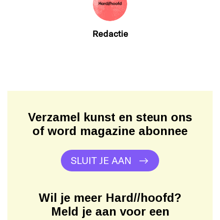
Redactie
Verzamel kunst en steun ons
of word magazine abonnee
SLUIT JE AAN
Wil je meer Hard//hoofd?
Meld je aan voor een