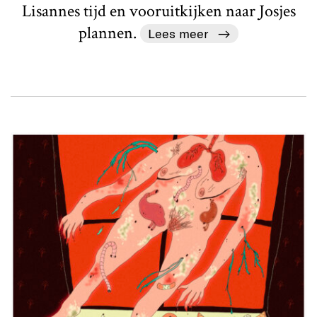
Lisannes tijd en vooruitkijken naar Josjes
plannen.
Lees meer