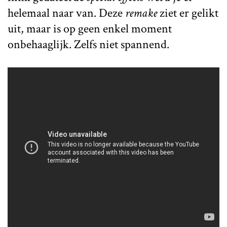
helemaal naar van. Deze
remake
ziet er gelikt
uit, maar is op geen enkel moment
onbehaaglijk. Zelfs niet spannend.