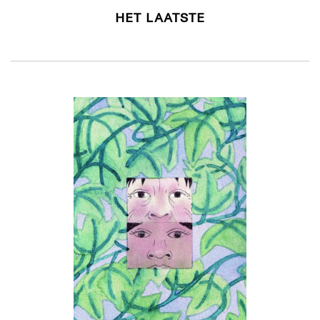
HET LAATSTE