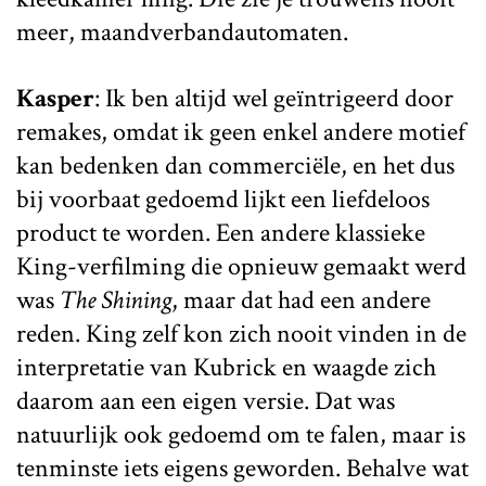
meer, maandverbandautomaten.
Kasper
: Ik ben altijd wel geïntrigeerd door
remakes, omdat ik geen enkel andere motief
kan bedenken dan commerciële, en het dus
bij voorbaat gedoemd lijkt een liefdeloos
product te worden. Een andere klassieke
King-verfilming die opnieuw gemaakt werd
was
The Shining
, maar dat had een andere
reden. King zelf kon zich nooit vinden in de
interpretatie van Kubrick en waagde zich
daarom aan een eigen versie. Dat was
natuurlijk ook gedoemd om te falen, maar is
tenminste iets eigens geworden. Behalve wat