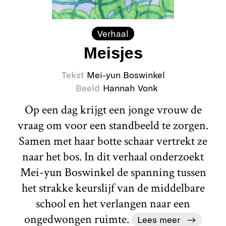
Verhaal
Meisjes
Tekst
Mei-yun Boswinkel
Beeld
Hannah Vonk
Op een dag krijgt een jonge vrouw de
vraag om voor een standbeeld te zorgen.
Samen met haar botte schaar vertrekt ze
naar het bos. In dit verhaal onderzoekt
Mei-yun Boswinkel de spanning tussen
het strakke keurslijf van de middelbare
school en het verlangen naar een
ongedwongen ruimte.
Lees meer