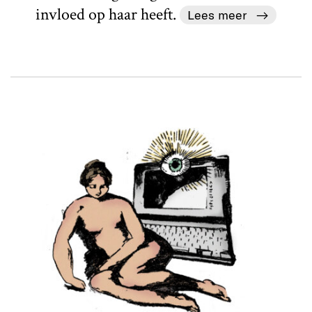
invloed op haar heeft.
Lees meer