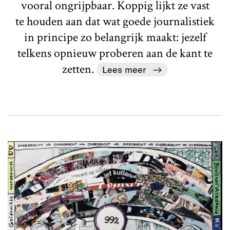
vooral ongrijpbaar. Koppig lijkt ze vast
te houden aan dat wat goede journalistiek
in principe zo belangrijk maakt: jezelf
telkens opnieuw proberen aan de kant te
zetten.
Lees meer