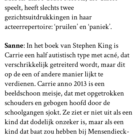
speelt, heeft slechts twee
gezichtsuitdrukkingen in haar
acteerrepertoire: ‘pruilen’ en ‘paniek’.
Sanne
: In het boek van Stephen King is
Carrie een half autistisch type met acné, dat
verschrikkelijk getreiterd wordt, maar dit
op de een of andere manier lijkt te
verdienen. Carrie anno 2013 is een
beeldschoon meisje, dat met opgetrokken
schouders en gebogen hoofd door de
schoolgangen sjokt. Ze ziet er niet uit als een
kind dat dodelijk onzeker is, maar als een
kind dat baat zou hebben bij Mensendieck-