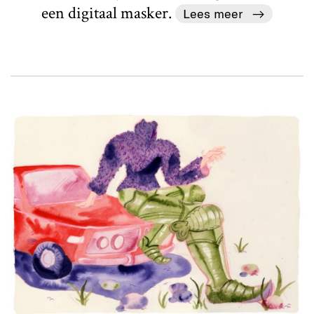
een digitaal masker.
Lees meer