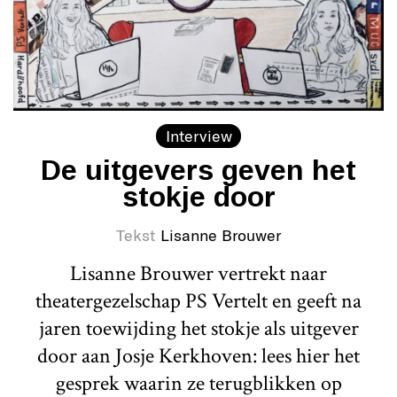
Interview
De uitgevers geven het
stokje door
Tekst
Lisanne Brouwer
Lisanne Brouwer vertrekt naar
theatergezelschap PS Vertelt en geeft na
jaren toewijding het stokje als uitgever
door aan Josje Kerkhoven: lees hier het
gesprek waarin ze terugblikken op