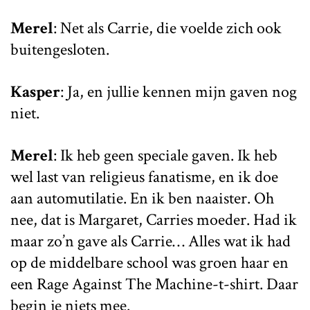
Merel
: Net als Carrie, die voelde zich ook
buitengesloten.
Kasper
: Ja, en jullie kennen mijn gaven nog
niet.
Merel
: Ik heb geen speciale gaven. Ik heb
wel last van religieus fanatisme, en ik doe
aan automutilatie. En ik ben naaister. Oh
nee, dat is Margaret, Carries moeder. Had ik
maar zo’n gave als Carrie… Alles wat ik had
op de middelbare school was groen haar en
een Rage Against The Machine-t-shirt. Daar
begin je niets mee.