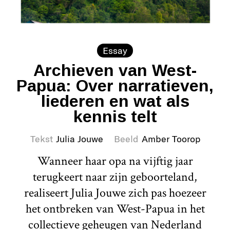
Essay
Archieven van West-
Papua: Over narratieven,
liederen en wat als
kennis telt
Tekst
Julia Jouwe
Beeld
Amber Toorop
Wanneer haar opa na vijftig jaar
terugkeert naar zijn geboorteland,
realiseert Julia Jouwe zich pas hoezeer
het ontbreken van West-Papua in het
collectieve geheugen van Nederland