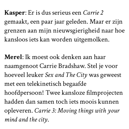
Kasper
: Er is dus serieus een
Carrie 2
gemaakt, een paar jaar geleden. Maar er zijn
grenzen aan mijn nieuwsgierigheid naar hoe
kansloos iets kan worden uitgemolken.
Merel
: Ik moest ook denken aan haar
naamgenoot Carrie Bradshaw. Stel je voor
hoeveel leuker
Sex and The City
was geweest
met een telekinetisch begaafde
hoofdpersoon! Twee kansloze filmprojecten
hadden dan samen toch iets moois kunnen
opleveren.
Carrie 3: Moving things with your
mind and the city
.