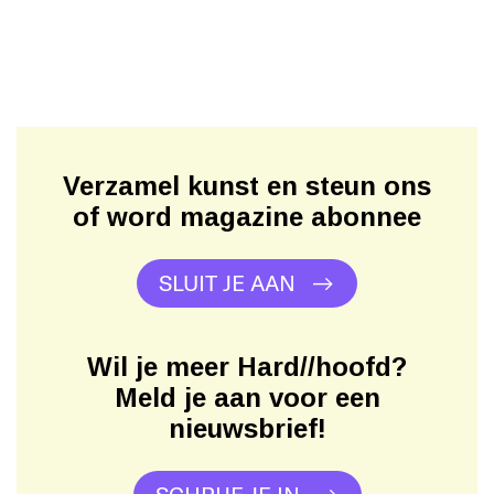
Verzamel kunst en steun ons
of word magazine abonnee
SLUIT JE AAN
Wil je meer Hard//hoofd?
Meld je aan voor een
nieuwsbrief!