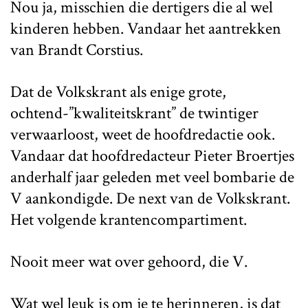
Nou ja, misschien die dertigers die al wel
kinderen hebben. Vandaar het aantrekken
van Brandt Corstius.
Dat de Volkskrant als enige grote,
ochtend-”kwaliteitskrant” de twintiger
verwaarloost, weet de hoofdredactie ook.
Vandaar dat hoofdredacteur Pieter Broertjes
anderhalf jaar geleden met veel bombarie de
V aankondigde. De next van de Volkskrant.
Het volgende krantencompartiment.
Nooit meer wat over gehoord, die V.
Wat wel leuk is om je te herinneren, is dat