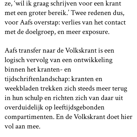
ze, ‘wil ik graag schrijven voor een krant
met een groter bereik.’ Twee redenen dus,
voor Aafs overstap: verlies van het contact
met de doelgroep, en meer exposure.
Aafs transfer naar de Volkskrant is een
logisch vervolg van een ontwikkeling
binnen het kranten- en
tijdschriftenlandschap: kranten en
weekbladen trekken zich steeds meer terug
in hun schulp en richten zich van daar uit
overduidelijk op leeftijdsgebonden
compartimenten. En de Volkskrant doet hier
vol aan mee.