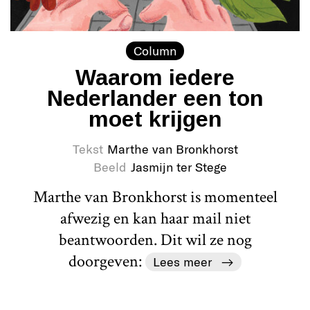
Column
Waarom iedere
Nederlander een ton
moet krijgen
Tekst
Marthe van Bronkhorst
Beeld
Jasmijn ter Stege
Marthe van Bronkhorst is momenteel
afwezig en kan haar mail niet
beantwoorden. Dit wil ze nog
doorgeven:
Lees meer