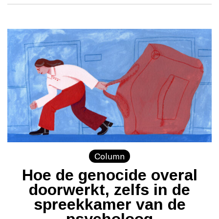
Column
Hoe de genocide overal
doorwerkt, zelfs in de
spreekkamer van de