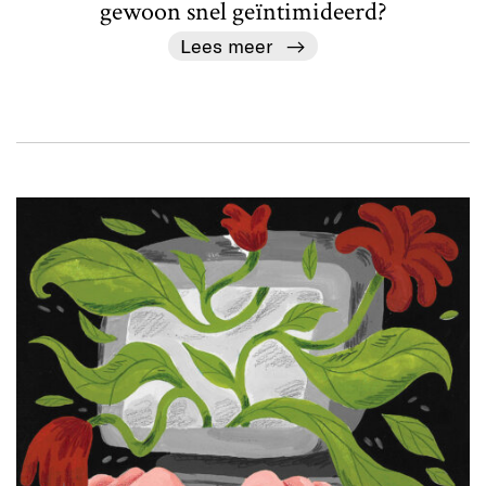
gewoon snel geïntimideerd?
Lees meer