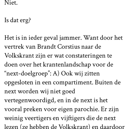
Niet.
Is dat erg?
Het is in ieder geval jammer. Want door het
vertrek van Brandt Corstius naar de
Volkskrant zijn er wat constateringen te
doen over het krantenlandschap voor de
“next-doelgroep”: A) Ook wij zitten
opgesloten in een compartiment. Buiten de
next worden wij niet goed
vertegenwoordigd, en in de next is het
vooral preken voor eigen parochie. Er zijn
weinig veertigers en vijftigers die de next
lezen (ze hebben de Volkskrant) en daardoor