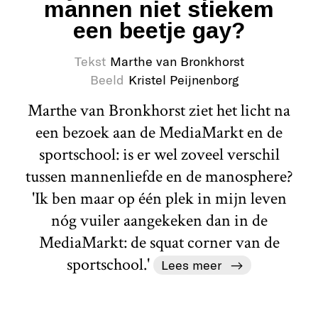
mannen niet stiekem
een beetje gay?
Tekst
Marthe van Bronkhorst
Beeld
Kristel Peijnenborg
Marthe van Bronkhorst ziet het licht na
een bezoek aan de MediaMarkt en de
sportschool: is er wel zoveel verschil
tussen mannenliefde en de manosphere?
'Ik ben maar op één plek in mijn leven
nóg vuiler aangekeken dan in de
MediaMarkt: de squat corner van de
sportschool.'
Lees meer