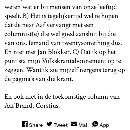
weten wat er bij mensen van onze leeftijd
speelt. B) Het is tegelijkertijd wel te hopen
dat de next Aaf vervangt met een
columnist(e) die wel goed aansluit bij die
van ons. Iemand van twentysomething dus.
En niet met Jan Blokker. C) Dat ik op het
punt sta mijn Volkskrantabonnement op te
zeggen. Want ik zie mijzelf nergens terug op
de pagina’s van die krant.
En ook niet in de toekomstige column van
Aaf Brandt Corstius.
Share
Tweet
Mail
App