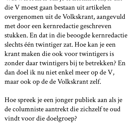
die V moest gaan bestaan uit artikelen
overgenomen uit de Volkskrant, aangevuld
met door een kernredactie geschreven
stukken. En dat in die beoogde kernredactie
slechts één twintiger zat. Hoe kan je een
krant maken die ook voor twintigers is
zonder daar twintigers bij te betrekken? En
dan doel ik nu niet enkel meer op de V,
maar ook op de de Volkskrant zelf.
Hoe spreek je een jonger publiek aan als je
de columniste aantrekt die zichzelf te oud
vindt voor die doelgroep?