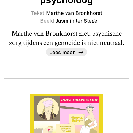
psycholoog
Tekst
Marthe van Bronkhorst
Beeld
Jasmijn ter Stege
Marthe van Bronkhorst ziet: psychische
zorg tijdens een genocide is niet neutraal.
Lees meer