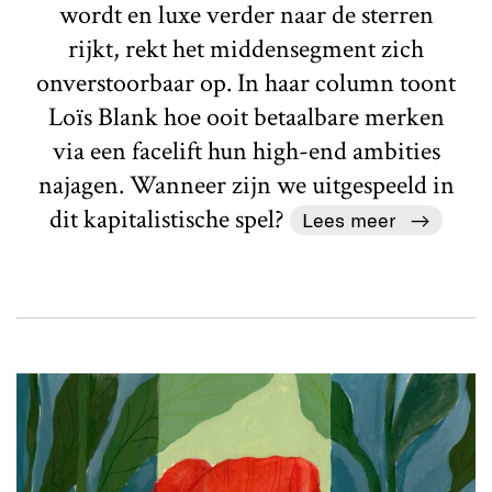
wordt en luxe verder naar de sterren
rijkt, rekt het middensegment zich
onverstoorbaar op. In haar column toont
Loïs Blank hoe ooit betaalbare merken
via een facelift hun high-end ambities
najagen. Wanneer zijn we uitgespeeld in
dit kapitalistische spel?
Lees meer