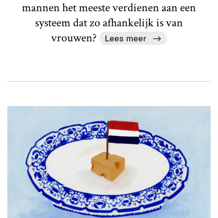
mannen het meeste verdienen aan een
systeem dat zo afhankelijk is van
vrouwen?
Lees meer