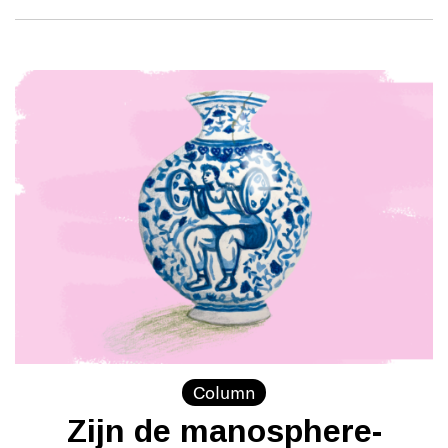
Column
Zijn de manosphere-