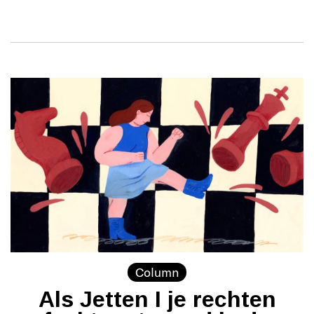
Column
Als Jetten I je rechten