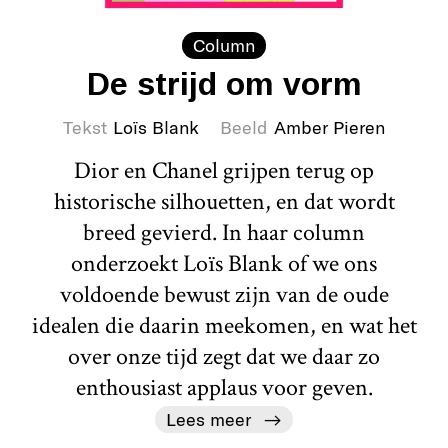
Column
De strijd om vorm
Tekst
Loïs Blank
Beeld
Amber Pieren
Dior en Chanel grijpen terug op
historische silhouetten, en dat wordt
breed gevierd. In haar column
onderzoekt Loïs Blank of we ons
voldoende bewust zijn van de oude
idealen die daarin meekomen, en wat het
over onze tijd zegt dat we daar zo
enthousiast applaus voor geven.
Lees meer