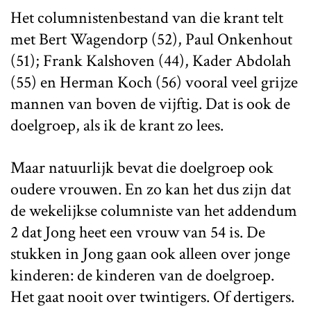
Het columnistenbestand van die krant telt
met Bert Wagendorp (52), Paul Onkenhout
(51); Frank Kalshoven (44), Kader Abdolah
(55) en Herman Koch (56) vooral veel grijze
mannen van boven de vijftig. Dat is ook de
doelgroep, als ik de krant zo lees.
Maar natuurlijk bevat die doelgroep ook
oudere vrouwen. En zo kan het dus zijn dat
de wekelijkse columniste van het addendum
2 dat Jong heet een vrouw van 54 is. De
stukken in Jong gaan ook alleen over jonge
kinderen: de kinderen van de doelgroep.
Het gaat nooit over twintigers. Of dertigers.