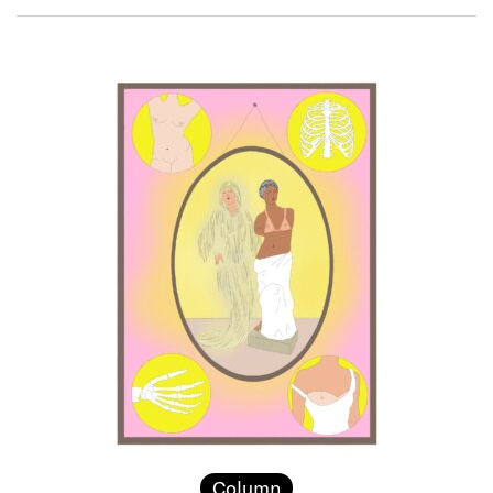
Column