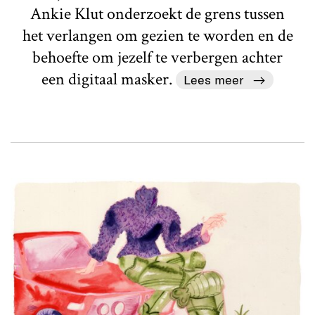
Ankie Klut onderzoekt de grens tussen
het verlangen om gezien te worden en de
behoefte om jezelf te verbergen achter
een digitaal masker.
Lees meer