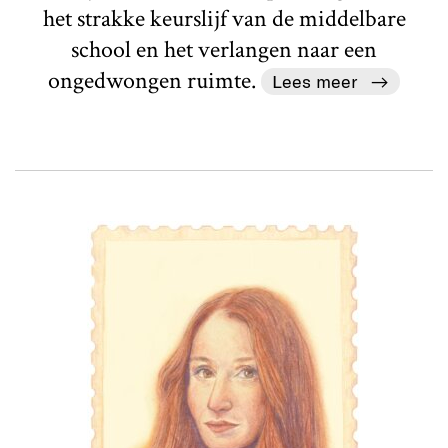
het strakke keurslijf van de middelbare
school en het verlangen naar een
ongedwongen ruimte.
Lees meer