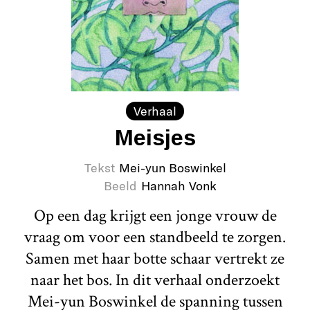
Verhaal
Meisjes
Tekst
Mei-yun Boswinkel
Beeld
Hannah Vonk
Op een dag krijgt een jonge vrouw de
vraag om voor een standbeeld te zorgen.
Samen met haar botte schaar vertrekt ze
naar het bos. In dit verhaal onderzoekt
Mei-yun Boswinkel de spanning tussen