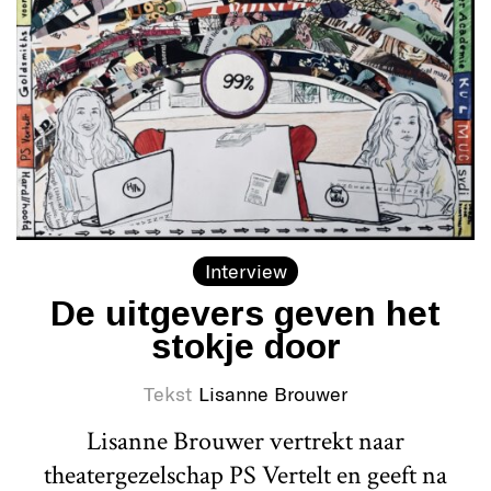
Interview
De uitgevers geven het
stokje door
Tekst
Lisanne Brouwer
Lisanne Brouwer vertrekt naar
theatergezelschap PS Vertelt en geeft na