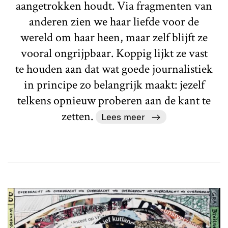
aangetrokken houdt. Via fragmenten van
anderen zien we haar liefde voor de
wereld om haar heen, maar zelf blijft ze
vooral ongrijpbaar. Koppig lijkt ze vast
te houden aan dat wat goede journalistiek
in principe zo belangrijk maakt: jezelf
telkens opnieuw proberen aan de kant te
zetten.
Lees meer