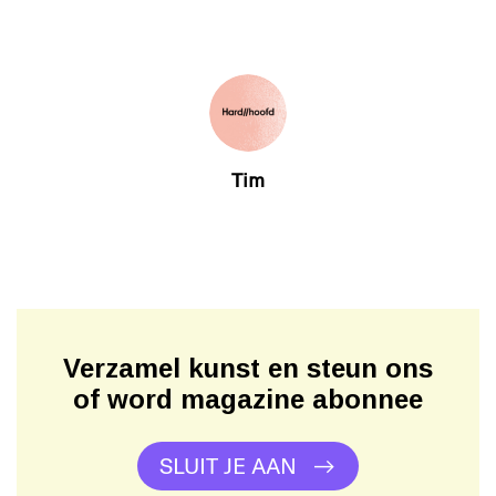
Tim
Verzamel kunst en steun ons
of word magazine abonnee
SLUIT JE AAN