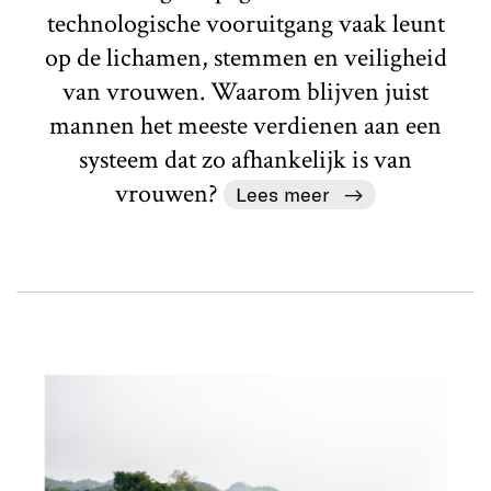
technologische vooruitgang vaak leunt
op de lichamen, stemmen en veiligheid
van vrouwen. Waarom blijven juist
mannen het meeste verdienen aan een
systeem dat zo afhankelijk is van
vrouwen?
Lees meer