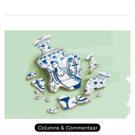
Columns & Commentaar