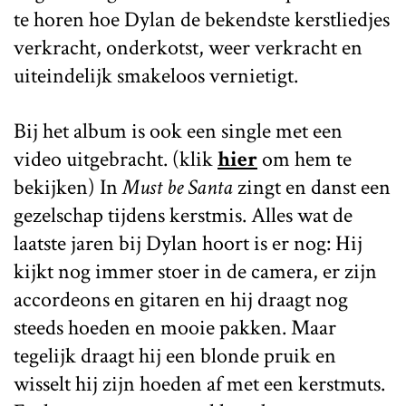
te horen hoe Dylan de bekendste kerstliedjes
verkracht, onderkotst, weer verkracht en
uiteindelijk smakeloos vernietigt.
Bij het album is ook een single met een
video uitgebracht. (klik
hier
om hem te
bekijken) In
Must be Santa
zingt en danst een
gezelschap tijdens kerstmis. Alles wat de
laatste jaren bij Dylan hoort is er nog: Hij
kijkt nog immer stoer in de camera, er zijn
accordeons en gitaren en hij draagt nog
steeds hoeden en mooie pakken. Maar
tegelijk draagt hij een blonde pruik en
wisselt hij zijn hoeden af met een kerstmuts.