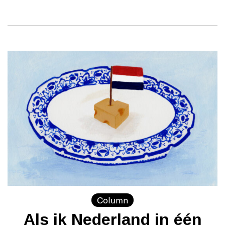
Column
Als ik Nederland in één