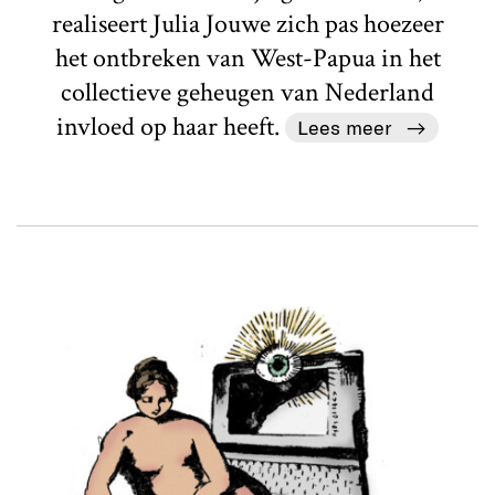
realiseert Julia Jouwe zich pas hoezeer
het ontbreken van West-Papua in het
collectieve geheugen van Nederland
invloed op haar heeft.
Lees meer