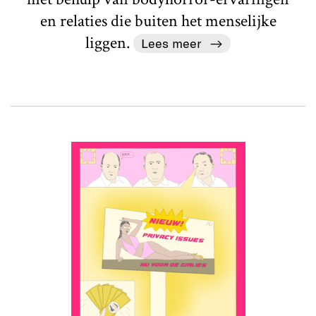
en relaties die buiten het menselijke
liggen.
Lees meer