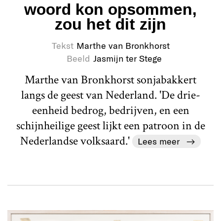
woord kon opsommen,
zou het dit zijn
Tekst
Marthe van Bronkhorst
Beeld
Jasmijn ter Stege
Marthe van Bronkhorst sonjabakkert
langs de geest van Nederland. 'De drie-
eenheid bedrog, bedrijven, en een
schijnheilige geest lijkt een patroon in de
Nederlandse volksaard.'
Lees meer