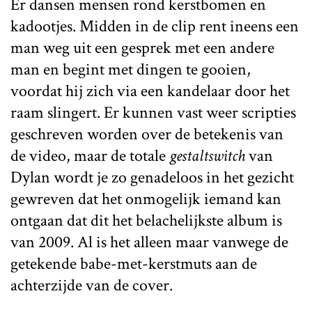
Er dansen mensen rond kerstbomen en
kadootjes. Midden in de clip rent ineens een
man weg uit een gesprek met een andere
man en begint met dingen te gooien,
voordat hij zich via een kandelaar door het
raam slingert. Er kunnen vast weer scripties
geschreven worden over de betekenis van
de video, maar de totale
gestaltswitch
van
Dylan wordt je zo genadeloos in het gezicht
gewreven dat het onmogelijk iemand kan
ontgaan dat dit het belachelijkste album is
van 2009. Al is het alleen maar vanwege de
getekende babe-met-kerstmuts aan de
achterzijde van de cover.