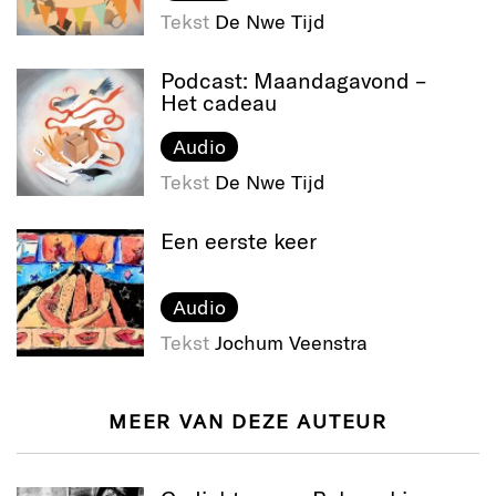
Tekst
De Nwe Tijd
Podcast: Maandagavond –
Het cadeau
Audio
Tekst
De Nwe Tijd
Een eerste keer
Audio
Tekst
Jochum Veenstra
MEER VAN DEZE AUTEUR