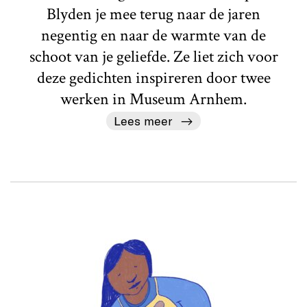
Blyden je mee terug naar de jaren
negentig en naar de warmte van de
schoot van je geliefde. Ze liet zich voor
deze gedichten inspireren door twee
werken in Museum Arnhem.
Lees meer