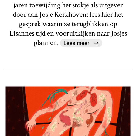
jaren toewijding het stokje als uitgever
door aan Josje Kerkhoven: lees hier het
gesprek waarin ze terugblikken op
Lisannes tijd en vooruitkijken naar Josjes
plannen.
Lees meer