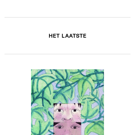
HET LAATSTE