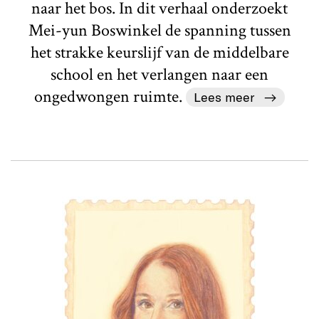
naar het bos. In dit verhaal onderzoekt
Mei-yun Boswinkel de spanning tussen
het strakke keurslijf van de middelbare
school en het verlangen naar een
ongedwongen ruimte.
Lees meer