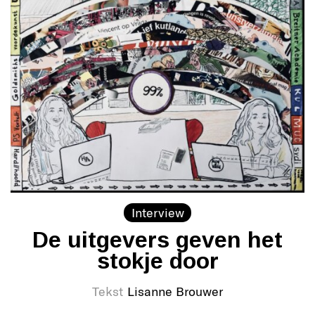
Interview
De uitgevers geven het
stokje door
Tekst
Lisanne Brouwer