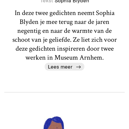
Tekst
Sophia Blyden
In deze twee gedichten neemt Sophia
Blyden je mee terug naar de jaren
negentig en naar de warmte van de
schoot van je geliefde. Ze liet zich voor
deze gedichten inspireren door twee
werken in Museum Arnhem.
Lees meer