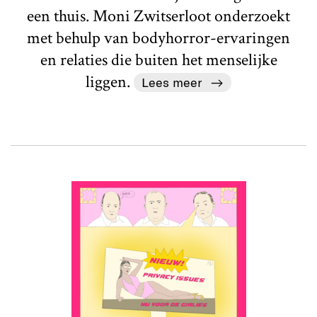
een thuis. Moni Zwitserloot onderzoekt
met behulp van bodyhorror-ervaringen
en relaties die buiten het menselijke
liggen.
Lees meer