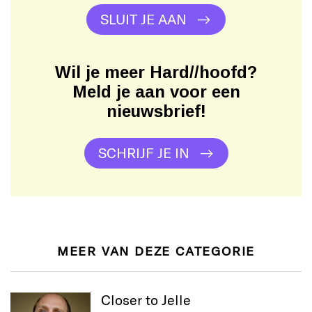
SLUIT JE AAN
Wil je meer Hard//hoofd?
Meld je aan voor een
nieuwsbrief!
SCHRIJF JE IN
MEER VAN DEZE CATEGORIE
Closer to Jelle