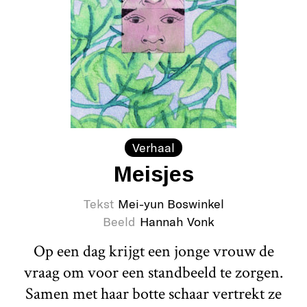
Verhaal
Meisjes
Tekst
Mei-yun Boswinkel
Beeld
Hannah Vonk
Op een dag krijgt een jonge vrouw de
vraag om voor een standbeeld te zorgen.
Samen met haar botte schaar vertrekt ze