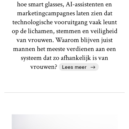
hoe smart glasses, AI-assistenten en
marketingcampagnes laten zien dat
technologische vooruitgang vaak leunt
op de lichamen, stemmen en veiligheid
van vrouwen. Waarom blijven juist
mannen het meeste verdienen aan een
systeem dat zo afhankelijk is van
vrouwen?
Lees meer