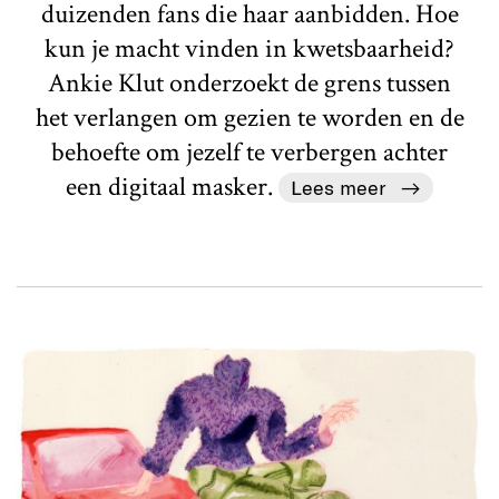
duizenden fans die haar aanbidden. Hoe
kun je macht vinden in kwetsbaarheid?
Ankie Klut onderzoekt de grens tussen
het verlangen om gezien te worden en de
behoefte om jezelf te verbergen achter
een digitaal masker.
Lees meer