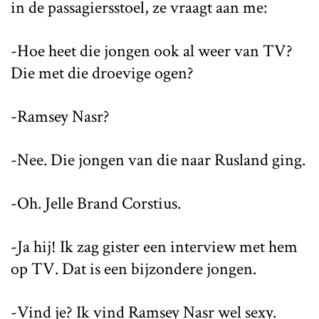
in de passagiersstoel, ze vraagt aan me:
-Hoe heet die jongen ook al weer van TV?
Die met die droevige ogen?
-Ramsey Nasr?
-Nee. Die jongen van die naar Rusland ging.
-Oh. Jelle Brand Corstius.
-Ja hij! Ik zag gister een interview met hem
op TV. Dat is een bijzondere jongen.
-Vind je? Ik vind Ramsey Nasr wel sexy.