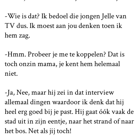
-Wie is dat? Ik bedoel die jongen Jelle van
TV dus. Ik moest aan jou denken toen ik
hem zag.
-Hmm. Probeer je me te koppelen? Dat is
toch onzin mama, je kent hem helemaal
niet.
-Ja, Nee, maar hij zei in dat interview
allemaal dingen waardoor ik denk dat hij
heel erg goed bij je past. Hij gaat óók vaak de
stad uit in zijn eentje, naar het strand of naar
het bos. Net als jij toch!