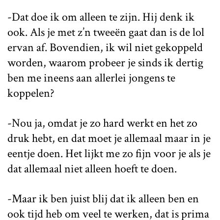
-Dat doe ik om alleen te zijn. Hij denk ik
ook. Als je met z’n tweeën gaat dan is de lol
ervan af. Bovendien, ik wil niet gekoppeld
worden, waarom probeer je sinds ik dertig
ben me ineens aan allerlei jongens te
koppelen?
-Nou ja, omdat je zo hard werkt en het zo
druk hebt, en dat moet je allemaal maar in je
eentje doen. Het lijkt me zo fijn voor je als je
dat allemaal niet alleen hoeft te doen.
-Maar ik ben juist blij dat ik alleen ben en
ook tijd heb om veel te werken, dat is prima