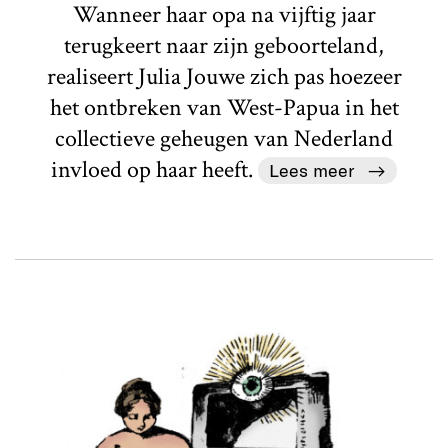
Wanneer haar opa na vijftig jaar
terugkeert naar zijn geboorteland,
realiseert Julia Jouwe zich pas hoezeer
het ontbreken van West-Papua in het
collectieve geheugen van Nederland
invloed op haar heeft.
Lees meer