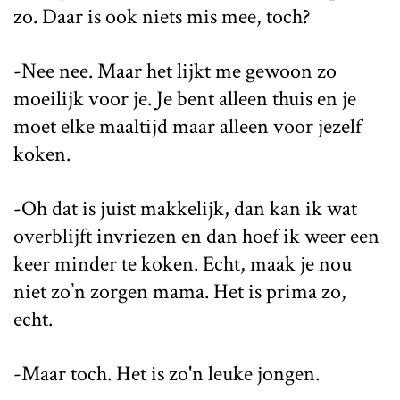
zo. Daar is ook niets mis mee, toch?
-Nee nee. Maar het lijkt me gewoon zo
moeilijk voor je. Je bent alleen thuis en je
moet elke maaltijd maar alleen voor jezelf
koken.
-Oh dat is juist makkelijk, dan kan ik wat
overblijft invriezen en dan hoef ik weer een
keer minder te koken. Echt, maak je nou
niet zo’n zorgen mama. Het is prima zo,
echt.
-Maar toch. Het is zo'n leuke jongen.