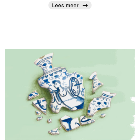
Lees meer