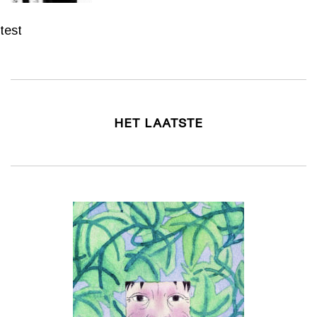
test
HET LAATSTE