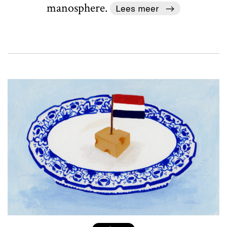
manosphere.
Lees meer