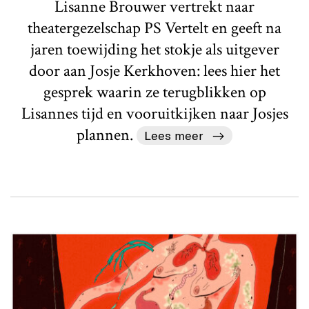
Lisanne Brouwer vertrekt naar
theatergezelschap PS Vertelt en geeft na
jaren toewijding het stokje als uitgever
door aan Josje Kerkhoven: lees hier het
gesprek waarin ze terugblikken op
Lisannes tijd en vooruitkijken naar Josjes
plannen.
Lees meer