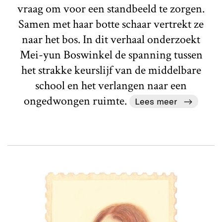
vraag om voor een standbeeld te zorgen.
Samen met haar botte schaar vertrekt ze
naar het bos. In dit verhaal onderzoekt
Mei-yun Boswinkel de spanning tussen
het strakke keurslijf van de middelbare
school en het verlangen naar een
ongedwongen ruimte.
Lees meer