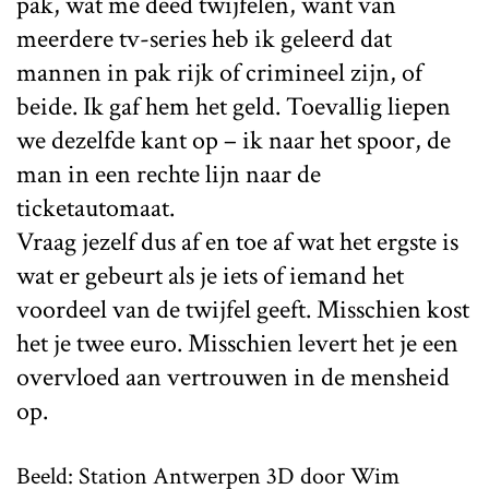
pak, wat me deed twijfelen, want van
meerdere tv-series heb ik geleerd dat
mannen in pak rijk of crimineel zijn, of
beide. Ik gaf hem het geld. Toevallig liepen
we dezelfde kant op – ik naar het spoor, de
man in een rechte lijn naar de
ticketautomaat.
Vraag jezelf dus af en toe af wat het ergste is
wat er gebeurt als je iets of iemand het
voordeel van de twijfel geeft. Misschien kost
het je twee euro. Misschien levert het je een
overvloed aan vertrouwen in de mensheid
op.
Beeld: Station Antwerpen 3D door Wim