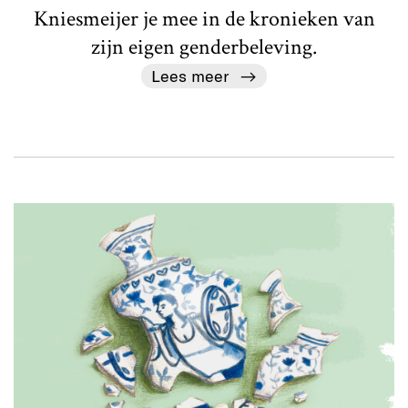
Kniesmeijer je mee in de kronieken van
zijn eigen genderbeleving.
Lees meer