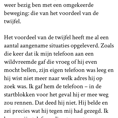
weer bezig ben met een omgekeerde
beweging: die van het voordeel van de
twijfel.
Het voordeel van de twijfel heeft me al een
aantal aangename situaties opgeleverd. Zoals
die keer dat ik mijn telefoon aan een
wildvreemde gaf die vroeg of hij even
mocht bellen, zijn eigen telefoon was leeg en
hij wist niet meer naar welk adres hij op
zoek was. Ik gaf hem de telefoon – in de
startblokken voor het geval hij er mee weg
zou rennen. Dat deed hij niet. Hij belde en
zei precies wat hij tegen mij had gezegd. Ik