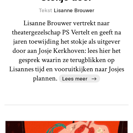
Tekst
Lisanne Brouwer
Lisanne Brouwer vertrekt naar
theatergezelschap PS Vertelt en geeft na
jaren toewijding het stokje als uitgever
door aan Josje Kerkhoven: lees hier het
gesprek waarin ze terugblikken op
Lisannes tijd en vooruitkijken naar Josjes
plannen.
Lees meer