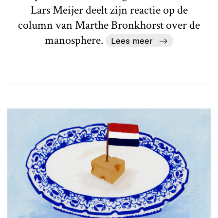
Lars Meijer deelt zijn reactie op de
column van Marthe Bronkhorst over de
manosphere.
Lees meer