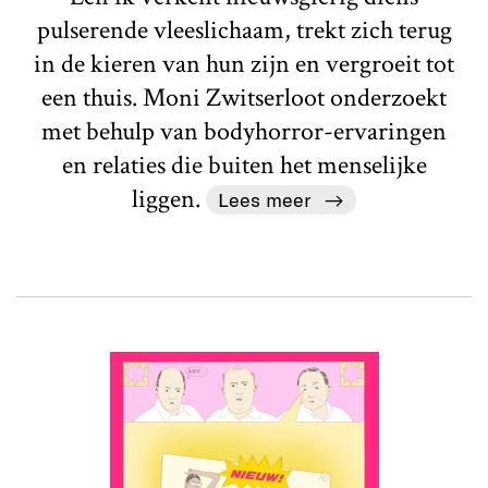
pulserende vleeslichaam, trekt zich terug
in de kieren van hun zijn en vergroeit tot
een thuis. Moni Zwitserloot onderzoekt
met behulp van bodyhorror-ervaringen
en relaties die buiten het menselijke
liggen.
Lees meer