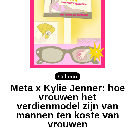
Column
Meta x Kylie Jenner: hoe
vrouwen het
verdienmodel zijn van
mannen ten koste van
vrouwen