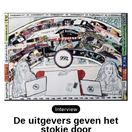
Interview
De uitgevers geven het
stokje door