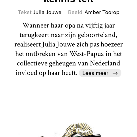
Tekst
Julia Jouwe
Beeld
Amber Toorop
Wanneer haar opa na vijftig jaar
terugkeert naar zijn geboorteland,
realiseert Julia Jouwe zich pas hoezeer
het ontbreken van West-Papua in het
collectieve geheugen van Nederland
invloed op haar heeft.
Lees meer