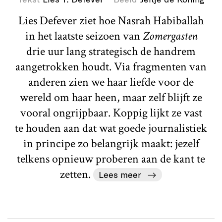
Lies Defever ziet hoe Nasrah Habiballah
in het laatste seizoen van
Zomergasten
drie uur lang strategisch de handrem
aangetrokken houdt. Via fragmenten van
anderen zien we haar liefde voor de
wereld om haar heen, maar zelf blijft ze
vooral ongrijpbaar. Koppig lijkt ze vast
te houden aan dat wat goede journalistiek
in principe zo belangrijk maakt: jezelf
telkens opnieuw proberen aan de kant te
zetten.
Lees meer