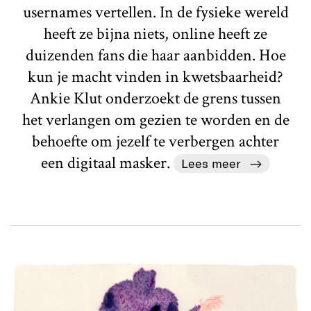
usernames vertellen. In de fysieke wereld
heeft ze bijna niets, online heeft ze
duizenden fans die haar aanbidden. Hoe
kun je macht vinden in kwetsbaarheid?
Ankie Klut onderzoekt de grens tussen
het verlangen om gezien te worden en de
behoefte om jezelf te verbergen achter
een digitaal masker.
Lees meer