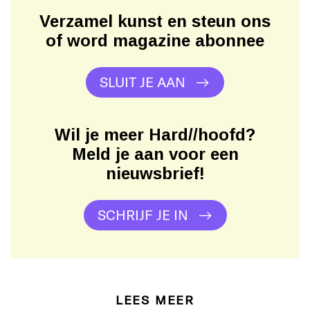
Verzamel kunst en steun ons
of word magazine abonnee
SLUIT JE AAN
Wil je meer Hard//hoofd?
Meld je aan voor een
nieuwsbrief!
SCHRIJF JE IN
LEES MEER