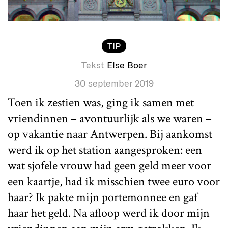
TIP
Tekst
Else Boer
30 september 2019
Toen ik zestien was, ging ik samen met
vriendinnen – avontuurlijk als we waren –
op vakantie naar Antwerpen. Bij aankomst
werd ik op het station aangesproken: een
wat sjofele vrouw had geen geld meer voor
een kaartje, had ik misschien twee euro voor
haar? Ik pakte mijn portemonnee en gaf
haar het geld. Na afloop werd ik door mijn