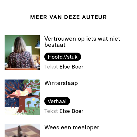
MEER VAN DEZE AUTEUR
Vertrouwen op iets wat niet
bestaat
Hoofd//stuk
Tekst
Else Boer
Winterslaap
Verhaal
Tekst
Else Boer
Wees een meeloper