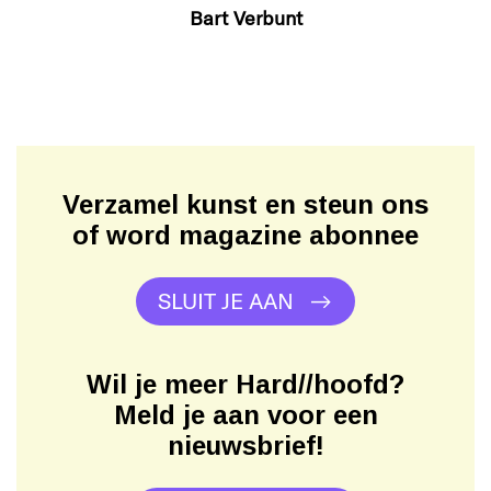
Bart Verbunt
Verzamel kunst en steun ons
of word magazine abonnee
SLUIT JE AAN
Wil je meer Hard//hoofd?
Meld je aan voor een
nieuwsbrief!