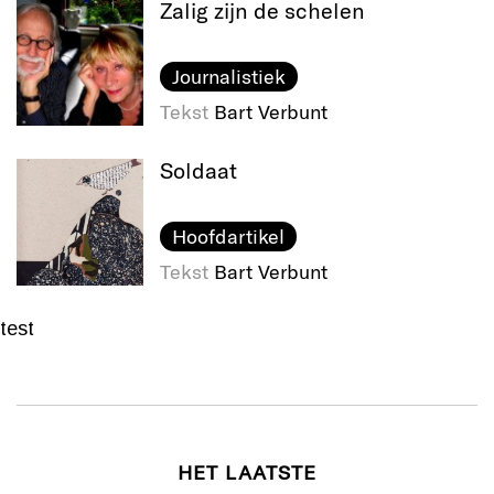
Zalig zijn de schelen
Journalistiek
Tekst
Bart Verbunt
Soldaat
Hoofdartikel
Tekst
Bart Verbunt
test
HET LAATSTE