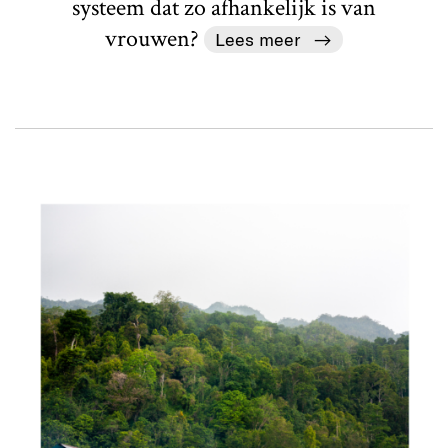
systeem dat zo afhankelijk is van
vrouwen?
Lees meer