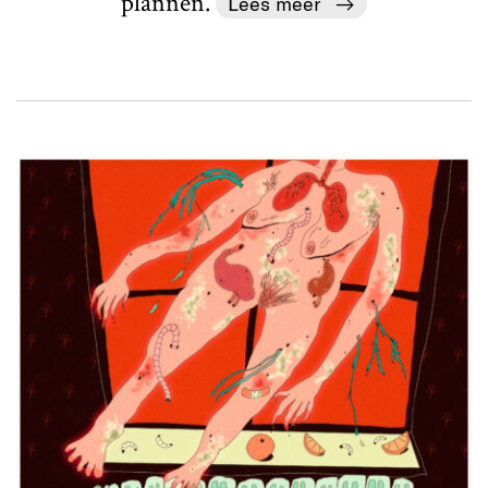
plannen.
Lees meer