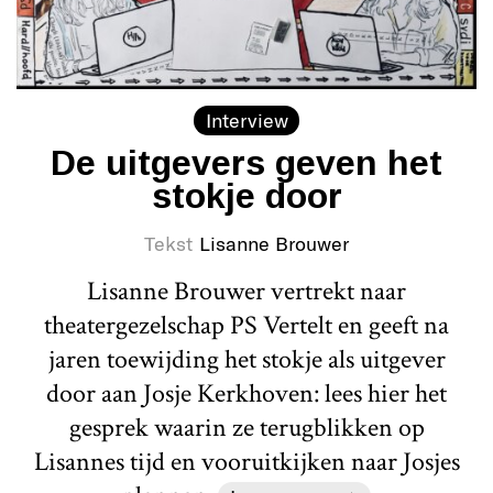
Interview
De uitgevers geven het
stokje door
Tekst
Lisanne Brouwer
Lisanne Brouwer vertrekt naar
theatergezelschap PS Vertelt en geeft na
jaren toewijding het stokje als uitgever
door aan Josje Kerkhoven: lees hier het
gesprek waarin ze terugblikken op
Lisannes tijd en vooruitkijken naar Josjes