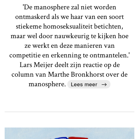
'De manosphere zal niet worden
ontmaskerd als we haar van een soort
stiekeme homoseksualiteit betichten,
maar wel door nauwkeurig te kijken hoe
ze werkt en deze manieren van
competitie en erkenning te ontmantelen.'
Lars Meijer deelt zijn reactie op de
column van Marthe Bronkhorst over de
manosphere.
Lees meer