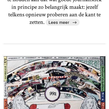
in principe zo belangrijk maakt: jezelf
telkens opnieuw proberen aan de kant te
zetten.
Lees meer