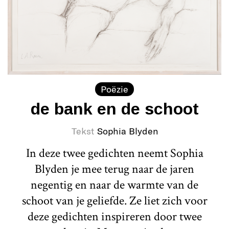
Poëzie
de bank en de schoot
Tekst
Sophia Blyden
In deze twee gedichten neemt Sophia
Blyden je mee terug naar de jaren
negentig en naar de warmte van de
schoot van je geliefde. Ze liet zich voor
deze gedichten inspireren door twee