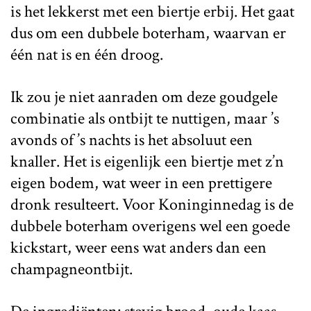
is het lekkerst met een biertje erbij. Het gaat
dus om een dubbele boterham, waarvan er
één nat is en één droog.
Ik zou je niet aanraden om deze goudgele
combinatie als ontbijt te nuttigen, maar ’s
avonds of ’s nachts is het absoluut een
knaller. Het is eigenlijk een biertje met z’n
eigen bodem, wat weer in een prettigere
dronk resulteert. Voor Koninginnedag is de
dubbele boterham overigens wel een goede
kickstart, weer eens wat anders dan een
champagneontbijt.