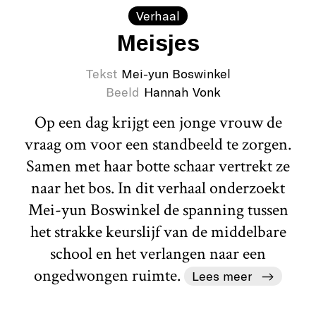
Verhaal
Meisjes
Tekst
Mei-yun Boswinkel
Beeld
Hannah Vonk
Op een dag krijgt een jonge vrouw de
vraag om voor een standbeeld te zorgen.
Samen met haar botte schaar vertrekt ze
naar het bos. In dit verhaal onderzoekt
Mei-yun Boswinkel de spanning tussen
het strakke keurslijf van de middelbare
school en het verlangen naar een
ongedwongen ruimte.
Lees meer