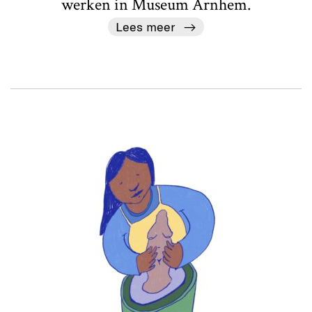
werken in Museum Arnhem.
Lees meer