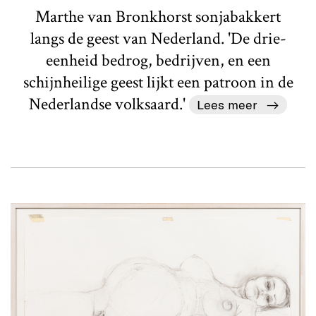
Marthe van Bronkhorst sonjabakkert
langs de geest van Nederland. 'De drie-
eenheid bedrog, bedrijven, en een
schijnheilige geest lijkt een patroon in de
Nederlandse volksaard.'
Lees meer