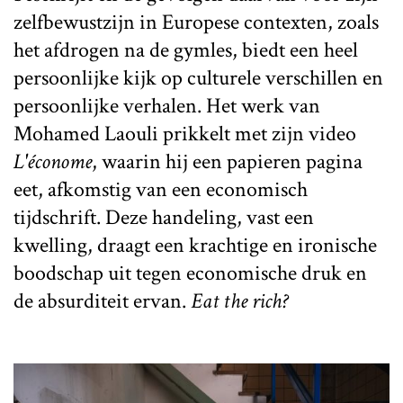
zelfbewustzijn in Europese contexten, zoals
het afdrogen na de gymles, biedt een heel
persoonlijke kijk op culturele verschillen en
persoonlijke verhalen. Het werk van
Mohamed Laouli prikkelt met zijn video
L'économe
, waarin hij een papieren pagina
eet, afkomstig van een economisch
tijdschrift. Deze handeling, vast een
kwelling, draagt een krachtige en ironische
boodschap uit tegen economische druk en
de absurditeit ervan.
Eat the rich?