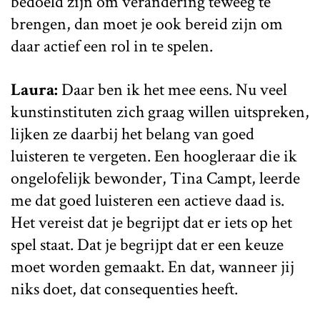
bedoeld zijn om verandering teweeg te
brengen, dan moet je ook bereid zijn om
daar actief een rol in te spelen.
Laura:
Daar ben ik het mee eens. Nu veel
kunstinstituten zich graag willen uitspreken,
lijken ze daarbij het belang van goed
luisteren te vergeten. Een hoogleraar die ik
ongelofelijk bewonder, Tina Campt, leerde
me dat goed luisteren een actieve daad is.
Het vereist dat je begrijpt dat er iets op het
spel staat. Dat je begrijpt dat er een keuze
moet worden gemaakt. En dat, wanneer jij
niks doet, dat consequenties heeft.