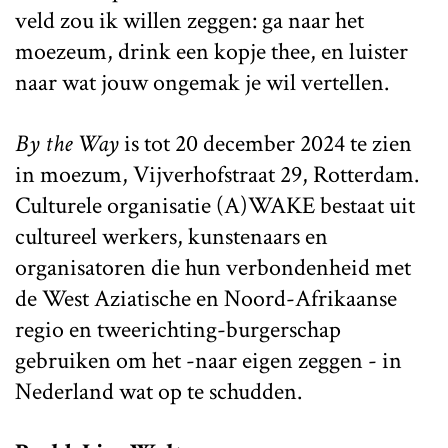
veld zou ik willen zeggen: ga naar het
moezeum, drink een kopje thee, en luister
naar wat jouw ongemak je wil vertellen.
By the Way
is tot 20 december 2024 te zien
in moezum, Vijverhofstraat 29, Rotterdam.
Culturele organisatie (A)WAKE bestaat uit
cultureel werkers, kunstenaars en
organisatoren die hun verbondenheid met
de West Aziatische en Noord-Afrikaanse
regio en tweerichting-burgerschap
gebruiken om het -naar eigen zeggen - in
Nederland wat op te schudden.