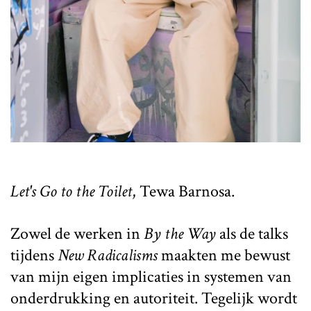
Let's Go to the Toilet
, Tewa Barnosa.
Zowel de werken in
By the Way
als de talks
tijdens
New Radicalisms
maakten me bewust
van mijn eigen implicaties in systemen van
onderdrukking en autoriteit. Tegelijk wordt