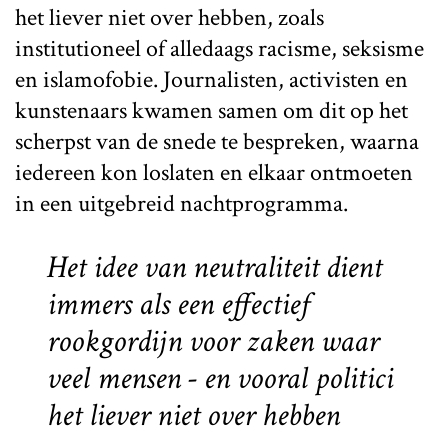
het liever niet over hebben, zoals
institutioneel of alledaags racisme, seksisme
en islamofobie. Journalisten, activisten en
kunstenaars kwamen samen om dit op het
scherpst van de snede te bespreken, waarna
iedereen kon loslaten en elkaar ontmoeten
in een uitgebreid nachtprogramma.
Het idee van neutraliteit dient
immers als een effectief
rookgordijn voor zaken waar
veel mensen - en vooral politici
het liever niet over hebben