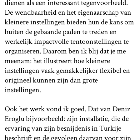
dienen als een interessant tegenvoorbeeld.
De wendbaarheid en het eigenaarschap van
kleinere instellingen bieden hun de kans om
buiten de gebaande paden te treden en
werkelijk impactvolle tentoonstellingen te
organiseren. Daarom ben ik blij dat je me
meenam: het illustreert hoe kleinere
instellingen vaak gemakkelijker flexibel en
origineel kunnen zijn dan grote
instellingen.
Ook het werk vond ik goed. Dat van Deniz
Eroglu bijvoorbeeld: zijn installatie, die de
ervaring van zijn besnijdenis in Turkije
beschrijft en de gevolgen daarvan voor zijn