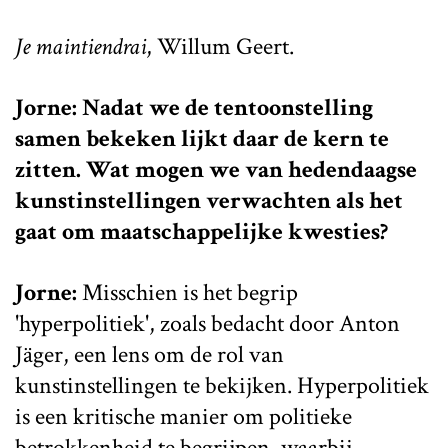
Je maintiendrai
, Willum Geert.
Jorne: Nadat we de tentoonstelling
samen bekeken lijkt daar de kern te
zitten. Wat mogen we van hedendaagse
kunstinstellingen verwachten als het
gaat om maatschappelijke kwesties?
Jorne:
Misschien is het begrip
'hyperpolitiek', zoals bedacht door Anton
Jäger, een lens om de rol van
kunstinstellingen te bekijken. Hyperpolitiek
is een kritische manier om politieke
betrokkenheid te begrijpen, waarbij