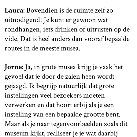
Laura:
Bovendien is de ruimte zelf zo
uitnodigend! Je kunt er gewoon wat
rondhangen, iets drinken of uitrusten op de
vide. Dat is heel anders dan vooraf bepaalde
routes in de meeste musea.
Jorne:
Ja, in grote musea krijg je vaak het
gevoel dat je door de zalen heen wordt
gejaagd. Ik begrijp natuurlijk dat grote
instellingen veel bezoekers moeten
verwerken en dat hoort erbij als je een
instelling van een bepaalde grootte bent.
Maar als je naar tegenvoorbeelden zoals dit
museum kijkt, realiseer je je wat daarbij