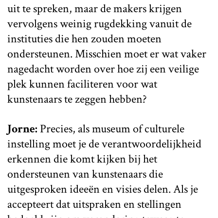
uit te spreken, maar de makers krijgen
vervolgens weinig rugdekking vanuit de
instituties die hen zouden moeten
ondersteunen. Misschien moet er wat vaker
nagedacht worden over hoe zij een veilige
plek kunnen faciliteren voor wat
kunstenaars te zeggen hebben?
Jorne:
Precies, als museum of culturele
instelling moet je de verantwoordelijkheid
erkennen die komt kijken bij het
ondersteunen van kunstenaars die
uitgesproken ideeën en visies delen. Als je
accepteert dat uitspraken en stellingen