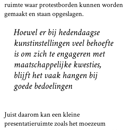
ruimte waar protestborden kunnen worden
gemaakt en staan opgeslagen.
Hoewel er bij hedendaagse
kunstinstellingen veel behoefte
is om zich te engageren met
maatschappelijke kwesties,
blijft het vaak hangen bij
goede bedoelingen
Juist daarom kan een kleine
presentatieruimte zoals het moezeum