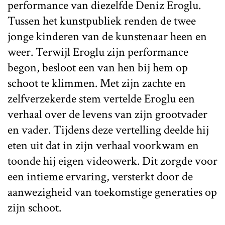
performance van diezelfde Deniz Eroglu.
Tussen het kunstpubliek renden de twee
jonge kinderen van de kunstenaar heen en
weer. Terwijl Eroglu zijn performance
begon, besloot een van hen bij hem op
schoot te klimmen. Met zijn zachte en
zelfverzekerde stem vertelde Eroglu een
verhaal over de levens van zijn grootvader
en vader. Tijdens deze vertelling deelde hij
eten uit dat in zijn verhaal voorkwam en
toonde hij eigen videowerk. Dit zorgde voor
een intieme ervaring, versterkt door de
aanwezigheid van toekomstige generaties op
zijn schoot.