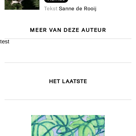
Tekst
Sanne de Rooij
MEER VAN DEZE AUTEUR
test
HET LAATSTE