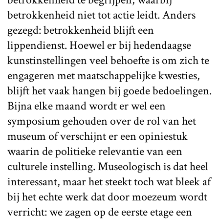
betrokkenheid niet tot actie leidt. Anders
gezegd: betrokkenheid blijft een
lippendienst. Hoewel er bij hedendaagse
kunstinstellingen veel behoefte is om zich te
engageren met maatschappelijke kwesties,
blijft het vaak hangen bij goede bedoelingen.
Bijna elke maand wordt er wel een
symposium gehouden over de rol van het
museum of verschijnt er een opiniestuk
waarin de politieke relevantie van een
culturele instelling. Museologisch is dat heel
interessant, maar het steekt toch wat bleek af
bij het echte werk dat door moezeum wordt
verricht: we zagen op de eerste etage een