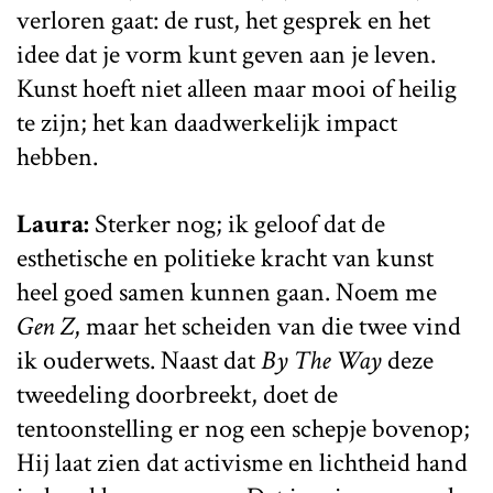
verloren gaat: de rust, het gesprek en het
idee dat je vorm kunt geven aan je leven.
Kunst hoeft niet alleen maar mooi of heilig
te zijn; het kan daadwerkelijk impact
hebben.
Laura:
Sterker nog; ik geloof dat de
esthetische en politieke kracht van kunst
heel goed samen kunnen gaan. Noem me
Gen Z
, maar het scheiden van die twee vind
ik ouderwets. Naast dat
By The Way
deze
tweedeling doorbreekt, doet de
tentoonstelling er nog een schepje bovenop;
Hij laat zien dat activisme en lichtheid hand