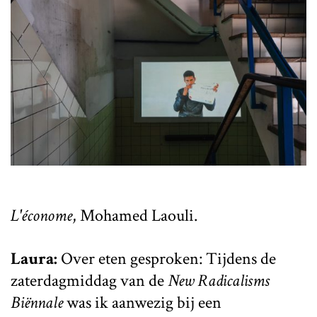
L'économe
, Mohamed Laouli.
Laura:
Over eten gesproken: Tijdens de
zaterdagmiddag van de
New Radicalisms
Biënnale
was ik aanwezig bij een