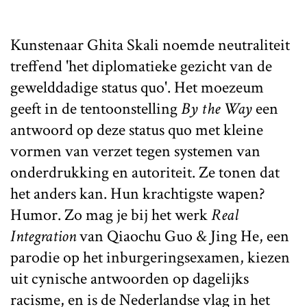
Kunstenaar Ghita Skali noemde neutraliteit
treffend 'het diplomatieke gezicht van de
gewelddadige status quo'. Het moezeum
geeft in de tentoonstelling
By the Way
een
antwoord op deze status quo met kleine
vormen van verzet tegen systemen van
onderdrukking en autoriteit. Ze tonen dat
het anders kan. Hun krachtigste wapen?
Humor. Zo mag je bij het werk
Real
Integration
van Qiaochu Guo & Jing He, een
parodie op het inburgeringsexamen, kiezen
uit cynische antwoorden op dagelijks
racisme, en is de Nederlandse vlag in het