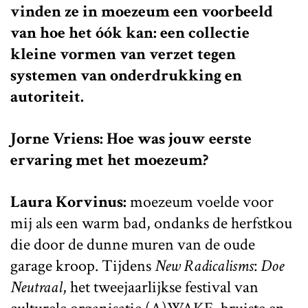
vinden ze in moezeum een voorbeeld
van hoe het óók kan: een collectie
kleine vormen van verzet tegen
systemen van onderdrukking en
autoriteit.
Jorne Vriens: Hoe was jouw eerste
ervaring met het moezeum?
Laura Korvinus:
moezeum voelde voor
mij als een warm bad, ondanks de herfstkou
die door de dunne muren van de oude
garage kroop. Tijdens
New Radicalisms
:
Doe
Neutraal
, het tweejaarlijkse festival van