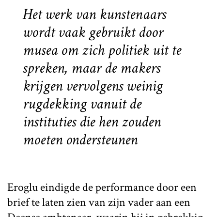
Het werk van kunstenaars
wordt vaak gebruikt door
musea om zich politiek uit te
spreken, maar de makers
krijgen vervolgens weinig
rugdekking vanuit de
instituties die hen zouden
moeten ondersteunen
Eroglu eindigde de performance door een
brief te laten zien van zijn vader aan een