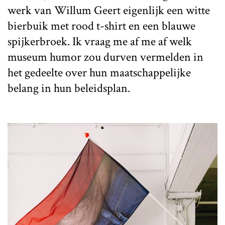
werk van Willum Geert eigenlijk een witte
bierbuik met rood t-shirt en een blauwe
spijkerbroek. Ik vraag me af me af welk
museum humor zou durven vermelden in
het gedeelte over hun maatschappelijke
belang in hun beleidsplan.