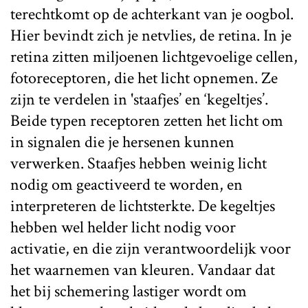
terechtkomt op de achterkant van je oogbol.
Hier bevindt zich je netvlies, de retina. In je
retina zitten miljoenen lichtgevoelige cellen,
fotoreceptoren, die het licht opnemen. Ze
zijn te verdelen in 'staafjes’ en ‘kegeltjes’.
Beide typen receptoren zetten het licht om
in signalen die je hersenen kunnen
verwerken. Staafjes hebben weinig licht
nodig om geactiveerd te worden, en
interpreteren de lichtsterkte. De kegeltjes
hebben wel helder licht nodig voor
activatie, en die zijn verantwoordelijk voor
het waarnemen van kleuren. Vandaar dat
het bij schemering lastiger wordt om