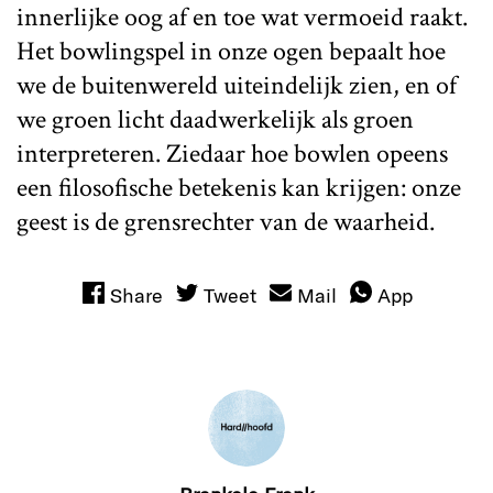
innerlijke oog af en toe wat vermoeid raakt.
Het bowlingspel in onze ogen bepaalt hoe
we de buitenwereld uiteindelijk zien, en of
we groen licht daadwerkelijk als groen
interpreteren. Ziedaar hoe bowlen opeens
een filosofische betekenis kan krijgen: onze
geest is de grensrechter van de waarheid.
Share
Tweet
Mail
App