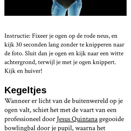
Instructie: Fixeer je ogen op de rode neus, en
kijk 30 seconden lang zonder te knipperen naar
de foto. Sluit dan je ogen en kijk naar een witte
achtergrond, terwijl je met je ogen knippert.
Kijk en huiver!
Kegeltjes
Wanneer er licht van de buitenwereld op je
ogen valt, schiet het met de vaart van een
professioneel door
Jesus Quintana
gegooide
bowlingbal door je pupil, waarna het