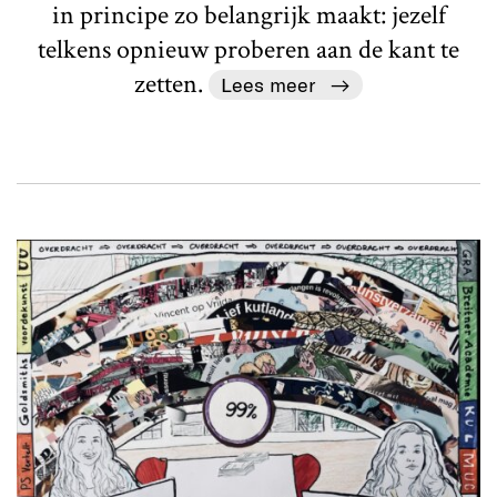
in principe zo belangrijk maakt: jezelf
telkens opnieuw proberen aan de kant te
zetten.
Lees meer