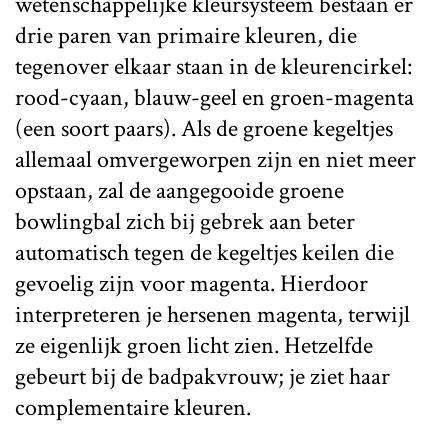
wetenschappelijke kleursysteem bestaan er
drie paren van primaire kleuren, die
tegenover elkaar staan in de kleurencirkel:
rood-cyaan, blauw-geel en groen-magenta
(een soort paars). Als de groene kegeltjes
allemaal omvergeworpen zijn en niet meer
opstaan, zal de aangegooide groene
bowlingbal zich bij gebrek aan beter
automatisch tegen de kegeltjes keilen die
gevoelig zijn voor magenta. Hierdoor
interpreteren je hersenen magenta, terwijl
ze eigenlijk groen licht zien. Hetzelfde
gebeurt bij de badpakvrouw; je ziet haar
complementaire kleuren.