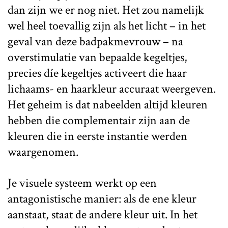
dan zijn we er nog niet. Het zou namelijk
wel heel toevallig zijn als het licht – in het
geval van deze badpakmevrouw – na
overstimulatie van bepaalde kegeltjes,
precies díe kegeltjes activeert die haar
lichaams- en haarkleur accuraat weergeven.
Het geheim is dat nabeelden altijd kleuren
hebben die complementair zijn aan de
kleuren die in eerste instantie werden
waargenomen.
Je visuele systeem werkt op een
antagonistische manier: als de ene kleur
aanstaat, staat de andere kleur uit. In het