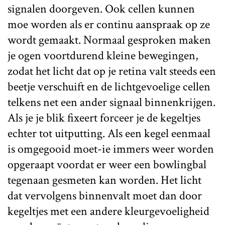
signalen doorgeven. Ook cellen kunnen
moe worden als er continu aanspraak op ze
wordt gemaakt. Normaal gesproken maken
je ogen voortdurend kleine bewegingen,
zodat het licht dat op je retina valt steeds een
beetje verschuift en de lichtgevoelige cellen
telkens net een ander signaal binnenkrijgen.
Als je je blik fixeert forceer je de kegeltjes
echter tot uitputting. Als een kegel eenmaal
is omgegooid moet-ie immers weer worden
opgeraapt voordat er weer een bowlingbal
tegenaan gesmeten kan worden. Het licht
dat vervolgens binnenvalt moet dan door
kegeltjes met een andere kleurgevoeligheid