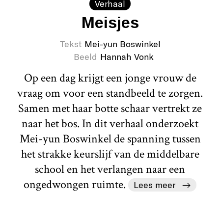
Verhaal
Meisjes
Tekst
Mei-yun Boswinkel
Beeld
Hannah Vonk
Op een dag krijgt een jonge vrouw de
vraag om voor een standbeeld te zorgen.
Samen met haar botte schaar vertrekt ze
naar het bos. In dit verhaal onderzoekt
Mei-yun Boswinkel de spanning tussen
het strakke keurslijf van de middelbare
school en het verlangen naar een
ongedwongen ruimte.
Lees meer