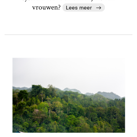
vrouwen?
Lees meer