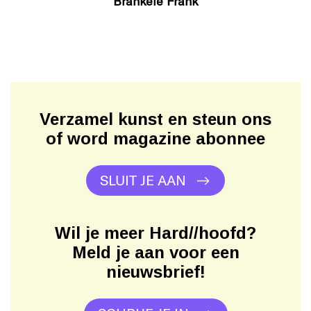
Brankele Frank
Verzamel kunst en steun ons
of word magazine abonnee
SLUIT JE AAN
Wil je meer Hard//hoofd?
Meld je aan voor een
nieuwsbrief!