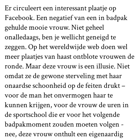
Er circuleert een interessant plaatje op
Facebook. Een negatief van een in badpak
gehulde mooie vrouw. Niet geheel
onalledaags, ben je wellicht geneigd te
zeggen. Op het wereldwijde web doen wel
meer plaatjes van haast ontblote vrouwen de
ronde. Maar deze vrouw is een illusie. Niet
omdat ze de gewone sterveling met haar
onaardse schoonheid op de feiten drukt –
voor de man het onvermogen haar te
kunnen krijgen, voor de vrouw de uren in
de sportschool die er voor het volgende
badpakmoment zouden moeten volgen -
nee, deze vrouw onthult een eigenaardig