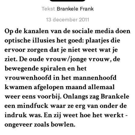
Tekst
Brankele Frank
13 december 2011
Op de kanalen van de sociale media doen
optische illusies het goed: plaatjes die
ervoor zorgen dat je niet weet wat je
ziet. De oude vrouw/jonge vrouw, de
bewegende spiralen en het
vrouwenhoofd in het mannenhoofd
kwamen afgelopen maand allemaal
weer eens voorbij. Onlangs zag Brankele
een mindfuck waar ze erg van onder de
indruk was. En zij weet hoe het werkt -
ongeveer zoals bowlen.