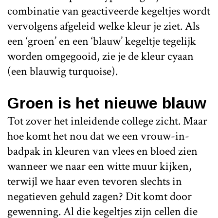
combinatie van geactiveerde kegeltjes wordt
vervolgens afgeleid welke kleur je ziet. Als
een ‘groen’ en een ‘blauw’ kegeltje tegelijk
worden omgegooid, zie je de kleur cyaan
(een blauwig turquoise).
Groen is het nieuwe blauw
Tot zover het inleidende college zicht. Maar
hoe komt het nou dat we een vrouw-in-
badpak in kleuren van vlees en bloed zien
wanneer we naar een witte muur kijken,
terwijl we haar even tevoren slechts in
negatieven gehuld zagen? Dit komt door
gewenning. Al die kegeltjes zijn cellen die