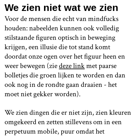
We zien niet wat we zien
Voor de mensen die echt van mindfucks
houden: nabeelden kunnen ook volledig
stilstaande figuren optisch in beweging
krijgen, een illusie die tot stand komt
doordat onze ogen over het figuur heen en
weer bewegen (zie
deze link
met paarse
bolletjes die groen lijken te worden en dan
ook nog in de rondte gaan draaien - het
moet niet gekker worden).
We zien dingen die er niet zijn, zien kleuren
omgekeerd en zetten stillevens om in een
perpetuum mobile, puur omdat het