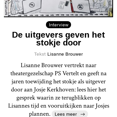
Interview
De uitgevers geven het
stokje door
Tekst
Lisanne Brouwer
Lisanne Brouwer vertrekt naar
theatergezelschap PS Vertelt en geeft na
jaren toewijding het stokje als uitgever
door aan Josje Kerkhoven: lees hier het
gesprek waarin ze terugblikken op
Lisannes tijd en vooruitkijken naar Josjes
plannen.
Lees meer