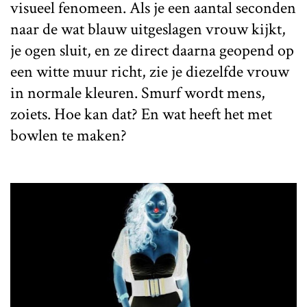
visueel fenomeen. Als je een aantal seconden
naar de wat blauw uitgeslagen vrouw kijkt,
je ogen sluit, en ze direct daarna geopend op
een witte muur richt, zie je diezelfde vrouw
in normale kleuren. Smurf wordt mens,
zoiets. Hoe kan dat? En wat heeft het met
bowlen te maken?